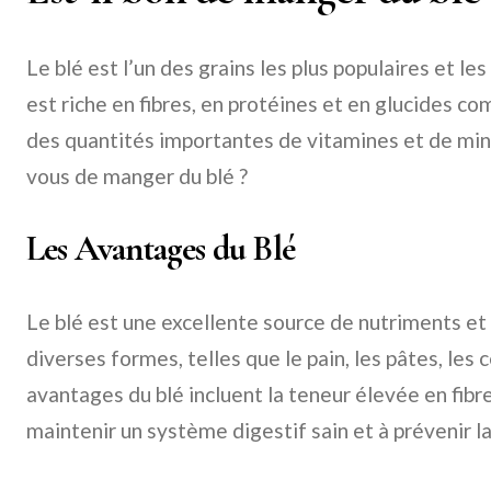
Le blé est l’un des grains les plus populaires et les
est riche en fibres, en protéines et en glucides 
des quantités importantes de vitamines et de miné
vous de manger du blé ?
Les Avantages du Blé
Le blé est une excellente source de nutriments e
diverses formes, telles que le pain, les pâtes, les 
avantages du blé incluent la teneur élevée en fibre
maintenir un système digestif sain et à prévenir la