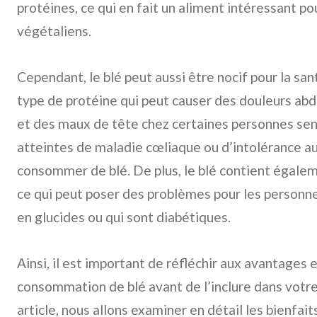
protéines, ce qui en fait un aliment intéressant po
végétaliens.
Cependant, le blé peut aussi être nocif pour la sant
type de protéine qui peut causer des douleurs ab
et des maux de tête chez certaines personnes sen
atteintes de maladie cœliaque ou d’intolérance au
consommer de blé. De plus, le blé contient égalem
ce qui peut poser des problèmes pour les personne
en glucides ou qui sont diabétiques.
Ainsi, il est important de réfléchir aux avantages 
consommation de blé avant de l’inclure dans votre
article, nous allons examiner en détail les bienfait