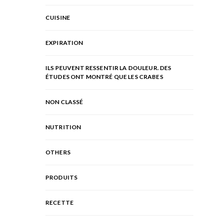
CUISINE
EXPIRATION
ILS PEUVENT RESSENTIR LA DOULEUR. DES
ÉTUDES ONT MONTRÉ QUE LES CRABES
NON CLASSÉ
NUTRITION
OTHERS
PRODUITS
RECETTE