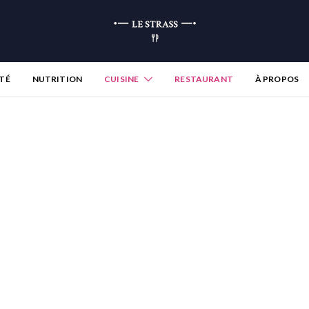
TÉ
NUTRITION
CUISINE
RESTAURANT
À PROPOS