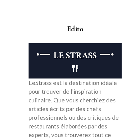
Edito
LeStrass est la destination idéale
pour trouver de l'inspiration
culinaire. Que vous cherchiez des
articles écrits par des chefs
professionnels ou des critiques de
restaurants élaborées par des
experts, vous trouverez tout ce