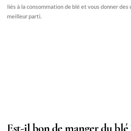
liés à la consommation de blé et vous donner des c
meilleur parti.
Est-il bon de manger du blé 