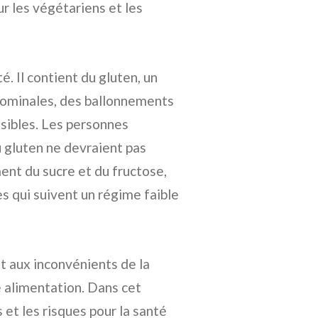
ur les végétariens et les
é. Il contient du gluten, un
dominales, des ballonnements
sibles. Les personnes
 gluten ne devraient pas
ent du sucre et du fructose,
s qui suivent un régime faible
et aux inconvénients de la
 alimentation. Dans cet
s et les risques pour la santé