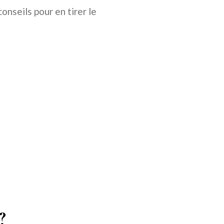
onseils pour en tirer le
?