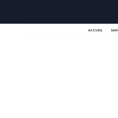
ACCUEIL
SAN