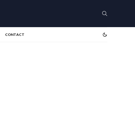
CONTACT