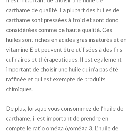
Il est important de choisir une huile de
carthame de qualité. La plupart des huiles de
carthame sont pressées à froid et sont donc
considérées comme de haute qualité. Ces
huiles sont riches en acides gras insaturés et en
vitamine E et peuvent être utilisées à des fins
culinaires et thérapeutiques. Il est également
important de choisir une huile qui n’a pas été
raffinée et qui est exempte de produits
chimiques.
De plus, lorsque vous consommez de l’huile de
carthame, il est important de prendre en
compte le ratio oméga 6/oméga 3. L’huile de