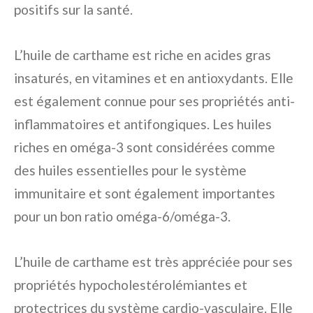
positifs sur la santé.
L’huile de carthame est riche en acides gras
insaturés, en vitamines et en antioxydants. Elle
est également connue pour ses propriétés anti-
inflammatoires et antifongiques. Les huiles
riches en oméga-3 sont considérées comme
des huiles essentielles pour le système
immunitaire et sont également importantes
pour un bon ratio oméga-6/oméga-3.
L’huile de carthame est très appréciée pour ses
propriétés hypocholestérolémiantes et
protectrices du système cardio-vasculaire. Elle