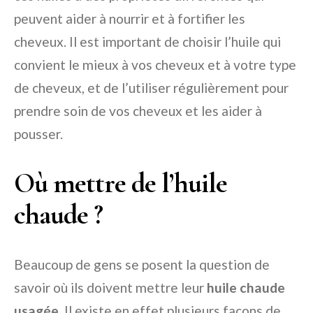
peuvent aider à nourrir et à fortifier les
cheveux. Il est important de choisir l’huile qui
convient le mieux à vos cheveux et à votre type
de cheveux, et de l’utiliser régulièrement pour
prendre soin de vos cheveux et les aider à
pousser.
Où mettre de l’huile
chaude ?
Beaucoup de gens se posent la question de
savoir où ils doivent mettre leur
huile chaude
usagée
. Il existe en effet plusieurs façons de