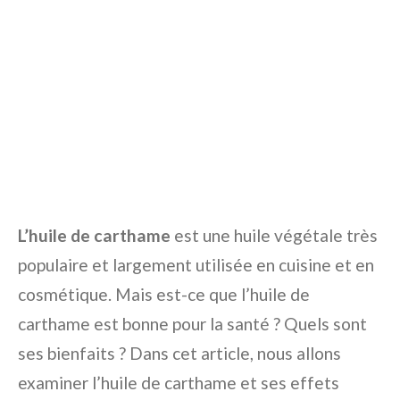
L’huile de carthame
est une huile végétale très
populaire et largement utilisée en cuisine et en
cosmétique. Mais est-ce que l’huile de
carthame est bonne pour la santé ? Quels sont
ses bienfaits ? Dans cet article, nous allons
examiner l’huile de carthame et ses effets