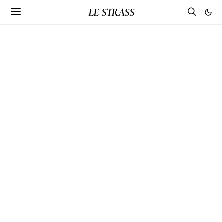
LE STRASS