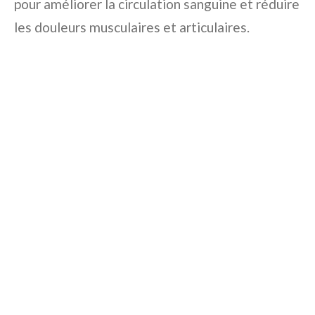
pour améliorer la circulation sanguine et réduire
les douleurs musculaires et articulaires.