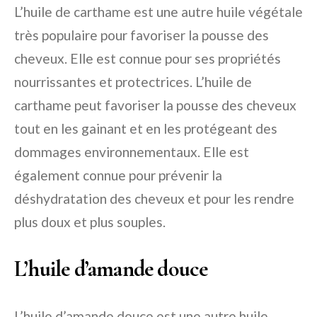
L’huile de carthame est une autre huile végétale
très populaire pour favoriser la pousse des
cheveux. Elle est connue pour ses propriétés
nourrissantes et protectrices. L’huile de
carthame peut favoriser la pousse des cheveux
tout en les gainant et en les protégeant des
dommages environnementaux. Elle est
également connue pour prévenir la
déshydratation des cheveux et pour les rendre
plus doux et plus souples.
L’huile d’amande douce
L’huile d’amande douce est une autre huile