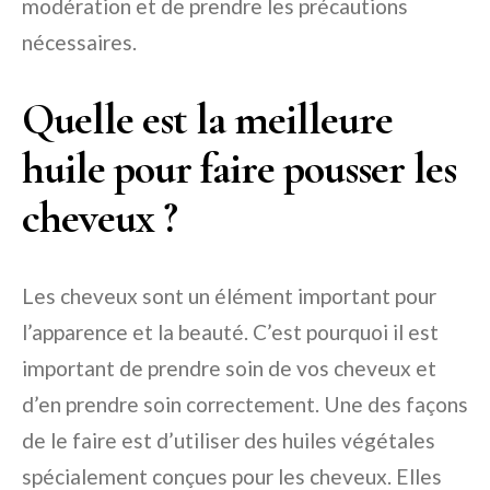
modération et de prendre les précautions
nécessaires.
Quelle est la meilleure
huile pour faire pousser les
cheveux ?
Les cheveux sont un élément important pour
l’apparence et la beauté. C’est pourquoi il est
important de prendre soin de vos cheveux et
d’en prendre soin correctement. Une des façons
de le faire est d’utiliser des huiles végétales
spécialement conçues pour les cheveux. Elles