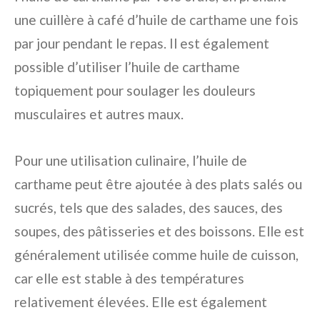
une cuillère à café d’huile de carthame une fois
par jour pendant le repas. Il est également
possible d’utiliser l’huile de carthame
topiquement pour soulager les douleurs
musculaires et autres maux.
Pour une utilisation culinaire, l’huile de
carthame peut être ajoutée à des plats salés ou
sucrés, tels que des salades, des sauces, des
soupes, des pâtisseries et des boissons. Elle est
généralement utilisée comme huile de cuisson,
car elle est stable à des températures
relativement élevées. Elle est également