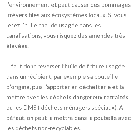
l’environnement et peut causer des dommages
irréversibles aux écosystèmes locaux. Si vous
jetez l’huile chaude usagée dans les
canalisations, vous risquez des amendes très
élevées.
Il faut donc reverser l’huile de friture usagée
dans un récipient, par exemple sa bouteille
d’origine, puis l’apporter en déchetterie et la
mettre avec les
déchets dangereux retraités
ou les DMS ( déchets ménagers spéciaux). A
défaut, on peut la mettre dans la poubelle avec
les déchets non-recyclables.