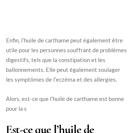
Enfin, l’huile de carthame peut également être
utile pour les personnes souffrant de problèmes
digestifs, tels que la constipation et les
ballonnements. Elle peut également soulager
les symptômes de l’eczéma et des allergies.
Alors, est-ce que l’huile de carthame est bonne
pour la s
Est-ce que l’huile de