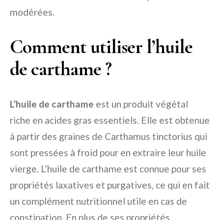
modérées.
Comment utiliser l’huile
de carthame ?
L’huile de carthame
est un produit végétal
riche en acides gras essentiels. Elle est obtenue
à partir des graines de Carthamus tinctorius qui
sont pressées à froid pour en extraire leur huile
vierge. L’huile de carthame est connue pour ses
propriétés laxatives et purgatives, ce qui en fait
un complément nutritionnel utile en cas de
constipation. En plus de ses propriétés