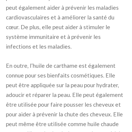
peut également aider à prévenir les maladies
cardiovasculaires et à améliorer la santé du
cœur. De plus, elle peut aider à stimuler le
système immunitaire et à prévenir les
infections et les maladies.
En outre, l’huile de carthame est également
connue pour ses bienfaits cosmétiques. Elle
peut être appliquée sur la peau pour hydrater,
adoucir et réparer la peau. Elle peut également
être utilisée pour faire pousser les cheveux et
pour aider à prévenir la chute des cheveux. Elle
peut même être utilisée comme huile chaude