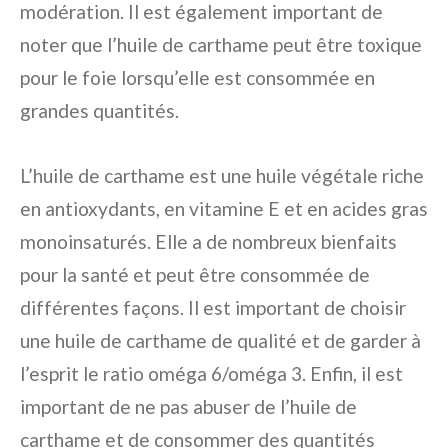
modération. Il est également important de
noter que l’huile de carthame peut être toxique
pour le foie lorsqu’elle est consommée en
grandes quantités.
L’huile de carthame est une huile végétale riche
en antioxydants, en vitamine E et en acides gras
monoinsaturés. Elle a de nombreux bienfaits
pour la santé et peut être consommée de
différentes façons. Il est important de choisir
une huile de carthame de qualité et de garder à
l’esprit le ratio oméga 6/oméga 3. Enfin, il est
important de ne pas abuser de l’huile de
carthame et de consommer des quantités