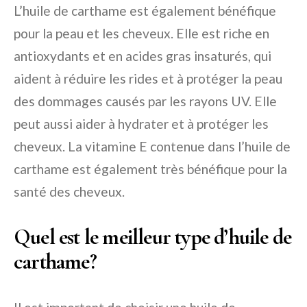
L’huile de carthame est également bénéfique
pour la peau et les cheveux. Elle est riche en
antioxydants et en acides gras insaturés, qui
aident à réduire les rides et à protéger la peau
des dommages causés par les rayons UV. Elle
peut aussi aider à hydrater et à protéger les
cheveux. La vitamine E contenue dans l’huile de
carthame est également très bénéfique pour la
santé des cheveux.
Quel est le meilleur type d’huile de
carthame?