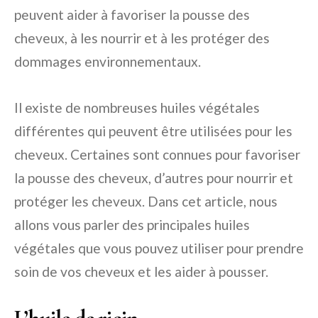
peuvent aider à favoriser la pousse des
cheveux, à les nourrir et à les protéger des
dommages environnementaux.
Il existe de nombreuses huiles végétales
différentes qui peuvent être utilisées pour les
cheveux. Certaines sont connues pour favoriser
la pousse des cheveux, d’autres pour nourrir et
protéger les cheveux. Dans cet article, nous
allons vous parler des principales huiles
végétales que vous pouvez utiliser pour prendre
soin de vos cheveux et les aider à pousser.