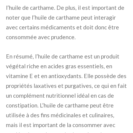
l’huile de carthame. De plus, il est important de
noter que l’huile de carthame peut interagir
avec certains médicaments et doit donc être
consommée avec prudence.
En résumé, l’huile de carthame est un produit
végétal riche en acides gras essentiels, en
vitamine E et en antioxydants. Elle possède des
propriétés laxatives et purgatives, ce qui en fait
un complément nutritionnel idéal en cas de
constipation. L’huile de carthame peut être
utilisée à des fins médicinales et culinaires,
mais il est important de la consommer avec