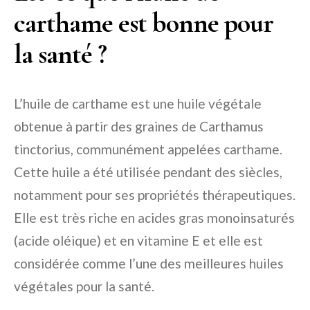
carthame est bonne pour
la santé ?
L’huile de carthame est une huile végétale
obtenue à partir des graines de Carthamus
tinctorius, communément appelées carthame.
Cette huile a été utilisée pendant des siècles,
notamment pour ses propriétés thérapeutiques.
Elle est très riche en acides gras monoinsaturés
(acide oléique) et en vitamine E et elle est
considérée comme l’une des meilleures huiles
végétales pour la santé.