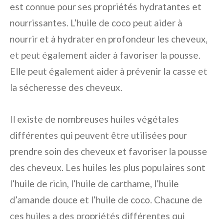
est connue pour ses propriétés hydratantes et
nourrissantes. L’huile de coco peut aider à
nourrir et à hydrater en profondeur les cheveux,
et peut également aider à favoriser la pousse.
Elle peut également aider à prévenir la casse et
la sécheresse des cheveux.
Il existe de nombreuses huiles végétales
différentes qui peuvent être utilisées pour
prendre soin des cheveux et favoriser la pousse
des cheveux. Les huiles les plus populaires sont
l’huile de ricin, l’huile de carthame, l’huile
d’amande douce et l’huile de coco. Chacune de
ces huiles a des propriétés différentes qui