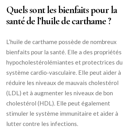
Quels sont les bienfaits pour la
santé de l’huile de carthame ?
L’huile de carthame possède de nombreux
bienfaits pour la santé. Elle a des propriétés
hypocholestérolémiantes et protectrices du
système cardio-vasculaire. Elle peut aider à
réduire les niveaux de mauvais cholestérol
(LDL) et à augmenter les niveaux de bon
cholestérol (HDL). Elle peut également
stimuler le système immunitaire et aider à
lutter contre les infections.