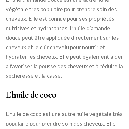
végétale très populaire pour prendre soin des
cheveux. Elle est connue pour ses propriétés
nutritives et hydratantes. L’huile d’amande
douce peut être appliquée directement sur les
cheveux et le cuir chevelu pour nourrir et
hydrater les cheveux. Elle peut également aider
à favoriser la pousse des cheveux et à réduire la
sécheresse et la casse.
L’huile de coco
L’huile de coco est une autre huile végétale très
populaire pour prendre soin des cheveux. Elle