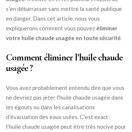
s’en débarrasser sans mettre la santé publique
en danger. Dans cet article, nous vous
expliquerons comment vous pouvez
éliminer
votre huile chaude usagée en toute sécurité
.
Comment éliminer l’huile chaude
usagée ?
Vous avez probablement entendu dire que vous
ne devriez pas jeter l’huile chaude usagée dans
les égouts ou dans les canalisations
d’évacuation des eaux usées. C’est exact :
l’huile chaude usagée peut être très nocive pour