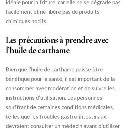
idéale pour la friture, car elle ne se dégrade pas
facilement et ne libère pas de produits
chimiques nocifs.
Les précautions à prendre avec
l’huile de carthame
Bien que l’huile de carthame puisse être
bénéfique pour la santé, il est important de la
consommer avec modération et de suivre les
instructions d’utilisation. Les personnes
souffrant de certaines conditions médicales,
telles que les troubles gastro-intestinaux,
devraient consulter un médecin avant d’utiliser