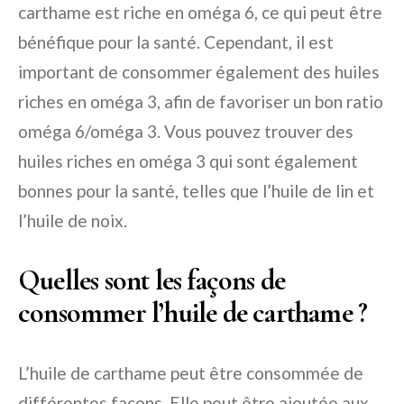
carthame est riche en oméga 6, ce qui peut être
bénéfique pour la santé. Cependant, il est
important de consommer également des huiles
riches en oméga 3, afin de favoriser un bon ratio
oméga 6/oméga 3. Vous pouvez trouver des
huiles riches en oméga 3 qui sont également
bonnes pour la santé, telles que l’huile de lin et
l’huile de noix.
Quelles sont les façons de
consommer l’huile de carthame ?
L’huile de carthame peut être consommée de
différentes façons. Elle peut être ajoutée aux