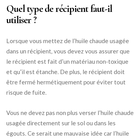
Quel type de récipient faut-il
utiliser ?
Lorsque vous mettez de l’huile chaude usagée
dans un récipient, vous devez vous assurer que
le récipient est fait d’un matériau non-toxique
et qu’il est étanche. De plus, le récipient doit
être fermé hermétiquement pour éviter tout
risque de fuite.
Vous ne devez pas non plus verser l’huile chaude
usagée directement sur le sol ou dans les
égouts. Ce serait une mauvaise idée car l’huile