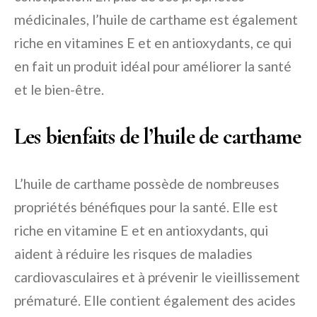
médicinales, l’huile de carthame est également
riche en vitamines E et en antioxydants, ce qui
en fait un produit idéal pour améliorer la santé
et le bien-être.
Les bienfaits de l’huile de carthame
L’huile de carthame possède de nombreuses
propriétés bénéfiques pour la santé. Elle est
riche en vitamine E et en antioxydants, qui
aident à réduire les risques de maladies
cardiovasculaires et à prévenir le vieillissement
prématuré. Elle contient également des acides