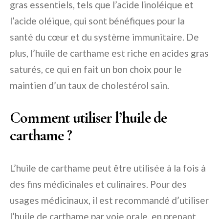
gras essentiels, tels que l’acide linoléique et
l’acide oléique, qui sont bénéfiques pour la
santé du cœur et du système immunitaire. De
plus, l’huile de carthame est riche en acides gras
saturés, ce qui en fait un bon choix pour le
maintien d’un taux de cholestérol sain.
Comment utiliser l’huile de
carthame ?
L’huile de carthame peut être utilisée à la fois à
des fins médicinales et culinaires. Pour des
usages médicinaux, il est recommandé d’utiliser
l’huile de carthame par voie orale, en prenant