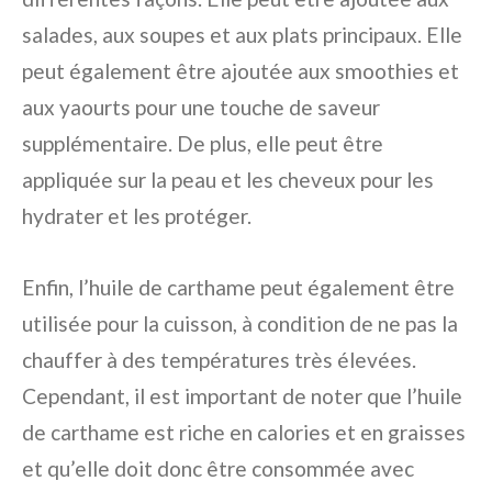
salades, aux soupes et aux plats principaux. Elle
peut également être ajoutée aux smoothies et
aux yaourts pour une touche de saveur
supplémentaire. De plus, elle peut être
appliquée sur la peau et les cheveux pour les
hydrater et les protéger.
Enfin, l’huile de carthame peut également être
utilisée pour la cuisson, à condition de ne pas la
chauffer à des températures très élevées.
Cependant, il est important de noter que l’huile
de carthame est riche en calories et en graisses
et qu’elle doit donc être consommée avec