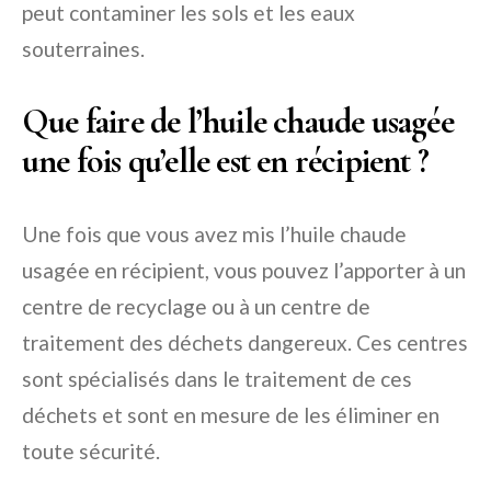
peut contaminer les sols et les eaux
souterraines.
Que faire de l’huile chaude usagée
une fois qu’elle est en récipient ?
Une fois que vous avez mis l’huile chaude
usagée en récipient, vous pouvez l’apporter à un
centre de recyclage ou à un centre de
traitement des déchets dangereux. Ces centres
sont spécialisés dans le traitement de ces
déchets et sont en mesure de les éliminer en
toute sécurité.