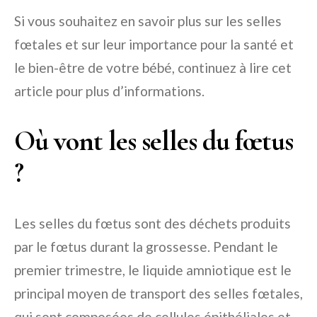
Si vous souhaitez en savoir plus sur les selles
fœtales et sur leur importance pour la santé et
le bien-être de votre bébé, continuez à lire cet
article pour plus d’informations.
Où vont les selles du fœtus
?
Les selles du fœtus sont des déchets produits
par le fœtus durant la grossesse. Pendant le
premier trimestre, le liquide amniotique est le
principal moyen de transport des selles fœtales,
qui sont composées de cellules épithéliales et