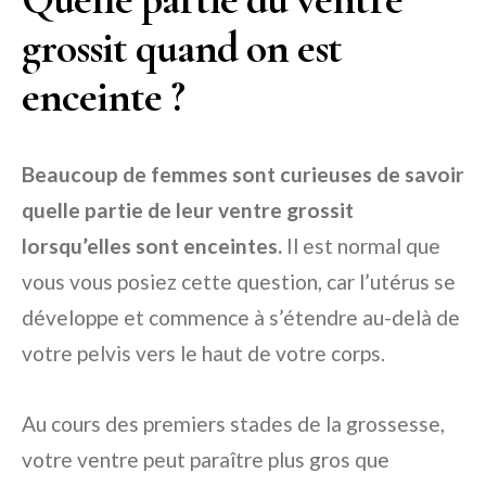
grossit quand on est
enceinte ?
Beaucoup de femmes sont curieuses de savoir
quelle partie de leur ventre grossit
lorsqu’elles sont enceintes.
Il est normal que
vous vous posiez cette question, car l’utérus se
développe et commence à s’étendre au-delà de
votre pelvis vers le haut de votre corps.
Au cours des premiers stades de la grossesse,
votre ventre peut paraître plus gros que