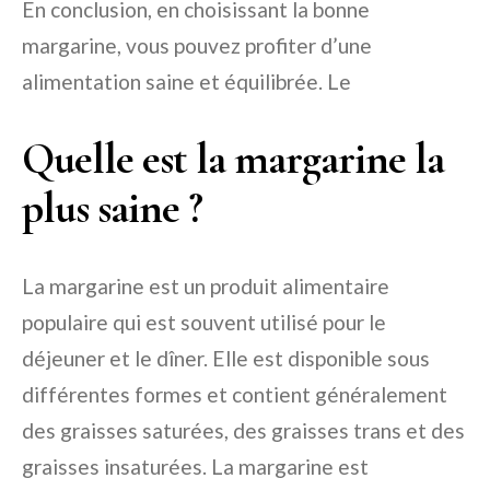
En conclusion, en choisissant la bonne
margarine, vous pouvez profiter d’une
alimentation saine et équilibrée. Le
Quelle est la margarine la
plus saine ?
La margarine est un produit alimentaire
populaire qui est souvent utilisé pour le
déjeuner et le dîner. Elle est disponible sous
différentes formes et contient généralement
des graisses saturées, des graisses trans et des
graisses insaturées. La margarine est