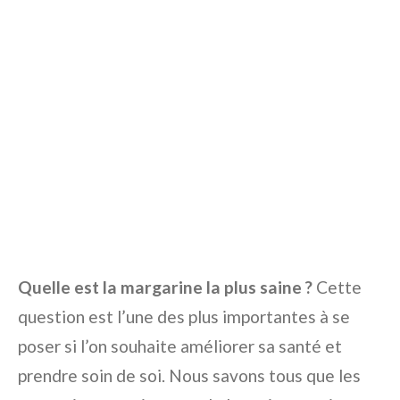
Quelle est la margarine la plus saine ?
Cette
question est l’une des plus importantes à se
poser si l’on souhaite améliorer sa santé et
prendre soin de soi. Nous savons tous que les