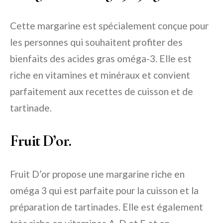
Cette margarine est spécialement conçue pour
les personnes qui souhaitent profiter des
bienfaits des acides gras oméga-3. Elle est
riche en vitamines et minéraux et convient
parfaitement aux recettes de cuisson et de
tartinade.
Fruit D’or.
Fruit D’or propose une margarine riche en
oméga 3 qui est parfaite pour la cuisson et la
préparation de tartinades. Elle est également