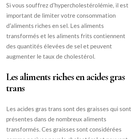
Si vous souffrez d’hypercholestérolémie, il est
important de limiter votre consommation
d’aliments riches en sel. Les aliments
transformés et les aliments frits contiennent
des quantités élevées de sel et peuvent
augmenter le taux de cholestérol.
Les aliments riches en acides gras
trans
Les acides gras trans sont des graisses qui sont
présentes dans de nombreux aliments
transformés. Ces graisses sont considérées