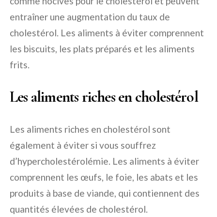
comme nocives pour le cholestérol et peuvent
entraîner une augmentation du taux de
cholestérol. Les aliments à éviter comprennent
les biscuits, les plats préparés et les aliments
frits.
Les aliments riches en cholestérol
Les aliments riches en cholestérol sont
également à éviter si vous souffrez
d’hypercholestérolémie. Les aliments à éviter
comprennent les œufs, le foie, les abats et les
produits à base de viande, qui contiennent des
quantités élevées de cholestérol.