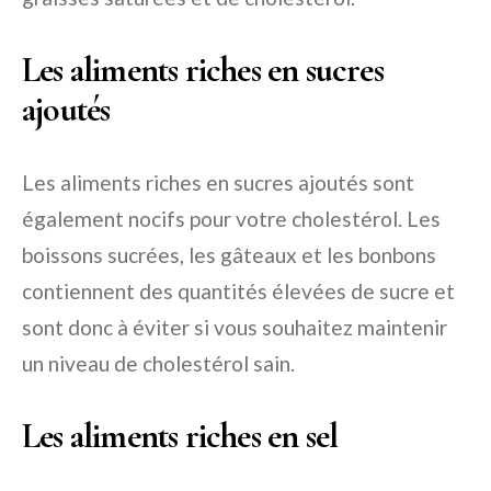
Les aliments riches en sucres
ajoutés
Les aliments riches en sucres ajoutés sont
également nocifs pour votre cholestérol. Les
boissons sucrées, les gâteaux et les bonbons
contiennent des quantités élevées de sucre et
sont donc à éviter si vous souhaitez maintenir
un niveau de cholestérol sain.
Les aliments riches en sel