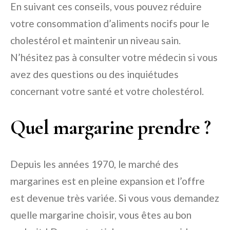
En suivant ces conseils, vous pouvez réduire
votre consommation d’aliments nocifs pour le
cholestérol et maintenir un niveau sain.
N’hésitez pas à consulter votre médecin si vous
avez des questions ou des inquiétudes
concernant votre santé et votre cholestérol.
Quel margarine prendre ?
Depuis les années 1970, le marché des
margarines est en pleine expansion et l’offre
est devenue très variée. Si vous vous demandez
quelle margarine choisir, vous êtes au bon