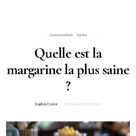
Conservation
Santé
Quelle est la
margarine la plus saine
?
Sophie Coste
11 minutes de lecture