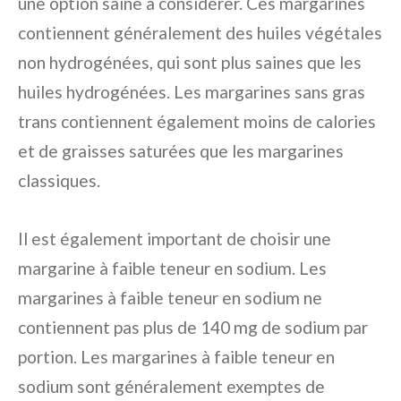
une option saine à considérer. Ces margarines
contiennent généralement des huiles végétales
non hydrogénées, qui sont plus saines que les
huiles hydrogénées. Les margarines sans gras
trans contiennent également moins de calories
et de graisses saturées que les margarines
classiques.
Il est également important de choisir une
margarine à faible teneur en sodium. Les
margarines à faible teneur en sodium ne
contiennent pas plus de 140 mg de sodium par
portion. Les margarines à faible teneur en
sodium sont généralement exemptes de