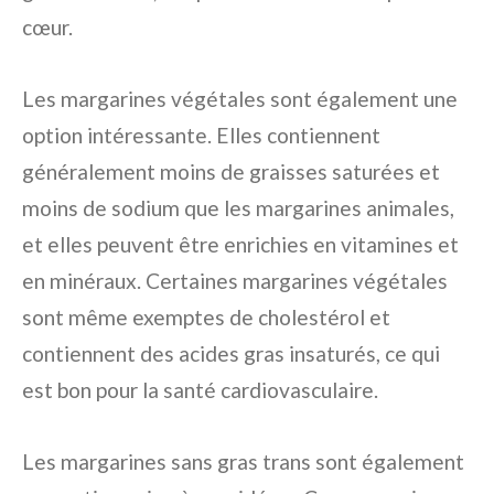
cœur.
Les margarines végétales sont également une
option intéressante. Elles contiennent
généralement moins de graisses saturées et
moins de sodium que les margarines animales,
et elles peuvent être enrichies en vitamines et
en minéraux. Certaines margarines végétales
sont même exemptes de cholestérol et
contiennent des acides gras insaturés, ce qui
est bon pour la santé cardiovasculaire.
Les margarines sans gras trans sont également