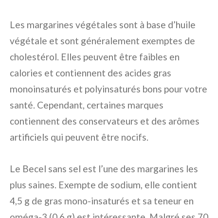
Les margarines végétales sont à base d’huile
végétale et sont généralement exemptes de
cholestérol. Elles peuvent être faibles en
calories et contiennent des acides gras
monoinsaturés et polyinsaturés bons pour votre
santé. Cependant, certaines marques
contiennent des conservateurs et des arômes
artificiels qui peuvent être nocifs.
Le Becel sans sel est l’une des margarines les
plus saines. Exempte de sodium, elle contient
4,5 g de gras mono-insaturés et sa teneur en
oméga-3 (0,6 g) est intéressante. Malgré ses 70