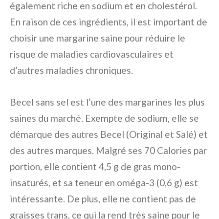
également riche en sodium et en cholestérol.
En raison de ces ingrédients, il est important de
choisir une margarine saine pour réduire le
risque de maladies cardiovasculaires et
d’autres maladies chroniques.
Becel sans sel est l’une des margarines les plus
saines du marché. Exempte de sodium, elle se
démarque des autres Becel (Original et Salé) et
des autres marques. Malgré ses 70 Calories par
portion, elle contient 4,5 g de gras mono-
insaturés, et sa teneur en oméga-3 (0,6 g) est
intéressante. De plus, elle ne contient pas de
graisses trans, ce qui la rend très saine pour le