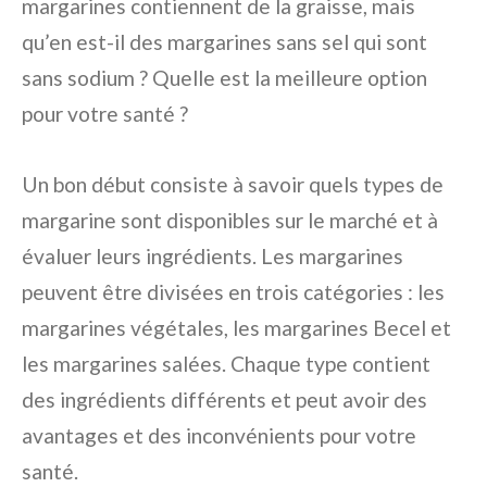
margarines contiennent de la graisse, mais
qu’en est-il des margarines sans sel qui sont
sans sodium ? Quelle est la meilleure option
pour votre santé ?
Un bon début consiste à savoir quels types de
margarine sont disponibles sur le marché et à
évaluer leurs ingrédients. Les margarines
peuvent être divisées en trois catégories : les
margarines végétales, les margarines Becel et
les margarines salées. Chaque type contient
des ingrédients différents et peut avoir des
avantages et des inconvénients pour votre
santé.