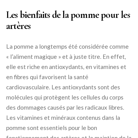
Les bienfaits de la pomme pour les
artères
La pomme a longtemps été considérée comme
« l’aliment magique » et à juste titre. En effet,
elle est riche en antioxydants, en vitamines et
en fibres qui favorisent la santé
cardiovasculaire. Les antioxydants sont des
molécules qui protègent les cellules du corps
des dommages causés par les radicaux libres.
Les vitamines et minéraux contenus dans la
pomme sont essentiels pour le bon
fonctionnement des artères et le maintien de la