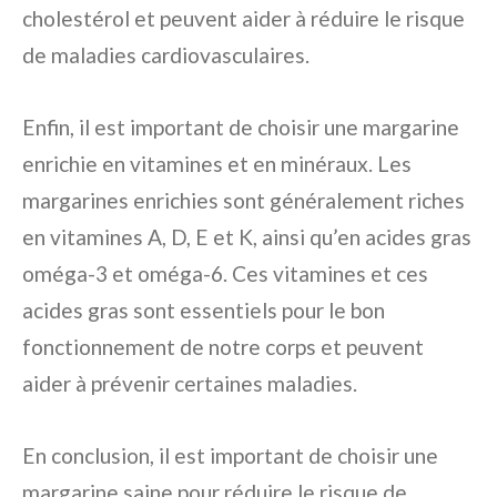
cholestérol et peuvent aider à réduire le risque
de maladies cardiovasculaires.
Enfin, il est important de choisir une margarine
enrichie en vitamines et en minéraux. Les
margarines enrichies sont généralement riches
en vitamines A, D, E et K, ainsi qu’en acides gras
oméga-3 et oméga-6. Ces vitamines et ces
acides gras sont essentiels pour le bon
fonctionnement de notre corps et peuvent
aider à prévenir certaines maladies.
En conclusion, il est important de choisir une
margarine saine pour réduire le risque de