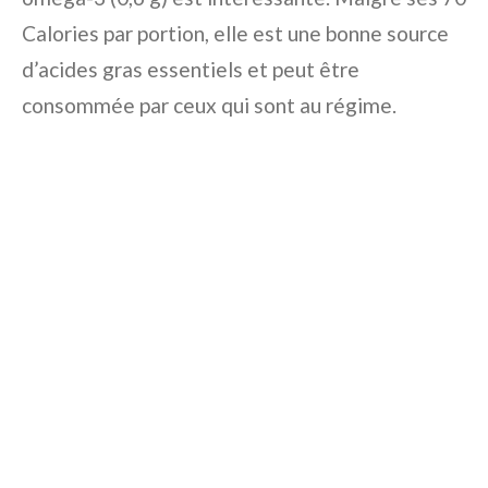
Calories par portion, elle est une bonne source
d’acides gras essentiels et peut être
consommée par ceux qui sont au régime.