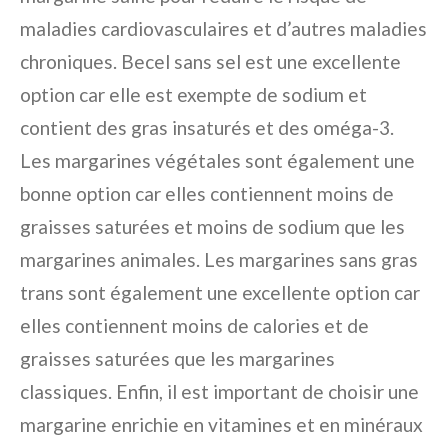
maladies cardiovasculaires et d’autres maladies
chroniques. Becel sans sel est une excellente
option car elle est exempte de sodium et
contient des gras insaturés et des oméga-3.
Les margarines végétales sont également une
bonne option car elles contiennent moins de
graisses saturées et moins de sodium que les
margarines animales. Les margarines sans gras
trans sont également une excellente option car
elles contiennent moins de calories et de
graisses saturées que les margarines
classiques. Enfin, il est important de choisir une
margarine enrichie en vitamines et en minéraux