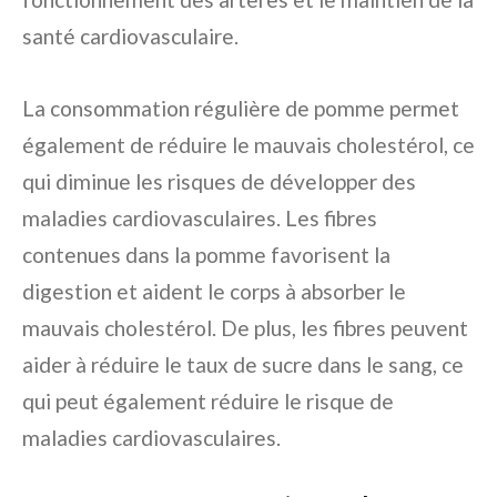
santé cardiovasculaire.
La consommation régulière de pomme permet
également de réduire le mauvais cholestérol, ce
qui diminue les risques de développer des
maladies cardiovasculaires. Les fibres
contenues dans la pomme favorisent la
digestion et aident le corps à absorber le
mauvais cholestérol. De plus, les fibres peuvent
aider à réduire le taux de sucre dans le sang, ce
qui peut également réduire le risque de
maladies cardiovasculaires.