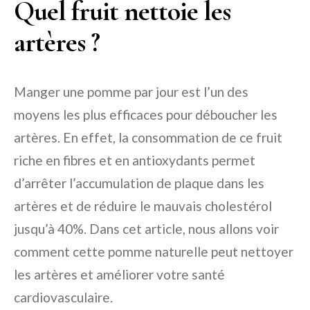
Quel fruit nettoie les
artères ?
Manger une pomme par jour est l’un des
moyens les plus efficaces pour déboucher les
artères. En effet, la consommation de ce fruit
riche en fibres et en antioxydants permet
d’arrêter l’accumulation de plaque dans les
artères et de réduire le mauvais cholestérol
jusqu’à 40%. Dans cet article, nous allons voir
comment cette pomme naturelle peut nettoyer
les artères et améliorer votre santé
cardiovasculaire.