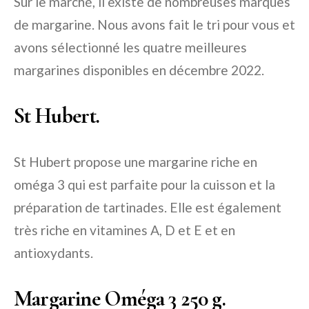
Sur le marché, il existe de nombreuses marques
de margarine. Nous avons fait le tri pour vous et
avons sélectionné les quatre meilleures
margarines disponibles en décembre 2022.
St Hubert.
St Hubert propose une margarine riche en
oméga 3 qui est parfaite pour la cuisson et la
préparation de tartinades. Elle est également
très riche en vitamines A, D et E et en
antioxydants.
Margarine Oméga 3 250 g.