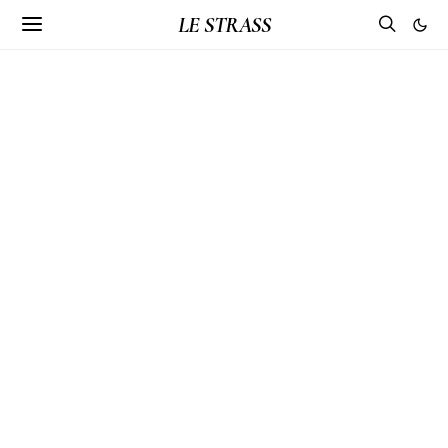
LE STRASS