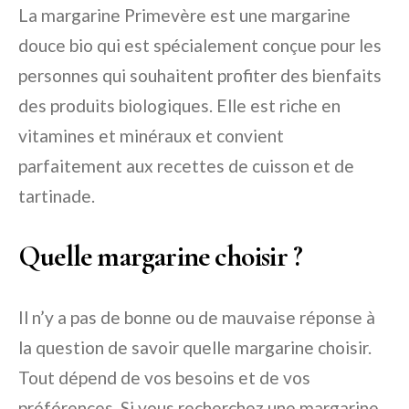
La margarine Primevère est une margarine
douce bio qui est spécialement conçue pour les
personnes qui souhaitent profiter des bienfaits
des produits biologiques. Elle est riche en
vitamines et minéraux et convient
parfaitement aux recettes de cuisson et de
tartinade.
Quelle margarine choisir ?
Il n’y a pas de bonne ou de mauvaise réponse à
la question de savoir quelle margarine choisir.
Tout dépend de vos besoins et de vos
préférences. Si vous recherchez une margarine