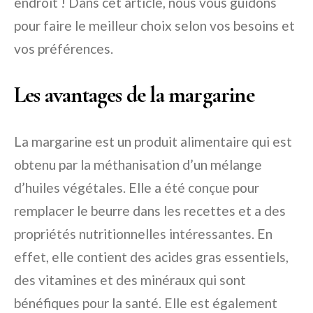
endroit ! Dans cet article, nous vous guidons
pour faire le meilleur choix selon vos besoins et
vos préférences.
Les avantages de la margarine
La margarine est un produit alimentaire qui est
obtenu par la méthanisation d’un mélange
d’huiles végétales. Elle a été conçue pour
remplacer le beurre dans les recettes et a des
propriétés nutritionnelles intéressantes. En
effet, elle contient des acides gras essentiels,
des vitamines et des minéraux qui sont
bénéfiques pour la santé. Elle est également