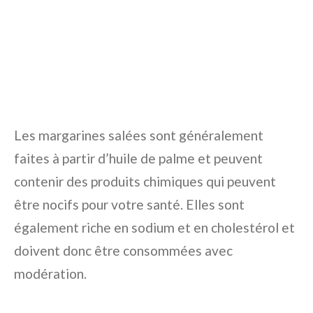
Les margarines salées sont généralement
faites à partir d’huile de palme et peuvent
contenir des produits chimiques qui peuvent
être nocifs pour votre santé. Elles sont
également riche en sodium et en cholestérol et
doivent donc être consommées avec
modération.