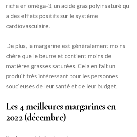
riche en oméga-3, un acide gras polyinsaturé qui
a des effets positifs sur le système
cardiovasculaire.
De plus, la margarine est généralement moins
chère que le beurre et contient moins de
matières grasses saturées. Cela en fait un
produit très intéressant pour les personnes
soucieuses de leur santé et de leur budget.
Les 4 meilleures margarines en
2022 (décembre)