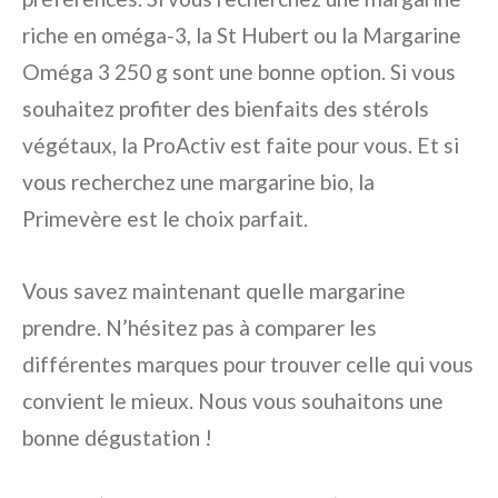
riche en oméga-3, la St Hubert ou la Margarine
Oméga 3 250 g sont une bonne option. Si vous
souhaitez profiter des bienfaits des stérols
végétaux, la ProActiv est faite pour vous. Et si
vous recherchez une margarine bio, la
Primevère est le choix parfait.
Vous savez maintenant quelle margarine
prendre. N’hésitez pas à comparer les
différentes marques pour trouver celle qui vous
convient le mieux. Nous vous souhaitons une
bonne dégustation !