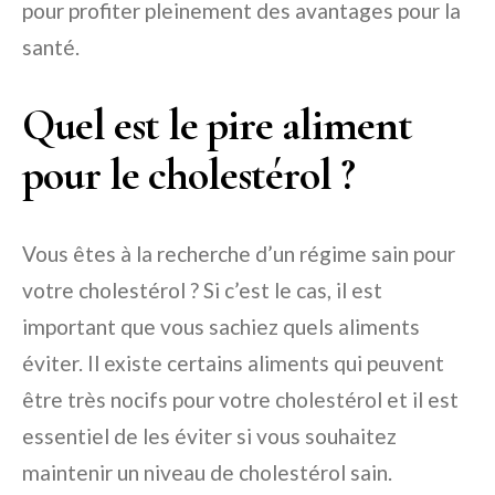
pour profiter pleinement des avantages pour la
santé.
Quel est le pire aliment
pour le cholestérol ?
Vous êtes à la recherche d’un régime sain pour
votre cholestérol ? Si c’est le cas, il est
important que vous sachiez quels aliments
éviter. Il existe certains aliments qui peuvent
être très nocifs pour votre cholestérol et il est
essentiel de les éviter si vous souhaitez
maintenir un niveau de cholestérol sain.