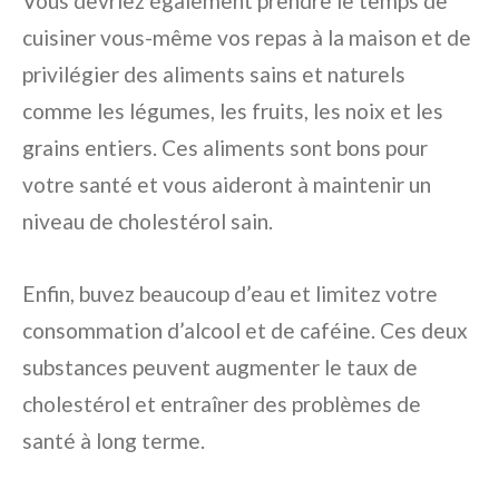
Vous devriez également prendre le temps de
cuisiner vous-même vos repas à la maison et de
privilégier des aliments sains et naturels
comme les légumes, les fruits, les noix et les
grains entiers. Ces aliments sont bons pour
votre santé et vous aideront à maintenir un
niveau de cholestérol sain.
Enfin, buvez beaucoup d’eau et limitez votre
consommation d’alcool et de caféine. Ces deux
substances peuvent augmenter le taux de
cholestérol et entraîner des problèmes de
santé à long terme.