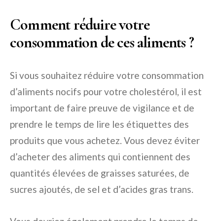
Comment réduire votre
consommation de ces aliments ?
Si vous souhaitez réduire votre consommation
d’aliments nocifs pour votre cholestérol, il est
important de faire preuve de vigilance et de
prendre le temps de lire les étiquettes des
produits que vous achetez. Vous devez éviter
d’acheter des aliments qui contiennent des
quantités élevées de graisses saturées, de
sucres ajoutés, de sel et d’acides gras trans.