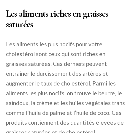
Les aliments riches en graisses
saturées
Les aliments les plus nocifs pour votre
cholestérol sont ceux qui sont riches en
graisses saturées. Ces derniers peuvent
entraîner le durcissement des artères et
augmenter le taux de cholestérol. Parmi les
aliments les plus nocifs, on trouve le beurre, le
saindoux, la crème et les huiles végétales trans
comme l’huile de palme et l’huile de coco. Ces
produits contiennent des quantités élevées de
graisses saturées et de cholestérol.