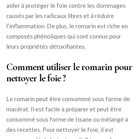
aider à protéger le foie contre les dommages
causés par les radicaux libres et à réduire
l’inflammation. De plus, le romarin est riche en
composés phénoliques qui sont connus pour
leurs propriétés détoxifiantes.
Comment utiliser le romarin pour
nettoyer le foie ?
Le romarin peut être consommé sous forme de
macérat. Il est facile à préparer et peut être
consommé sous forme de tisane ou mélangé à
des recettes. Pour nettoyer le foie, il est