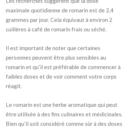
Les recherches suggèrent que la dose
maximale quotidienne de romarin est de 2,4
grammes par jour. Cela équivaut à environ 2
cuillères à café de romarin frais ou séché.
Il est important de noter que certaines
personnes peuvent être plus sensibles au
romarin et qu’il est préférable de commencer à
faibles doses et de voir comment votre corps
réagit.
Le romarin est une herbe aromatique qui peut
être utilisée à des fins culinaires et médicinales.
Bien qu’il soit considéré comme sûr à des doses