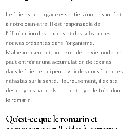
Le foie est un organe essentiel à notre santé et
à notre bien-être. Il est responsable de
l’élimination des toxines et des substances
nocives présentes dans l’organisme.
Malheureusement, notre mode de vie moderne
peut entraîner une accumulation de toxines
dans le foie, ce qui peut avoir des conséquences
néfastes sur la santé. Heureusement, il existe
des moyens naturels pour nettoyer le foie, dont
le romarin.
Qu’est-ce que le romarin et