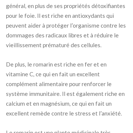
général, en plus de ses propriétés détoxifiantes
pour le foie. Il est riche en antioxydants qui
peuvent aider à protéger l’organisme contre les
dommages des radicaux libres et à réduire le
vieillissement prématuré des cellules.
De plus, le romarin est riche en fer et en
vitamine C, ce qui en fait un excellent
complément alimentaire pour renforcer le
système immunitaire. Il est également riche en
calcium et en magnésium, ce qui en fait un
excellent remède contre le stress et l’anxiété.
Le romarin est une plante médicinale très