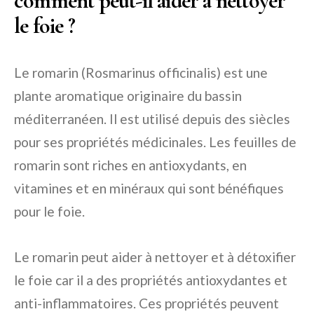
comment peut-il aider à nettoyer
le foie ?
Le romarin (Rosmarinus officinalis) est une
plante aromatique originaire du bassin
méditerranéen. Il est utilisé depuis des siècles
pour ses propriétés médicinales. Les feuilles de
romarin sont riches en antioxydants, en
vitamines et en minéraux qui sont bénéfiques
pour le foie.
Le romarin peut aider à nettoyer et à détoxifier
le foie car il a des propriétés antioxydantes et
anti-inflammatoires. Ces propriétés peuvent