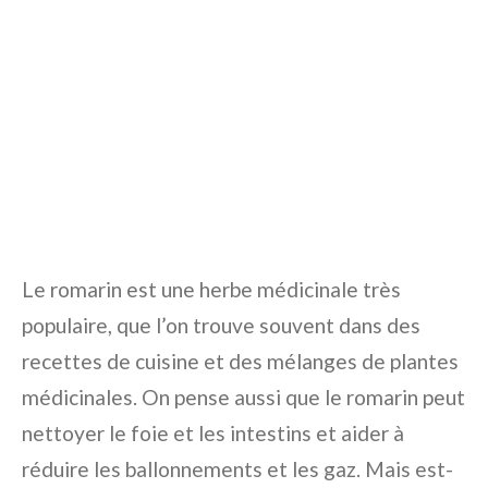
Le romarin est une herbe médicinale très
populaire, que l’on trouve souvent dans des
recettes de cuisine et des mélanges de plantes
médicinales. On pense aussi que le romarin peut
nettoyer le foie et les intestins et aider à
réduire les ballonnements et les gaz. Mais est-