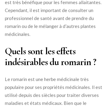
est très bénéfique pour les femmes allaitantes.
Cependant, il est important de consulter un
professionnel de santé avant de prendre du
romarin ou de le mélanger à d’autres plantes
médicinales.
Quels sont les effets
indésirables du romarin ?
Le romarin est une herbe médicinale très
populaire pour ses propriétés médicinales. Il est
utilisé depuis des siècles pour traiter diverses
maladies et états médicaux. Bien que le