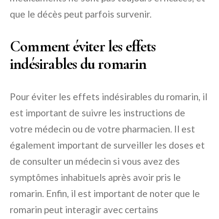
que le décès peut parfois survenir.
Comment éviter les effets
indésirables du romarin
Pour éviter les effets indésirables du romarin, il
est important de suivre les instructions de
votre médecin ou de votre pharmacien. Il est
également important de surveiller les doses et
de consulter un médecin si vous avez des
symptômes inhabituels après avoir pris le
romarin. Enfin, il est important de noter que le
romarin peut interagir avec certains