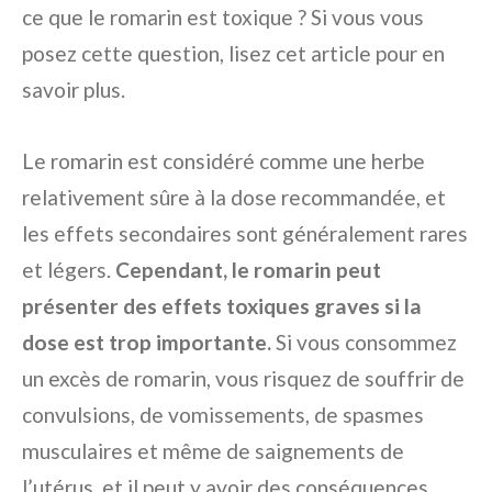
ce que le romarin est toxique ? Si vous vous
posez cette question, lisez cet article pour en
savoir plus.
Le romarin est considéré comme une herbe
relativement sûre à la dose recommandée, et
les effets secondaires sont généralement rares
et légers.
Cependant, le romarin peut
présenter des effets toxiques graves si la
dose est trop importante.
Si vous consommez
un excès de romarin, vous risquez de souffrir de
convulsions, de vomissements, de spasmes
musculaires et même de saignements de
l’utérus, et il peut y avoir des conséquences