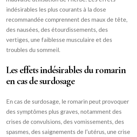
indésirables les plus courants à la dose
recommandée comprennent des maux de tête,
des nausées, des étourdissements, des
vertiges, une faiblesse musculaire et des
troubles du sommeil.
Les effets indésirables du romarin
en cas de surdosage
En cas de surdosage, le romarin peut provoquer
des symptômes plus graves, notamment des
crises de convulsions, des vomissements, des
spasmes, des saignements de l’utérus, une crise