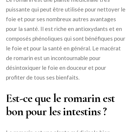
puissante qui peut être utilisée pour nettoyer le
foie et pour ses nombreux autres avantages
pour la santé. Il est riche en antioxydants et en
composés phénoliques qui sont bénéfiques pour
le foie et pour la santé en général. Le macérat
de romarin est un incontournable pour
désintoxiquer le foie en douceur et pour
profiter de tous ses bienfaits.
Est-ce que le romarin est
bon pour les intestins ?