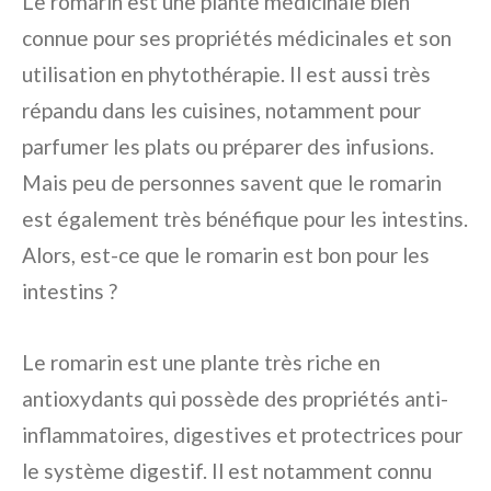
Le romarin est une plante médicinale bien
connue pour ses propriétés médicinales et son
utilisation en phytothérapie. Il est aussi très
répandu dans les cuisines, notamment pour
parfumer les plats ou préparer des infusions.
Mais peu de personnes savent que le romarin
est également très bénéfique pour les intestins.
Alors, est-ce que le romarin est bon pour les
intestins ?
Le romarin est une plante très riche en
antioxydants qui possède des propriétés anti-
inflammatoires, digestives et protectrices pour
le système digestif. Il est notamment connu