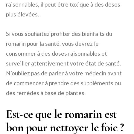
raisonnables, il peut être toxique à des doses
plus élevées.
Si vous souhaitez profiter des bienfaits du
romarin pour la santé, vous devrez le
consommer à des doses raisonnables et
surveiller attentivement votre état de santé.
N’oubliez pas de parler à votre médecin avant
de commencer à prendre des suppléments ou
des remèdes à base de plantes.
Est-ce que le romarin est
bon pour nettoyer le foie ?