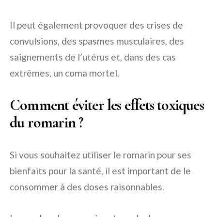
Il peut également provoquer des crises de
convulsions, des spasmes musculaires, des
saignements de l’utérus et, dans des cas
extrêmes, un coma mortel.
Comment éviter les effets toxiques
du romarin ?
Si vous souhaitez utiliser le romarin pour ses
bienfaits pour la santé, il est important de le
consommer à des doses raisonnables.