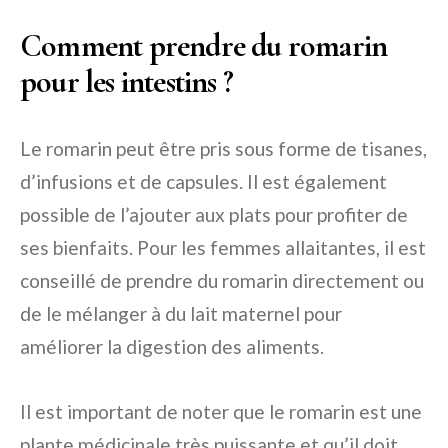
Comment prendre du romarin
pour les intestins ?
Le romarin peut être pris sous forme de tisanes,
d’infusions et de capsules. Il est également
possible de l’ajouter aux plats pour profiter de
ses bienfaits. Pour les femmes allaitantes, il est
conseillé de prendre du romarin directement ou
de le mélanger à du lait maternel pour
améliorer la digestion des aliments.
Il est important de noter que le romarin est une
plante médicinale très puissante et qu’il doit