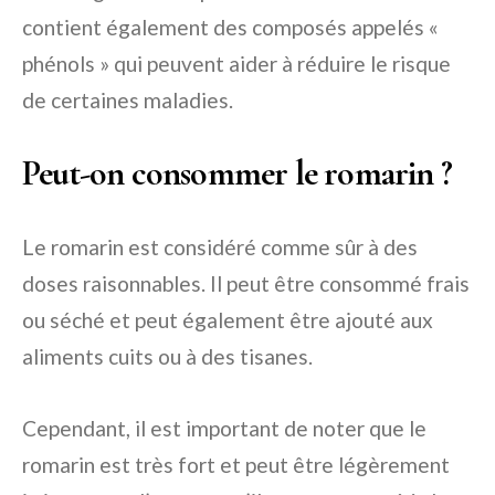
contient également des composés appelés «
phénols » qui peuvent aider à réduire le risque
de certaines maladies.
Peut-on consommer le romarin ?
Le romarin est considéré comme sûr à des
doses raisonnables. Il peut être consommé frais
ou séché et peut également être ajouté aux
aliments cuits ou à des tisanes.
Cependant, il est important de noter que le
romarin est très fort et peut être légèrement