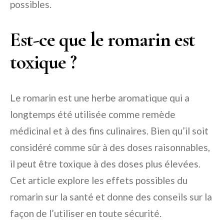
possibles.
Est-ce que le romarin est
toxique ?
Le romarin est une herbe aromatique qui a
longtemps été utilisée comme remède
médicinal et à des fins culinaires. Bien qu’il soit
considéré comme sûr à des doses raisonnables,
il peut être toxique à des doses plus élevées.
Cet article explore les effets possibles du
romarin sur la santé et donne des conseils sur la
façon de l’utiliser en toute sécurité.