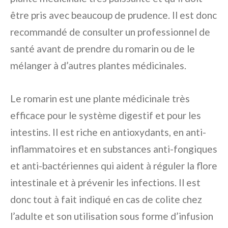
être pris avec beaucoup de prudence. Il est donc
recommandé de consulter un professionnel de
santé avant de prendre du romarin ou de le
mélanger à d’autres plantes médicinales.
Le romarin est une plante médicinale très
efficace pour le système digestif et pour les
intestins. Il est riche en antioxydants, en anti-
inflammatoires et en substances anti-fongiques
et anti-bactériennes qui aident à réguler la flore
intestinale et à prévenir les infections. Il est
donc tout à fait indiqué en cas de colite chez
l’adulte et son utilisation sous forme d’infusion