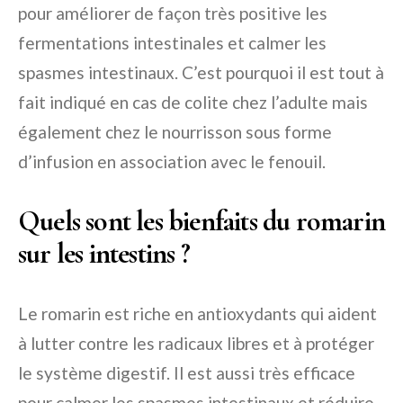
pour améliorer de façon très positive les
fermentations intestinales et calmer les
spasmes intestinaux. C’est pourquoi il est tout à
fait indiqué en cas de colite chez l’adulte mais
également chez le nourrisson sous forme
d’infusion en association avec le fenouil.
Quels sont les bienfaits du romarin
sur les intestins ?
Le romarin est riche en antioxydants qui aident
à lutter contre les radicaux libres et à protéger
le système digestif. Il est aussi très efficace
pour calmer les spasmes intestinaux et réduire