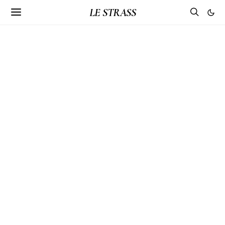
LE STRASS