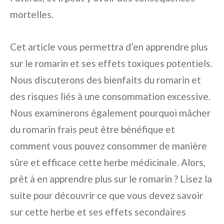
mortelles.
Cet article vous permettra d’en apprendre plus
sur le romarin et ses effets toxiques potentiels.
Nous discuterons des bienfaits du romarin et
des risques liés à une consommation excessive.
Nous examinerons également pourquoi mâcher
du romarin frais peut être bénéfique et
comment vous pouvez consommer de manière
sûre et efficace cette herbe médicinale. Alors,
prêt à en apprendre plus sur le romarin ? Lisez la
suite pour découvrir ce que vous devez savoir
sur cette herbe et ses effets secondaires