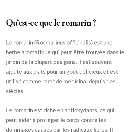
Qu’est-ce que le romarin ?
Le romarin (Rosmarinus officinalis) est une
herbe aromatique qui peut être trouvée dans le
jardin de la plupart des gens. Il est souvent
ajouté aux plats pour un goût délicieux et est
utilisé comme remède médicinal depuis des
siècles.
Le romarin est riche en antioxydants, ce qui
peut aider à protéger le corps contre les
dommages causés par les radicaux libres. Il