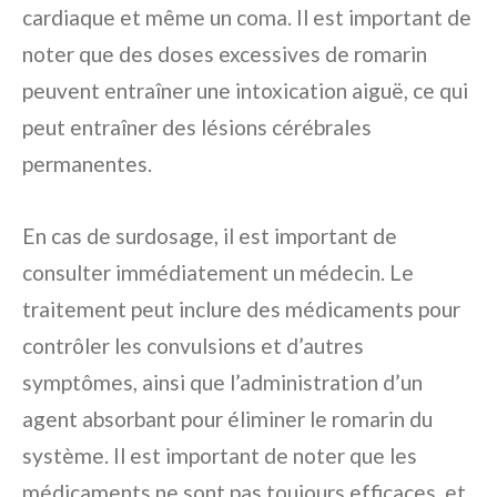
cardiaque et même un coma. Il est important de
noter que des doses excessives de romarin
peuvent entraîner une intoxication aiguë, ce qui
peut entraîner des lésions cérébrales
permanentes.
En cas de surdosage, il est important de
consulter immédiatement un médecin. Le
traitement peut inclure des médicaments pour
contrôler les convulsions et d’autres
symptômes, ainsi que l’administration d’un
agent absorbant pour éliminer le romarin du
système. Il est important de noter que les
médicaments ne sont pas toujours efficaces, et