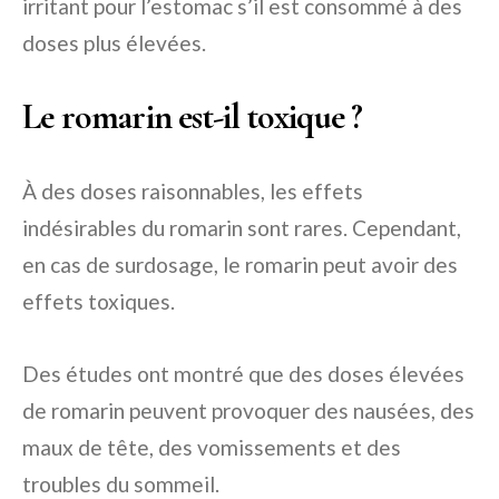
irritant pour l’estomac s’il est consommé à des
doses plus élevées.
Le romarin est-il toxique ?
À des doses raisonnables, les effets
indésirables du romarin sont rares. Cependant,
en cas de surdosage, le romarin peut avoir des
effets toxiques.
Des études ont montré que des doses élevées
de romarin peuvent provoquer des nausées, des
maux de tête, des vomissements et des
troubles du sommeil.