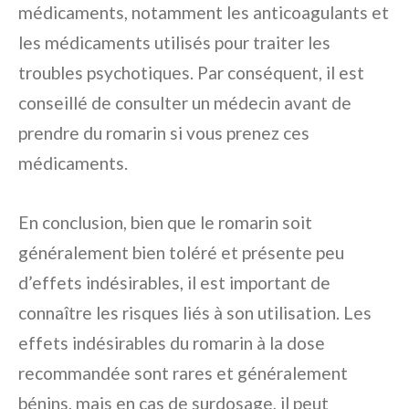
médicaments, notamment les anticoagulants et
les médicaments utilisés pour traiter les
troubles psychotiques. Par conséquent, il est
conseillé de consulter un médecin avant de
prendre du romarin si vous prenez ces
médicaments.
En conclusion, bien que le romarin soit
généralement bien toléré et présente peu
d’effets indésirables, il est important de
connaître les risques liés à son utilisation. Les
effets indésirables du romarin à la dose
recommandée sont rares et généralement
bénins, mais en cas de surdosage, il peut