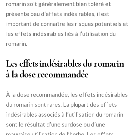
romarin soit généralement bien toléré et
présente peu d’effets indésirables, il est
important de connaître les risques potentiels et
les effets indésirables liés à l’utilisation du
romarin.
Les effets indésirables du romarin
à la dose recommandée
À la dose recommandée, les effets indésirables
du romarin sont rares. La plupart des effets
indésirables associés à l’utilisation du romarin
sont le résultat d’une surdose ou d’une
mauvaise utilisation de l’herbe. Les effets