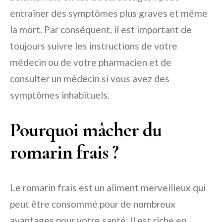
entraîner des symptômes plus graves et même
la mort. Par conséquent, il est important de
toujours suivre les instructions de votre
médecin ou de votre pharmacien et de
consulter un médecin si vous avez des
symptômes inhabituels.
Pourquoi mâcher du
romarin frais ?
Le romarin frais est un aliment merveilleux qui
peut être consommé pour de nombreux
avantages pour votre santé. Il est riche en