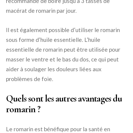
recommandé de boire jusqu’à 3 tasses de
macérat de romarin par jour.
Il est également possible d’utiliser le romarin
sous forme d’huile essentielle. L’huile
essentielle de romarin peut être utilisée pour
masser le ventre et le bas du dos, ce qui peut
aider à soulager les douleurs liées aux
problèmes de foie.
Quels sont les autres avantages du
romarin ?
Le romarin est bénéfique pour la santé en