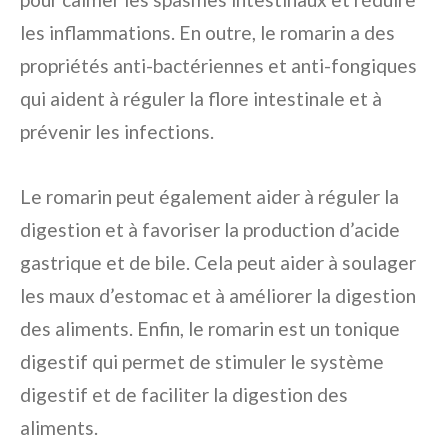
les inflammations. En outre, le romarin a des
propriétés anti-bactériennes et anti-fongiques
qui aident à réguler la flore intestinale et à
prévenir les infections.
Le romarin peut également aider à réguler la
digestion et à favoriser la production d’acide
gastrique et de bile. Cela peut aider à soulager
les maux d’estomac et à améliorer la digestion
des aliments. Enfin, le romarin est un tonique
digestif qui permet de stimuler le système
digestif et de faciliter la digestion des
aliments.