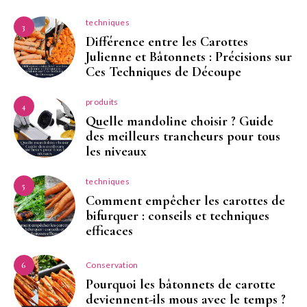
techniques
3
Différence entre les Carottes
Julienne et Bâtonnets : Précisions sur
Ces Techniques de Découpe
produits
4
Quelle mandoline choisir ? Guide
des meilleurs trancheurs pour tous
les niveaux
techniques
5
Comment empêcher les carottes de
bifurquer : conseils et techniques
efficaces
Conservation
6
Pourquoi les bâtonnets de carotte
deviennent-ils mous avec le temps ?