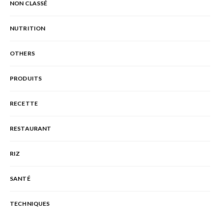
NON CLASSÉ
NUTRITION
OTHERS
PRODUITS
RECETTE
RESTAURANT
RIZ
SANTÉ
TECHNIQUES