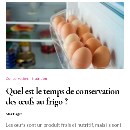
Conservation
Nutrition
Quel est le temps de conservation
des œufs au frigo ?
Mar Pages
Les œufs sont un produit frais et nutritif, mais ils sont