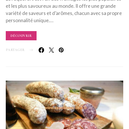
et les plus savoureux au monde. Il offre une grande
variété de saveurs et d’arômes, chacun avec sa propre
personnalité unique.…
DÉCOUVRIR
PARTAGER