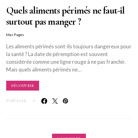
Quels aliments périmés ne faut-il
surtout pas manger ?
Mar Pages
Les aliments périmés sont-ils toujours dangereux pour
la santé ? La date de péremption est souvent
considérée comme une ligne rouge à ne pas franchir.
Mais quels aliments périmés ne…
DÉCOUVRIR
PARTAGER