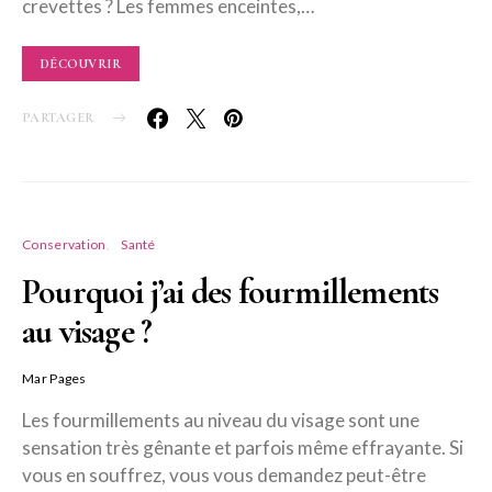
crevettes ? Les femmes enceintes,…
DÉCOUVRIR
PARTAGER
Conservation
Santé
Pourquoi j’ai des fourmillements
au visage ?
Mar Pages
Les fourmillements au niveau du visage sont une
sensation très gênante et parfois même effrayante. Si
vous en souffrez, vous vous demandez peut-être