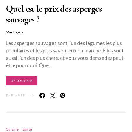
Quel est le prix des asperges
sauvages ?
Mar Pages
Les asperges sauvages sont l’un des légumes les plus
populaires et les plus savoureux du marché. Elles sont
aussi l’un des plus chers, et vous vous demandez peut-
être pourquoi. Quel…
DÉCOUVRIR
PARTAGER
Cuisine
Santé