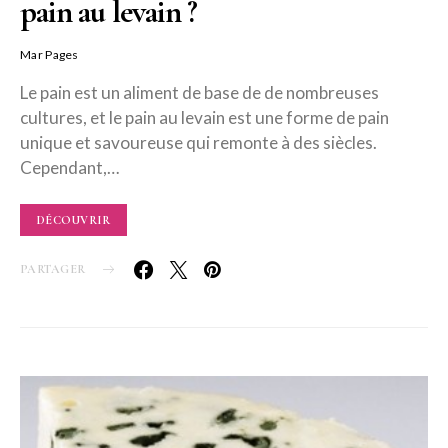
pain au levain ?
Mar Pages
Le pain est un aliment de base de de nombreuses
cultures, et le pain au levain est une forme de pain
unique et savoureuse qui remonte à des siècles.
Cependant,…
DÉCOUVRIR
PARTAGER