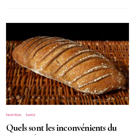
Nutrition
Santé
Quels sont les inconvénients du