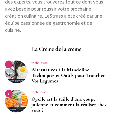
des experts, vous trouverez tout ce dont vous
avez besoin pour réussir votre prochaine
création culinaire. LeStrass a été créé par une
équipe passionnée de gastronomie et de
cuisine.
La Crème de la crème
techniques
1
Alternatives à la Mandoline :
Techniques et Outils pour Trancher
Vos Légumes
techniques
2
Quelle est la taille d’une coupe
julienne et comment la réaliser chez
vous ?