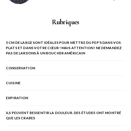
Rubriques
5 CM DE LARGE SONT IDÉALES POUR METTRE DU PEP'S DANS VOS
PLATS ET DANS VOTRE CŒUR ! MAIS ATTENTION ! NE DEMANDEZ
PAS DE LARDONS À UN BOUCHER AMÉRICAIN
CONSERVATION
CUISINE
EXPIRATION
ILS PEUVENT RESSENTIR LA DOULEUR. DES ÉTUDES ONT MONTRÉ
QUE LES CRABES