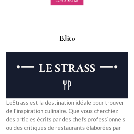
LOAD MORE
Edito
LeStrass est la destination idéale pour trouver
de l'inspiration culinaire. Que vous cherchiez
des articles écrits par des chefs professionnels
ou des critiques de restaurants élaborées par