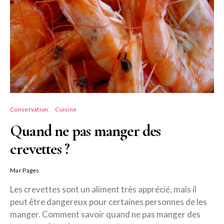
Conservation
Cuisine
Quand ne pas manger des
crevettes ?
Mar Pages
Les crevettes sont un aliment très apprécié, mais il
peut être dangereux pour certaines personnes de les
manger. Comment savoir quand ne pas manger des