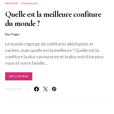
Nutrition
Restaurant
Quelle est la meilleure confiture
du monde ?
Mar Pages
Le monde regorge de confitures alléchantes et
variées, mais quelle est la meilleure ? Quelle est la
confiture la plus savoureuse et la plus nutritive pour
vous et votre famille…
DÉCOUVRIR
PARTAGER