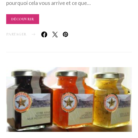
pourquoi cela vous arrive et ce que…
DÉCOUVRIR
PARTAGER