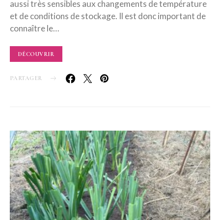
aussi très sensibles aux changements de température
et de conditions de stockage. Il est donc important de
connaître le…
DÉCOUVRIR
PARTAGER