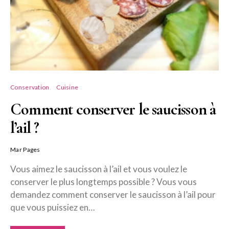
Conservation
Cuisine
Comment conserver le saucisson à
l’ail ?
Mar Pages
Vous aimez le saucisson à l’ail et vous voulez le
conserver le plus longtemps possible ? Vous vous
demandez comment conserver le saucisson à l’ail pour
que vous puissiez en…