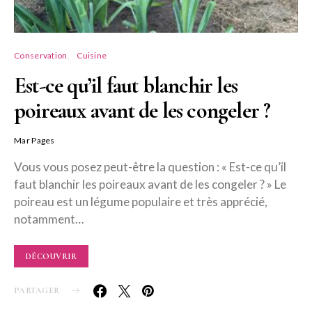
Conservation
Cuisine
Est-ce qu’il faut blanchir les
poireaux avant de les congeler ?
Mar Pages
Vous vous posez peut-être la question : « Est-ce qu’il
faut blanchir les poireaux avant de les congeler ? » Le
poireau est un légume populaire et très apprécié,
notamment…
DÉCOUVRIR
PARTAGER