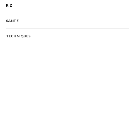
RIZ
SANTÉ
TECHNIQUES