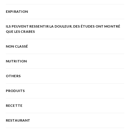
EXPIRATION
ILS PEUVENT RESSENTIR LA DOULEUR. DES ÉTUDES ONT MONTRÉ
QUE LES CRABES
NON CLASSÉ
NUTRITION
OTHERS
PRODUITS
RECETTE
RESTAURANT