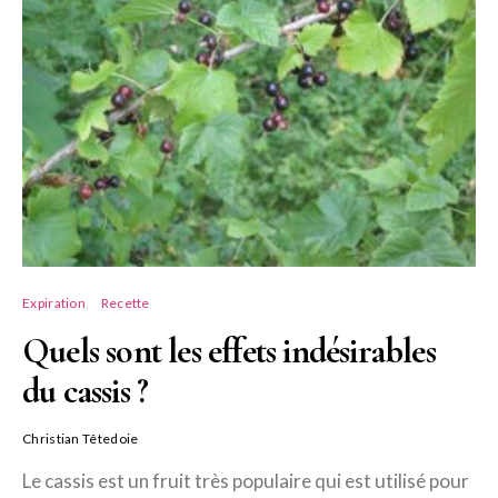
Expiration
Recette
Quels sont les effets indésirables
du cassis ?
Christian Têtedoie
Le cassis est un fruit très populaire qui est utilisé pour