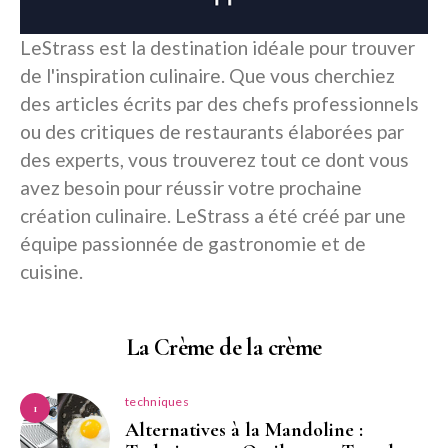
LeStrass est la destination idéale pour trouver
de l'inspiration culinaire. Que vous cherchiez
des articles écrits par des chefs professionnels
ou des critiques de restaurants élaborées par
des experts, vous trouverez tout ce dont vous
avez besoin pour réussir votre prochaine
création culinaire. LeStrass a été créé par une
équipe passionnée de gastronomie et de
cuisine.
La Crème de la crème
techniques
1
Alternatives à la Mandoline :