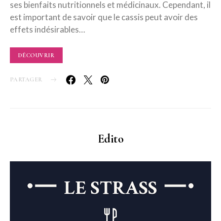
ses bienfaits nutritionnels et médicinaux. Cependant, il
est important de savoir que le cassis peut avoir des
effets indésirables…
DÉCOUVRIR
PARTAGER
Edito