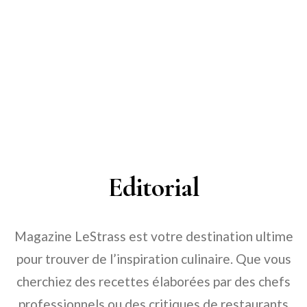
Editorial
Magazine LeStrass est votre destination ultime
pour trouver de l’inspiration culinaire. Que vous
cherchiez des recettes élaborées par des chefs
professionnels ou des critiques de restaurants