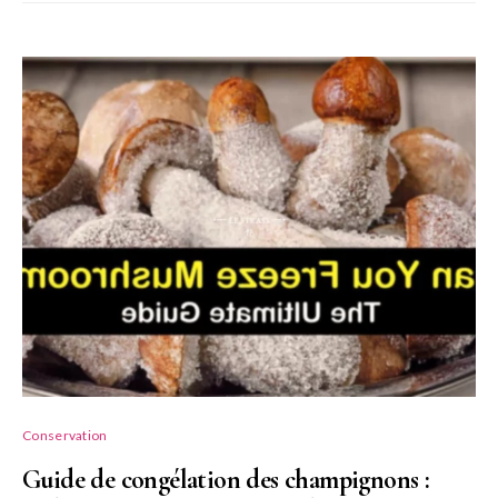
Conservation
Guide de congélation des champignons :