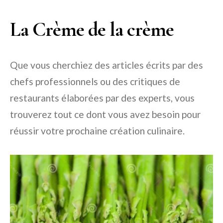
La Crème de la crème
Que vous cherchiez des articles écrits par des
chefs professionnels ou des critiques de
restaurants élaborées par des experts, vous
trouverez tout ce dont vous avez besoin pour
réussir votre prochaine création culinaire.