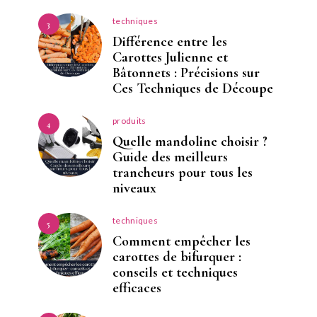
techniques
3
Différence entre les
Carottes Julienne et
Bâtonnets : Précisions sur
Ces Techniques de Découpe
produits
4
Quelle mandoline choisir ?
Guide des meilleurs
trancheurs pour tous les
niveaux
techniques
5
Comment empêcher les
carottes de bifurquer :
conseils et techniques
efficaces