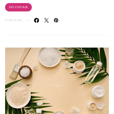
DÉCOUVRIR
PARTAGER