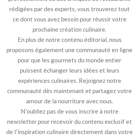
rédigées par des experts, vous trouverez tout
ce dont vous avez besoin pour réussir votre
prochaine création culinaire.
En plus de notre contenu éditorial, nous
proposons également une communauté en ligne
pour que les gourmets du monde entier
puissent échanger leurs idées et leurs
expériences culinaires. Rejoignez notre
communauté dès maintenant et partagez votre
amour de la nourriture avec nous.
N’oubliez pas de vous inscrire à notre
newsletter pour recevoir du contenu exclusif et
de l’inspiration culinaire directement dans votre