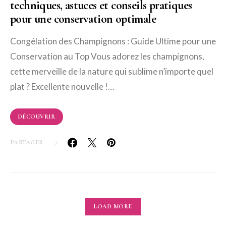
techniques, astuces et conseils pratiques
pour une conservation optimale
Congélation des Champignons : Guide Ultime pour une
Conservation au Top Vous adorez les champignons,
cette merveille de la nature qui sublime n’importe quel
plat ? Excellente nouvelle !…
DÉCOUVRIR
PARTAGER
LOAD MORE