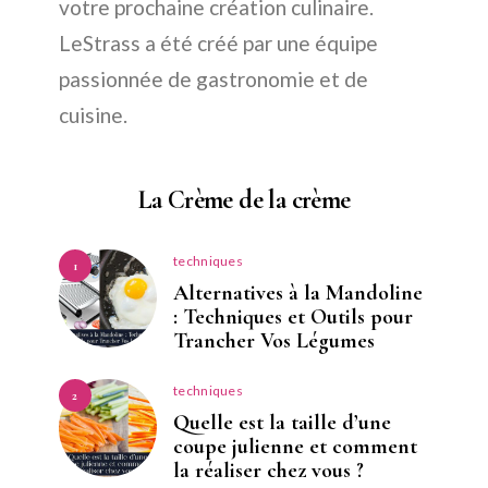
votre prochaine création culinaire.
LeStrass a été créé par une équipe
passionnée de gastronomie et de
cuisine.
La Crème de la crème
techniques
1
Alternatives à la Mandoline
: Techniques et Outils pour
Trancher Vos Légumes
techniques
2
Quelle est la taille d’une
coupe julienne et comment
la réaliser chez vous ?