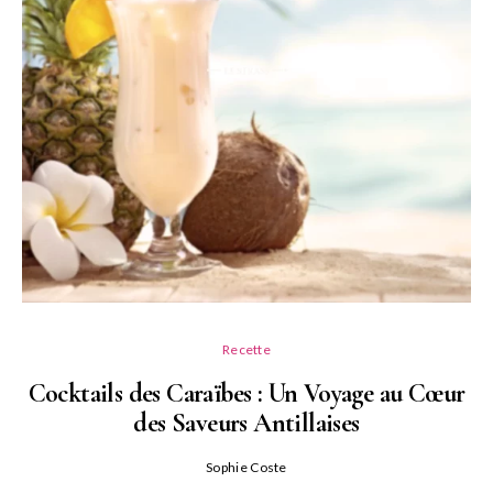
Recette
Cocktails des Caraïbes : Un Voyage au Cœur
Re
des Saveurs Antillaises
Sophie Coste