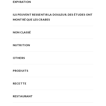
EXPIRATION
ILS PEUVENT RESSENTIR LA DOULEUR. DES ÉTUDES ONT
MONTRÉ QUE LES CRABES
NON CLASSÉ
NUTRITION
OTHERS
PRODUITS
RECETTE
RESTAURANT