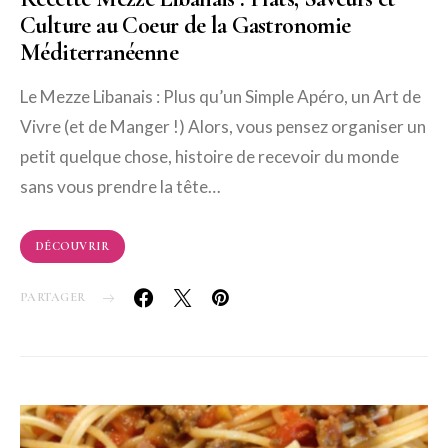
Culture au Coeur de la Gastronomie
Méditerranéenne
Le Mezze Libanais : Plus qu’un Simple Apéro, un Art de
Vivre (et de Manger !) Alors, vous pensez organiser un
petit quelque chose, histoire de recevoir du monde
sans vous prendre la tête…
DÉCOUVRIR
PARTAGER