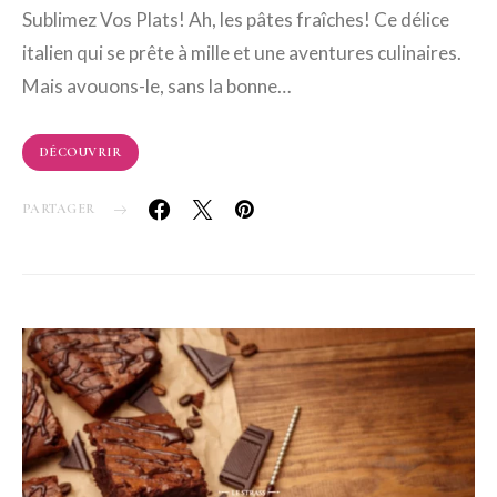
Sublimez Vos Plats! Ah, les pâtes fraîches! Ce délice
italien qui se prête à mille et une aventures culinaires.
Mais avouons-le, sans la bonne…
DÉCOUVRIR
PARTAGER