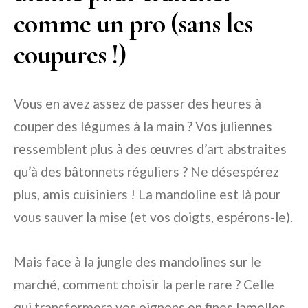
comme un pro (sans les
coupures !)
Vous en avez assez de passer des heures à
couper des légumes à la main ? Vos juliennes
ressemblent plus à des œuvres d’art abstraites
qu’à des bâtonnets réguliers ? Ne désespérez
plus, amis cuisiniers ! La mandoline est là pour
vous sauver la mise (et vos doigts, espérons-le).
Mais face à la jungle des mandolines sur le
marché, comment choisir la perle rare ? Celle
qui transformera vos oignons en fines lamelles