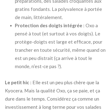
préparations, des salades croquantes aux
gratins fondants. La polyvalence à portée
de main, littéralement.
Protection des doigts intégrée :
Oxo a
pensé à tout (et surtout à vos doigts). Le
protège-doigts est large et efficace, pour
trancher en toute sécurité, même quand on
est un peu distrait (ça arrive à tout le
monde, n’est-ce pas ?).
Le petit hic :
Elle est un peu plus chère que la
Kyocera. Mais la qualité Oxo, ça se paie, et ça
dure dans le temps. Considérez ça comme un
investissement à long terme pour vos salades