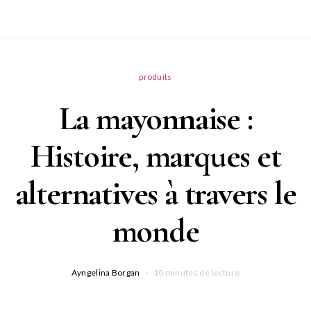
produits
La mayonnaise :
Histoire, marques et
alternatives à travers le
monde
Ayngelina Borgan
10 minutes de lecture