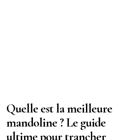
Quelle est la meilleure
mandoline ? Le guide
ultime pour trancher