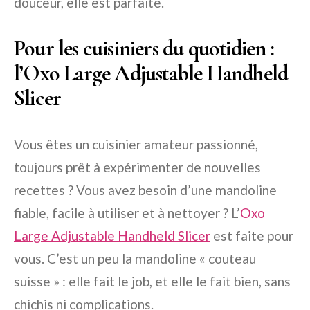
douceur, elle est parfaite.
Pour les cuisiniers du quotidien :
l’Oxo Large Adjustable Handheld
Slicer
Vous êtes un cuisinier amateur passionné,
toujours prêt à expérimenter de nouvelles
recettes ? Vous avez besoin d’une mandoline
fiable, facile à utiliser et à nettoyer ? L’
Oxo
Large Adjustable Handheld Slicer
est faite pour
vous. C’est un peu la mandoline « couteau
suisse » : elle fait le job, et elle le fait bien, sans
chichis ni complications.