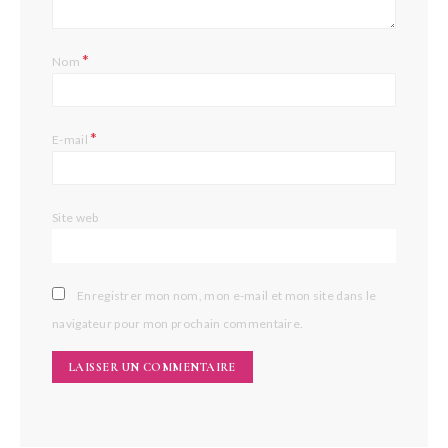
*
Nom
*
E-mail
Site web
Enregistrer mon nom, mon e-mail et mon site dans le
navigateur pour mon prochain commentaire.