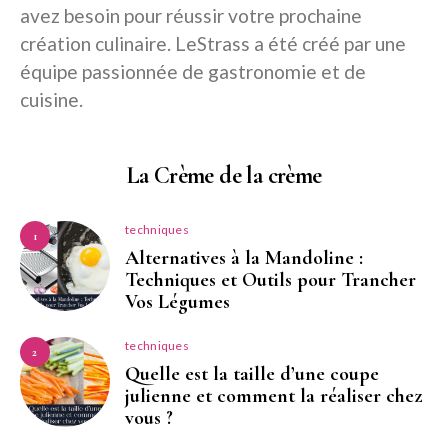
avez besoin pour réussir votre prochaine
création culinaire. LeStrass a été créé par une
équipe passionnée de gastronomie et de
cuisine.
La Crème de la crème
techniques
1
Alternatives à la Mandoline :
Techniques et Outils pour Trancher
Vos Légumes
techniques
2
Quelle est la taille d’une coupe
julienne et comment la réaliser chez
vous ?