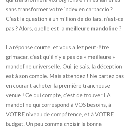
sans transformer votre index en carpaccio ?
C’est la question à un million de dollars, n’est-ce
pas ? Alors, quelle est la
meilleure mandoline
?
La réponse courte, et vous allez peut-être
grimacer, c’est qu’il n’y a pas de « meilleure »
mandoline universelle. Oui, je sais, la déception
est à son comble. Mais attendez ! Ne partez pas
en courant acheter la première trancheuse
venue ! Ce qui compte, c’est de trouver LA
mandoline qui correspond à VOS besoins, à
VOTRE niveau de compétence, et à VOTRE
budget. Un peu comme choisir la bonne