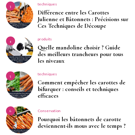
techniques
3
Différence entre les Carottes
Julienne et Bâtonnets : Précisions sur
Ces Techniques de Découpe
produits
4
Quelle mandoline choisir ? Guide
des meilleurs trancheurs pour tous
les niveaux
techniques
5
Comment empêcher les carottes de
bifurquer : conseils et techniques
efficaces
Conservation
6
Pourquoi les bâtonnets de carotte
deviennent-ils mous avec le temps ?