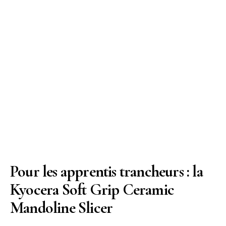
Pour les apprentis trancheurs : la
Kyocera Soft Grip Ceramic
Mandoline Slicer