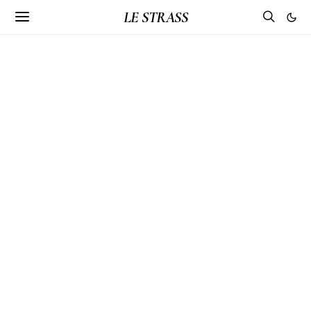
LE STRASS