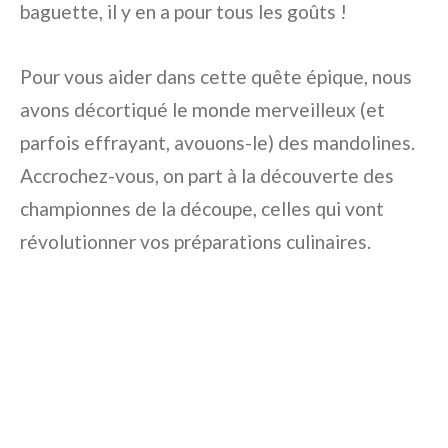
baguette, il y en a pour tous les goûts !
Pour vous aider dans cette quête épique, nous
avons décortiqué le monde merveilleux (et
parfois effrayant, avouons-le) des mandolines.
Accrochez-vous, on part à la découverte des
championnes de la découpe, celles qui vont
révolutionner vos préparations culinaires.