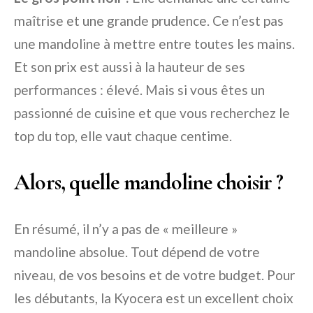
maîtrise et une grande prudence. Ce n’est pas
une mandoline à mettre entre toutes les mains.
Et son prix est aussi à la hauteur de ses
performances : élevé. Mais si vous êtes un
passionné de cuisine et que vous recherchez le
top du top, elle vaut chaque centime.
Alors, quelle mandoline choisir ?
En résumé, il n’y a pas de « meilleure »
mandoline absolue. Tout dépend de votre
niveau, de vos besoins et de votre budget. Pour
les débutants, la Kyocera est un excellent choix