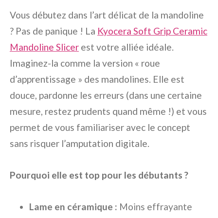
Vous débutez dans l’art délicat de la mandoline
? Pas de panique ! La
Kyocera Soft Grip Ceramic
Mandoline Slicer
est votre alliée idéale.
Imaginez-la comme la version « roue
d’apprentissage » des mandolines. Elle est
douce, pardonne les erreurs (dans une certaine
mesure, restez prudents quand même !) et vous
permet de vous familiariser avec le concept
sans risquer l’amputation digitale.
Pourquoi elle est top pour les débutants ?
Lame en céramique :
Moins effrayante