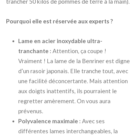
trancher 50 kilos de pommes de terre à la main).
Pourquoi elle est réservée aux experts ?
Lame en acier inoxydable ultra-
tranchante :
Attention, ça coupe !
Vraiment ! La lame de la Benriner est digne
d’un rasoir japonais. Elle tranche tout, avec
une facilité déconcertante. Mais attention
aux doigts inattentifs, ils pourraient le
regretter amèrement. On vous aura
prévenus.
Polyvalence maximale :
Avec ses
différentes lames interchangeables, la