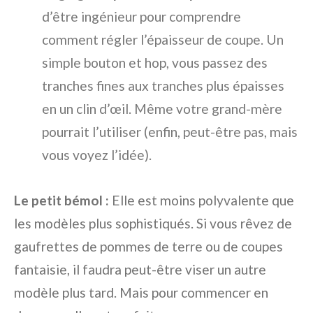
d’être ingénieur pour comprendre
comment régler l’épaisseur de coupe. Un
simple bouton et hop, vous passez des
tranches fines aux tranches plus épaisses
en un clin d’œil. Même votre grand-mère
pourrait l’utiliser (enfin, peut-être pas, mais
vous voyez l’idée).
Le petit bémol :
Elle est moins polyvalente que
les modèles plus sophistiqués. Si vous rêvez de
gaufrettes de pommes de terre ou de coupes
fantaisie, il faudra peut-être viser un autre
modèle plus tard. Mais pour commencer en