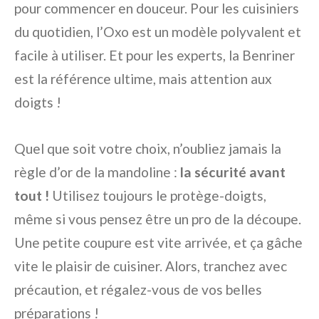
pour commencer en douceur. Pour les cuisiniers
du quotidien, l’Oxo est un modèle polyvalent et
facile à utiliser. Et pour les experts, la Benriner
est la référence ultime, mais attention aux
doigts !
Quel que soit votre choix, n’oubliez jamais la
règle d’or de la mandoline :
la sécurité avant
tout !
Utilisez toujours le protège-doigts,
même si vous pensez être un pro de la découpe.
Une petite coupure est vite arrivée, et ça gâche
vite le plaisir de cuisiner. Alors, tranchez avec
précaution, et régalez-vous de vos belles
préparations !