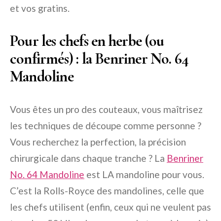
et vos gratins.
Pour les chefs en herbe (ou
confirmés) : la Benriner No. 64
Mandoline
Vous êtes un pro des couteaux, vous maîtrisez
les techniques de découpe comme personne ?
Vous recherchez la perfection, la précision
chirurgicale dans chaque tranche ? La
Benriner
No. 64 Mandoline
est LA mandoline pour vous.
C’est la Rolls-Royce des mandolines, celle que
les chefs utilisent (enfin, ceux qui ne veulent pas