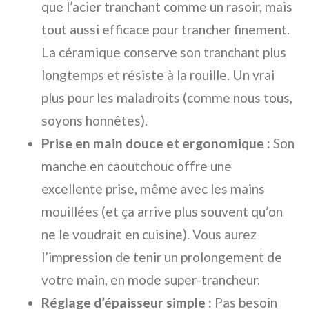
que l’acier tranchant comme un rasoir, mais
tout aussi efficace pour trancher finement.
La céramique conserve son tranchant plus
longtemps et résiste à la rouille. Un vrai
plus pour les maladroits (comme nous tous,
soyons honnêtes).
Prise en main douce et ergonomique :
Son
manche en caoutchouc offre une
excellente prise, même avec les mains
mouillées (et ça arrive plus souvent qu’on
ne le voudrait en cuisine). Vous aurez
l’impression de tenir un prolongement de
votre main, en mode super-trancheur.
Réglage d’épaisseur simple :
Pas besoin