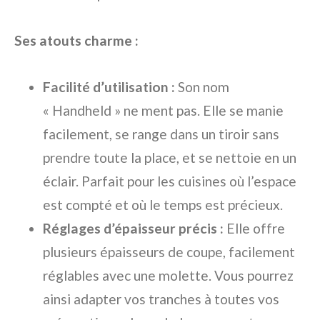
Ses atouts charme :
Facilité d’utilisation :
Son nom
« Handheld » ne ment pas. Elle se manie
facilement, se range dans un tiroir sans
prendre toute la place, et se nettoie en un
éclair. Parfait pour les cuisines où l’espace
est compté et où le temps est précieux.
Réglages d’épaisseur précis :
Elle offre
plusieurs épaisseurs de coupe, facilement
réglables avec une molette. Vous pourrez
ainsi adapter vos tranches à toutes vos