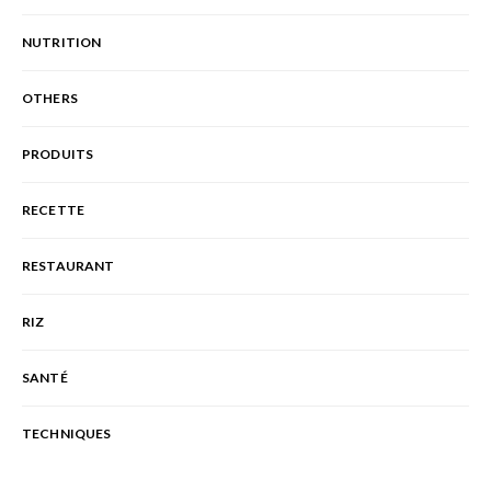
NUTRITION
OTHERS
PRODUITS
RECETTE
RESTAURANT
RIZ
SANTÉ
TECHNIQUES