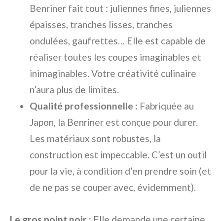
Benriner fait tout : juliennes fines, juliennes
épaisses, tranches lisses, tranches
ondulées, gaufrettes… Elle est capable de
réaliser toutes les coupes imaginables et
inimaginables. Votre créativité culinaire
n’aura plus de limites.
Qualité professionnelle :
Fabriquée au
Japon, la Benriner est conçue pour durer.
Les matériaux sont robustes, la
construction est impeccable. C’est un outil
pour la vie, à condition d’en prendre soin (et
de ne pas se couper avec, évidemment).
Le gros point noir :
Elle demande une certaine