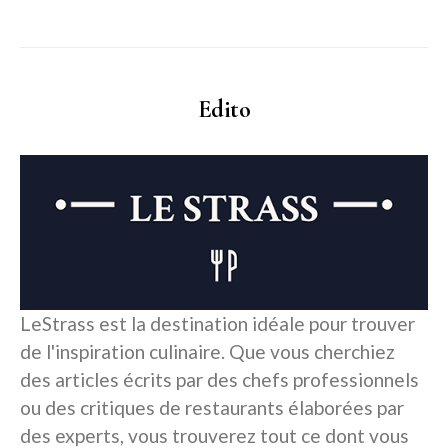
Edito
LeStrass est la destination idéale pour trouver
de l'inspiration culinaire. Que vous cherchiez
des articles écrits par des chefs professionnels
ou des critiques de restaurants élaborées par
des experts, vous trouverez tout ce dont vous