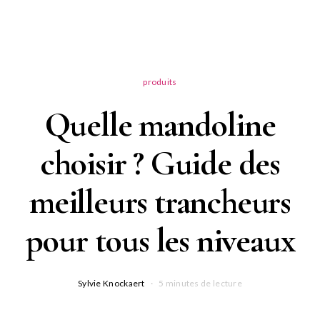
produits
Quelle mandoline
choisir ? Guide des
meilleurs trancheurs
pour tous les niveaux
Sylvie Knockaert
5 minutes de lecture