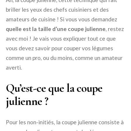
briller les yeux des chefs cuisiniers et des
amateurs de cuisine ! Si vous vous demandez
quelle est la taille d’une coupe julienne
, restez
avec moi ! Je vais vous expliquer tout ce que
vous devez savoir pour couper vos légumes
comme un pro, ou du moins, comme un amateur
averti.
Qu’est-ce que la coupe
julienne ?
Pour les non-initiés, la coupe julienne consiste à