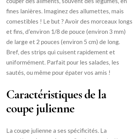
couper des aliments, souvent des légumes, en
fines lanières. Imaginez des allumettes, mais
comestibles ! Le but ? Avoir des morceaux longs
et fins, d’environ 1/8 de pouce (environ 3 mm)
de large et 2 pouces (environ 5 cm) de long.
Bref, des strips qui cuisent rapidement et
uniformément. Parfait pour les salades, les
sautés, ou même pour épater vos amis !
Caractéristiques de la
coupe julienne
La coupe julienne a ses spécificités. La