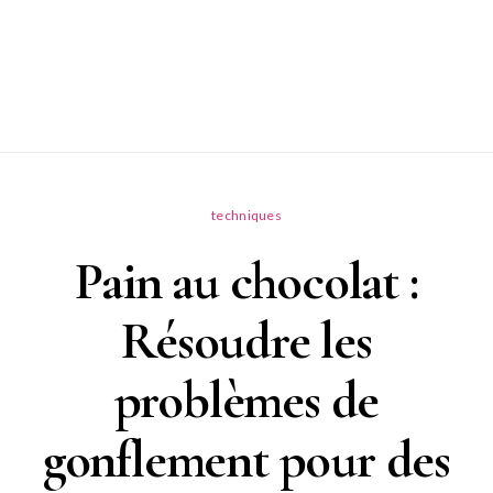
techniques
Pain au chocolat :
Résoudre les
problèmes de
gonflement pour des