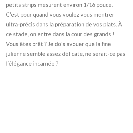
petits strips mesurent environ 1/16 pouce.
C’est pour quand vous voulez vous montrer
ultra-précis dans la préparation de vos plats. À
ce stade, on entre dans la cour des grands !
Vous êtes prêt ? Je dois avouer que la fine
julienne semble assez délicate, ne serait-ce pas
l’élégance incarnée ?