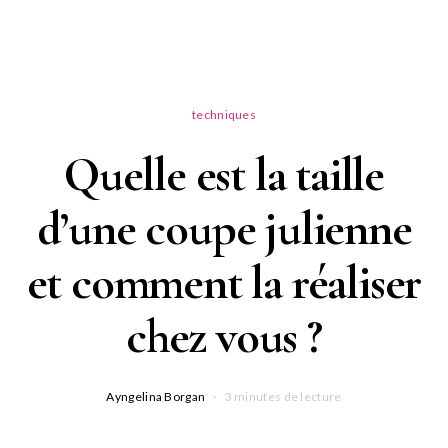
techniques
Quelle est la taille
d’une coupe julienne
et comment la réaliser
chez vous ?
Ayngelina Borgan
3 minutes de lecture