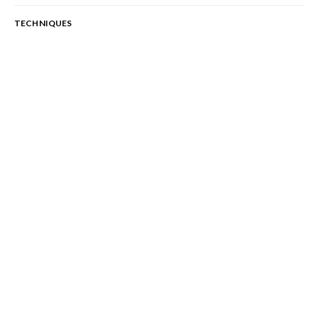
TECHNIQUES