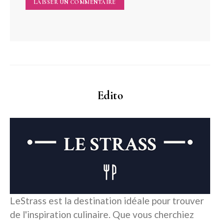
Edito
LeStrass est la destination idéale pour trouver
de l'inspiration culinaire. Que vous cherchiez