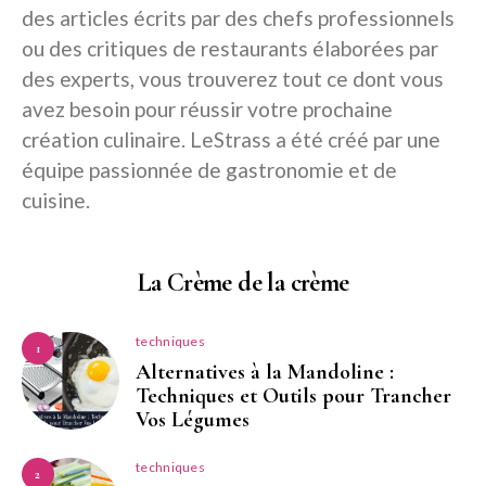
des articles écrits par des chefs professionnels
ou des critiques de restaurants élaborées par
des experts, vous trouverez tout ce dont vous
avez besoin pour réussir votre prochaine
création culinaire. LeStrass a été créé par une
équipe passionnée de gastronomie et de
cuisine.
La Crème de la crème
techniques
1
Alternatives à la Mandoline :
Techniques et Outils pour Trancher
Vos Légumes
techniques
2