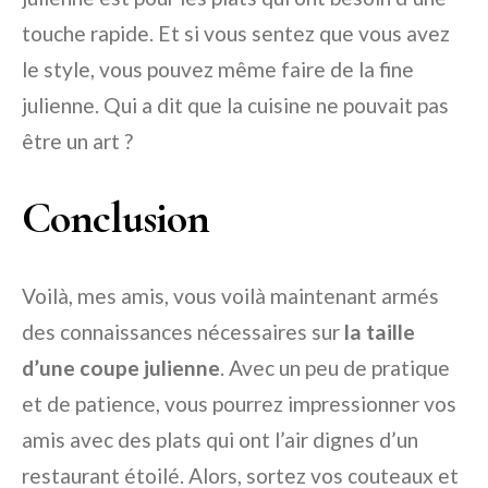
touche rapide. Et si vous sentez que vous avez
le style, vous pouvez même faire de la fine
julienne. Qui a dit que la cuisine ne pouvait pas
être un art ?
Conclusion
Voilà, mes amis, vous voilà maintenant armés
des connaissances nécessaires sur
la taille
d’une coupe julienne
. Avec un peu de pratique
et de patience, vous pourrez impressionner vos
amis avec des plats qui ont l’air dignes d’un
restaurant étoilé. Alors, sortez vos couteaux et