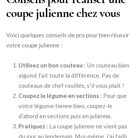
coupe julienne chez vous
Voici quelques conseils de pro pour bien réussir
votre coupe julienne :
Utilisez un bon couteau :
Un couteau bien
aiguisé fait toute la différence. Pas de
couteaux de chef rouillés, s’il vous plaît !
Coupez le légume en sections :
Pour que
votre légume tienne bien, coupez-le
d’abord en sections puis en julienne.
Pratiquez :
La coupe julienne ne vient pas
du jour au lendemain. Moi-même, j’ai failli