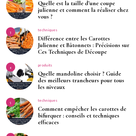
Quelle est la taille d’une coupe
julienne et comment la réaliser chez
vous ?
techniques
3
Différence entre les Carottes
Julienne et Bâtonnets : Précisions sur
Ces Techniques de Découpe
produits
4
Quelle mandoline choisir ? Guide
des meilleurs trancheurs pour tous
les niveaux
techniques
5
Comment empêcher les carottes de
bifurquer : conseils et techniques
efficaces