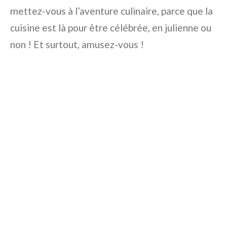
mettez-vous à l’aventure culinaire, parce que la
cuisine est là pour être célébrée, en julienne ou
non ! Et surtout, amusez-vous !