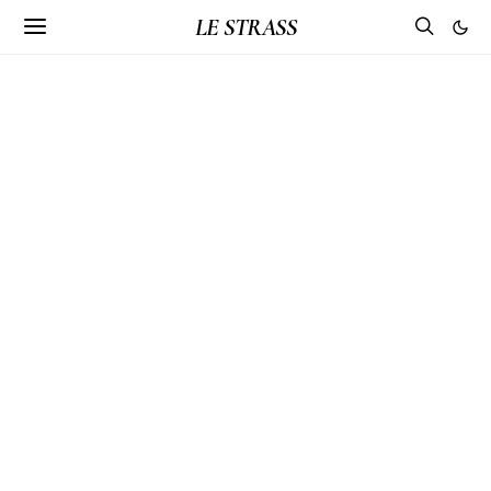
LE STRASS