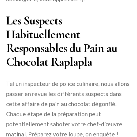
Les Suspects
Habituellement
Responsables du Pain au
Chocolat Raplapla
Tel un inspecteur de police culinaire, nous allons
passer en revue les différents suspects dans
cette affaire de pain au chocolat dégonflé.
Chaque étape de la préparation peut
potentiellement saboter votre chef-d’œuvre
matinal. Préparez votre loupe, on enquête !