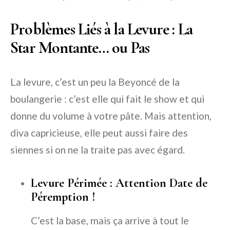
Problèmes Liés à la Levure : La
Star Montante… ou Pas
La levure, c’est un peu la Beyoncé de la
boulangerie : c’est elle qui fait le show et qui
donne du volume à votre pâte. Mais attention,
diva capricieuse, elle peut aussi faire des
siennes si on ne la traite pas avec égard.
Levure Périmée : Attention Date de
Péremption !
C’est la base, mais ça arrive à tout le