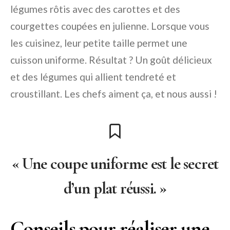
légumes rôtis avec des carottes et des
courgettes coupées en julienne. Lorsque vous
les cuisinez, leur petite taille permet une
cuisson uniforme. Résultat ? Un goût délicieux
et des légumes qui allient tendreté et
croustillant. Les chefs aiment ça, et nous aussi !
« Une coupe uniforme est le secret
d’un plat réussi. »
Conseils pour réaliser une