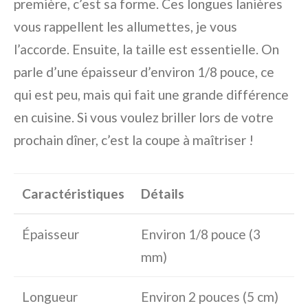
première, c’est sa forme. Ces longues lanières
vous rappellent les allumettes, je vous
l’accorde. Ensuite, la taille est essentielle. On
parle d’une épaisseur d’environ 1/8 pouce, ce
qui est peu, mais qui fait une grande différence
en cuisine. Si vous voulez briller lors de votre
prochain dîner, c’est la coupe à maîtriser !
Caractéristiques
Détails
Épaisseur
Environ 1/8 pouce (3
mm)
Longueur
Environ 2 pouces (5 cm)