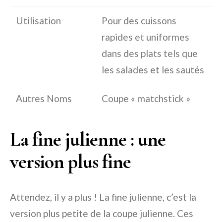
Utilisation
Pour des cuissons
rapides et uniformes
dans des plats tels que
les salades et les sautés
Autres Noms
Coupe « matchstick »
La fine julienne : une
version plus fine
Attendez, il y a plus ! La fine julienne, c’est la
version plus petite de la coupe julienne. Ces