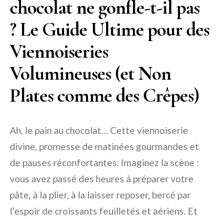
chocolat ne gonfle-t-il pas
? Le Guide Ultime pour des
Viennoiseries
Volumineuses (et Non
Plates comme des Crêpes)
Ah, le pain au chocolat… Cette viennoiserie
divine, promesse de matinées gourmandes et
de pauses réconfortantes. Imaginez la scène :
vous avez passé des heures à préparer votre
pâte, à la plier, à la laisser reposer, bercé par
l’espoir de croissants feuilletés et aériens. Et