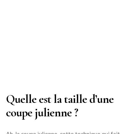
Quelle est la taille d’une
coupe julienne ?
Ah, la coupe julienne, cette technique qui fait