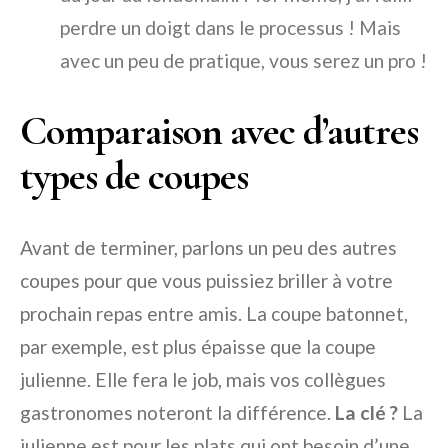
perdre un doigt dans le processus ! Mais
avec un peu de pratique, vous serez un pro !
Comparaison avec d’autres
types de coupes
Avant de terminer, parlons un peu des autres
coupes pour que vous puissiez briller à votre
prochain repas entre amis. La coupe batonnet,
par exemple, est plus épaisse que la coupe
julienne. Elle fera le job, mais vos collègues
gastronomes noteront la différence.
La clé ?
La
julienne est pour les plats qui ont besoin d’une