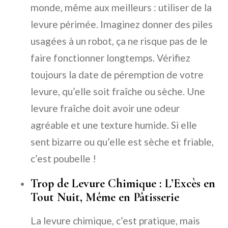
monde, même aux meilleurs : utiliser de la
levure périmée. Imaginez donner des piles
usagées à un robot, ça ne risque pas de le
faire fonctionner longtemps. Vérifiez
toujours la date de péremption de votre
levure, qu’elle soit fraîche ou sèche. Une
levure fraîche doit avoir une odeur
agréable et une texture humide. Si elle
sent bizarre ou qu’elle est sèche et friable,
c’est poubelle !
Trop de Levure Chimique : L’Excès en
Tout Nuit, Même en Pâtisserie
La levure chimique, c’est pratique, mais