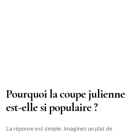
Pourquoi la coupe julienne
est-elle si populaire ?
La réponse est simple. Imaginez un plat de