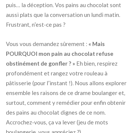
puis… la déception. Vos pains au chocolat sont
aussi plats que la conversation un lundi matin.
Frustrant, n’est-ce pas ?
Vous vous demandez sûrement :
« Mais
POURQUOI mon pain au chocolat refuse
obstinément de gonfler ? »
Eh bien, respirez
profondément et rangez votre rouleau à
pâtisserie (pour l’instant !). Nous allons explorer
ensemble les raisons de ce drame boulanger et,
surtout, comment y remédier pour enfin obtenir
des pains au chocolat dignes de ce nom.
Accrochez-vous, ça va lever (jeu de mots
boulangerie, vous appréciez ?).