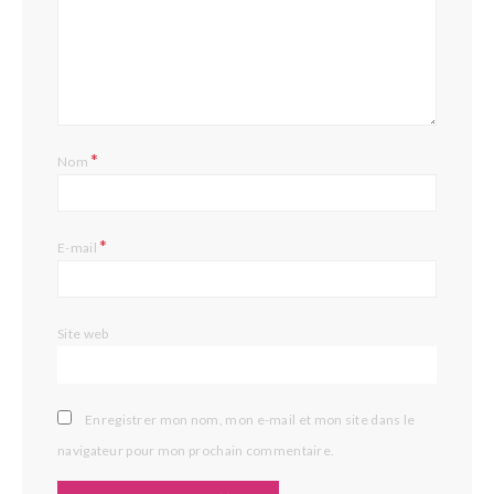
*
Nom
*
E-mail
Site web
Enregistrer mon nom, mon e-mail et mon site dans le
navigateur pour mon prochain commentaire.