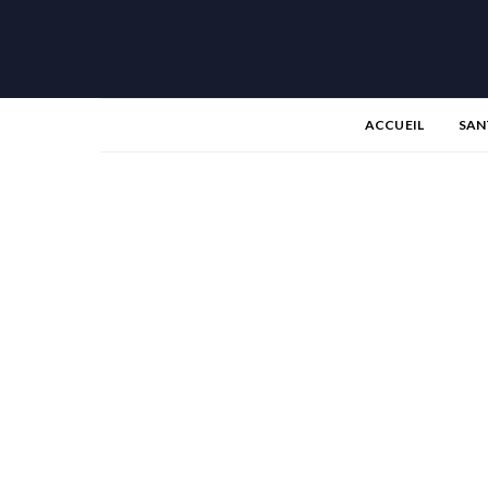
ACCUEIL
SAN