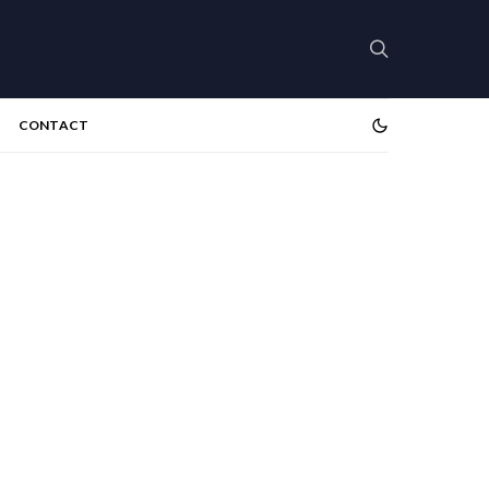
CONTACT