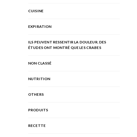
CUISINE
EXPIRATION
ILS PEUVENT RESSENTIR LA DOULEUR. DES
ÉTUDES ONT MONTRÉ QUE LES CRABES
NON CLASSÉ
NUTRITION
OTHERS
PRODUITS
RECETTE