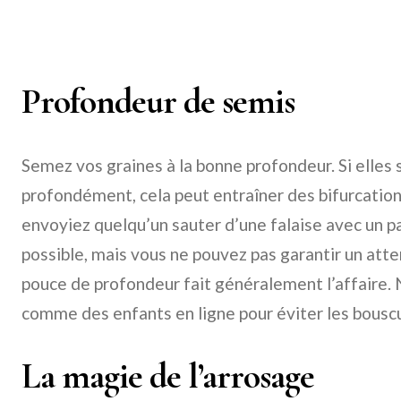
Profondeur de semis
Semez vos graines à la bonne profondeur. Si elles 
profondément, cela peut entraîner des bifurcatio
envoyiez quelqu’un sauter d’une falaise avec un p
possible, mais vous ne pouvez pas garantir un att
pouce de profondeur fait généralement l’affaire. 
comme des enfants en ligne pour éviter les bousc
La magie de l’arrosage