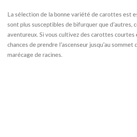
La sélection de la bonne variété de carottes est e
sont plus susceptibles de bifurquer que d’autres, 
aventureux. Si vous cultivez des carottes courtes 
chances de prendre l’ascenseur jusqu’au sommet q
marécage de racines.