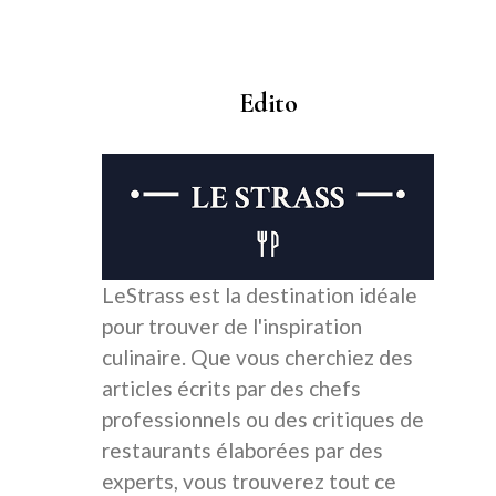
Edito
LeStrass est la destination idéale
pour trouver de l'inspiration
culinaire. Que vous cherchiez des
articles écrits par des chefs
professionnels ou des critiques de
restaurants élaborées par des
experts, vous trouverez tout ce