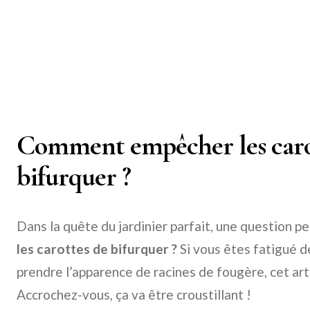
Comment empêcher les caro
bifurquer ?
Dans la quête du jardinier parfait, une question pe
les carottes de bifurquer ?
Si vous êtes fatigué d
prendre l’apparence de racines de fougère, cet arti
Accrochez-vous, ça va être croustillant !