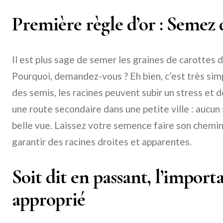
Première règle d’or : Semez 
Il est plus sage de semer les graines de carottes 
Pourquoi, demandez-vous ? Eh bien, c’est très sim
des semis, les racines peuvent subir un stress et
une route secondaire dans une petite ville : aucun 
belle vue. Laissez votre semence faire son chemi
garantir des racines droites et apparentes.
Soit dit en passant, l’import
approprié