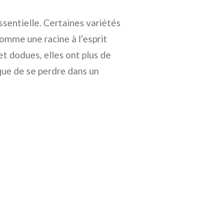
ssentielle. Certaines variétés
comme une racine à l’esprit
et dodues, elles ont plus de
ue de se perdre dans un