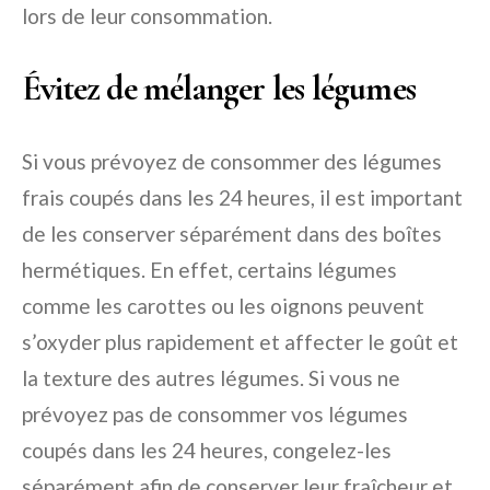
lors de leur consommation.
Évitez de mélanger les légumes
Si vous prévoyez de consommer des légumes
frais coupés dans les 24 heures, il est important
de les conserver séparément dans des boîtes
hermétiques. En effet, certains légumes
comme les carottes ou les oignons peuvent
s’oxyder plus rapidement et affecter le goût et
la texture des autres légumes. Si vous ne
prévoyez pas de consommer vos légumes
coupés dans les 24 heures, congelez-les
séparément afin de conserver leur fraîcheur et