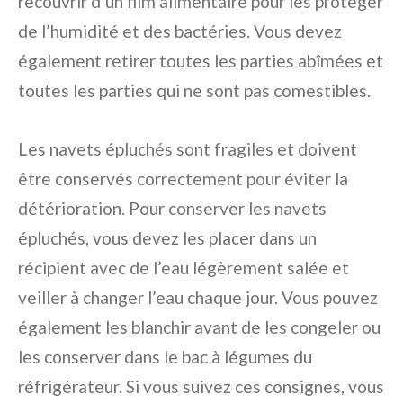
recouvrir d’un film alimentaire pour les protéger
de l’humidité et des bactéries. Vous devez
également retirer toutes les parties abîmées et
toutes les parties qui ne sont pas comestibles.
Les navets épluchés sont fragiles et doivent
être conservés correctement pour éviter la
détérioration. Pour conserver les navets
épluchés, vous devez les placer dans un
récipient avec de l’eau légèrement salée et
veiller à changer l’eau chaque jour. Vous pouvez
également les blanchir avant de les congeler ou
les conserver dans le bac à légumes du
réfrigérateur. Si vous suivez ces consignes, vous