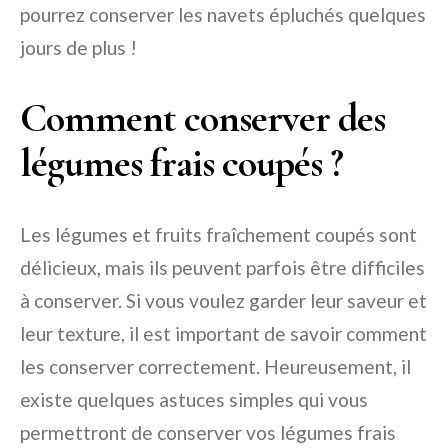
pourrez conserver les navets épluchés quelques
jours de plus !
Comment conserver des
légumes frais coupés ?
Les légumes et fruits fraîchement coupés sont
délicieux, mais ils peuvent parfois être difficiles
à conserver. Si vous voulez garder leur saveur et
leur texture, il est important de savoir comment
les conserver correctement. Heureusement, il
existe quelques astuces simples qui vous
permettront de conserver vos légumes frais