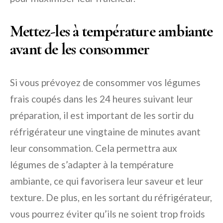
Mettez-les à température ambiante
avant de les consommer
Si vous prévoyez de consommer vos légumes
frais coupés dans les 24 heures suivant leur
préparation, il est important de les sortir du
réfrigérateur une vingtaine de minutes avant
leur consommation. Cela permettra aux
légumes de s’adapter à la température
ambiante, ce qui favorisera leur saveur et leur
texture. De plus, en les sortant du réfrigérateur,
vous pourrez éviter qu’ils ne soient trop froids