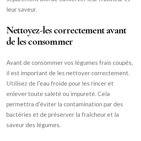
leur saveur.
Nettoyez-les correctement avant
de les consommer
Avant de consommer vos légumes frais coupés,
il est important de les nettoyer correctement.
Utilisez de l’eau froide pour les rincer et
enlever toute saleté ou impureté. Cela
permettra d’éviter la contamination par des
bactéries et de préserver la fraîcheur et la
saveur des légumes.