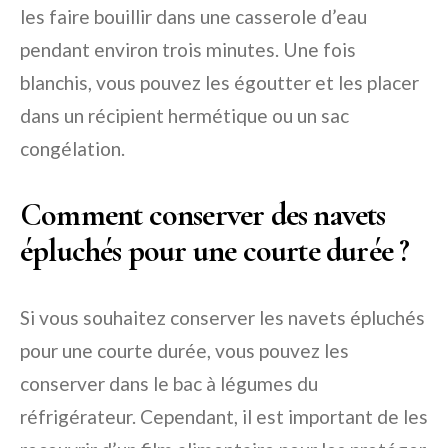
les faire bouillir dans une casserole d’eau
pendant environ trois minutes. Une fois
blanchis, vous pouvez les égoutter et les placer
dans un récipient hermétique ou un sac
congélation.
Comment conserver des navets
épluchés pour une courte durée ?
Si vous souhaitez conserver les navets épluchés
pour une courte durée, vous pouvez les
conserver dans le bac à légumes du
réfrigérateur. Cependant, il est important de les