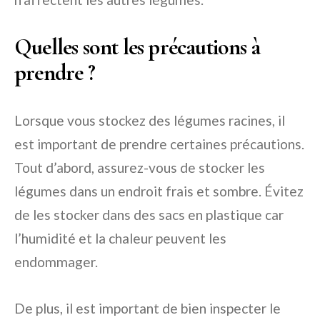
Quelles sont les précautions à
prendre ?
Lorsque vous stockez des légumes racines, il
est important de prendre certaines précautions.
Tout d’abord, assurez-vous de stocker les
légumes dans un endroit frais et sombre. Évitez
de les stocker dans des sacs en plastique car
l’humidité et la chaleur peuvent les
endommager.
De plus, il est important de bien inspecter le