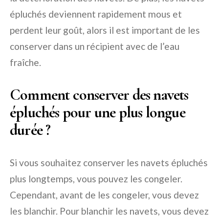
épluchés deviennent rapidement mous et
perdent leur goût, alors il est important de les
conserver dans un récipient avec de l’eau
fraîche.
Comment conserver des navets
épluchés pour une plus longue
durée ?
Si vous souhaitez conserver les navets épluchés
plus longtemps, vous pouvez les congeler.
Cependant, avant de les congeler, vous devez
les blanchir. Pour blanchir les navets, vous devez