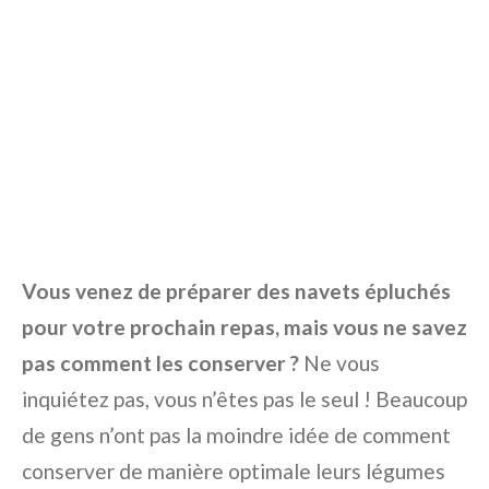
Vous venez de préparer des navets épluchés
pour votre prochain repas, mais vous ne savez
pas comment les conserver ?
Ne vous
inquiétez pas, vous n’êtes pas le seul ! Beaucoup
de gens n’ont pas la moindre idée de comment
conserver de manière optimale leurs légumes