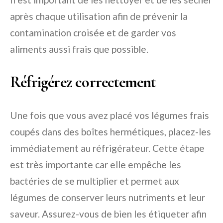
après chaque utilisation afin de prévenir la
contamination croisée et de garder vos
aliments aussi frais que possible.
Réfrigérez correctement
Une fois que vous avez placé vos légumes frais
coupés dans des boîtes hermétiques, placez-les
immédiatement au réfrigérateur. Cette étape
est très importante car elle empêche les
bactéries de se multiplier et permet aux
légumes de conserver leurs nutriments et leur
saveur. Assurez-vous de bien les étiqueter afin