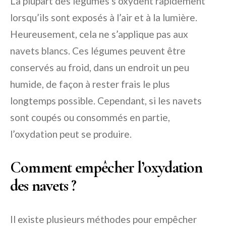
La plupart des légumes s’oxydent rapidement
lorsqu’ils sont exposés à l’air et à la lumière.
Heureusement, cela ne s’applique pas aux
navets blancs. Ces légumes peuvent être
conservés au froid, dans un endroit un peu
humide, de façon à rester frais le plus
longtemps possible. Cependant, si les navets
sont coupés ou consommés en partie,
l’oxydation peut se produire.
Comment empêcher l’oxydation
des navets ?
Il existe plusieurs méthodes pour empêcher