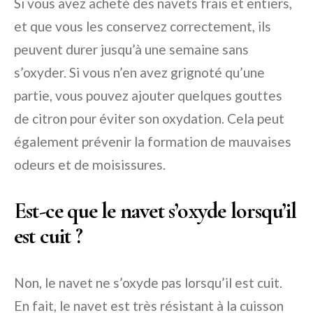
Si vous avez acheté des navets frais et entiers,
et que vous les conservez correctement, ils
peuvent durer jusqu’à une semaine sans
s’oxyder. Si vous n’en avez grignoté qu’une
partie, vous pouvez ajouter quelques gouttes
de citron pour éviter son oxydation. Cela peut
également prévenir la formation de mauvaises
odeurs et de moisissures.
Est-ce que le navet s’oxyde lorsqu’il
est cuit ?
Non, le navet ne s’oxyde pas lorsqu’il est cuit.
En fait, le navet est très résistant à la cuisson