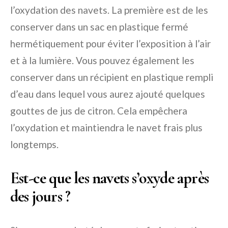
l’oxydation des navets. La première est de les
conserver dans un sac en plastique fermé
hermétiquement pour éviter l’exposition à l’air
et à la lumière. Vous pouvez également les
conserver dans un récipient en plastique rempli
d’eau dans lequel vous aurez ajouté quelques
gouttes de jus de citron. Cela empêchera
l’oxydation et maintiendra le navet frais plus
longtemps.
Est-ce que les navets s’oxyde après
des jours ?