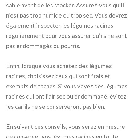
sable avant de les stocker. Assurez-vous qu’il
n’est pas trop humide ou trop sec. Vous devrez
également inspecter les légumes racines
régulièrement pour vous assurer qu’ils ne sont
pas endommagés ou pourris.
Enfin, lorsque vous achetez des légumes
racines, choisissez ceux qui sont frais et
exempts de taches. Si vous voyez des légumes
racines qui ont l’air sec ou endommagé, évitez-
les car ils ne se conserveront pas bien.
En suivant ces conseils, vous serez en mesure
de conserver vos légumes racines en toute