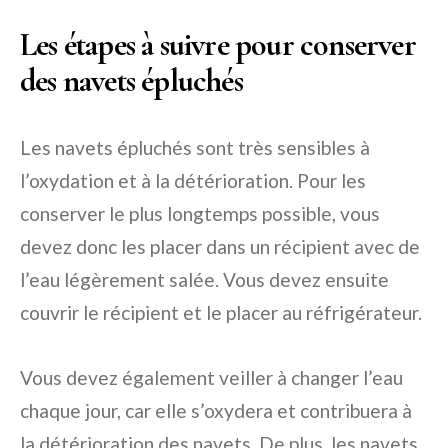
Les étapes à suivre pour conserver
des navets épluchés
Les navets épluchés sont très sensibles à
l’oxydation et à la détérioration. Pour les
conserver le plus longtemps possible, vous
devez donc les placer dans un récipient avec de
l’eau légèrement salée. Vous devez ensuite
couvrir le récipient et le placer au réfrigérateur.
Vous devez également veiller à changer l’eau
chaque jour, car elle s’oxydera et contribuera à
la détérioration des navets. De plus, les navets