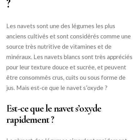
?
Les navets sont une des légumes les plus
anciens cultivés et sont considérés comme une
source très nutritive de vitamines et de
minéraux. Les navets blancs sont très appréciés
pour leur texture douce et sucrée, et peuvent
être consommés crus, cuits ou sous forme de
jus. Mais est-ce que le navet s’oxyde ?
Est-ce que le navet s’oxyde
rapidement ?