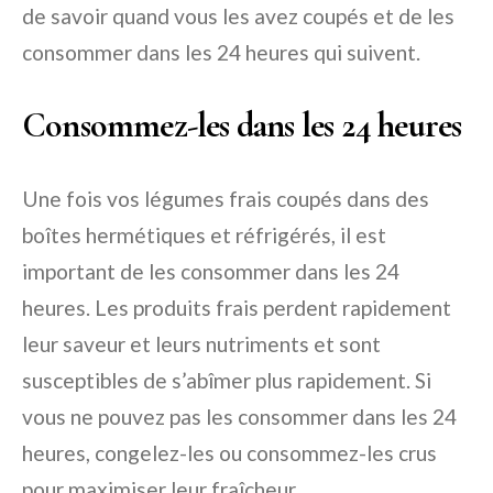
de savoir quand vous les avez coupés et de les
consommer dans les 24 heures qui suivent.
Consommez-les dans les 24 heures
Une fois vos légumes frais coupés dans des
boîtes hermétiques et réfrigérés, il est
important de les consommer dans les 24
heures. Les produits frais perdent rapidement
leur saveur et leurs nutriments et sont
susceptibles de s’abîmer plus rapidement. Si
vous ne pouvez pas les consommer dans les 24
heures, congelez-les ou consommez-les crus
pour maximiser leur fraîcheur.