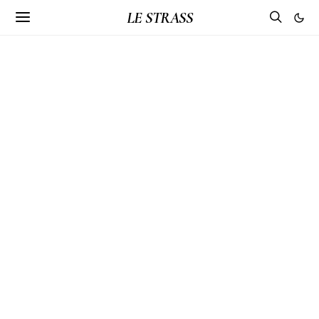
LE STRASS