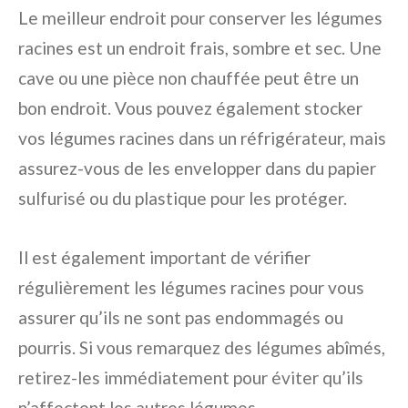
Le meilleur endroit pour conserver les légumes
racines est un endroit frais, sombre et sec. Une
cave ou une pièce non chauffée peut être un
bon endroit. Vous pouvez également stocker
vos légumes racines dans un réfrigérateur, mais
assurez-vous de les envelopper dans du papier
sulfurisé ou du plastique pour les protéger.
Il est également important de vérifier
régulièrement les légumes racines pour vous
assurer qu’ils ne sont pas endommagés ou
pourris. Si vous remarquez des légumes abîmés,
retirez-les immédiatement pour éviter qu’ils
n’affectent les autres légumes.