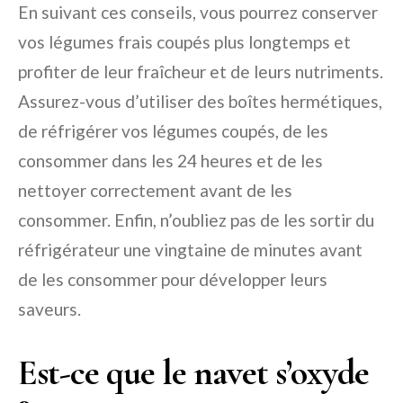
En suivant ces conseils, vous pourrez conserver
vos légumes frais coupés plus longtemps et
profiter de leur fraîcheur et de leurs nutriments.
Assurez-vous d’utiliser des boîtes hermétiques,
de réfrigérer vos légumes coupés, de les
consommer dans les 24 heures et de les
nettoyer correctement avant de les
consommer. Enfin, n’oubliez pas de les sortir du
réfrigérateur une vingtaine de minutes avant
de les consommer pour développer leurs
saveurs.
Est-ce que le navet s’oxyde