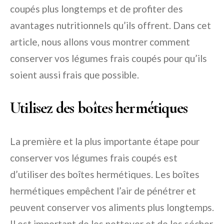
coupés plus longtemps et de profiter des
avantages nutritionnels qu’ils offrent. Dans cet
article, nous allons vous montrer comment
conserver vos légumes frais coupés pour qu’ils
soient aussi frais que possible.
Utilisez des boîtes hermétiques
La première et la plus importante étape pour
conserver vos légumes frais coupés est
d’utiliser des boîtes hermétiques. Les boîtes
hermétiques empêchent l’air de pénétrer et
peuvent conserver vos aliments plus longtemps.
Il est important de les nettoyer et de les sécher