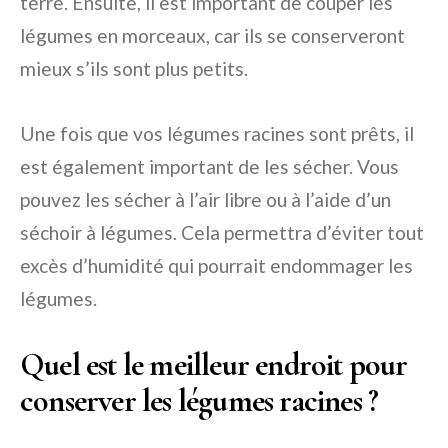
terre. Ensuite, il est important de couper les
légumes en morceaux, car ils se conserveront
mieux s’ils sont plus petits.
Une fois que vos légumes racines sont prêts, il
est également important de les sécher. Vous
pouvez les sécher à l’air libre ou à l’aide d’un
séchoir à légumes. Cela permettra d’éviter tout
excès d’humidité qui pourrait endommager les
légumes.
Quel est le meilleur endroit pour
conserver les légumes racines ?