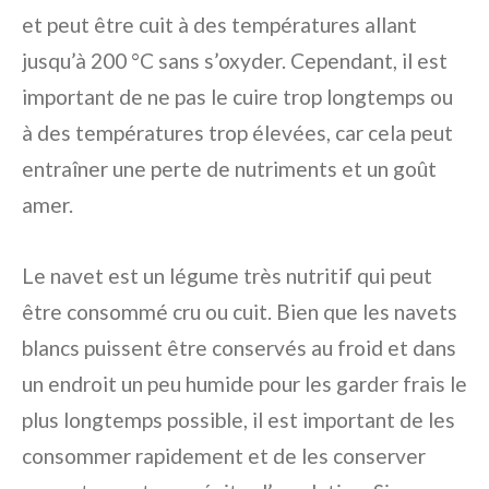
et peut être cuit à des températures allant
jusqu’à 200 °C sans s’oxyder. Cependant, il est
important de ne pas le cuire trop longtemps ou
à des températures trop élevées, car cela peut
entraîner une perte de nutriments et un goût
amer.
Le navet est un légume très nutritif qui peut
être consommé cru ou cuit. Bien que les navets
blancs puissent être conservés au froid et dans
un endroit un peu humide pour les garder frais le
plus longtemps possible, il est important de les
consommer rapidement et de les conserver