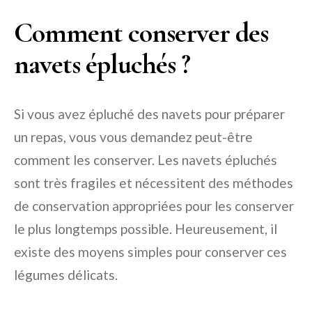
Comment conserver des
navets épluchés ?
Si vous avez épluché des navets pour préparer
un repas, vous vous demandez peut-être
comment les conserver. Les navets épluchés
sont très fragiles et nécessitent des méthodes
de conservation appropriées pour les conserver
le plus longtemps possible. Heureusement, il
existe des moyens simples pour conserver ces
légumes délicats.