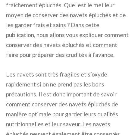
fraîchement épluchés. Quel est le meilleur
moyen de conserver des navets épluchés et de
les garder frais et sains ? Dans cette
publication, nous allons vous expliquer comment
conserver des navets épluchés et comment
faire pour préparer des crudités à l’avance.
Les navets sont très fragiles et s’oxyde
rapidement si on ne prend pas les bons
précautions. Il est donc important de savoir
comment conserver des navets épluchés de
manière optimale pour garder leurs qualités
nutritionnelles et leur saveur. Les navets
épluchés peuvent également être conservés