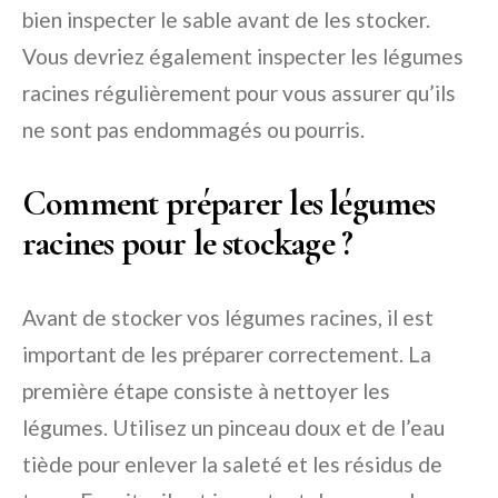
bien inspecter le sable avant de les stocker.
Vous devriez également inspecter les légumes
racines régulièrement pour vous assurer qu’ils
ne sont pas endommagés ou pourris.
Comment préparer les légumes
racines pour le stockage ?
Avant de stocker vos légumes racines, il est
important de les préparer correctement. La
première étape consiste à nettoyer les
légumes. Utilisez un pinceau doux et de l’eau
tiède pour enlever la saleté et les résidus de