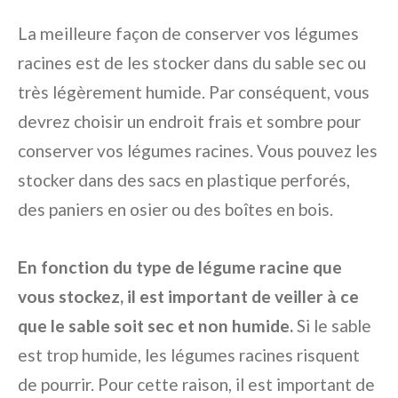
La meilleure façon de conserver vos légumes
racines est de les stocker dans du sable sec ou
très légèrement humide. Par conséquent, vous
devrez choisir un endroit frais et sombre pour
conserver vos légumes racines. Vous pouvez les
stocker dans des sacs en plastique perforés,
des paniers en osier ou des boîtes en bois.
En fonction du type de légume racine que
vous stockez, il est important de veiller à ce
que le sable soit sec et non humide.
Si le sable
est trop humide, les légumes racines risquent
de pourrir. Pour cette raison, il est important de