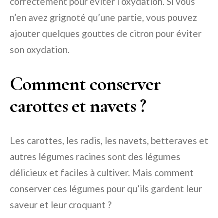
correctement pour éviter l’oxydation. Si vous
n’en avez grignoté qu’une partie, vous pouvez
ajouter quelques gouttes de citron pour éviter
son oxydation.
Comment conserver
carottes et navets ?
Les carottes, les radis, les navets, betteraves et
autres légumes racines sont des légumes
délicieux et faciles à cultiver. Mais comment
conserver ces légumes pour qu’ils gardent leur
saveur et leur croquant ?