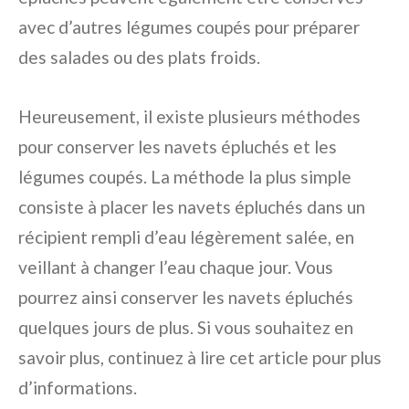
avec d’autres légumes coupés pour préparer
des salades ou des plats froids.
Heureusement, il existe plusieurs méthodes
pour conserver les navets épluchés et les
légumes coupés. La méthode la plus simple
consiste à placer les navets épluchés dans un
récipient rempli d’eau légèrement salée, en
veillant à changer l’eau chaque jour. Vous
pourrez ainsi conserver les navets épluchés
quelques jours de plus. Si vous souhaitez en
savoir plus, continuez à lire cet article pour plus
d’informations.