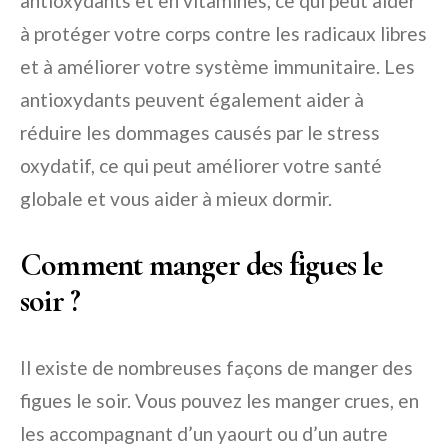
antioxydants et en vitamines, ce qui peut aider
à protéger votre corps contre les radicaux libres
et à améliorer votre système immunitaire. Les
antioxydants peuvent également aider à
réduire les dommages causés par le stress
oxydatif, ce qui peut améliorer votre santé
globale et vous aider à mieux dormir.
Comment manger des figues le
soir ?
Il existe de nombreuses façons de manger des
figues le soir. Vous pouvez les manger crues, en
les accompagnant d’un yaourt ou d’un autre