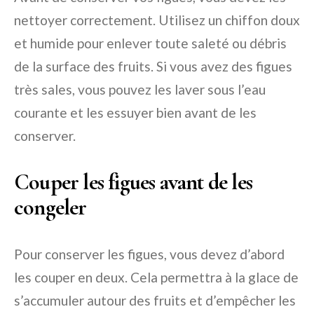
nettoyer correctement. Utilisez un chiffon doux
et humide pour enlever toute saleté ou débris
de la surface des fruits. Si vous avez des figues
très sales, vous pouvez les laver sous l’eau
courante et les essuyer bien avant de les
conserver.
Couper les figues avant de les
congeler
Pour conserver les figues, vous devez d’abord
les couper en deux. Cela permettra à la glace de
s’accumuler autour des fruits et d’empêcher les