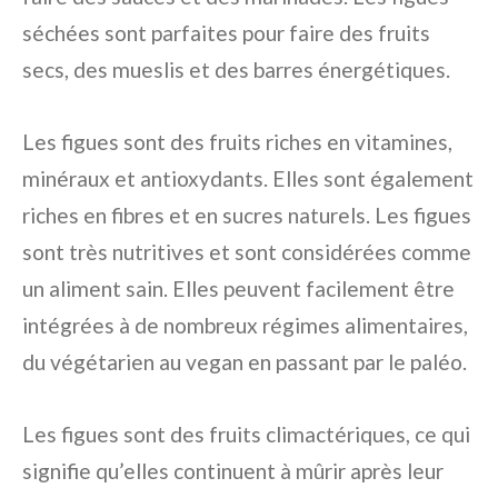
séchées sont parfaites pour faire des fruits
secs, des mueslis et des barres énergétiques.
Les figues sont des fruits riches en vitamines,
minéraux et antioxydants. Elles sont également
riches en fibres et en sucres naturels. Les figues
sont très nutritives et sont considérées comme
un aliment sain. Elles peuvent facilement être
intégrées à de nombreux régimes alimentaires,
du végétarien au vegan en passant par le paléo.
Les figues sont des fruits climactériques, ce qui
signifie qu’elles continuent à mûrir après leur