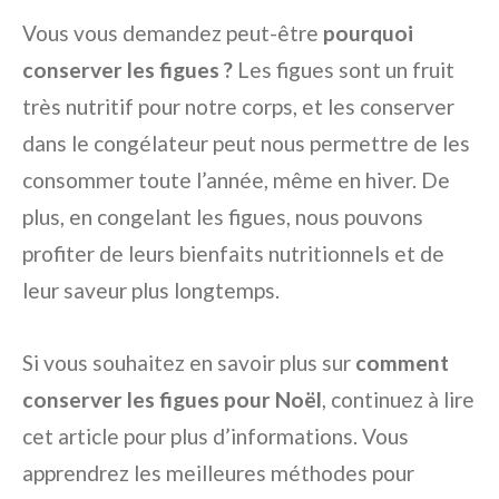
Vous vous demandez peut-être
pourquoi
conserver les figues ?
Les figues sont un fruit
très nutritif pour notre corps, et les conserver
dans le congélateur peut nous permettre de les
consommer toute l’année, même en hiver. De
plus, en congelant les figues, nous pouvons
profiter de leurs bienfaits nutritionnels et de
leur saveur plus longtemps.
Si vous souhaitez en savoir plus sur
comment
conserver les figues pour Noël
, continuez à lire
cet article pour plus d’informations. Vous
apprendrez les meilleures méthodes pour