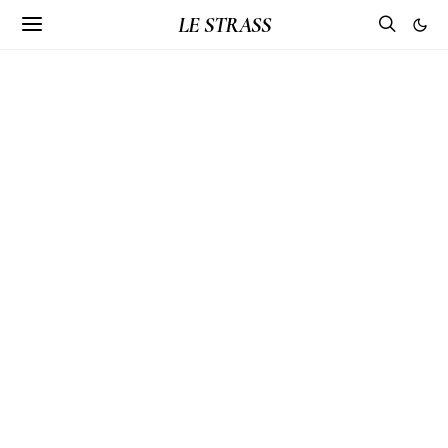
LE STRASS