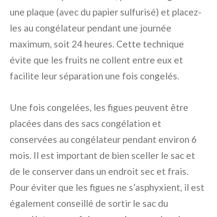
une plaque (avec du papier sulfurisé) et placez-
les au congélateur pendant une journée
maximum, soit 24 heures. Cette technique
évite que les fruits ne collent entre eux et
facilite leur séparation une fois congelés.
Une fois congelées, les figues peuvent être
placées dans des sacs congélation et
conservées au congélateur pendant environ 6
mois. Il est important de bien sceller le sac et
de le conserver dans un endroit sec et frais.
Pour éviter que les figues ne s’asphyxient, il est
également conseillé de sortir le sac du