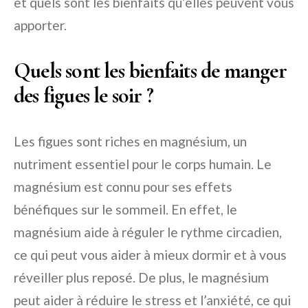
et quels sont les bienfaits qu’elles peuvent vous
apporter.
Quels sont les bienfaits de manger
des figues le soir ?
Les figues sont riches en magnésium, un
nutriment essentiel pour le corps humain. Le
magnésium est connu pour ses effets
bénéfiques sur le sommeil. En effet, le
magnésium aide à réguler le rythme circadien,
ce qui peut vous aider à mieux dormir et à vous
réveiller plus reposé. De plus, le magnésium
peut aider à réduire le stress et l’anxiété, ce qui