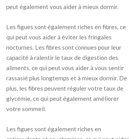
peut également vous aider à mieux dormir.
Les figues sont également riches en fibres, ce
qui peut vous aider à éviter les fringales
nocturnes. Les fibres sont connues pour leur
capacité à ralentir le taux de digestion des
aliments, ce qui peut vous aider à vous sentir
rassasié plus longtemps et à mieux dormir. De
plus, les fibres peuvent réguler votre taux de
glycémie, ce qui peut également améliorer
votre sommeil.
Les figues sont également riches en