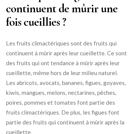
continuent de mûrir une
fois cueillies ?
Les fruits climactériques sont des fruits qui
continuent à mûrir après leur cueillette. Ce sont
des fruits qui ont tendance à mûrir après leur
cueillette, même hors de leur milieu naturel.
Les abricots, avocats, bananes, figues, goyaves,
kiwis, mangues, melons, nectarines, pêches,
poires, pommes et tomates font partie des
fruits climactériques. De plus, les figues font
partie des fruits qui continuent à mûrir après la
cueillette.