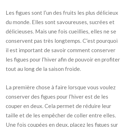
Les figues sont l’un des fruits les plus délicieux
du monde. Elles sont savoureuses, sucrées et
délicieuses. Mais une fois cueillies, elles ne se
conservent pas très longtemps. C’est pourquoi
il est important de savoir comment conserver
les figues pour l’hiver afin de pouvoir en profiter
tout au long de la saison froide.
La première chose à faire lorsque vous voulez
conserver des figues pour l’hiver est de les
couper en deux. Cela permet de réduire leur
taille et de les empêcher de coller entre elles.
Une fois coupées en deux, placez les figues sur