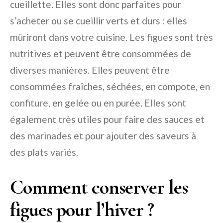
cueillette. Elles sont donc parfaites pour
s’acheter ou se cueillir verts et durs : elles
mûriront dans votre cuisine. Les figues sont très
nutritives et peuvent être consommées de
diverses manières. Elles peuvent être
consommées fraîches, séchées, en compote, en
confiture, en gelée ou en purée. Elles sont
également très utiles pour faire des sauces et
des marinades et pour ajouter des saveurs à
des plats variés.
Comment conserver les
figues pour l’hiver ?