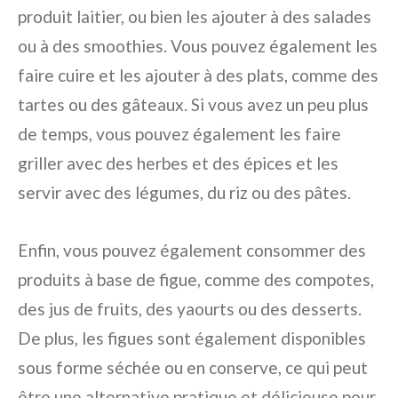
produit laitier, ou bien les ajouter à des salades
ou à des smoothies. Vous pouvez également les
faire cuire et les ajouter à des plats, comme des
tartes ou des gâteaux. Si vous avez un peu plus
de temps, vous pouvez également les faire
griller avec des herbes et des épices et les
servir avec des légumes, du riz ou des pâtes.
Enfin, vous pouvez également consommer des
produits à base de figue, comme des compotes,
des jus de fruits, des yaourts ou des desserts.
De plus, les figues sont également disponibles
sous forme séchée ou en conserve, ce qui peut
être une alternative pratique et délicieuse pour