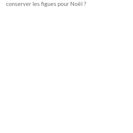
conserver les figues pour Noël ?