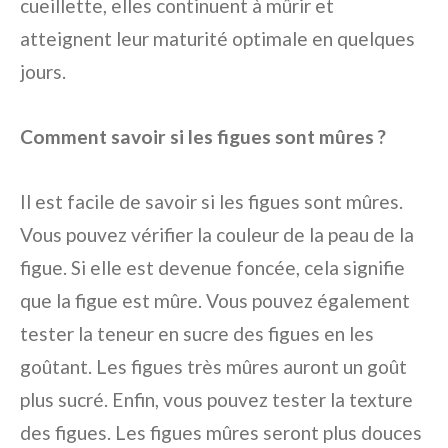
cueillette, elles continuent à mûrir et
atteignent leur maturité optimale en quelques
jours.
Comment savoir si les figues sont mûres ?
Il est facile de savoir si les figues sont mûres.
Vous pouvez vérifier la couleur de la peau de la
figue. Si elle est devenue foncée, cela signifie
que la figue est mûre. Vous pouvez également
tester la teneur en sucre des figues en les
goûtant. Les figues très mûres auront un goût
plus sucré. Enfin, vous pouvez tester la texture
des figues. Les figues mûres seront plus douces