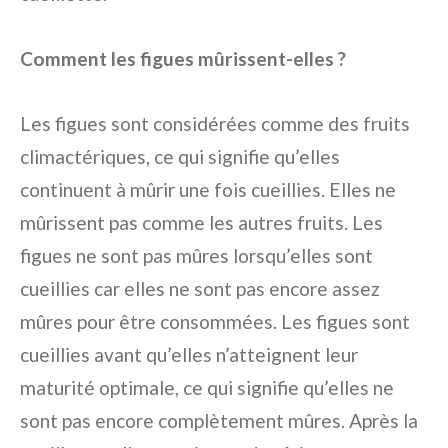
Comment les figues mûrissent-elles ?
Les figues sont considérées comme des fruits
climactériques, ce qui signifie qu’elles
continuent à mûrir une fois cueillies. Elles ne
mûrissent pas comme les autres fruits. Les
figues ne sont pas mûres lorsqu’elles sont
cueillies car elles ne sont pas encore assez
mûres pour être consommées. Les figues sont
cueillies avant qu’elles n’atteignent leur
maturité optimale, ce qui signifie qu’elles ne
sont pas encore complètement mûres. Après la