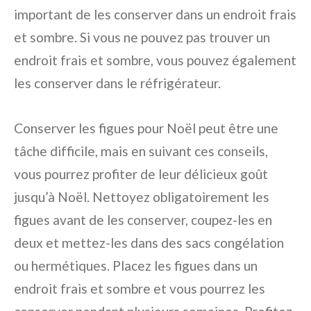
important de les conserver dans un endroit frais
et sombre. Si vous ne pouvez pas trouver un
endroit frais et sombre, vous pouvez également
les conserver dans le réfrigérateur.
Conserver les figues pour Noël peut être une
tâche difficile, mais en suivant ces conseils,
vous pourrez profiter de leur délicieux goût
jusqu’à Noël. Nettoyez obligatoirement les
figues avant de les conserver, coupez-les en
deux et mettez-les dans des sacs congélation
ou hermétiques. Placez les figues dans un
endroit frais et sombre et vous pourrez les