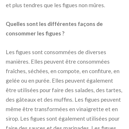
et plus tendres que les figues non mûres.
Quelles sont les différentes façons de
consommer les figues ?
Les figues sont consommées de diverses
manières. Elles peuvent être consommées
fraîches, séchées, en compote, en confiture, en
gelée ou en purée. Elles peuvent également
être utilisées pour faire des salades, des tartes,
des gâteaux et des muffins. Les figues peuvent
même être transformées en vinaigrette et en
sirop. Les figues sont également utilisées pour
faire des sauces et des marinades. Les figues