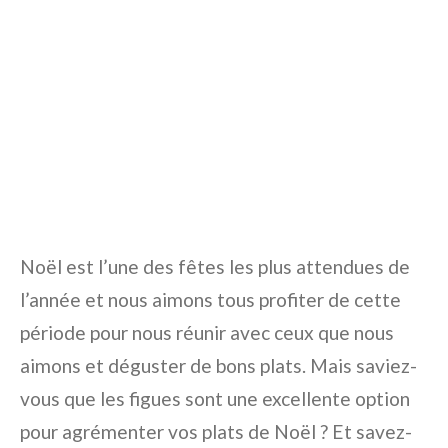
Noël est l’une des fêtes les plus attendues de
l’année et nous aimons tous profiter de cette
période pour nous réunir avec ceux que nous
aimons et déguster de bons plats. Mais saviez-
vous que les figues sont une excellente option
pour agrémenter vos plats de Noël ? Et savez-