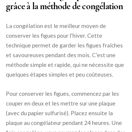
grâce à la méthode de congélation
La congélation est le meilleur moyen de
conserver les figues pour l’hiver. Cette
technique permet de garder les figues fraîches
et savoureuses pendant des mois. C’est une
méthode simple et rapide, qui ne nécessite que
quelques étapes simples et peu coûteuses.
Pour conserver les figues, commencez par les
couper en deux et les mettre sur une plaque
(avec du papier sulfurisé). Placez ensuite la
plaque au congélateur pendant 24 heures. Une