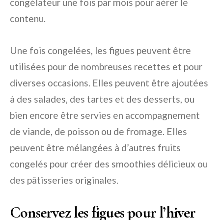
congélateur une fois par mois pour aérer le
contenu.
Une fois congelées, les figues peuvent être
utilisées pour de nombreuses recettes et pour
diverses occasions. Elles peuvent être ajoutées
à des salades, des tartes et des desserts, ou
bien encore être servies en accompagnement
de viande, de poisson ou de fromage. Elles
peuvent être mélangées à d’autres fruits
congelés pour créer des smoothies délicieux ou
des pâtisseries originales.
Conservez les figues pour l’hiver