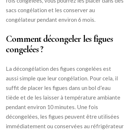
fois congelées, vous pourrez les placer dans des
sacs congélation et les conserver au
congélateur pendant environ 6 mois.
Comment décongeler les figues
congelées ?
La décongélation des figues congelées est
aussi simple que leur congélation. Pour cela, il
suffit de placer les figues dans un bol d’eau
tiède et de les laisser à température ambiante
pendant environ 10 minutes. Une fois
décongelées, les figues peuvent être utilisées
immédiatement ou conservées au réfrigérateur