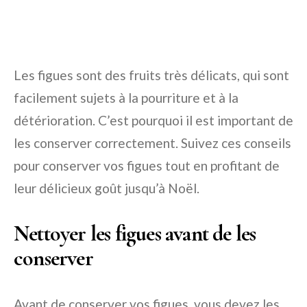
Les figues sont des fruits très délicats, qui sont
facilement sujets à la pourriture et à la
détérioration. C’est pourquoi il est important de
les conserver correctement. Suivez ces conseils
pour conserver vos figues tout en profitant de
leur délicieux goût jusqu’à Noël.
Nettoyer les figues avant de les
conserver
Avant de conserver vos figues, vous devez les