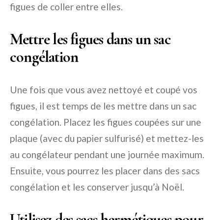
figues de coller entre elles.
Mettre les figues dans un sac
congélation
Une fois que vous avez nettoyé et coupé vos
figues, il est temps de les mettre dans un sac
congélation. Placez les figues coupées sur une
plaque (avec du papier sulfurisé) et mettez-les
au congélateur pendant une journée maximum.
Ensuite, vous pourrez les placer dans des sacs
congélation et les conserver jusqu’à Noël.
Utilisez des sacs hermétiques pour