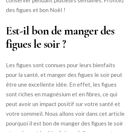
conserver pendant plusieurs semaines. Profitez
des figues et bon Noël !
Est-il bon de manger des
figues le soir ?
Les figues sont connues pour leurs bienfaits
pour la santé, et manger des figues le soir peut
être une excellente idée. En effet, les figues
sont riches en magnésium et en fibres, ce qui
peut avoir un impact positif sur votre santé et
votre sommeil. Nous allons voir dans cet article
pourquoi il est bon de manger des figues le soir