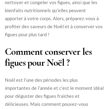
nettoyer et congeler vos figues, ainsi que les
bienfaits nutritionnels qu’elles peuvent
apporter à votre corps. Alors, préparez-vous à
profiter des saveurs de Noël et à conserver vos
figues pour plus tard !
Comment conserver les
figues pour Noël ?
Noël est l’une des périodes les plus
importantes de l’année et c’est le moment idéal
pour déguster des figues fraîches et
délicieuses. Mais comment pouvez-vous