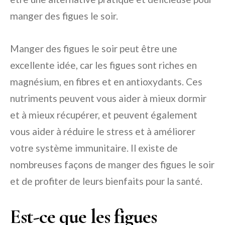
manger des figues le soir.
Manger des figues le soir peut être une
excellente idée, car les figues sont riches en
magnésium, en fibres et en antioxydants. Ces
nutriments peuvent vous aider à mieux dormir
et à mieux récupérer, et peuvent également
vous aider à réduire le stress et à améliorer
votre système immunitaire. Il existe de
nombreuses façons de manger des figues le soir
et de profiter de leurs bienfaits pour la santé.
Est-ce que les figues