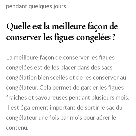
pendant quelques jours.
Quelle est la meilleure façon de
conserver les figues congelées ?
La meilleure façon de conserver les figues
congelées est de les placer dans des sacs
congélation bien scellés et de les conserver au
congélateur. Cela permet de garder les figues
fraîches et savoureuses pendant plusieurs mois.
Il est également important de sortir le sac du
congélateur une fois par mois pour aérer le
contenu.