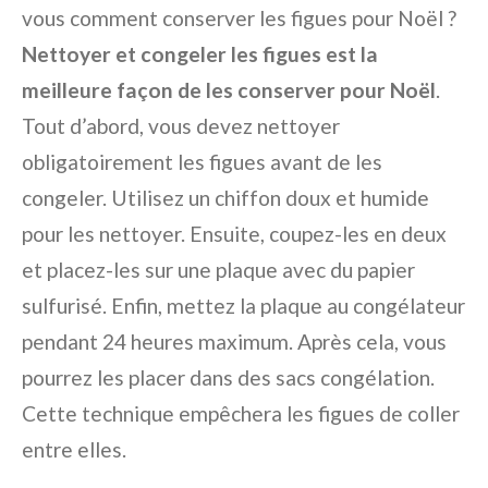
vous comment conserver les figues pour Noël ?
Nettoyer et congeler les figues est la
meilleure façon de les conserver pour Noël
.
Tout d’abord, vous devez nettoyer
obligatoirement les figues avant de les
congeler. Utilisez un chiffon doux et humide
pour les nettoyer. Ensuite, coupez-les en deux
et placez-les sur une plaque avec du papier
sulfurisé. Enfin, mettez la plaque au congélateur
pendant 24 heures maximum. Après cela, vous
pourrez les placer dans des sacs congélation.
Cette technique empêchera les figues de coller
entre elles.