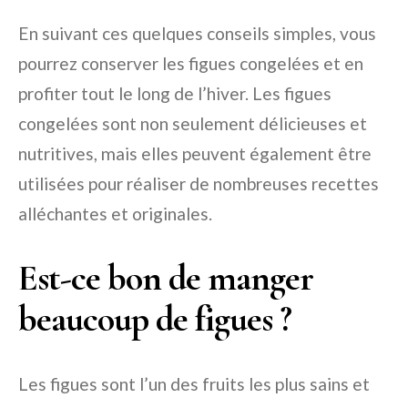
En suivant ces quelques conseils simples, vous
pourrez conserver les figues congelées et en
profiter tout le long de l’hiver. Les figues
congelées sont non seulement délicieuses et
nutritives, mais elles peuvent également être
utilisées pour réaliser de nombreuses recettes
alléchantes et originales.
Est-ce bon de manger
beaucoup de figues ?
Les figues sont l’un des fruits les plus sains et