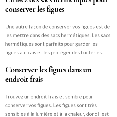
conserver les figues
Une autre façon de conserver vos figues est de
les mettre dans des sacs hermétiques. Les sacs
hermétiques sont parfaits pour garder les
figues au frais et les protéger des bactéries.
Conserver les figues dans un
endroit frais
Trouvez un endroit frais et sombre pour
conserver vos figues. Les figues sont très
sensibles à la lumière et à la chaleur, donc il est