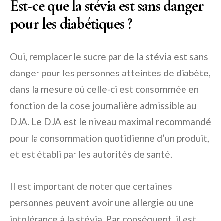
Est-ce que la stévia est sans danger
pour les diabétiques ?
Oui, remplacer le sucre par de la stévia est sans
danger pour les personnes atteintes de diabète,
dans la mesure où celle-ci est consommée en
fonction de la dose journalière admissible au
DJA. Le DJA est le niveau maximal recommandé
pour la consommation quotidienne d’un produit,
et est établi par les autorités de santé.
Il est important de noter que certaines
personnes peuvent avoir une allergie ou une
intolérance à la stévia. Par conséquent, il est