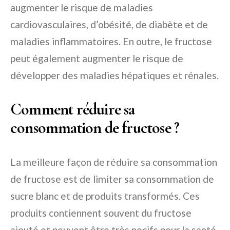
augmenter le risque de maladies
cardiovasculaires, d’obésité, de diabète et de
maladies inflammatoires. En outre, le fructose
peut également augmenter le risque de
développer des maladies hépatiques et rénales.
Comment réduire sa
consommation de fructose ?
La meilleure façon de réduire sa consommation
de fructose est de limiter sa consommation de
sucre blanc et de produits transformés. Ces
produits contiennent souvent du fructose
ajouté et peuvent être très nocifs pour la santé.