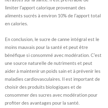
limiter l’apport calorique provenant des
aliments sucrés à environ 10% de l’apport total
en calories.
En conclusion, le sucre de canne intégral est le
moins mauvais pour la santé et peut être
bénéfique si consommé avec modération. C’est
une source naturelle de nutriments et peut
aider à maintenir un poids sain et à prévenir les
maladies cardiovasculaires. Il est important de
choisir des produits biologiques et de
consommer des sucres avec modération pour
profiter des avantages pour la santé.