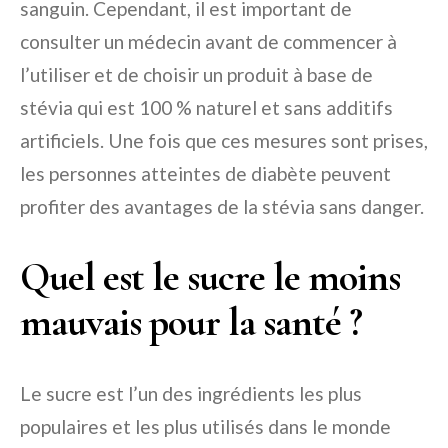
sanguin. Cependant, il est important de
consulter un médecin avant de commencer à
l’utiliser et de choisir un produit à base de
stévia qui est 100 % naturel et sans additifs
artificiels. Une fois que ces mesures sont prises,
les personnes atteintes de diabète peuvent
profiter des avantages de la stévia sans danger.
Quel est le sucre le moins
mauvais pour la santé ?
Le sucre est l’un des ingrédients les plus
populaires et les plus utilisés dans le monde