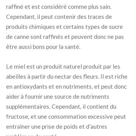
raffiné et est considéré comme plus sain.
Cependant, il peut contenir des traces de
produits chimiques et certains types de sucre
de canne sont raffinés et peuvent donc ne pas
être aussi bons pour la santé.
Le miel est un produit naturel produit par les
abeilles à partir du nectar des fleurs. Il est riche
en antioxydants et en nutriments, et peut donc
aider à fournir une source de nutriments
supplémentaires. Cependant, il contient du
fructose, et une consommation excessive peut
entraîner une prise de poids et d’autres