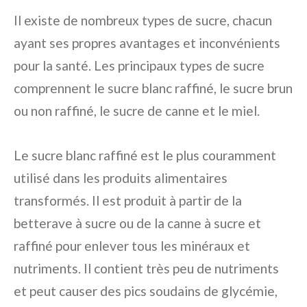
Il existe de nombreux types de sucre, chacun
ayant ses propres avantages et inconvénients
pour la santé. Les principaux types de sucre
comprennent le sucre blanc raffiné, le sucre brun
ou non raffiné, le sucre de canne et le miel.
Le sucre blanc raffiné est le plus couramment
utilisé dans les produits alimentaires
transformés. Il est produit à partir de la
betterave à sucre ou de la canne à sucre et
raffiné pour enlever tous les minéraux et
nutriments. Il contient très peu de nutriments
et peut causer des pics soudains de glycémie,