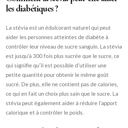
les diabétiques ?
La stévia est un édulcorant naturel qui peut
aider les personnes atteintes de diabète à
contrôler leur niveau de sucre sanguin. La stévia
est jusqu’à 300 fois plus sucrée que le sucre, ce
qui signifie qu’il est possible d’utiliser une
petite quantité pour obtenir le même goût
sucré. De plus, elle ne contient pas de calories,
ce qui en fait un choix plus sain que le sucre. La
stévia peut également aider à réduire l’apport
calorique et à contrôler le poids.