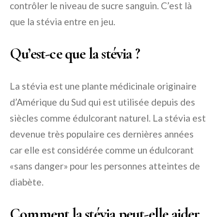
contrôler le niveau de sucre sanguin. C’est là
que la stévia entre en jeu.
Qu’est-ce que la stévia ?
La stévia est une plante médicinale originaire
d’Amérique du Sud qui est utilisée depuis des
siècles comme édulcorant naturel. La stévia est
devenue très populaire ces dernières années
car elle est considérée comme un édulcorant
«sans danger» pour les personnes atteintes de
diabète.
Comment la stévia peut-elle aider