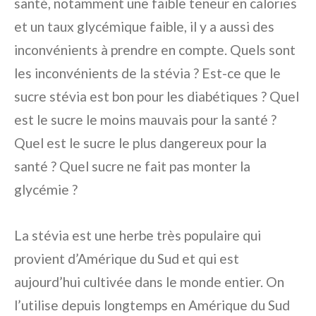
santé, notamment une faible teneur en calories
et un taux glycémique faible, il y a aussi des
inconvénients à prendre en compte. Quels sont
les inconvénients de la stévia ? Est-ce que le
sucre stévia est bon pour les diabétiques ? Quel
est le sucre le moins mauvais pour la santé ?
Quel est le sucre le plus dangereux pour la
santé ? Quel sucre ne fait pas monter la
glycémie ?
La stévia est une herbe très populaire qui
provient d’Amérique du Sud et qui est
aujourd’hui cultivée dans le monde entier. On
l’utilise depuis longtemps en Amérique du Sud