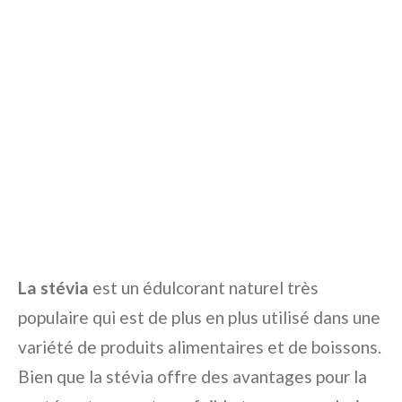
La stévia
est un édulcorant naturel très
populaire qui est de plus en plus utilisé dans une
variété de produits alimentaires et de boissons.
Bien que la stévia offre des avantages pour la