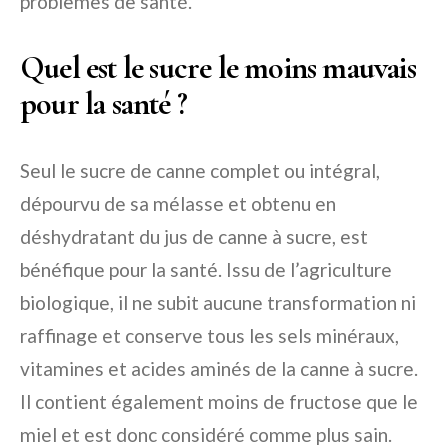
problèmes de santé.
Quel est le sucre le moins mauvais
pour la santé ?
Seul le sucre de canne complet ou intégral,
dépourvu de sa mélasse et obtenu en
déshydratant du jus de canne à sucre, est
bénéfique pour la santé. Issu de l’agriculture
biologique, il ne subit aucune transformation ni
raffinage et conserve tous les sels minéraux,
vitamines et acides aminés de la canne à sucre.
Il contient également moins de fructose que le
miel et est donc considéré comme plus sain.