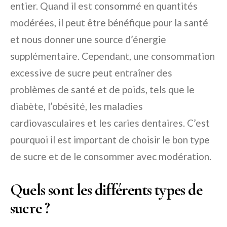
entier. Quand il est consommé en quantités
modérées, il peut être bénéfique pour la santé
et nous donner une source d’énergie
supplémentaire. Cependant, une consommation
excessive de sucre peut entraîner des
problèmes de santé et de poids, tels que le
diabète, l’obésité, les maladies
cardiovasculaires et les caries dentaires. C’est
pourquoi il est important de choisir le bon type
de sucre et de le consommer avec modération.
Quels sont les différents types de
sucre ?