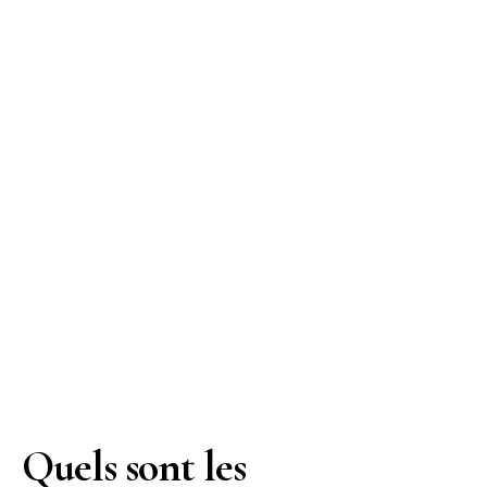
Quels sont les