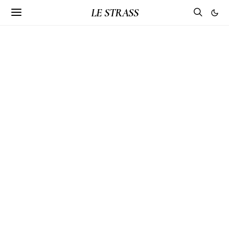
LE STRASS