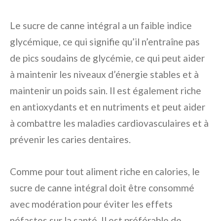
Le sucre de canne intégral a un faible indice
glycémique, ce qui signifie qu’il n’entraîne pas
de pics soudains de glycémie, ce qui peut aider
à maintenir les niveaux d’énergie stables et à
maintenir un poids sain. Il est également riche
en antioxydants et en nutriments et peut aider
à combattre les maladies cardiovasculaires et à
prévenir les caries dentaires.
Comme pour tout aliment riche en calories, le
sucre de canne intégral doit être consommé
avec modération pour éviter les effets
néfastes sur la santé. Il est préférable de