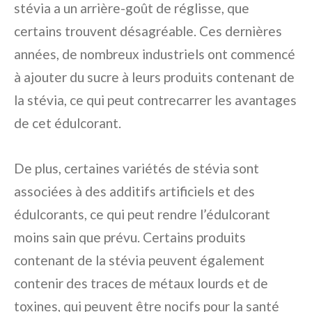
stévia a un arrière-goût de réglisse, que
certains trouvent désagréable. Ces dernières
années, de nombreux industriels ont commencé
à ajouter du sucre à leurs produits contenant de
la stévia, ce qui peut contrecarrer les avantages
de cet édulcorant.
De plus, certaines variétés de stévia sont
associées à des additifs artificiels et des
édulcorants, ce qui peut rendre l’édulcorant
moins sain que prévu. Certains produits
contenant de la stévia peuvent également
contenir des traces de métaux lourds et de
toxines, qui peuvent être nocifs pour la santé