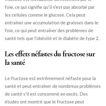
foie, ce qui signifie qu’il n’est pas absorbé par
les cellules comme le glucose. Cela peut
entraîner une accumulation de graisses dans le
foie, ce qui peut entraîner des problèmes de
santé tels que l’obésité et le diabète de type 2.
Les effets néfastes du fructose sur
la santé
Le fructose est extrêmement néfaste pour la
santé et peut entraîner de nombreux problèmes
de santé s’il est consommé en excès. Des
études ont montré que le fructose peut