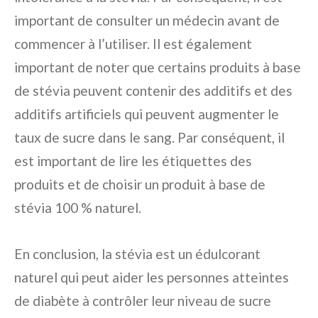
important de consulter un médecin avant de
commencer à l’utiliser. Il est également
important de noter que certains produits à base
de stévia peuvent contenir des additifs et des
additifs artificiels qui peuvent augmenter le
taux de sucre dans le sang. Par conséquent, il
est important de lire les étiquettes des
produits et de choisir un produit à base de
stévia 100 % naturel.
En conclusion, la stévia est un édulcorant
naturel qui peut aider les personnes atteintes
de diabète à contrôler leur niveau de sucre