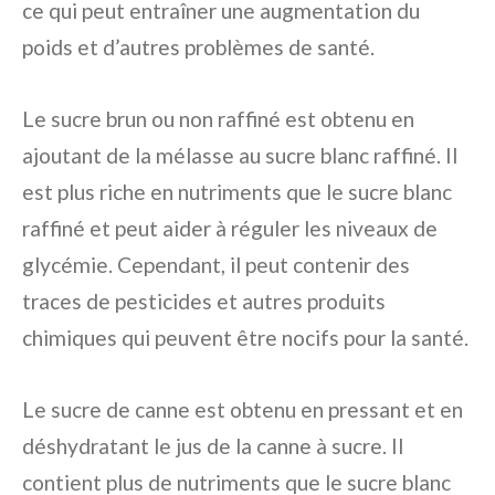
ce qui peut entraîner une augmentation du
poids et d’autres problèmes de santé.
Le sucre brun ou non raffiné est obtenu en
ajoutant de la mélasse au sucre blanc raffiné. Il
est plus riche en nutriments que le sucre blanc
raffiné et peut aider à réguler les niveaux de
glycémie. Cependant, il peut contenir des
traces de pesticides et autres produits
chimiques qui peuvent être nocifs pour la santé.
Le sucre de canne est obtenu en pressant et en
déshydratant le jus de la canne à sucre. Il
contient plus de nutriments que le sucre blanc