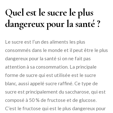
Quel est le sucre le plus
dangereux pour la santé ?
Le sucre est l’un des aliments les plus
consommés dans le monde et il peut être le plus
dangereux pour la santé si on ne fait pas
attention à sa consommation. La principale
forme de sucre qui est utilisée est le sucre
blanc, aussi appelé sucre raffiné. Ce type de
sucre est principalement du saccharose, qui est
composé à 50 % de fructose et de glucose.
C’est le fructose qui est le plus dangereux pour