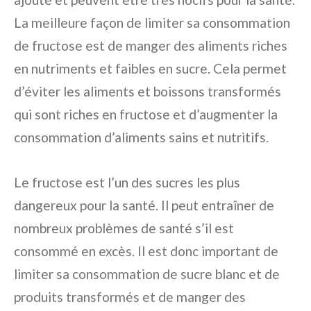
La meilleure façon de limiter sa consommation
de fructose est de manger des aliments riches
en nutriments et faibles en sucre. Cela permet
d’éviter les aliments et boissons transformés
qui sont riches en fructose et d’augmenter la
consommation d’aliments sains et nutritifs.
Le fructose est l’un des sucres les plus
dangereux pour la santé. Il peut entraîner de
nombreux problèmes de santé s’il est
consommé en excès. Il est donc important de
limiter sa consommation de sucre blanc et de
produits transformés et de manger des