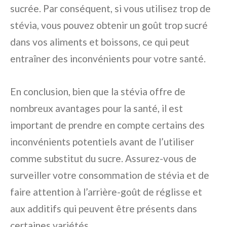
sucrée. Par conséquent, si vous utilisez trop de
stévia, vous pouvez obtenir un goût trop sucré
dans vos aliments et boissons, ce qui peut
entraîner des inconvénients pour votre santé.
En conclusion, bien que la stévia offre de
nombreux avantages pour la santé, il est
important de prendre en compte certains des
inconvénients potentiels avant de l’utiliser
comme substitut du sucre. Assurez-vous de
surveiller votre consommation de stévia et de
faire attention à l’arrière-goût de réglisse et
aux additifs qui peuvent être présents dans
certaines variétés.