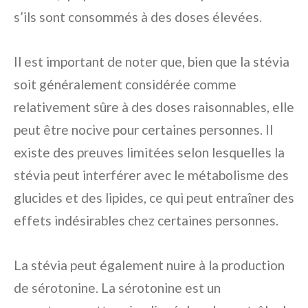
s’ils sont consommés à des doses élevées.
Il est important de noter que, bien que la stévia
soit généralement considérée comme
relativement sûre à des doses raisonnables, elle
peut être nocive pour certaines personnes. Il
existe des preuves limitées selon lesquelles la
stévia peut interférer avec le métabolisme des
glucides et des lipides, ce qui peut entraîner des
effets indésirables chez certaines personnes.
La stévia peut également nuire à la production
de sérotonine. La sérotonine est un