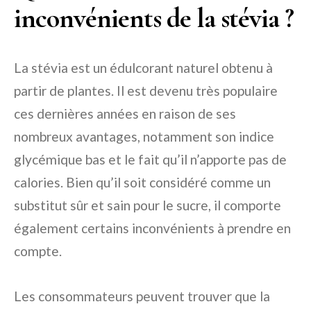
inconvénients de la stévia ?
La stévia est un édulcorant naturel obtenu à
partir de plantes. Il est devenu très populaire
ces dernières années en raison de ses
nombreux avantages, notamment son indice
glycémique bas et le fait qu’il n’apporte pas de
calories. Bien qu’il soit considéré comme un
substitut sûr et sain pour le sucre, il comporte
également certains inconvénients à prendre en
compte.
Les consommateurs peuvent trouver que la