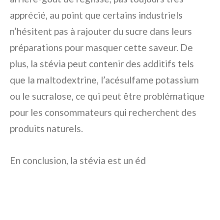
apprécié, au point que certains industriels
n’hésitent pas à rajouter du sucre dans leurs
préparations pour masquer cette saveur. De
plus, la stévia peut contenir des additifs tels
que la maltodextrine, l’acésulfame potassium
ou le sucralose, ce qui peut être problématique
pour les consommateurs qui recherchent des
produits naturels.
En conclusion, la stévia est un éd