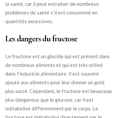
la santé, car il peut entraîner de nombreux
problèmes de santé s’il est consommé en
quantités excessives.
Les dangers du fructose
Le fructose est un glucide qui est présent dans
de nombreux aliments et qui est très utilisé
dans l’industrie alimentaire. Il est souvent
ajouté aux aliments pour leur donner un goût
plus sucré. Cependant, le fructose est beaucoup
plus dangereux que le glucose, car il est
métabolisé différemment par le corps. Le
fructose est métabolisé directement par le