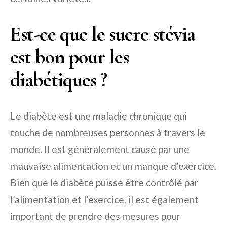
Est-ce que le sucre stévia
est bon pour les
diabétiques ?
Le diabète est une maladie chronique qui
touche de nombreuses personnes à travers le
monde. Il est généralement causé par une
mauvaise alimentation et un manque d’exercice.
Bien que le diabète puisse être contrôlé par
l’alimentation et l’exercice, il est également
important de prendre des mesures pour