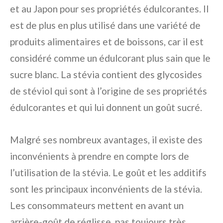
et au Japon pour ses propriétés édulcorantes. Il
est de plus en plus utilisé dans une variété de
produits alimentaires et de boissons, car il est
considéré comme un édulcorant plus sain que le
sucre blanc. La stévia contient des glycosides
de stéviol qui sont à l’origine de ses propriétés
édulcorantes et qui lui donnent un goût sucré.
Malgré ses nombreux avantages, il existe des
inconvénients à prendre en compte lors de
l’utilisation de la stévia. Le goût et les additifs
sont les principaux inconvénients de la stévia.
Les consommateurs mettent en avant un
arrière-goût de réglisse, pas toujours très