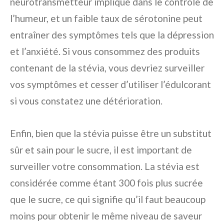
neurotransmetteur impliqué dans le contrôle de
l’humeur, et un faible taux de sérotonine peut
entraîner des symptômes tels que la dépression
et l’anxiété. Si vous consommez des produits
contenant de la stévia, vous devriez surveiller
vos symptômes et cesser d’utiliser l’édulcorant
si vous constatez une détérioration.
Enfin, bien que la stévia puisse être un substitut
sûr et sain pour le sucre, il est important de
surveiller votre consommation. La stévia est
considérée comme étant 300 fois plus sucrée
que le sucre, ce qui signifie qu’il faut beaucoup
moins pour obtenir le même niveau de saveur