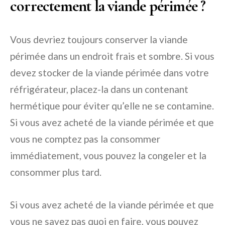
correctement la viande périmée ?
Vous devriez toujours conserver la viande
périmée dans un endroit frais et sombre. Si vous
devez stocker de la viande périmée dans votre
réfrigérateur, placez-la dans un contenant
hermétique pour éviter qu’elle ne se contamine.
Si vous avez acheté de la viande périmée et que
vous ne comptez pas la consommer
immédiatement, vous pouvez la congeler et la
consommer plus tard.
Si vous avez acheté de la viande périmée et que
vous ne savez pas quoi en faire, vous pouvez