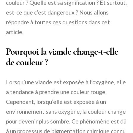
couleur ? Quelle est sa signification ? Et surtout,
est-ce que c’est dangereux ? Nous allons
répondre à toutes ces questions dans cet
article.
Pourquoi la viande change-t-elle
de couleur ?
Lorsqu’une viande est exposée à l’oxygène, elle
a tendance à prendre une couleur rouge.
Cependant, lorsqu’elle est exposée à un
environnement sans oxygène, la couleur change
pour devenir plus sombre. Ce phénomène est dû
à un processus de pigmentation chimique connu