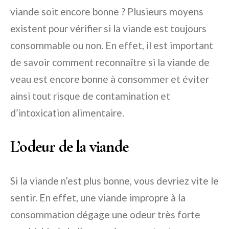
viande soit encore bonne ? Plusieurs moyens
existent pour vérifier si la viande est toujours
consommable ou non. En effet, il est important
de savoir comment reconnaître si la viande de
veau est encore bonne à consommer et éviter
ainsi tout risque de contamination et
d’intoxication alimentaire.
L’odeur de la viande
Si la viande n’est plus bonne, vous devriez vite le
sentir. En effet, une viande impropre à la
consommation dégage une odeur très forte