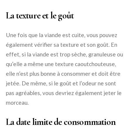
La texture et le goût
Une fois que la viande est cuite, vous pouvez
également vérifier sa texture et son goût. En
effet, si la viande est trop sèche, granuleuse ou
qu’elle a même une texture caoutchouteuse,
elle n’est plus bonne à consommer et doit être
jetée. De même, si le goût et l’odeur ne sont
pas agréables, vous devriez également jeter le
morceau.
La date limite de consommation