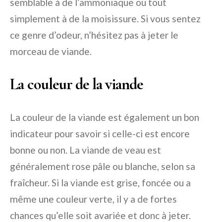
semblable à de l’ammoniaque ou tout
simplement à de la moisissure. Si vous sentez
ce genre d’odeur, n’hésitez pas à jeter le
morceau de viande.
La couleur de la viande
La couleur de la viande est également un bon
indicateur pour savoir si celle-ci est encore
bonne ou non. La viande de veau est
généralement rose pâle ou blanche, selon sa
fraîcheur. Si la viande est grise, foncée ou a
même une couleur verte, il y a de fortes
chances qu’elle soit avariée et donc à jeter.