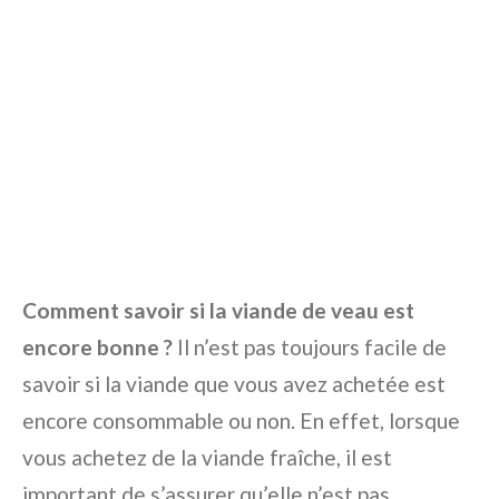
Comment savoir si la viande de veau est
encore bonne ?
Il n’est pas toujours facile de
savoir si la viande que vous avez achetée est
encore consommable ou non. En effet, lorsque
vous achetez de la viande fraîche, il est
important de s’assurer qu’elle n’est pas