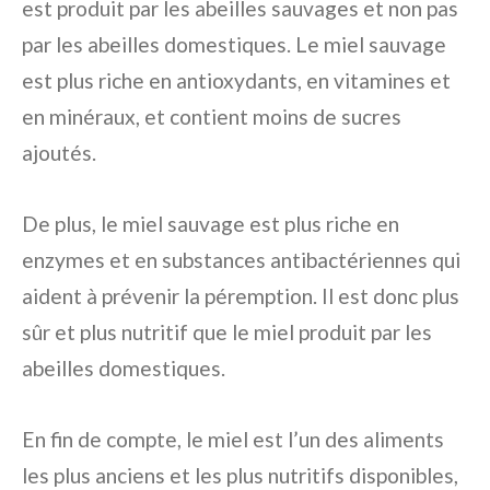
est produit par les abeilles sauvages et non pas
par les abeilles domestiques. Le miel sauvage
est plus riche en antioxydants, en vitamines et
en minéraux, et contient moins de sucres
ajoutés.
De plus, le miel sauvage est plus riche en
enzymes et en substances antibactériennes qui
aident à prévenir la péremption. Il est donc plus
sûr et plus nutritif que le miel produit par les
abeilles domestiques.
En fin de compte, le miel est l’un des aliments
les plus anciens et les plus nutritifs disponibles,