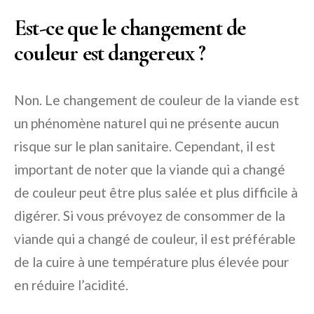
Est-ce que le changement de
couleur est dangereux ?
Non. Le changement de couleur de la viande est
un phénomène naturel qui ne présente aucun
risque sur le plan sanitaire. Cependant, il est
important de noter que la viande qui a changé
de couleur peut être plus salée et plus difficile à
digérer. Si vous prévoyez de consommer de la
viande qui a changé de couleur, il est préférable
de la cuire à une température plus élevée pour
en réduire l’acidité.