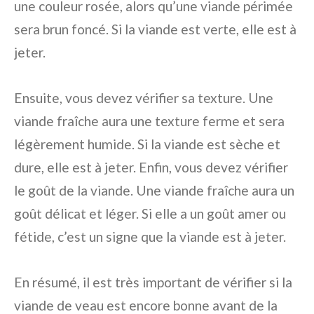
une couleur rosée, alors qu’une viande périmée
sera brun foncé. Si la viande est verte, elle est à
jeter.
Ensuite, vous devez vérifier sa texture. Une
viande fraîche aura une texture ferme et sera
légèrement humide. Si la viande est sèche et
dure, elle est à jeter. Enfin, vous devez vérifier
le goût de la viande. Une viande fraîche aura un
goût délicat et léger. Si elle a un goût amer ou
fétide, c’est un signe que la viande est à jeter.
En résumé, il est très important de vérifier si la
viande de veau est encore bonne avant de la