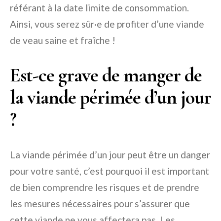
référant à la date limite de consommation.
Ainsi, vous serez sûr·e de profiter d’une viande
de veau saine et fraîche !
Est-ce grave de manger de
la viande périmée d’un jour
?
La viande périmée d’un jour peut être un danger
pour votre santé, c’est pourquoi il est important
de bien comprendre les risques et de prendre
les mesures nécessaires pour s’assurer que
cette viande ne vous affectera pas. Les