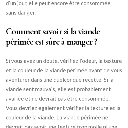
d’un jour, elle peut encore être consommée
sans danger.
Comment savoir si la viande
périmée est sûre à manger ?
Si vous avez un doute, vérifiez l’odeur, la texture
et la couleur de la viande périmée avant de vous
aventurer dans une quelconque recette. Si la
viande sent mauvais, elle est probablement
avariée et ne devrait pas être consommée.
Vous devriez également vérifier la texture et la
couleur de la viande. La viande périmée ne
devrait pas avoir une texture trop molle ni une