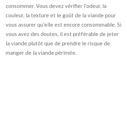
consommer. Vous devez vérifier l’odeur, la
couleur, la texture et le goût de la viande pour
vous assurer qu’elle est encore consommable. Si
vous avez des doutes, il est préférable de jeter
la viande plutôt que de prendre le risque de
manger de la viande périmée.