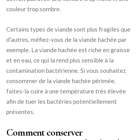
couleur trop sombre.
Certains types de viande sont plus fragiles que
d’autres, méfiez-vous de la viande hachée par
exemple. La viande hachée est riche en graisse
et en eau, ce qui la rend plus sensible à la
contamination bactérienne. Si vous souhaitez
consommer de la viande hachée périmée,
faites-la cuire à une température très élevée
afin de tuer les bactéries potentiellement
présentes.
Comment conserver