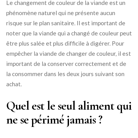
Le changement de couleur de la viande est un
phénomène naturel qui ne présente aucun
risque sur le plan sanitaire. Il est important de
noter que la viande qui a changé de couleur peut
être plus salée et plus difficile à digérer. Pour
empêcher la viande de changer de couleur, il est
important de la conserver correctement et de
la consommer dans les deux jours suivant son
achat.
Quel est le seul aliment qui
ne se périmé jamais ?