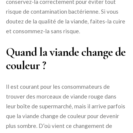
conservez-la correctement pour éviter tout
risque de contamination bactérienne. Si vous
doutez de la qualité de la viande, faites-la cuire
et consommez-la sans risque.
Quand la viande change de
couleur ?
Il est courant pour les consommateurs de
trouver des morceaux de viande rouge dans
leur boîte de supermarché, mais il arrive parfois
que la viande change de couleur pour devenir
plus sombre. D’où vient ce changement de