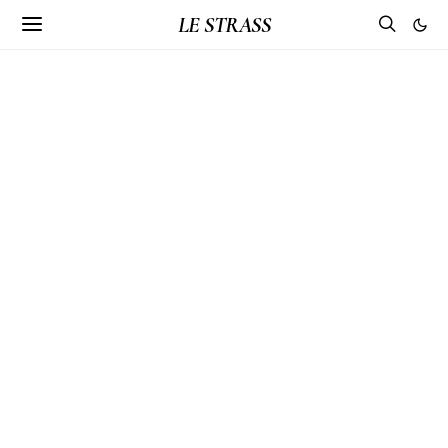
LE STRASS