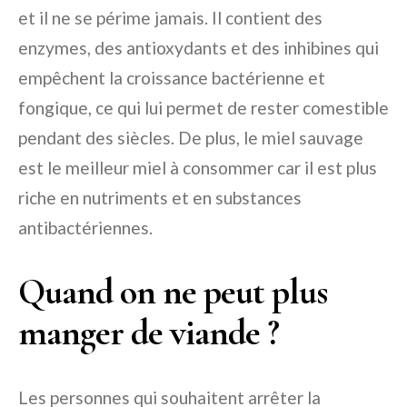
et il ne se périme jamais. Il contient des
enzymes, des antioxydants et des inhibines qui
empêchent la croissance bactérienne et
fongique, ce qui lui permet de rester comestible
pendant des siècles. De plus, le miel sauvage
est le meilleur miel à consommer car il est plus
riche en nutriments et en substances
antibactériennes.
Quand on ne peut plus
manger de viande ?
Les personnes qui souhaitent arrêter la