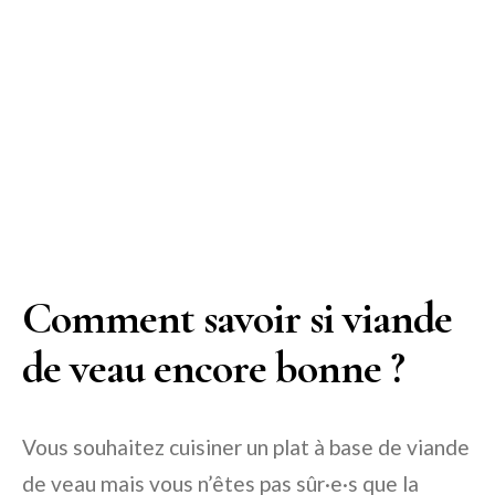
Comment savoir si viande
de veau encore bonne ?
Vous souhaitez cuisiner un plat à base de viande
de veau mais vous n’êtes pas sûr·e·s que la