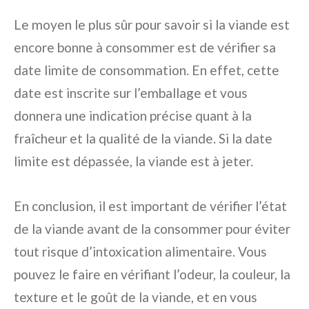
Le moyen le plus sûr pour savoir si la viande est
encore bonne à consommer est de vérifier sa
date limite de consommation. En effet, cette
date est inscrite sur l’emballage et vous
donnera une indication précise quant à la
fraîcheur et la qualité de la viande. Si la date
limite est dépassée, la viande est à jeter.
En conclusion, il est important de vérifier l’état
de la viande avant de la consommer pour éviter
tout risque d’intoxication alimentaire. Vous
pouvez le faire en vérifiant l’odeur, la couleur, la
texture et le goût de la viande, et en vous