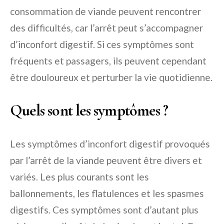
consommation de viande peuvent rencontrer
des difficultés, car l’arrêt peut s’accompagner
d’inconfort digestif. Si ces symptômes sont
fréquents et passagers, ils peuvent cependant
être douloureux et perturber la vie quotidienne.
Quels sont les symptômes ?
Les symptômes d’inconfort digestif provoqués
par l’arrêt de la viande peuvent être divers et
variés. Les plus courants sont les
ballonnements, les flatulences et les spasmes
digestifs. Ces symptômes sont d’autant plus