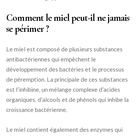
Comment le miel peut-il ne jamais
se périmer ?
Le miel est composé de plusieurs substances
antibactériennes qui empêchent le
développement des bactéries et le processus
de péremption. La principale de ces substances
est l’inhibine, un mélange complexe d’acides
organiques, d’alcools et de phénols qui inhibe la
croissance bactérienne.
Le miel contient également des enzymes qui