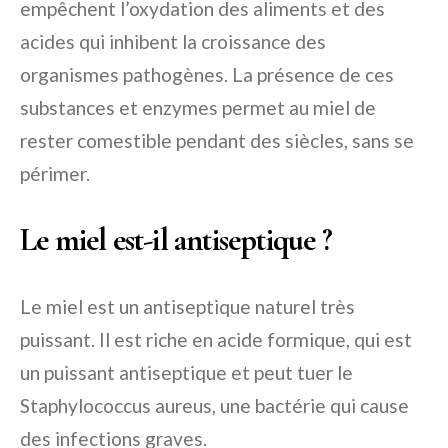
empêchent l’oxydation des aliments et des
acides qui inhibent la croissance des
organismes pathogènes. La présence de ces
substances et enzymes permet au miel de
rester comestible pendant des siècles, sans se
périmer.
Le miel est-il antiseptique ?
Le miel est un antiseptique naturel très
puissant. Il est riche en acide formique, qui est
un puissant antiseptique et peut tuer le
Staphylococcus aureus, une bactérie qui cause
des infections graves.