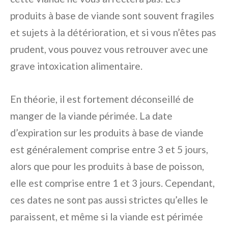
produits à base de viande sont souvent fragiles
et sujets à la détérioration, et si vous n’êtes pas
prudent, vous pouvez vous retrouver avec une
grave intoxication alimentaire.
En théorie, il est fortement déconseillé de
manger de la viande périmée. La date
d’expiration sur les produits à base de viande
est généralement comprise entre 3 et 5 jours,
alors que pour les produits à base de poisson,
elle est comprise entre 1 et 3 jours. Cependant,
ces dates ne sont pas aussi strictes qu’elles le
paraissent, et même si la viande est périmée