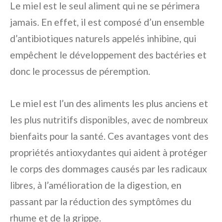
Le miel est le seul aliment qui ne se périmera
jamais. En effet, il est composé d’un ensemble
d’antibiotiques naturels appelés inhibine, qui
empêchent le développement des bactéries et
donc le processus de péremption.
Le miel est l’un des aliments les plus anciens et
les plus nutritifs disponibles, avec de nombreux
bienfaits pour la santé. Ces avantages vont des
propriétés antioxydantes qui aident à protéger
le corps des dommages causés par les radicaux
libres, à l’amélioration de la digestion, en
passant par la réduction des symptômes du
rhume et de la grippe.