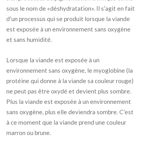
sous le nom de «déshydratation». Il s’agit en fait
d’un processus qui se produit lorsque la viande
est exposée à un environnement sans oxygène
et sans humidité.
Lorsque la viande est exposée à un
environnement sans oxygène, le myoglobine (la
protéine qui donne à la viande sa couleur rouge)
ne peut pas être oxydé et devient plus sombre.
Plus la viande est exposée à un environnement
sans oxygène, plus elle deviendra sombre. C’est
à ce moment que la viande prend une couleur
marron ou brune.