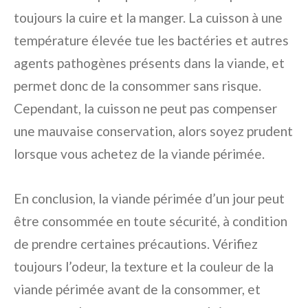
toujours la cuire et la manger. La cuisson à une
température élevée tue les bactéries et autres
agents pathogènes présents dans la viande, et
permet donc de la consommer sans risque.
Cependant, la cuisson ne peut pas compenser
une mauvaise conservation, alors soyez prudent
lorsque vous achetez de la viande périmée.
En conclusion, la viande périmée d’un jour peut
être consommée en toute sécurité, à condition
de prendre certaines précautions. Vérifiez
toujours l’odeur, la texture et la couleur de la
viande périmée avant de la consommer, et