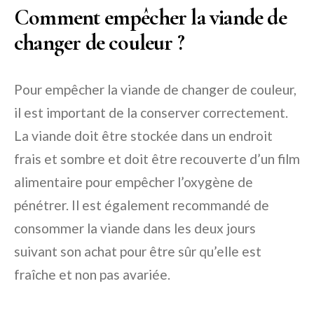
Comment empêcher la viande de
changer de couleur ?
Pour empêcher la viande de changer de couleur,
il est important de la conserver correctement.
La viande doit être stockée dans un endroit
frais et sombre et doit être recouverte d’un film
alimentaire pour empêcher l’oxygène de
pénétrer. Il est également recommandé de
consommer la viande dans les deux jours
suivant son achat pour être sûr qu’elle est
fraîche et non pas avariée.