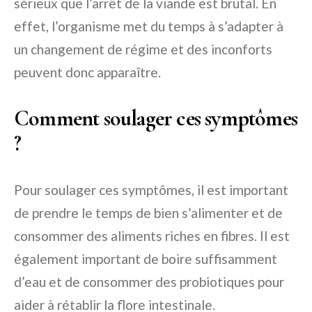
sérieux que l’arrêt de la viande est brutal. En
effet, l’organisme met du temps à s’adapter à
un changement de régime et des inconforts
peuvent donc apparaître.
Comment soulager ces symptômes
?
Pour soulager ces symptômes, il est important
de prendre le temps de bien s’alimenter et de
consommer des aliments riches en fibres. Il est
également important de boire suffisamment
d’eau et de consommer des probiotiques pour
aider à rétablir la flore intestinale.