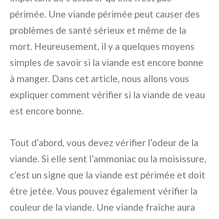
périmée. Une viande périmée peut causer des
problèmes de santé sérieux et même de la
mort. Heureusement, il y a quelques moyens
simples de savoir si la viande est encore bonne
à manger. Dans cet article, nous allons vous
expliquer comment vérifier si la viande de veau
est encore bonne.
Tout d’abord, vous devez vérifier l’odeur de la
viande. Si elle sent l’ammoniac ou la moisissure,
c’est un signe que la viande est périmée et doit
être jetée. Vous pouvez également vérifier la
couleur de la viande. Une viande fraîche aura