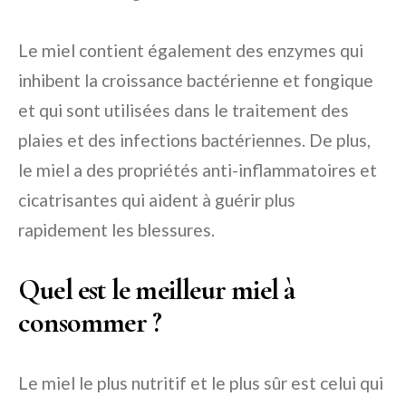
Le miel contient également des enzymes qui
inhibent la croissance bactérienne et fongique
et qui sont utilisées dans le traitement des
plaies et des infections bactériennes. De plus,
le miel a des propriétés anti-inflammatoires et
cicatrisantes qui aident à guérir plus
rapidement les blessures.
Quel est le meilleur miel à
consommer ?
Le miel le plus nutritif et le plus sûr est celui qui