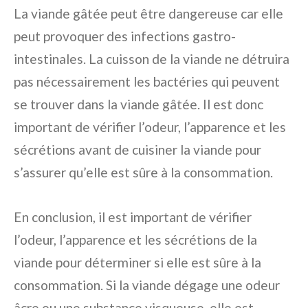
La viande gâtée peut être dangereuse car elle
peut provoquer des infections gastro-
intestinales. La cuisson de la viande ne détruira
pas nécessairement les bactéries qui peuvent
se trouver dans la viande gâtée. Il est donc
important de vérifier l’odeur, l’apparence et les
sécrétions avant de cuisiner la viande pour
s’assurer qu’elle est sûre à la consommation.
En conclusion, il est important de vérifier
l’odeur, l’apparence et les sécrétions de la
viande pour déterminer si elle est sûre à la
consommation. Si la viande dégage une odeur
âcre ou une substance visqueuse, elle est