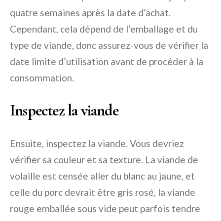
quatre semaines après la date d’achat.
Cependant, cela dépend de l’emballage et du
type de viande, donc assurez-vous de vérifier la
date limite d’utilisation avant de procéder à la
consommation.
Inspectez la viande
Ensuite, inspectez la viande. Vous devriez
vérifier sa couleur et sa texture. La viande de
volaille est censée aller du blanc au jaune, et
celle du porc devrait être gris rosé, la viande
rouge emballée sous vide peut parfois tendre