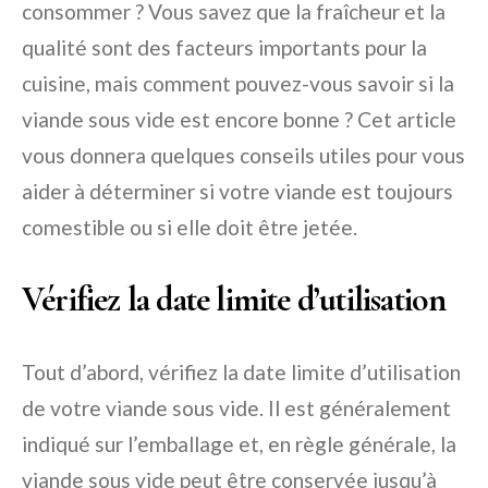
consommer ? Vous savez que la fraîcheur et la
qualité sont des facteurs importants pour la
cuisine, mais comment pouvez-vous savoir si la
viande sous vide est encore bonne ? Cet article
vous donnera quelques conseils utiles pour vous
aider à déterminer si votre viande est toujours
comestible ou si elle doit être jetée.
Vérifiez la date limite d’utilisation
Tout d’abord, vérifiez la date limite d’utilisation
de votre viande sous vide. Il est généralement
indiqué sur l’emballage et, en règle générale, la
viande sous vide peut être conservée jusqu’à