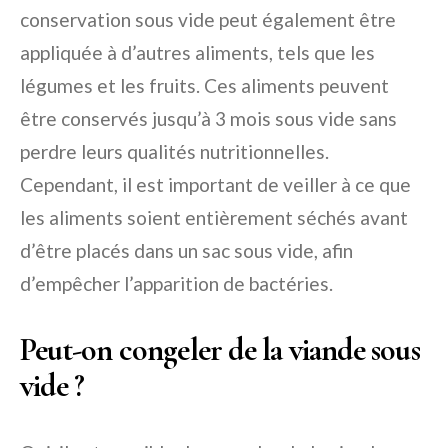
conservation sous vide peut également être
appliquée à d’autres aliments, tels que les
légumes et les fruits. Ces aliments peuvent
être conservés jusqu’à 3 mois sous vide sans
perdre leurs qualités nutritionnelles.
Cependant, il est important de veiller à ce que
les aliments soient entièrement séchés avant
d’être placés dans un sac sous vide, afin
d’empêcher l’apparition de bactéries.
Peut-on congeler de la viande sous
vide ?