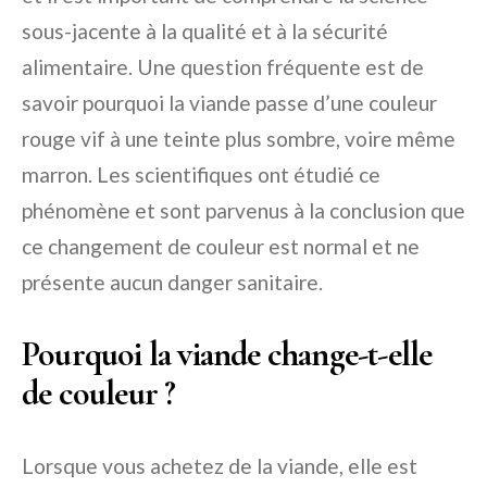
sous-jacente à la qualité et à la sécurité
alimentaire. Une question fréquente est de
savoir pourquoi la viande passe d’une couleur
rouge vif à une teinte plus sombre, voire même
marron. Les scientifiques ont étudié ce
phénomène et sont parvenus à la conclusion que
ce changement de couleur est normal et ne
présente aucun danger sanitaire.
Pourquoi la viande change-t-elle
de couleur ?
Lorsque vous achetez de la viande, elle est