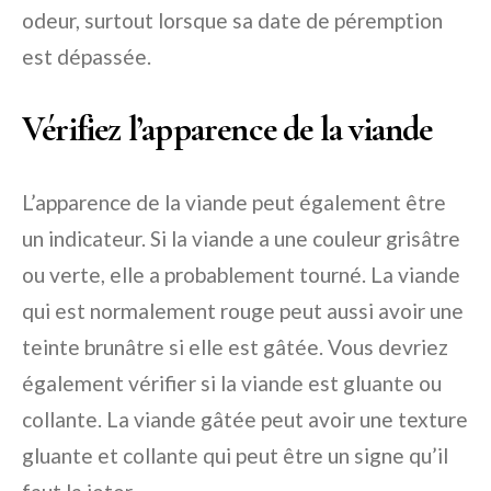
odeur, surtout lorsque sa date de péremption
est dépassée.
Vérifiez l’apparence de la viande
L’apparence de la viande peut également être
un indicateur. Si la viande a une couleur grisâtre
ou verte, elle a probablement tourné. La viande
qui est normalement rouge peut aussi avoir une
teinte brunâtre si elle est gâtée. Vous devriez
également vérifier si la viande est gluante ou
collante. La viande gâtée peut avoir une texture
gluante et collante qui peut être un signe qu’il