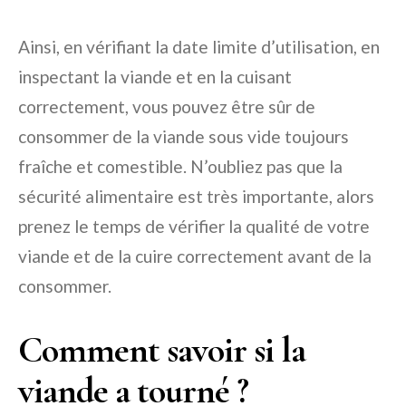
Ainsi, en vérifiant la date limite d’utilisation, en
inspectant la viande et en la cuisant
correctement, vous pouvez être sûr de
consommer de la viande sous vide toujours
fraîche et comestible. N’oubliez pas que la
sécurité alimentaire est très importante, alors
prenez le temps de vérifier la qualité de votre
viande et de la cuire correctement avant de la
consommer.
Comment savoir si la
viande a tourné ?