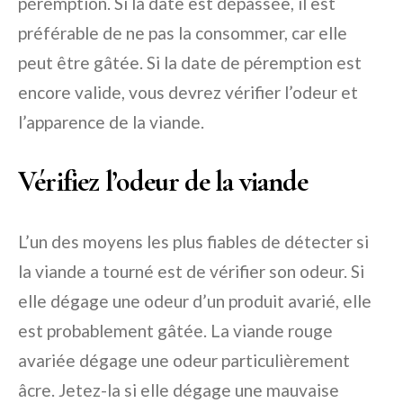
péremption. Si la date est dépassée, il est
préférable de ne pas la consommer, car elle
peut être gâtée. Si la date de péremption est
encore valide, vous devrez vérifier l’odeur et
l’apparence de la viande.
Vérifiez l’odeur de la viande
L’un des moyens les plus fiables de détecter si
la viande a tourné est de vérifier son odeur. Si
elle dégage une odeur d’un produit avarié, elle
est probablement gâtée. La viande rouge
avariée dégage une odeur particulièrement
âcre. Jetez-la si elle dégage une mauvaise