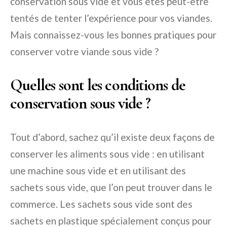
conservation sous vide et vous êtes peut-être
tentés de tenter l’expérience pour vos viandes.
Mais connaissez-vous les bonnes pratiques pour
conserver votre viande sous vide ?
Quelles sont les conditions de
conservation sous vide ?
Tout d’abord, sachez qu’il existe deux façons de
conserver les aliments sous vide : en utilisant
une machine sous vide et en utilisant des
sachets sous vide, que l’on peut trouver dans le
commerce. Les sachets sous vide sont des
sachets en plastique spécialement conçus pour