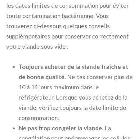
les dates limites de consommation pour éviter
toute contamination bactérienne. Vous
trouverez ci-dessous quelques conseils
supplémentaires pour conserver correctement
votre viande sous vide :
Toujours acheter de la viande fraîche et
de bonne qualité.
Ne pas conserver plus de
10 à 14 jours maximum dans le
réfrigérateur. Lorsque vous achetez de la
viande, vérifiez toujours la date limite de
consommation.
Ne pas trop congeler la viande.
La
congélation peut endommager les cellules