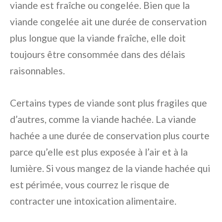
viande est fraîche ou congelée. Bien que la
viande congelée ait une durée de conservation
plus longue que la viande fraîche, elle doit
toujours être consommée dans des délais
raisonnables.
Certains types de viande sont plus fragiles que
d’autres, comme la viande hachée. La viande
hachée a une durée de conservation plus courte
parce qu’elle est plus exposée à l’air et à la
lumière. Si vous mangez de la viande hachée qui
est périmée, vous courrez le risque de
contracter une intoxication alimentaire.