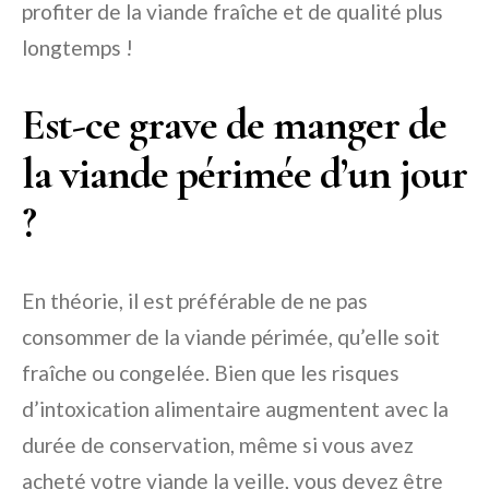
profiter de la viande fraîche et de qualité plus
longtemps !
Est-ce grave de manger de
la viande périmée d’un jour
?
En théorie, il est préférable de ne pas
consommer de la viande périmée, qu’elle soit
fraîche ou congelée. Bien que les risques
d’intoxication alimentaire augmentent avec la
durée de conservation, même si vous avez
acheté votre viande la veille, vous devez être