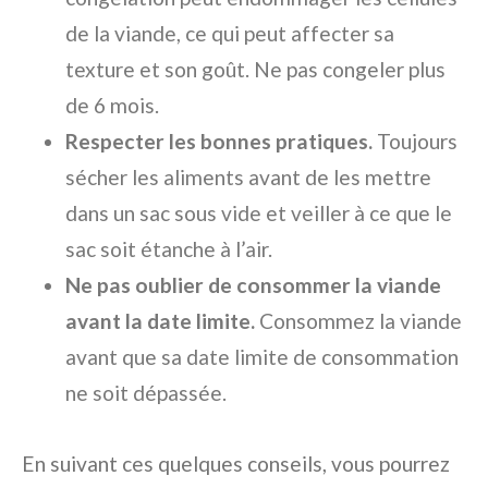
de la viande, ce qui peut affecter sa
texture et son goût. Ne pas congeler plus
de 6 mois.
Respecter les bonnes pratiques.
Toujours
sécher les aliments avant de les mettre
dans un sac sous vide et veiller à ce que le
sac soit étanche à l’air.
Ne pas oublier de consommer la viande
avant la date limite.
Consommez la viande
avant que sa date limite de consommation
ne soit dépassée.
En suivant ces quelques conseils, vous pourrez