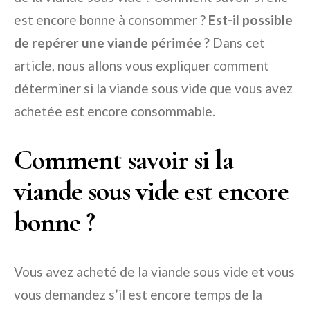
est encore bonne à consommer ?
Est-il possible
de repérer une viande périmée ?
Dans cet
article, nous allons vous expliquer comment
déterminer si la viande sous vide que vous avez
achetée est encore consommable.
Comment savoir si la
viande sous vide est encore
bonne ?
Vous avez acheté de la viande sous vide et vous
vous demandez s’il est encore temps de la