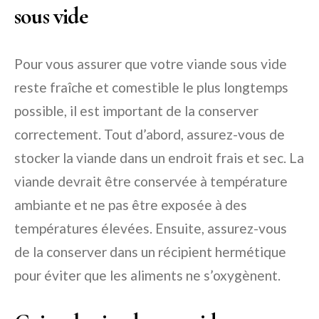
sous vide
Pour vous assurer que votre viande sous vide
reste fraîche et comestible le plus longtemps
possible, il est important de la conserver
correctement. Tout d’abord, assurez-vous de
stocker la viande dans un endroit frais et sec. La
viande devrait être conservée à température
ambiante et ne pas être exposée à des
températures élevées. Ensuite, assurez-vous
de la conserver dans un récipient hermétique
pour éviter que les aliments ne s’oxygènent.