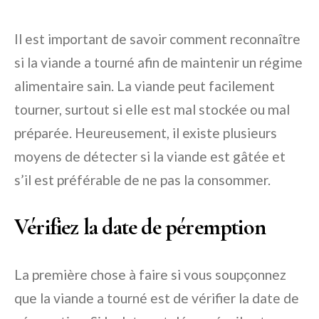
Il est important de savoir comment reconnaître
si la viande a tourné afin de maintenir un régime
alimentaire sain. La viande peut facilement
tourner, surtout si elle est mal stockée ou mal
préparée. Heureusement, il existe plusieurs
moyens de détecter si la viande est gâtée et
s’il est préférable de ne pas la consommer.
Vérifiez la date de péremption
La première chose à faire si vous soupçonnez
que la viande a tourné est de vérifier la date de