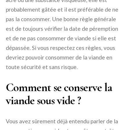
probablement gâtée et il est préférable de ne
pas la consommer. Une bonne règle générale
est de toujours vérifier la date de péremption
et de ne pas consommer de viande si elle est
dépassée. Si vous respectez ces règles, vous
devriez pouvoir consommer de la viande en
toute sécurité et sans risque.
Comment se conserve la
viande sous vide ?
Vous avez sûrement déjà entendu parler de la