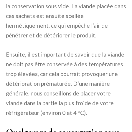
la conservation sous vide. La viande placée dans
ces sachets est ensuite scellée
hermétiquement, ce qui empêche l’air de
pénétrer et de détériorer le produit.
Ensuite, il est important de savoir que la viande
ne doit pas être conservée à des températures
trop élevées, car cela pourrait provoquer une
détérioration prématurée. D’une manière
générale, nous conseillons de placer votre
viande dans la partie la plus froide de votre
réfrigérateur (environ 0 et 4 °C).