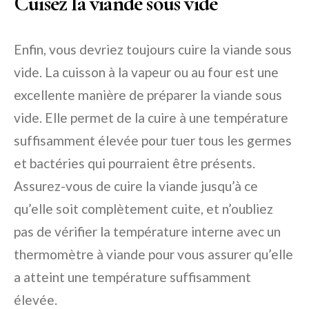
Cuisez la viande sous vide
Enfin, vous devriez toujours cuire la viande sous
vide. La cuisson à la vapeur ou au four est une
excellente manière de préparer la viande sous
vide. Elle permet de la cuire à une température
suffisamment élevée pour tuer tous les germes
et bactéries qui pourraient être présents.
Assurez-vous de cuire la viande jusqu’à ce
qu’elle soit complètement cuite, et n’oubliez
pas de vérifier la température interne avec un
thermomètre à viande pour vous assurer qu’elle
a atteint une température suffisamment
élevée.