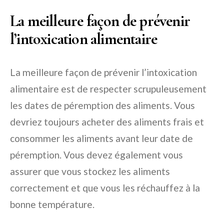
La meilleure façon de prévenir
l’intoxication alimentaire
La meilleure façon de prévenir l’intoxication
alimentaire est de respecter scrupuleusement
les dates de péremption des aliments. Vous
devriez toujours acheter des aliments frais et
consommer les aliments avant leur date de
péremption. Vous devez également vous
assurer que vous stockez les aliments
correctement et que vous les réchauffez à la
bonne température.