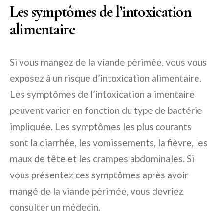
Les symptômes de l’intoxication
alimentaire
Si vous mangez de la viande périmée, vous vous
exposez à un risque d’intoxication alimentaire.
Les symptômes de l’intoxication alimentaire
peuvent varier en fonction du type de bactérie
impliquée. Les symptômes les plus courants
sont la diarrhée, les vomissements, la fièvre, les
maux de tête et les crampes abdominales. Si
vous présentez ces symptômes après avoir
mangé de la viande périmée, vous devriez
consulter un médecin.