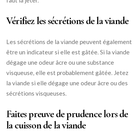
faut la jeter.
Vérifiez les sécrétions de la viande
Les sécrétions de la viande peuvent également
être un indicateur si elle est gâtée. Si la viande
dégage une odeur âcre ou une substance
visqueuse, elle est probablement gâtée. Jetez
la viande si elle dégage une odeur âcre ou des
sécrétions visqueuses.
Faites preuve de prudence lors de
la cuisson de la viande