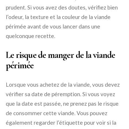
prudent. Si vous avez des doutes, vérifiez bien
l’odeur, la texture et la couleur de la viande
périmée avant de vous lancer dans une
quelconque recette.
Le risque de manger de la viande
périmée
Lorsque vous achetez de la viande, vous devez
vérifier sa date de péremption. Si vous voyez
que la date est passée, ne prenez pas le risque
de consommer cette viande. Vous pouvez
également regarder l’étiquette pour voir si la