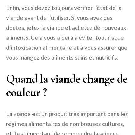
Enfin, vous devez toujours vérifier l’état de la
viande avant de l’utiliser. Si vous avez des
doutes, jetez la viande et achetez de nouveaux
aliments. Cela vous aidera à éviter tout risque
d’intoxication alimentaire et à vous assurer que
vous mangez des aliments sains et nutritifs.
Quand la viande change de
couleur ?
La viande est un produit très important dans les
régimes alimentaires de nombreuses cultures,
et il est important de comprendre la science