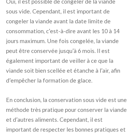
Oui, il est possible de congeler de la viande
sous vide. Cependant, il est important de
congeler la viande avant la date limite de
consommation, c’est-à-dire avant les 10 à 14
jours maximum. Une fois congelée, la viande
peut être conservée jusqu’à 6 mois. Il est
également important de veiller à ce que la
viande soit bien scellée et étanche à l’air, afin
d’empêcher la formation de glace.
En conclusion, la conservation sous vide est une
méthode très pratique pour conserver la viande
et d’autres aliments. Cependant, il est
important de respecter les bonnes pratiques et