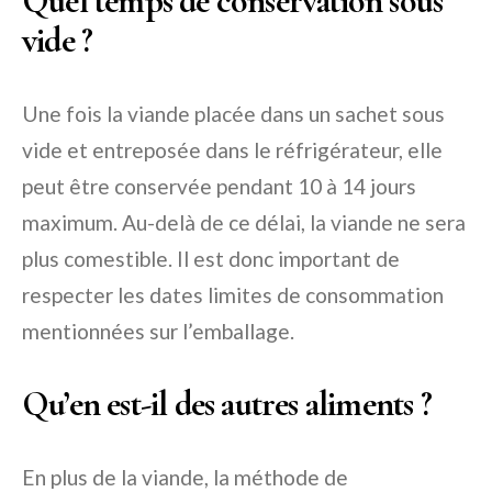
Quel temps de conservation sous
vide ?
Une fois la viande placée dans un sachet sous
vide et entreposée dans le réfrigérateur, elle
peut être conservée pendant 10 à 14 jours
maximum. Au-delà de ce délai, la viande ne sera
plus comestible. Il est donc important de
respecter les dates limites de consommation
mentionnées sur l’emballage.
Qu’en est-il des autres aliments ?
En plus de la viande, la méthode de