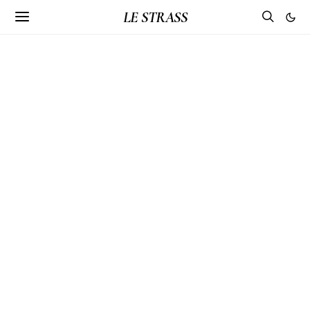
LE STRASS