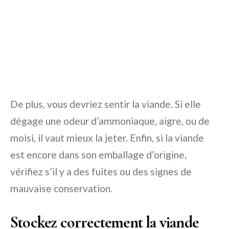
De plus, vous devriez sentir la viande. Si elle
dégage une odeur d’ammoniaque, aigre, ou de
moisi, il vaut mieux la jeter. Enfin, si la viande
est encore dans son emballage d’origine,
vérifiez s’il y a des fuites ou des signes de
mauvaise conservation.
Stockez correctement la viande