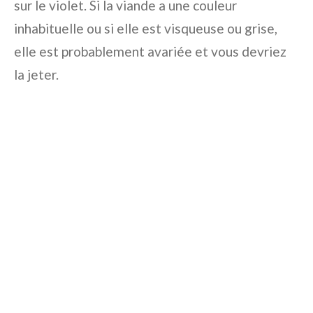
sur le violet. Si la viande a une couleur
inhabituelle ou si elle est visqueuse ou grise,
elle est probablement avariée et vous devriez
la jeter.