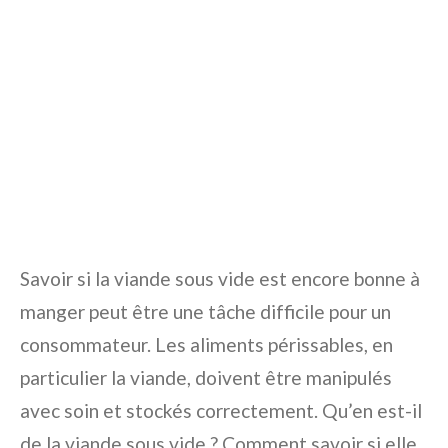
Savoir si la viande sous vide est encore bonne à
manger peut être une tâche difficile pour un
consommateur. Les aliments périssables, en
particulier la viande, doivent être manipulés
avec soin et stockés correctement. Qu’en est-il
de la viande sous vide ? Comment savoir si elle