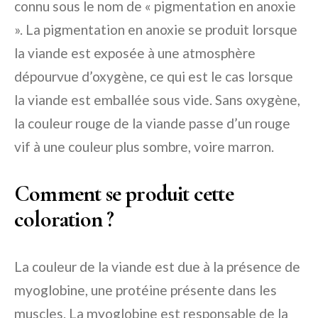
connu sous le nom de « pigmentation en anoxie
». La pigmentation en anoxie se produit lorsque
la viande est exposée à une atmosphère
dépourvue d’oxygène, ce qui est le cas lorsque
la viande est emballée sous vide. Sans oxygène,
la couleur rouge de la viande passe d’un rouge
vif à une couleur plus sombre, voire marron.
Comment se produit cette
coloration ?
La couleur de la viande est due à la présence de
myoglobine, une protéine présente dans les
muscles. La myoglobine est responsable de la