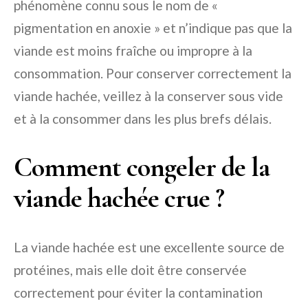
phénomène connu sous le nom de «
pigmentation en anoxie » et n’indique pas que la
viande est moins fraîche ou impropre à la
consommation. Pour conserver correctement la
viande hachée, veillez à la conserver sous vide
et à la consommer dans les plus brefs délais.
Comment congeler de la
viande hachée crue ?
La viande hachée est une excellente source de
protéines, mais elle doit être conservée
correctement pour éviter la contamination