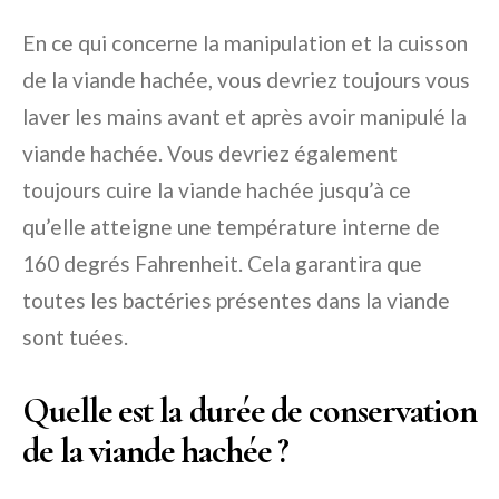
En ce qui concerne la manipulation et la cuisson
de la viande hachée, vous devriez toujours vous
laver les mains avant et après avoir manipulé la
viande hachée. Vous devriez également
toujours cuire la viande hachée jusqu’à ce
qu’elle atteigne une température interne de
160 degrés Fahrenheit. Cela garantira que
toutes les bactéries présentes dans la viande
sont tuées.
Quelle est la durée de conservation
de la viande hachée ?