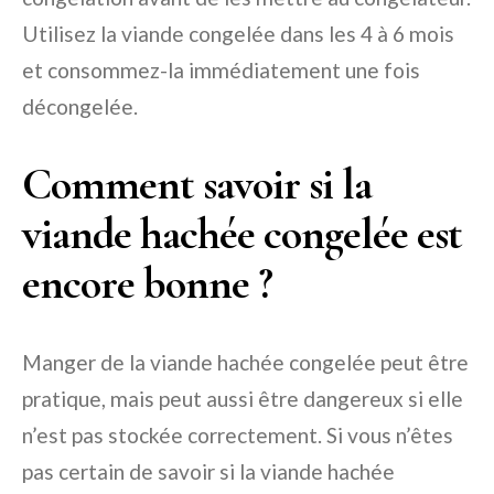
Utilisez la viande congelée dans les 4 à 6 mois
et consommez-la immédiatement une fois
décongelée.
Comment savoir si la
viande hachée congelée est
encore bonne ?
Manger de la viande hachée congelée peut être
pratique, mais peut aussi être dangereux si elle
n’est pas stockée correctement. Si vous n’êtes
pas certain de savoir si la viande hachée