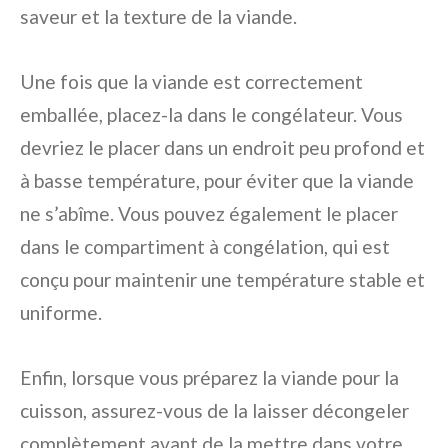
saveur et la texture de la viande.
Une fois que la viande est correctement
emballée, placez-la dans le congélateur. Vous
devriez le placer dans un endroit peu profond et
à basse température, pour éviter que la viande
ne s’abîme. Vous pouvez également le placer
dans le compartiment à congélation, qui est
conçu pour maintenir une température stable et
uniforme.
Enfin, lorsque vous préparez la viande pour la
cuisson, assurez-vous de la laisser décongeler
complètement avant de la mettre dans votre