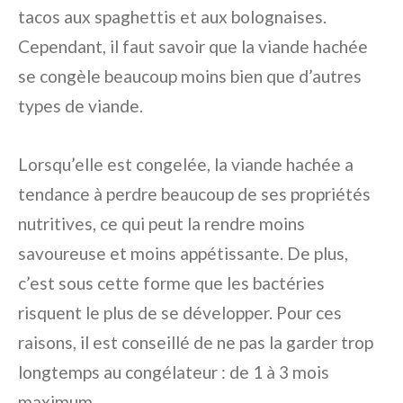
tacos aux spaghettis et aux bolognaises.
Cependant, il faut savoir que la viande hachée
se congèle beaucoup moins bien que d’autres
types de viande.
Lorsqu’elle est congelée, la viande hachée a
tendance à perdre beaucoup de ses propriétés
nutritives, ce qui peut la rendre moins
savoureuse et moins appétissante. De plus,
c’est sous cette forme que les bactéries
risquent le plus de se développer. Pour ces
raisons, il est conseillé de ne pas la garder trop
longtemps au congélateur : de 1 à 3 mois
maximum.