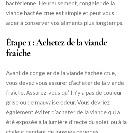
bactérienne. Heureusement, congeler de la
viande hachée crue est simple et peut vous
aider à conserver vos aliments plus longtemps.
Étape 1 : Achetez de la viande
fraîche
Avant de congeler de la viande hachée crue,
vous devez vous assurer d’acheter de la viande
fraîche. Assurez-vous qu’il n’y a pas de couleur
grise ou de mauvaise odeur. Vous devriez
également éviter d’acheter de la viande qui a
été exposée à la lumière directe du soleil ou à la
chaleur pendant de longues périodes.