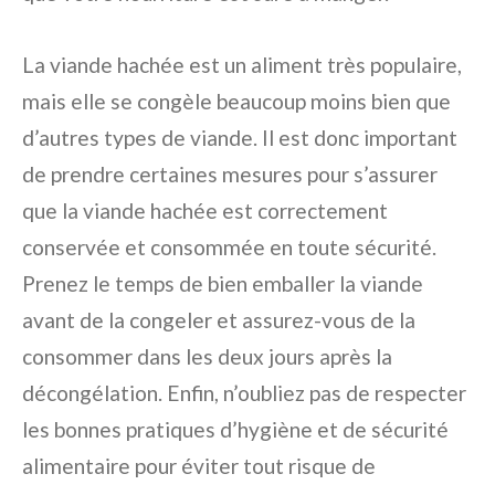
La viande hachée est un aliment très populaire,
mais elle se congèle beaucoup moins bien que
d’autres types de viande. Il est donc important
de prendre certaines mesures pour s’assurer
que la viande hachée est correctement
conservée et consommée en toute sécurité.
Prenez le temps de bien emballer la viande
avant de la congeler et assurez-vous de la
consommer dans les deux jours après la
décongélation. Enfin, n’oubliez pas de respecter
les bonnes pratiques d’hygiène et de sécurité
alimentaire pour éviter tout risque de