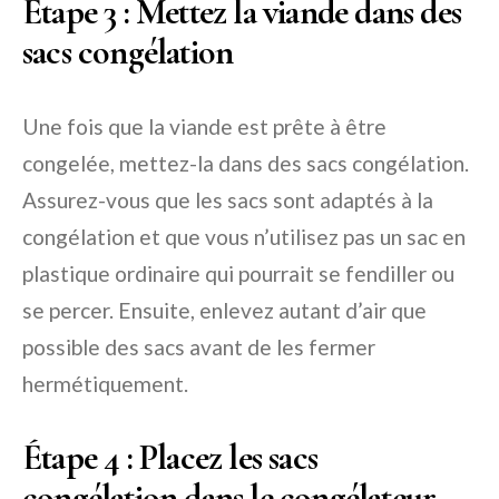
Étape 3 : Mettez la viande dans des
sacs congélation
Une fois que la viande est prête à être
congelée, mettez-la dans des sacs congélation.
Assurez-vous que les sacs sont adaptés à la
congélation et que vous n’utilisez pas un sac en
plastique ordinaire qui pourrait se fendiller ou
se percer. Ensuite, enlevez autant d’air que
possible des sacs avant de les fermer
hermétiquement.
Étape 4 : Placez les sacs
congélation dans le congélateur