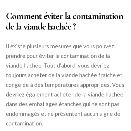
Comment éviter la contamination
de la viande hachée ?
Il existe plusieurs mesures que vous pouvez
prendre pour éviter la contamination de la
viande hachée. Tout d’abord, vous devriez
toujours acheter de la viande hachée fraîche et
congelée à des températures appropriées. Vous
devriez également acheter de la viande hachée
dans des emballages étanches qui ne sont pas
endommagés et ne présentent aucun signe de
contamination.