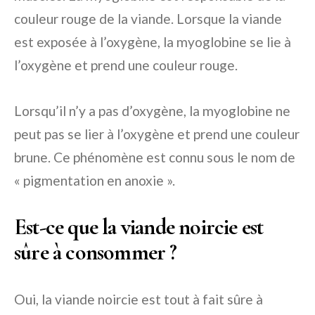
couleur rouge de la viande. Lorsque la viande
est exposée à l’oxygène, la myoglobine se lie à
l’oxygène et prend une couleur rouge.
Lorsqu’il n’y a pas d’oxygène, la myoglobine ne
peut pas se lier à l’oxygène et prend une couleur
brune. Ce phénomène est connu sous le nom de
« pigmentation en anoxie ».
Est-ce que la viande noircie est
sûre à consommer ?
Oui, la viande noircie est tout à fait sûre à