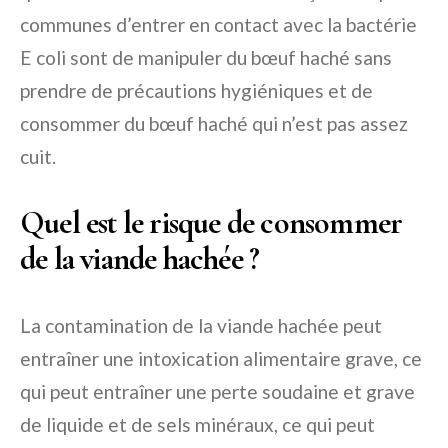
communes d’entrer en contact avec la bactérie
E coli sont de manipuler du bœuf haché sans
prendre de précautions hygiéniques et de
consommer du bœuf haché qui n’est pas assez
cuit.
Quel est le risque de consommer
de la viande hachée ?
La contamination de la viande hachée peut
entraîner une intoxication alimentaire grave, ce
qui peut entraîner une perte soudaine et grave
de liquide et de sels minéraux, ce qui peut