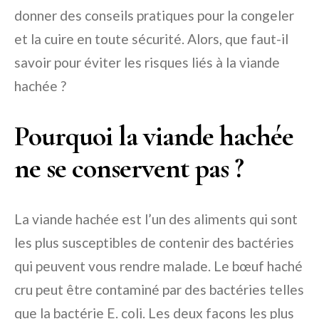
donner des conseils pratiques pour la congeler
et la cuire en toute sécurité. Alors, que faut-il
savoir pour éviter les risques liés à la viande
hachée ?
Pourquoi la viande hachée
ne se conservent pas ?
La viande hachée est l’un des aliments qui sont
les plus susceptibles de contenir des bactéries
qui peuvent vous rendre malade. Le bœuf haché
cru peut être contaminé par des bactéries telles
que la bactérie E. coli. Les deux façons les plus