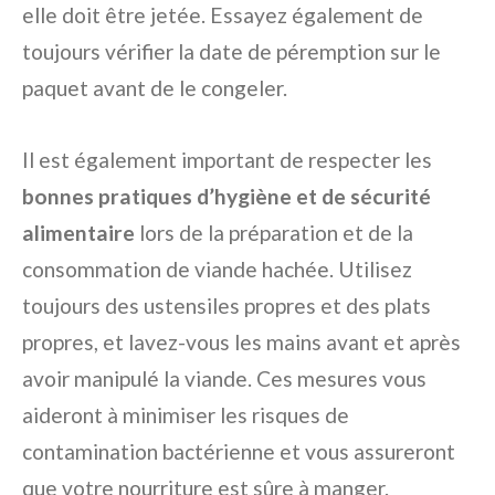
elle doit être jetée. Essayez également de
toujours vérifier la date de péremption sur le
paquet avant de le congeler.
Il est également important de respecter les
bonnes pratiques d’hygiène et de sécurité
alimentaire
lors de la préparation et de la
consommation de viande hachée. Utilisez
toujours des ustensiles propres et des plats
propres, et lavez-vous les mains avant et après
avoir manipulé la viande. Ces mesures vous
aideront à minimiser les risques de
contamination bactérienne et vous assureront
que votre nourriture est sûre à manger.