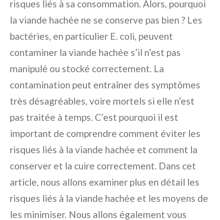
risques liés à sa consommation. Alors, pourquoi
la viande hachée ne se conserve pas bien ? Les
bactéries, en particulier E. coli, peuvent
contaminer la viande hachée s’il n’est pas
manipulé ou stocké correctement. La
contamination peut entraîner des symptômes
très désagréables, voire mortels si elle n’est
pas traitée à temps. C’est pourquoi il est
important de comprendre comment éviter les
risques liés à la viande hachée et comment la
conserver et la cuire correctement. Dans cet
article, nous allons examiner plus en détail les
risques liés à la viande hachée et les moyens de
les minimiser. Nous allons également vous