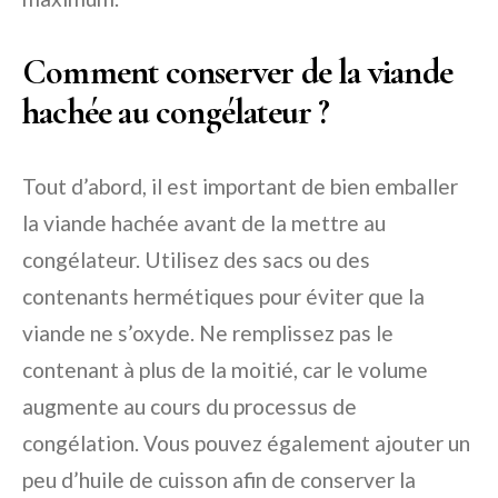
Comment conserver de la viande
hachée au congélateur ?
Tout d’abord, il est important de bien emballer
la viande hachée avant de la mettre au
congélateur. Utilisez des sacs ou des
contenants hermétiques pour éviter que la
viande ne s’oxyde. Ne remplissez pas le
contenant à plus de la moitié, car le volume
augmente au cours du processus de
congélation. Vous pouvez également ajouter un
peu d’huile de cuisson afin de conserver la