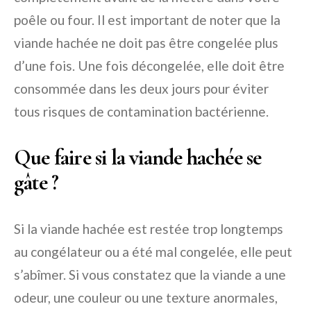
poêle ou four. Il est important de noter que la
viande hachée ne doit pas être congelée plus
d’une fois. Une fois décongelée, elle doit être
consommée dans les deux jours pour éviter
tous risques de contamination bactérienne.
Que faire si la viande hachée se
gâte ?
Si la viande hachée est restée trop longtemps
au congélateur ou a été mal congelée, elle peut
s’abîmer. Si vous constatez que la viande a une
odeur, une couleur ou une texture anormales,