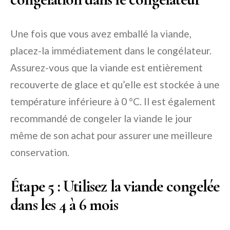
Une fois que vous avez emballé la viande,
placez-la immédiatement dans le congélateur.
Assurez-vous que la viande est entièrement
recouverte de glace et qu’elle est stockée à une
température inférieure à 0 °C. Il est également
recommandé de congeler la viande le jour
même de son achat pour assurer une meilleure
conservation.
Étape 5 : Utilisez la viande congelée
dans les 4 à 6 mois