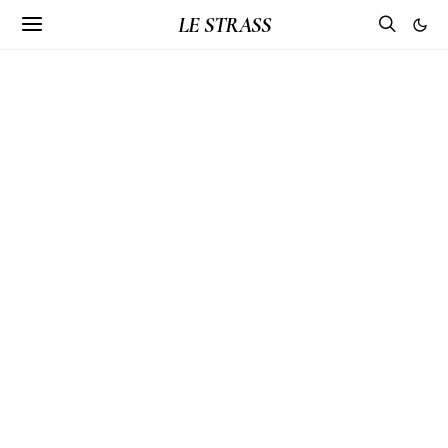
LE STRASS