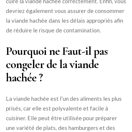
cuire la viande hachée correctement. Enfin, vous
devriez également vous assurer de consommer
la viande hachée dans les délais appropriés afin
de réduire le risque de contamination.
Pourquoi ne Faut-il pas
congeler de la viande
hachée ?
La viande hachée est l’un des aliments les plus
prisés, car elle est polyvalente et facile à
cuisiner. Elle peut être utilisée pour préparer
une variété de plats, des hamburgers et des