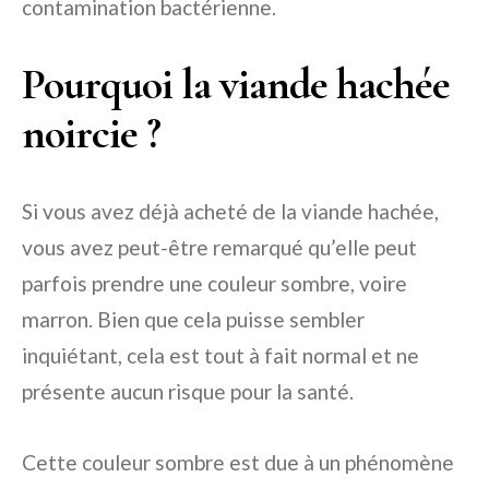
contamination bactérienne.
Pourquoi la viande hachée
noircie ?
Si vous avez déjà acheté de la viande hachée,
vous avez peut-être remarqué qu’elle peut
parfois prendre une couleur sombre, voire
marron. Bien que cela puisse sembler
inquiétant, cela est tout à fait normal et ne
présente aucun risque pour la santé.
Cette couleur sombre est due à un phénomène