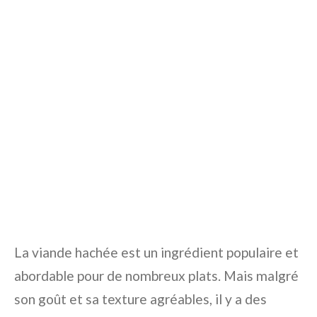
La viande hachée est un ingrédient populaire et
abordable pour de nombreux plats. Mais malgré
son goût et sa texture agréables, il y a des