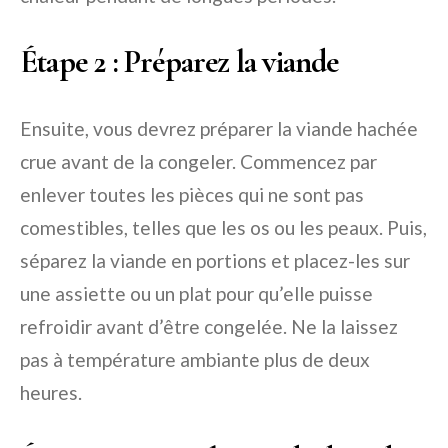
Étape 2 : Préparez la viande
Ensuite, vous devrez préparer la viande hachée
crue avant de la congeler. Commencez par
enlever toutes les pièces qui ne sont pas
comestibles, telles que les os ou les peaux. Puis,
séparez la viande en portions et placez-les sur
une assiette ou un plat pour qu’elle puisse
refroidir avant d’être congelée. Ne la laissez
pas à température ambiante plus de deux
heures.