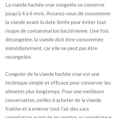
La viande hachée crue congelée se conserve
jusqu’à 4 à 6 mois. Assurez-vous de consommer
la viande avant la date limite pour éviter tout
risque de contamination bactérienne. Une fois
décongelée, la viande doit être consommée
immédiatement, car elle ne peut pas être
recongelée.
Congeler de la viande hachée crue est une
technique simple et efficace pour conserver les
aliments plus longtemps. Pour une meilleure
conservation, veillez à acheter de la viande
fraîche et à enlever tout l’air des sacs
congélation avant de les mettre au congélateur.