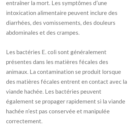
entraîner la mort. Les symptômes d’une
intoxication alimentaire peuvent inclure des
diarrhées, des vomissements, des douleurs
abdominales et des crampes.
Les bactéries E. coli sont généralement
présentes dans les matières fécales des
animaux. La contamination se produit lorsque
des matières fécales entrent en contact avec la
viande hachée. Les bactéries peuvent
également se propager rapidement si la viande
hachée n’est pas conservée et manipulée
correctement.