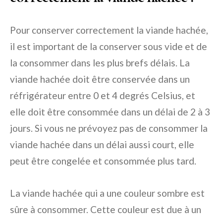
Pour conserver correctement la viande hachée,
il est important de la conserver sous vide et de
la consommer dans les plus brefs délais. La
viande hachée doit être conservée dans un
réfrigérateur entre 0 et 4 degrés Celsius, et
elle doit être consommée dans un délai de 2 à 3
jours. Si vous ne prévoyez pas de consommer la
viande hachée dans un délai aussi court, elle
peut être congelée et consommée plus tard.
La viande hachée qui a une couleur sombre est
sûre à consommer. Cette couleur est due à un