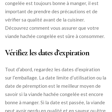
congelée est toujours bonne à manger, il est
important de prendre des précautions et de
vérifier sa qualité avant de la cuisiner.
Découvrez comment vous assurer que votre
viande hachée congelée est sûre à consommer.
Vérifiez les dates d’expiration
Tout d’abord, regardez les dates d’expiration
sur l’emballage. La date limite d’utilisation ou la
date de péremption est le meilleur moyen de
savoir si la viande hachée congelée est encore
bonne à manger. Si la date est passée, la viande
peut avoir perdu en qualité et en saveur ou être