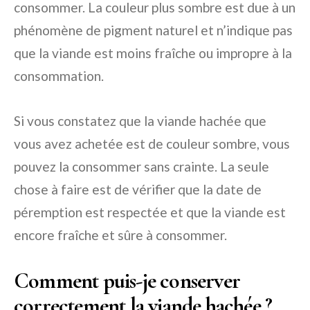
consommer. La couleur plus sombre est due à un
phénomène de pigment naturel et n’indique pas
que la viande est moins fraîche ou impropre à la
consommation.
Si vous constatez que la viande hachée que
vous avez achetée est de couleur sombre, vous
pouvez la consommer sans crainte. La seule
chose à faire est de vérifier que la date de
péremption est respectée et que la viande est
encore fraîche et sûre à consommer.
Comment puis-je conserver
correctement la viande hachée ?