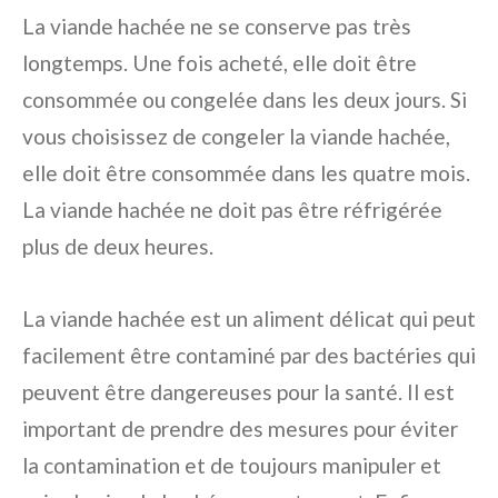
La viande hachée ne se conserve pas très
longtemps. Une fois acheté, elle doit être
consommée ou congelée dans les deux jours. Si
vous choisissez de congeler la viande hachée,
elle doit être consommée dans les quatre mois.
La viande hachée ne doit pas être réfrigérée
plus de deux heures.
La viande hachée est un aliment délicat qui peut
facilement être contaminé par des bactéries qui
peuvent être dangereuses pour la santé. Il est
important de prendre des mesures pour éviter
la contamination et de toujours manipuler et