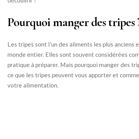
découvrir !
Pourquoi manger des tripes 
Les tripes sont l’un des aliments les plus anciens e
monde entier. Elles sont souvent considérées comm
pratique à préparer. Mais pourquoi manger des t
ce que les tripes peuvent vous apporter et comme
votre alimentation.