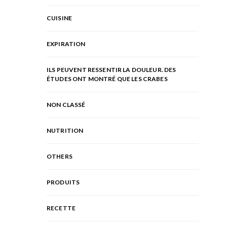
CUISINE
EXPIRATION
ILS PEUVENT RESSENTIR LA DOULEUR. DES
ÉTUDES ONT MONTRÉ QUE LES CRABES
NON CLASSÉ
NUTRITION
OTHERS
PRODUITS
RECETTE