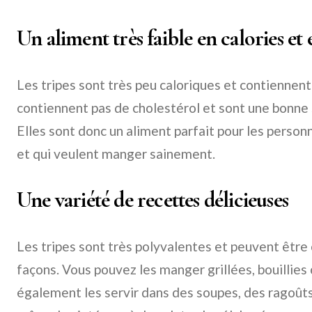
Un aliment très faible en calories et 
Les tripes sont très peu caloriques et contiennent 
contiennent pas de cholestérol et sont une bonne 
Elles sont donc un aliment parfait pour les personn
et qui veulent manger sainement.
Une variété de recettes délicieuses
Les tripes sont très polyvalentes et peuvent êtr
façons. Vous pouvez les manger grillées, bouillies
également les servir dans des soupes, des ragoût