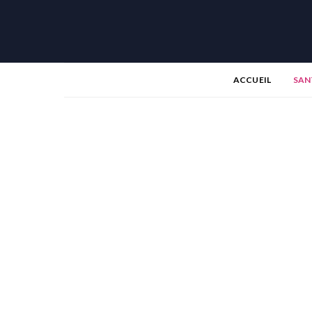
ACCUEIL
SAN