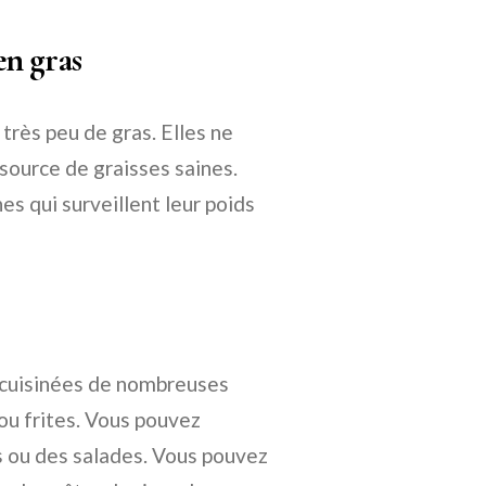
en gras
très peu de gras. Elles ne
source de graisses saines.
es qui surveillent leur poids
e cuisinées de nombreuses
 ou frites. Vous pouvez
s ou des salades. Vous pouvez