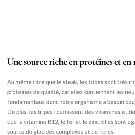
Une source riche en protéines et en
Au même titre que le steak, les tripes sont très ric
protéines de qualité, car elles contiennent les ne
fondamentaux dont notre organisme a besoin pou
De plus, les tripes fournissent des vitamines et d
que la vitamine B12, le fer et le zinc. Elles sont 
source de glucides complexes et de fibres.