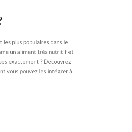
?
t les plus populaires dans le
e un aliment très nutritif et
ripes exactement ? Découvrez
nt vous pouvez les intégrer à