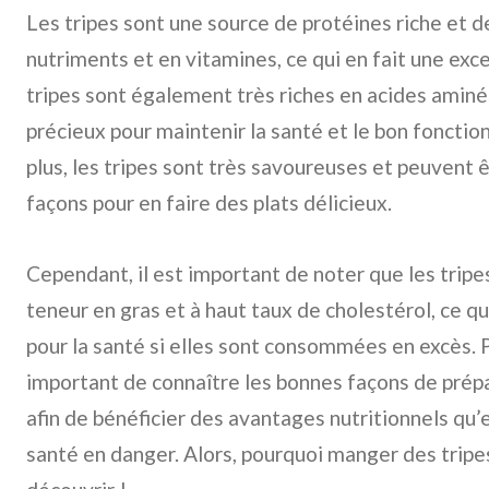
Les tripes sont une source de protéines riche et de
nutriments et en vitamines, ce qui en fait une exc
tripes sont également très riches en acides aminés
précieux pour maintenir la santé et le bon foncti
plus, les tripes sont très savoureuses et peuvent 
façons pour en faire des plats délicieux.
Cependant, il est important de noter que les tripe
teneur en gras et à haut taux de cholestérol, ce qu
pour la santé si elles sont consommées en excès. P
important de connaître les bonnes façons de prép
afin de bénéficier des avantages nutritionnels qu’
santé en danger. Alors, pourquoi manger des tripes