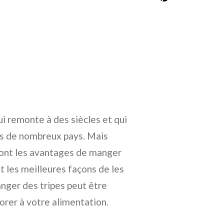
i remonte à des siècles et qui
s de nombreux pays. Mais
 sont les avantages de manger
nt les meilleures façons de les
nger des tripes peut être
orer à votre alimentation.