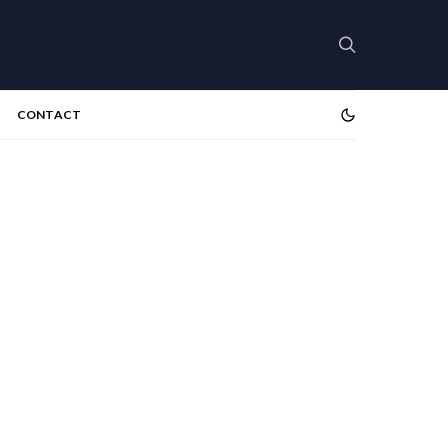
CONTACT