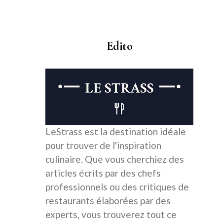
Edito
LeStrass est la destination idéale
pour trouver de l'inspiration
culinaire. Que vous cherchiez des
articles écrits par des chefs
professionnels ou des critiques de
restaurants élaborées par des
experts, vous trouverez tout ce