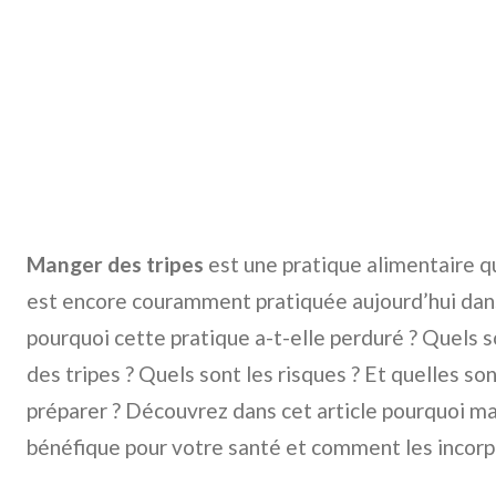
Manger des tripes
est une pratique alimentaire qu
est encore couramment pratiquée aujourd’hui dan
pourquoi cette pratique a-t-elle perduré ? Quels
des tripes ? Quels sont les risques ? Et quelles so
préparer ? Découvrez dans cet article pourquoi ma
bénéfique pour votre santé et comment les incorp