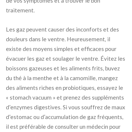
de vos symptômes et à trouver le bon
traitement.
Les gaz peuvent causer des inconforts et des
douleurs dans le ventre. Heureusement, il
existe des moyens simples et efficaces pour
évacuer les gaz et soulager le ventre. Évitez les
boissons gazeuses et les aliments frits, buvez
du thé à la menthe et à la camomille, mangez
des aliments riches en probiotiques, essayez le
« stomach vacuum » et prenez des suppléments
d’enzymes digestives. Si vous souffrez de maux
d’estomac ou d’accumulation de gaz fréquents,
il est préférable de consulter un médecin pour