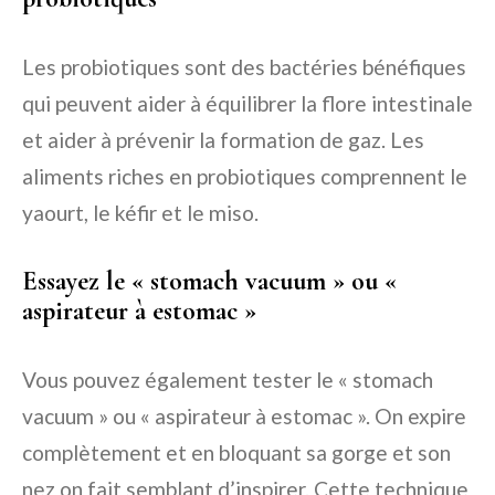
Les probiotiques sont des bactéries bénéfiques
qui peuvent aider à équilibrer la flore intestinale
et aider à prévenir la formation de gaz. Les
aliments riches en probiotiques comprennent le
yaourt, le kéfir et le miso.
Essayez le « stomach vacuum » ou «
aspirateur à estomac »
Vous pouvez également tester le « stomach
vacuum » ou « aspirateur à estomac ». On expire
complètement et en bloquant sa gorge et son
nez on fait semblant d’inspirer. Cette technique