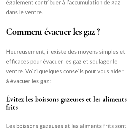
également contribuer à l’accumulation de gaz
dans le ventre.
Comment évacuer les gaz ?
Heureusement, il existe des moyens simples et
efficaces pour évacuer les gaz et soulager le
ventre. Voici quelques conseils pour vous aider
à évacuer les gaz :
Évitez les boissons gazeuses et les aliments
frits
Les boissons gazeuses et les aliments frits sont