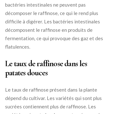
bactéries intestinales ne peuvent pas
décomposer le raffinose, ce qui le rend plus
difficile à digérer. Les bactéries intestinales
décomposent le raffinose en produits de
fermentation, ce qui provoque des gaz et des
flatulences.
Le taux de raffinose dans les
patates douces
Le taux de raffinose présent dans la plante
dépend du cultivar. Les variétés qui sont plus
sucrées contiennent plus de raffinose. Les