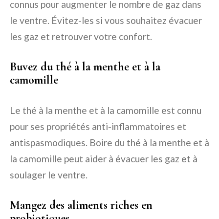
connus pour augmenter le nombre de gaz dans
le ventre. Évitez-les si vous souhaitez évacuer
les gaz et retrouver votre confort.
Buvez du thé à la menthe et à la
camomille
Le thé à la menthe et à la camomille est connu
pour ses propriétés anti-inflammatoires et
antispasmodiques. Boire du thé à la menthe et à
la camomille peut aider à évacuer les gaz et à
soulager le ventre.
Mangez des aliments riches en
probiotiques