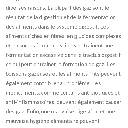
diverses raisons. La plupart des gaz sont le
résultat de la digestion et de la fermentation
des aliments dans le système digestif. Les
aliments riches en fibres, en glucides complexes
et en sucres fermentescibles entraînent une
fermentation excessive dans le tractus digestif,
ce qui peut entraîner la formation de gaz. Les
boissons gazeuses et les aliments frits peuvent
également contribuer au problème. Les
médicaments, comme certains antibiotiques et
anti-inflammatoires, peuvent également causer
des gaz. Enfin, une mauvaise digestion et une
mauvaise hygiène alimentaire peuvent