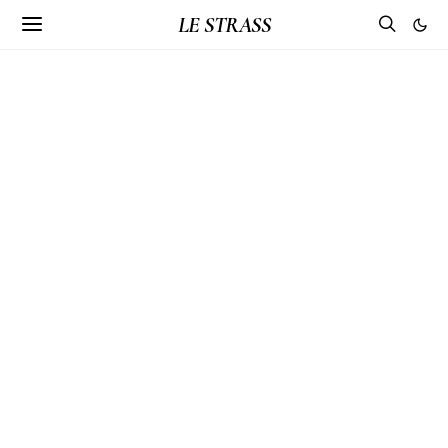
LE STRASS