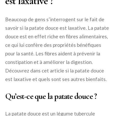
est laxative ?
Beaucoup de gens s’interrogent sur le fait de
savoir si la patate douce est laxative. La patate
douce est en effet riche en fibres alimentaires,
ce qui lui confère des propriétés bénéfiques
pour la santé. Les fibres aident à prévenir la
constipation et à améliorer la digestion.
Découvrez dans cet article si la patate douce
est laxative et quels sont ses autres bienfaits.
Qu’est-ce que la patate douce ?
La patate douce est un légume tubercule