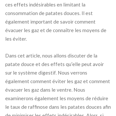
ces effets indésirables en limitant la
consommation de patates douces. Il est
également important de savoir comment
évacuer les gaz et de connaître les moyens de
les éviter.
Dans cet article, nous allons discuter de la
patate douce et des effets qu’elle peut avoir
sur le système digestif. Nous verrons
également comment éviter les gaz et comment
évacuer les gaz dans le ventre. Nous
examinerons également les moyens de réduire
le taux de raffinose dans les patates douces afin
de minimiser les effets indésirables. Alors, si