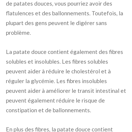
de patates douces, vous pourriez avoir des
flatulences et des ballonnements. Toutefois, la
plupart des gens peuvent le digérer sans
problème.
La patate douce contient également des fibres
solubles et insolubles. Les fibres solubles
peuvent aider à réduire le cholestérol et à
réguler la glycémie. Les fibres insolubles
peuvent aider à améliorer le transit intestinal et
peuvent également réduire le risque de
constipation et de ballonnements.
En plus des fibres, la patate douce contient