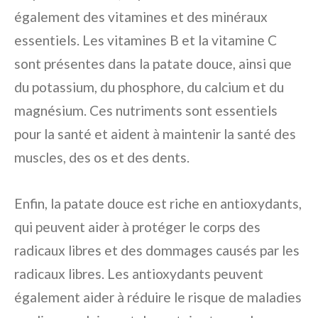
également des vitamines et des minéraux
essentiels. Les vitamines B et la vitamine C
sont présentes dans la patate douce, ainsi que
du potassium, du phosphore, du calcium et du
magnésium. Ces nutriments sont essentiels
pour la santé et aident à maintenir la santé des
muscles, des os et des dents.
Enfin, la patate douce est riche en antioxydants,
qui peuvent aider à protéger le corps des
radicaux libres et des dommages causés par les
radicaux libres. Les antioxydants peuvent
également aider à réduire le risque de maladies