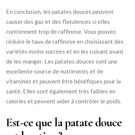
En conclusion, les patates douces peuvent
causer des gaz et des flatulences si elles
contiennent trop de raffinose. Vous pouvez
réduire le taux de raffinose en choisissant des
variétés moins sucrées et en les cuisant avant
de les manger. Les patates douces sont une
excellente source de nutriments et de
vitamines et peuvent être bénéfiques pour la
santé. Elles sont également très faibles en
calories et peuvent aider à contrôler le poids.
Est-ce que la patate douce