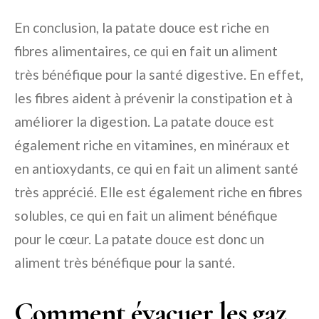
En conclusion, la patate douce est riche en
fibres alimentaires, ce qui en fait un aliment
très bénéfique pour la santé digestive. En effet,
les fibres aident à prévenir la constipation et à
améliorer la digestion. La patate douce est
également riche en vitamines, en minéraux et
en antioxydants, ce qui en fait un aliment santé
très apprécié. Elle est également riche en fibres
solubles, ce qui en fait un aliment bénéfique
pour le cœur. La patate douce est donc un
aliment très bénéfique pour la santé.
Comment évacuer les gaz