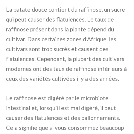
La patate douce contient du raffinose, un sucre
qui peut causer des flatulences. Le taux de
raffinose présent dans la plante dépend du
cultivar. Dans certaines zones d’Afrique, les
cultivars sont trop sucrés et causent des
flatulences. Cependant, la plupart des cultivars
modernes ont des taux de raffinose inférieurs à
ceux des variétés cultivées il y a des années.
Le raffinose est digéré par le microbiote
intestinal et, lorsqu’il est mal digéré, il peut
causer des flatulences et des ballonnements.
Cela signifie que si vous consommez beaucoup