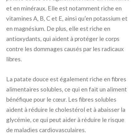
et en minéraux. Elle est notamment riche en
vitamines A, B, C et E, ainsi qu’en potassium et
en magnésium. De plus, elle est riche en
antioxydants, qui aident à protéger le corps
contre les dommages causés par les radicaux
libres.
La patate douce est également riche en fibres
alimentaires solubles, ce qui en fait un aliment
bénéfique pour le cœur. Les fibres solubles
aident à réduire le cholestérol et à abaisser la
glycémie, ce qui peut aider à réduire le risque
de maladies cardiovasculaires.