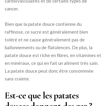
cardiovasculaires et de certains types de
cancer.
Bien que la patate douce contienne du
raffinose, ce sucre est généralement bien
toléré et ne cause généralement pas de
ballonnements ou de flatulences. De plus, la
patate douce est riche en fibres, en vitamines et
en minéraux, ce qui en fait un aliment très sain.
La patate douce peut donc être consommée
sans crainte.
Est-ce que les patates
douces donnent des gaz ?