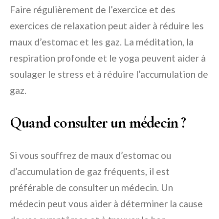
Faire régulièrement de l’exercice et des
exercices de relaxation peut aider à réduire les
maux d’estomac et les gaz. La méditation, la
respiration profonde et le yoga peuvent aider à
soulager le stress et à réduire l’accumulation de
gaz.
Quand consulter un médecin ?
Si vous souffrez de maux d’estomac ou
d’accumulation de gaz fréquents, il est
préférable de consulter un médecin. Un
médecin peut vous aider à déterminer la cause