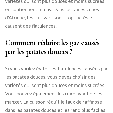
variétés qui sont plus douces et moins sucrées
en contiennent moins. Dans certaines zones
d’Afrique, les cultivars sont trop sucrés et
causent des flatulences.
Comment réduire les gaz causés
par les patates douces ?
Si vous voulez éviter les flatulences causées par
les patates douces, vous devez choisir des
variétés qui sont plus douces et moins sucrées.
Vous pouvez également les cuire avant de les
manger. La cuisson réduit le taux de raffinose
dans les patates douces et les rend plus faciles