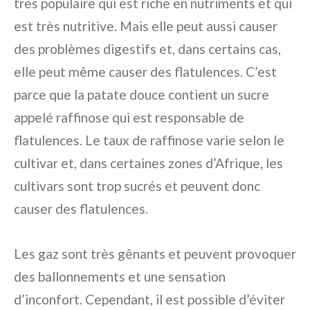
très populaire qui est riche en nutriments et qui
est très nutritive. Mais elle peut aussi causer
des problèmes digestifs et, dans certains cas,
elle peut même causer des flatulences. C’est
parce que la patate douce contient un sucre
appelé raffinose qui est responsable de
flatulences. Le taux de raffinose varie selon le
cultivar et, dans certaines zones d’Afrique, les
cultivars sont trop sucrés et peuvent donc
causer des flatulences.
Les gaz sont très gênants et peuvent provoquer
des ballonnements et une sensation
d’inconfort. Cependant, il est possible d’éviter