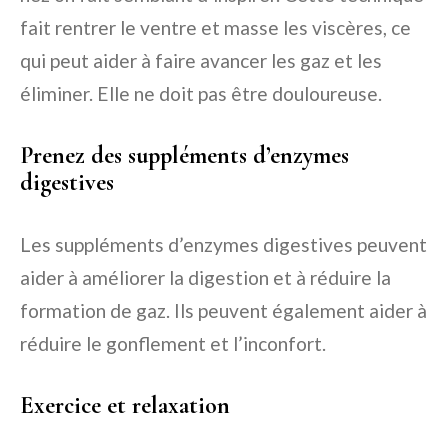
fait rentrer le ventre et masse les viscères, ce
qui peut aider à faire avancer les gaz et les
éliminer. Elle ne doit pas être douloureuse.
Prenez des suppléments d’enzymes
digestives
Les suppléments d’enzymes digestives peuvent
aider à améliorer la digestion et à réduire la
formation de gaz. Ils peuvent également aider à
réduire le gonflement et l’inconfort.
Exercice et relaxation