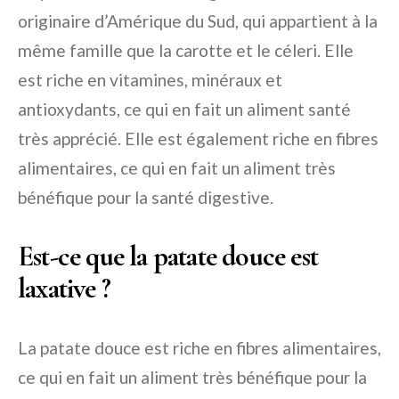
originaire d’Amérique du Sud, qui appartient à la
même famille que la carotte et le céleri. Elle
est riche en vitamines, minéraux et
antioxydants, ce qui en fait un aliment santé
très apprécié. Elle est également riche en fibres
alimentaires, ce qui en fait un aliment très
bénéfique pour la santé digestive.
Est-ce que la patate douce est
laxative ?
La patate douce est riche en fibres alimentaires,
ce qui en fait un aliment très bénéfique pour la