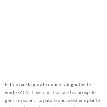
Est-ce que la patate douce fait gonfler le
ventre ?
C’est une question que beaucoup de
gens se posent. La patate douce est une plante