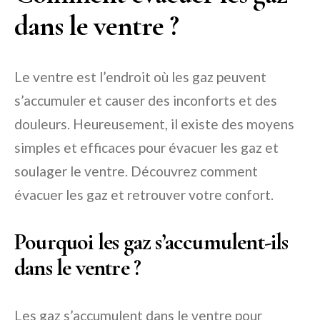
dans le ventre ?
Le ventre est l’endroit où les gaz peuvent
s’accumuler et causer des inconforts et des
douleurs. Heureusement, il existe des moyens
simples et efficaces pour évacuer les gaz et
soulager le ventre. Découvrez comment
évacuer les gaz et retrouver votre confort.
Pourquoi les gaz s’accumulent-ils
dans le ventre ?
Les gaz s’accumulent dans le ventre pour