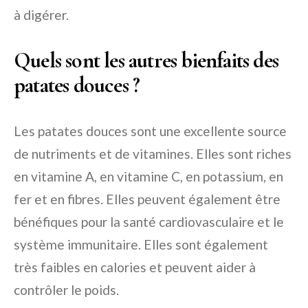
à digérer.
Quels sont les autres bienfaits des
patates douces ?
Les patates douces sont une excellente source
de nutriments et de vitamines. Elles sont riches
en vitamine A, en vitamine C, en potassium, en
fer et en fibres. Elles peuvent également être
bénéfiques pour la santé cardiovasculaire et le
système immunitaire. Elles sont également
très faibles en calories et peuvent aider à
contrôler le poids.