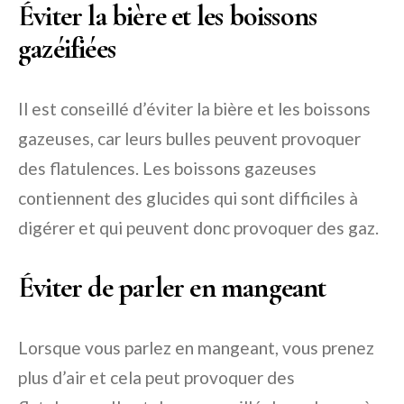
Éviter la bière et les boissons
gazéifiées
Il est conseillé d’éviter la bière et les boissons
gazeuses, car leurs bulles peuvent provoquer
des flatulences. Les boissons gazeuses
contiennent des glucides qui sont difficiles à
digérer et qui peuvent donc provoquer des gaz.
Éviter de parler en mangeant
Lorsque vous parlez en mangeant, vous prenez
plus d’air et cela peut provoquer des