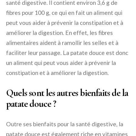
santé digestive. Il contient environ 3,6 g de
fibres pour 100 g, ce qui en fait un aliment qui
peut vous aider à prévenir la constipation et à
améliorer la digestion. En effet, les fibres
alimentaires aident à ramollir les selles et à
faciliter leur passage. La patate douce est donc
un aliment qui peut vous aider à prévenir la
constipation et à améliorer la digestion.
Quels sont les autres bienfaits de la
patate douce ?
Outre ses bienfaits pour la santé digestive, la
patate douce est également riche en vitamines