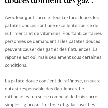
Avec leur goût sucré et leur texture douce, les
patates douces sont une excellente source de
nutriments et de vitamines. Pourtant, certaines
personnes se demandent si les patates douces
peuvent causer des gaz et des flatulences. La
réponse est oui, mais seulement sous certaines
conditions.
La patate douce contient du raffinose, un sucre
qui est responsable des flatulences. Le
raffinose est un sucre composé de trois sucres
simples : glucose, fructose et galactose. Les