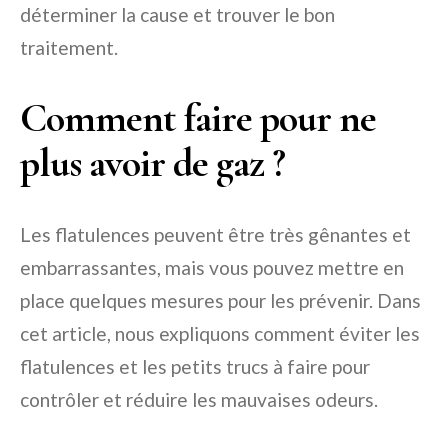
déterminer la cause et trouver le bon
traitement.
Comment faire pour ne
plus avoir de gaz ?
Les flatulences peuvent être très gênantes et
embarrassantes, mais vous pouvez mettre en
place quelques mesures pour les prévenir. Dans
cet article, nous expliquons comment éviter les
flatulences et les petits trucs à faire pour
contrôler et réduire les mauvaises odeurs.