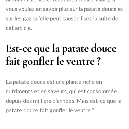
vous voulez en savoir plus sur la patate douce et
sur les gaz qu’elle peut causer, lisez la suite de
cet article.
Est-ce que la patate douce
fait gonfler le ventre ?
La patate douce est une plante riche en
nutriments et en saveurs, qui est consommée
depuis des milliers d’années. Mais est-ce que la
patate douce fait gonfler le ventre ?