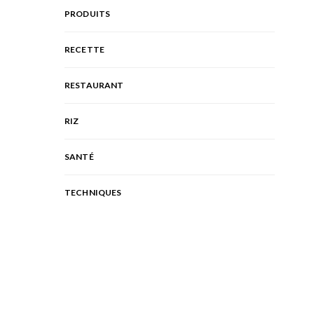
PRODUITS
RECETTE
RESTAURANT
RIZ
SANTÉ
TECHNIQUES