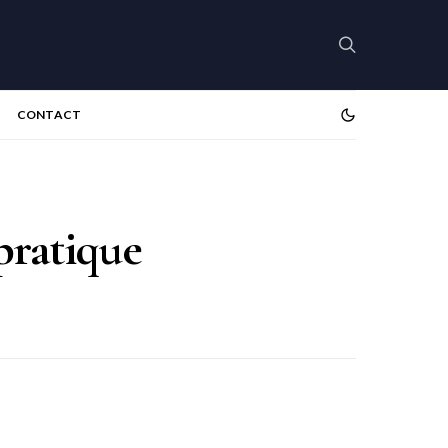
CONTACT
 pratique