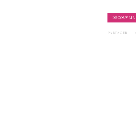
DÉCOUVRIR
PARTAGER