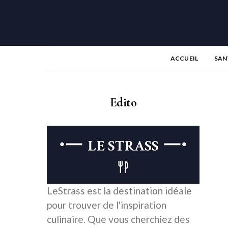
ACCUEIL
SAN
Edito
LeStrass est la destination idéale
pour trouver de l'inspiration
culinaire. Que vous cherchiez des