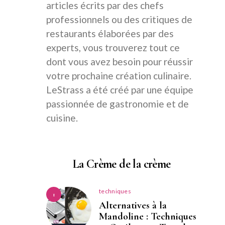
articles écrits par des chefs
professionnels ou des critiques de
restaurants élaborées par des
experts, vous trouverez tout ce
dont vous avez besoin pour réussir
votre prochaine création culinaire.
LeStrass a été créé par une équipe
passionnée de gastronomie et de
cuisine.
La Crème de la crème
techniques
1
Alternatives à la
Mandoline : Techniques