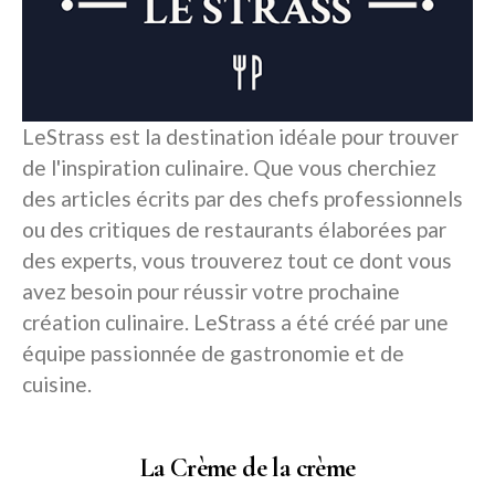
LeStrass est la destination idéale pour trouver
de l'inspiration culinaire. Que vous cherchiez
des articles écrits par des chefs professionnels
ou des critiques de restaurants élaborées par
des experts, vous trouverez tout ce dont vous
avez besoin pour réussir votre prochaine
création culinaire. LeStrass a été créé par une
équipe passionnée de gastronomie et de
cuisine.
La Crème de la crème