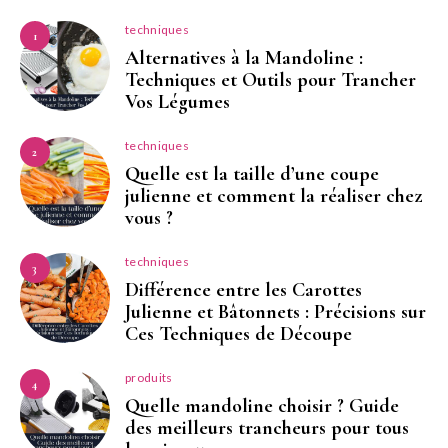
techniques
1
Alternatives à la Mandoline :
Techniques et Outils pour Trancher
Vos Légumes
techniques
2
Quelle est la taille d’une coupe
julienne et comment la réaliser chez
vous ?
techniques
3
Différence entre les Carottes
Julienne et Bâtonnets : Précisions sur
Ces Techniques de Découpe
produits
4
Quelle mandoline choisir ? Guide
des meilleurs trancheurs pour tous