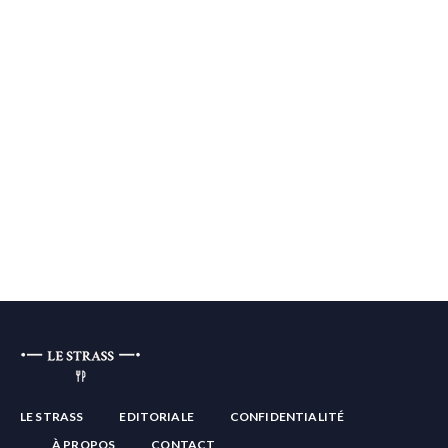
LE STRASS
EDITORIALE
CONFIDENTIALITÉ
À PROPOS
CONTACT