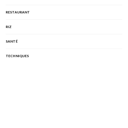
RESTAURANT
RIZ
SANTÉ
TECHNIQUES