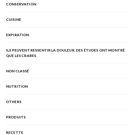
CONSERVATION
CUISINE
EXPIRATION
ILS PEUVENT RESSENTIR LA DOULEUR. DES ÉTUDES ONT MONTRÉ
QUE LES CRABES
NON CLASSÉ
NUTRITION
OTHERS
PRODUITS
RECETTE