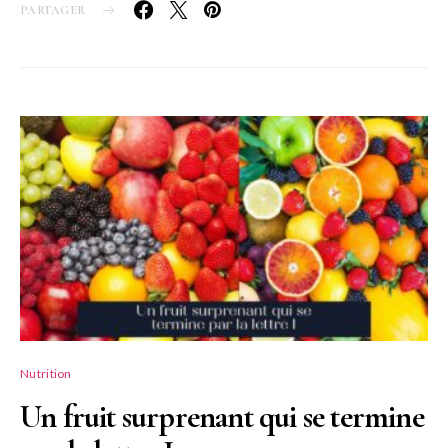
PARTAGER
Nutrition
Un fruit surprenant qui se termine