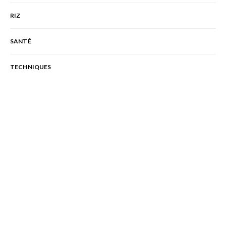
RIZ
SANTÉ
TECHNIQUES