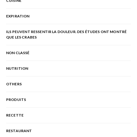
CUISINE
EXPIRATION
ILS PEUVENT RESSENTIR LA DOULEUR. DES ÉTUDES ONT MONTRÉ
QUE LES CRABES
NON CLASSÉ
NUTRITION
OTHERS
PRODUITS
RECETTE
RESTAURANT