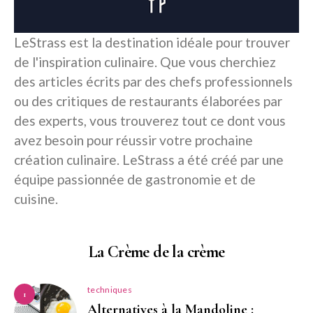
LeStrass est la destination idéale pour trouver
de l'inspiration culinaire. Que vous cherchiez
des articles écrits par des chefs professionnels
ou des critiques de restaurants élaborées par
des experts, vous trouverez tout ce dont vous
avez besoin pour réussir votre prochaine
création culinaire. LeStrass a été créé par une
équipe passionnée de gastronomie et de
cuisine.
La Crème de la crème
techniques
1
Alternatives à la Mandoline :