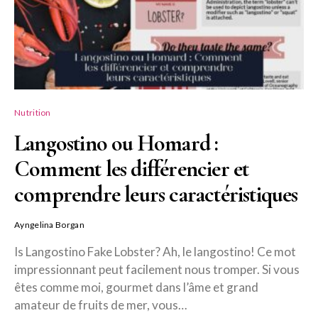
Nutrition
Langostino ou Homard :
Comment les différencier et
comprendre leurs caractéristiques
Ayngelina Borgan
Is Langostino Fake Lobster? Ah, le langostino! Ce mot
impressionnant peut facilement nous tromper. Si vous
êtes comme moi, gourmet dans l’âme et grand
amateur de fruits de mer, vous…