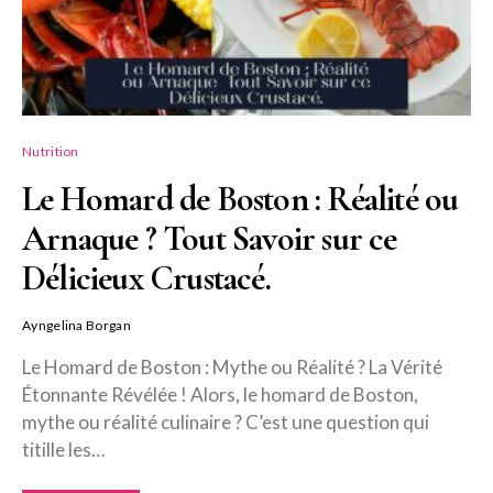
Nutrition
Le Homard de Boston : Réalité ou
Arnaque ? Tout Savoir sur ce
Délicieux Crustacé.
Ayngelina Borgan
Le Homard de Boston : Mythe ou Réalité ? La Vérité
Étonnante Révélée ! Alors, le homard de Boston,
mythe ou réalité culinaire ? C’est une question qui
titille les…