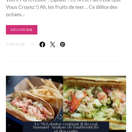
Vous Croyez !) Ah, les fruits de mer… Ce délice des
océans…
DÉCOUVRIR
PARTAGER