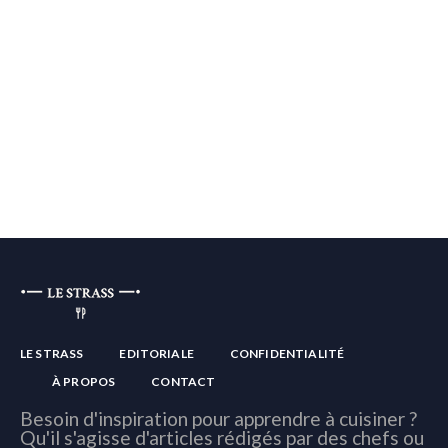
LE STRASS
EDITORIALE
CONFIDENTIALITÉ
À PROPOS
CONTACT
Besoin d'inspiration pour apprendre à cuisiner ?
Qu'il s'agisse d'articles rédigés par des chefs ou