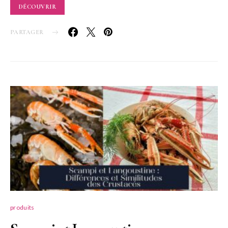
DÉCOUVRIR
PARTAGER
produits