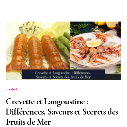
produits
Crevette et Langoustine :
Différences, Saveurs et Secrets des
Fruits de Mer