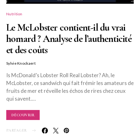
Nutrition
Le McLobster contient-il du vrai
homard ? Analyse de l’authenticité
et des coûts
Sylvie Knockaert
Is McDonald’s Lobster Roll Real Lobster? Ah, le
McLobster, ce sandwich qui fait frémir les amateurs de
fruits de mer et réveille les échos de rires chez ceux
qui savent.…
DÉCOUVRIR
PARTAGER