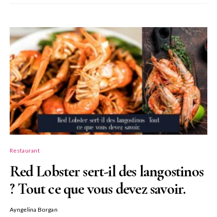
Restaurant
Red Lobster sert-il des langostinos
? Tout ce que vous devez savoir.
Ayngelina Borgan