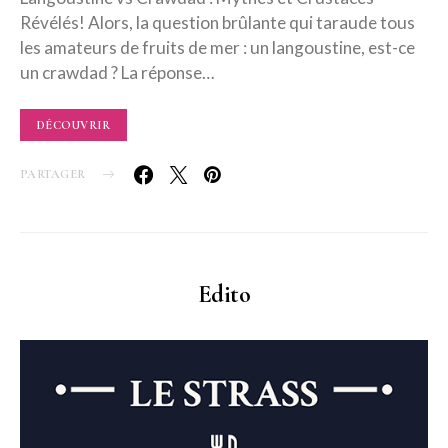
Révélés! Alors, la question brûlante qui taraude tous
les amateurs de fruits de mer : un langoustine, est-ce
un crawdad ? La réponse…
DÉCOUVRIR
PARTAGER
Edito