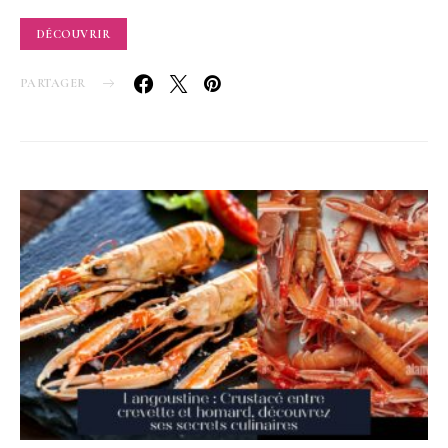
DÉCOUVRIR
PARTAGER