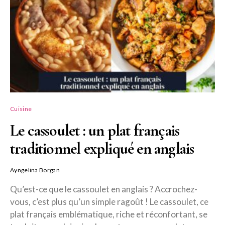
Cuisine
Le cassoulet : un plat français
traditionnel expliqué en anglais
Ayngelina Borgan
Qu’est-ce que le cassoulet en anglais ? Accrochez-
vous, c’est plus qu’un simple ragoût ! Le cassoulet, ce
plat français emblématique, riche et réconfortant, se