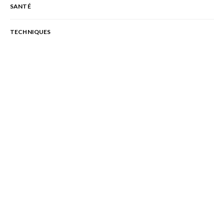
SANTÉ
TECHNIQUES