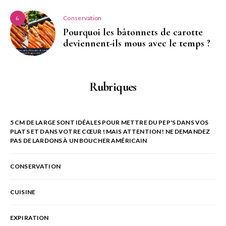
Conservation
6
Pourquoi les bâtonnets de carotte
deviennent-ils mous avec le temps ?
Rubriques
5 CM DE LARGE SONT IDÉALES POUR METTRE DU PEP'S DANS VOS
PLATS ET DANS VOTRE CŒUR ! MAIS ATTENTION ! NE DEMANDEZ
PAS DE LARDONS À UN BOUCHER AMÉRICAIN
CONSERVATION
CUISINE
EXPIRATION