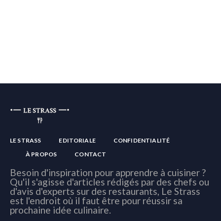
LE STRASS
EDITORIALE
CONFIDENTIALITÉ
À PROPOS
CONTACT
Besoin d'inspiration pour apprendre à cuisiner ?
Qu'il s'agisse d'articles rédigés par des chefs ou
d'avis d'experts sur des restaurants, Le Strass
est l'endroit où il faut être pour réussir sa
prochaine idée culinaire.