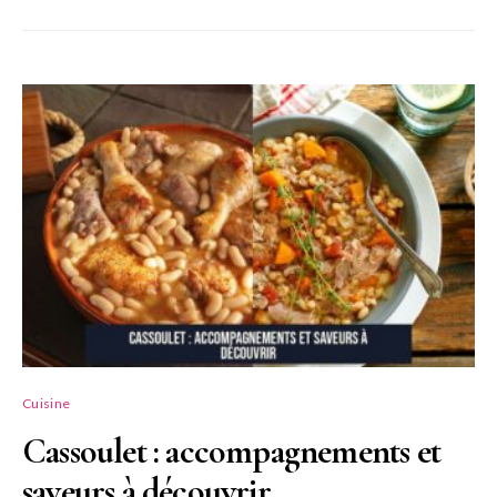
Cuisine
Cassoulet : accompagnements et
saveurs à découvrir