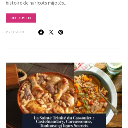
histoire de haricots mijotés…
DÉCOUVRIR
PARTAGER