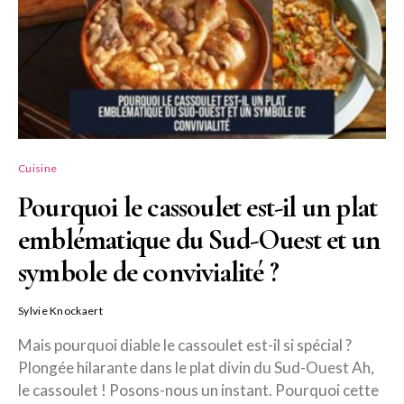
Cuisine
Pourquoi le cassoulet est-il un plat
emblématique du Sud-Ouest et un
symbole de convivialité ?
Sylvie Knockaert
Mais pourquoi diable le cassoulet est-il si spécial ?
Plongée hilarante dans le plat divin du Sud-Ouest Ah,
le cassoulet ! Posons-nous un instant. Pourquoi cette