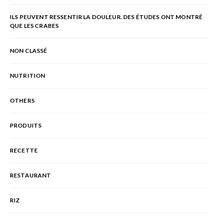
ILS PEUVENT RESSENTIR LA DOULEUR. DES ÉTUDES ONT MONTRÉ
QUE LES CRABES
NON CLASSÉ
NUTRITION
OTHERS
PRODUITS
RECETTE
RESTAURANT
RIZ