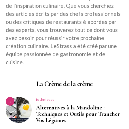
de l'inspiration culinaire. Que vous cherchiez
des articles écrits par des chefs professionnels
ou des critiques de restaurants élaborées par
des experts, vous trouverez tout ce dont vous
avez besoin pour réussir votre prochaine
création culinaire. LeStrass a été créé par une
équipe passionnée de gastronomie et de
cuisine.
La Crème de la crème
techniques
1
Alternatives à la Mandoline :
Techniques et Outils pour Trancher
Vos Légumes