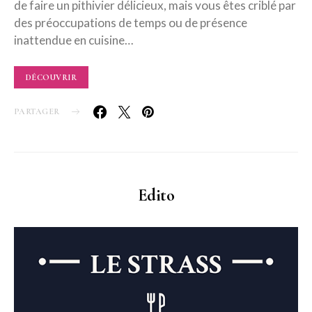
de faire un pithivier délicieux, mais vous êtes criblé par
des préoccupations de temps ou de présence
inattendue en cuisine…
DÉCOUVRIR
PARTAGER
Edito