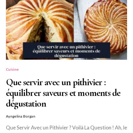
Cuisine
Que servir avec un pithivier :
équilibrer saveurs et moments de
dégustation
Ayngelina Borgan
Que Servir Avec un Pithivier ? Voilà La Question ! Ah, le