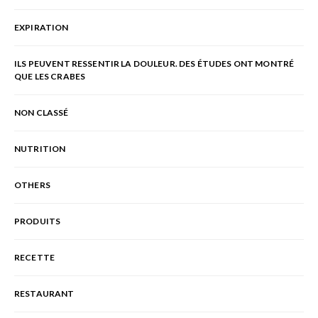
EXPIRATION
ILS PEUVENT RESSENTIR LA DOULEUR. DES ÉTUDES ONT MONTRÉ
QUE LES CRABES
NON CLASSÉ
NUTRITION
OTHERS
PRODUITS
RECETTE
RESTAURANT