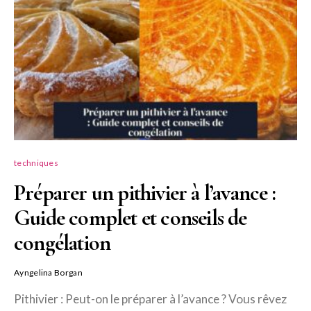
techniques
Préparer un pithivier à l’avance :
Guide complet et conseils de
congélation
Ayngelina Borgan
Pithivier : Peut-on le préparer à l’avance ? Vous rêvez