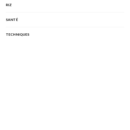
RIZ
SANTÉ
TECHNIQUES