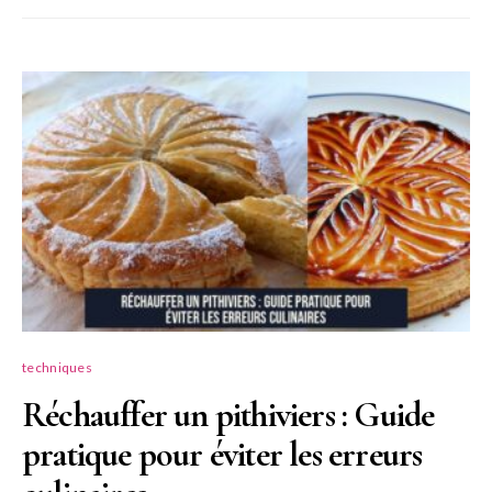
techniques
Réchauffer un pithiviers : Guide
pratique pour éviter les erreurs