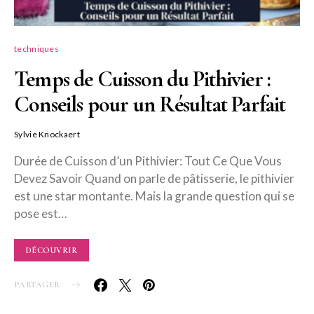
techniques
Temps de Cuisson du Pithivier :
Conseils pour un Résultat Parfait
Sylvie Knockaert
Durée de Cuisson d’un Pithivier: Tout Ce Que Vous
Devez Savoir Quand on parle de pâtisserie, le pithivier
est une star montante. Mais la grande question qui se
pose est…
DÉCOUVRIR
PARTAGER