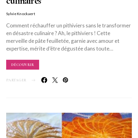
culinaires
Sylvie Knockaert
Comment réchauffer un pithiviers sans le transformer
en désastre culinaire ? Ah, le pithiviers ! Cette
merveille de pâte feuilletée, garnie avec amour et
expertise, mérite d’être dégustée dans toute…
DÉCOUVRIR
PARTAGER