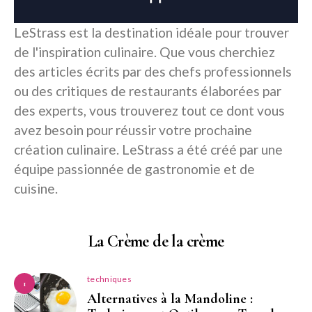
LeStrass est la destination idéale pour trouver
de l'inspiration culinaire. Que vous cherchiez
des articles écrits par des chefs professionnels
ou des critiques de restaurants élaborées par
des experts, vous trouverez tout ce dont vous
avez besoin pour réussir votre prochaine
création culinaire. LeStrass a été créé par une
équipe passionnée de gastronomie et de
cuisine.
La Crème de la crème
techniques
1
Alternatives à la Mandoline :