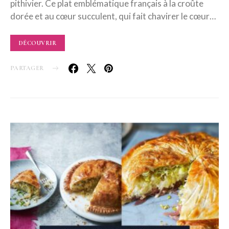
pithivier. Ce plat emblématique français à la croûte
dorée et au cœur succulent, qui fait chavirer le cœur…
DÉCOUVRIR
PARTAGER