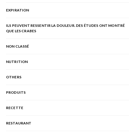
EXPIRATION
ILS PEUVENT RESSENTIR LA DOULEUR. DES ÉTUDES ONT MONTRÉ
QUE LES CRABES
NON CLASSÉ
NUTRITION
OTHERS
PRODUITS
RECETTE
RESTAURANT