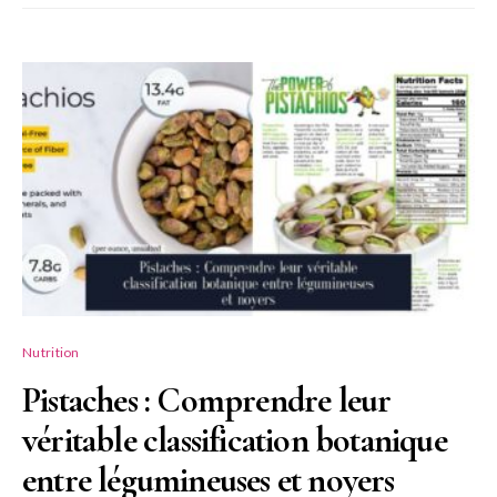
Nutrition
Pistaches : Comprendre leur
véritable classification botanique
entre légumineuses et noyers