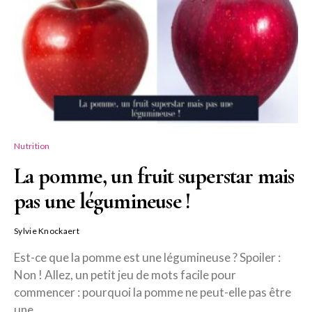
Nutrition
La pomme, un fruit superstar mais
pas une légumineuse !
Sylvie Knockaert
Est-ce que la pomme est une légumineuse ? Spoiler :
Non ! Allez, un petit jeu de mots facile pour
commencer : pourquoi la pomme ne peut-elle pas être
une…