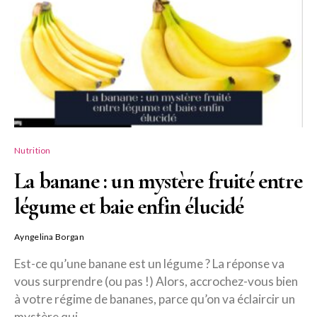
Nutrition
La banane : un mystère fruité entre
légume et baie enfin élucidé
Ayngelina Borgan
Est-ce qu’une banane est un légume ? La réponse va
vous surprendre (ou pas !) Alors, accrochez-vous bien
à votre régime de bananes, parce qu’on va éclaircir un
mystère qui…