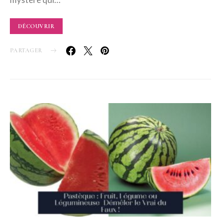
DÉCOUVRIR
PARTAGER