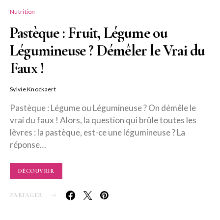
Nutrition
Pastèque : Fruit, Légume ou
Légumineuse ? Démêler le Vrai du
Faux !
Sylvie Knockaert
Pastèque : Légume ou Légumineuse ? On démêle le
vrai du faux ! Alors, la question qui brûle toutes les
lèvres : la pastèque, est-ce une légumineuse ? La
réponse…
DÉCOUVRIR
PARTAGER