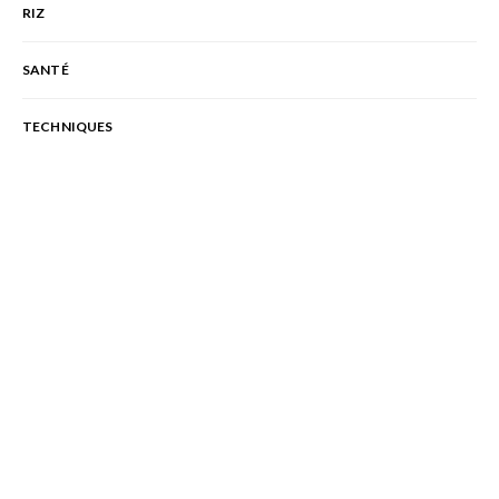
RIZ
SANTÉ
TECHNIQUES