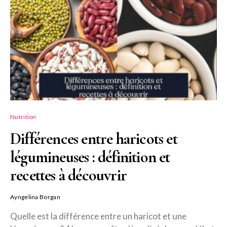
Nutrition
Différences entre haricots et
légumineuses : définition et
recettes à découvrir
Ayngelina Borgan
Quelle est la différence entre un haricot et une