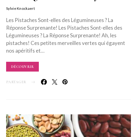
Sylvie Knockaert
Les Pistaches Sont-elles des Légumineuses ? La
Réponse Surprenante! Les Pistaches Sont-elles des
Légumineuses ? La Réponse Surprenante! Ah, les
pistaches! Ces petites merveilles vertes qui égayent
nos apéritifs et…
DÉCOUVRIR
PARTAGER