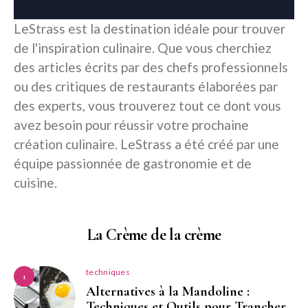
LeStrass est la destination idéale pour trouver
de l'inspiration culinaire. Que vous cherchiez
des articles écrits par des chefs professionnels
ou des critiques de restaurants élaborées par
des experts, vous trouverez tout ce dont vous
avez besoin pour réussir votre prochaine
création culinaire. LeStrass a été créé par une
équipe passionnée de gastronomie et de
cuisine.
La Crème de la crème
techniques
1
Alternatives à la Mandoline :
Techniques et Outils pour Trancher