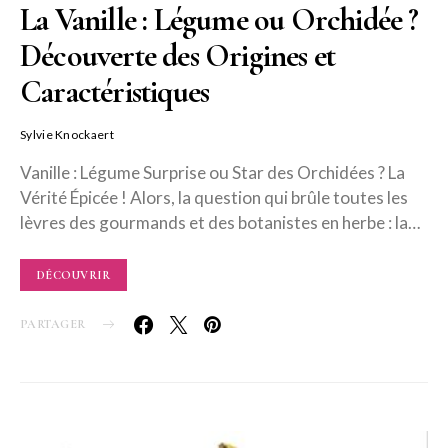
La Vanille : Légume ou Orchidée ?
Découverte des Origines et
Caractéristiques
Sylvie Knockaert
Vanille : Légume Surprise ou Star des Orchidées ? La
Vérité Épicée ! Alors, la question qui brûle toutes les
lèvres des gourmands et des botanistes en herbe : la…
DÉCOUVRIR
PARTAGER