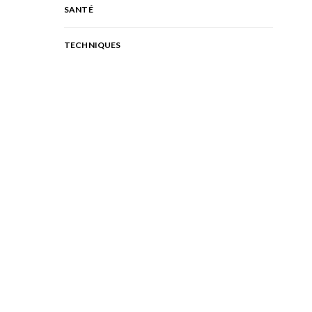
SANTÉ
TECHNIQUES