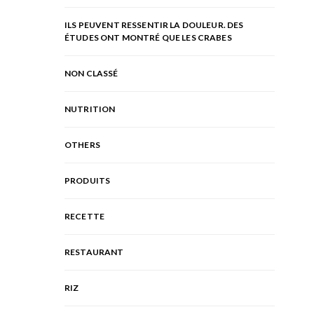
ILS PEUVENT RESSENTIR LA DOULEUR. DES
ÉTUDES ONT MONTRÉ QUE LES CRABES
NON CLASSÉ
NUTRITION
OTHERS
PRODUITS
RECETTE
RESTAURANT
RIZ