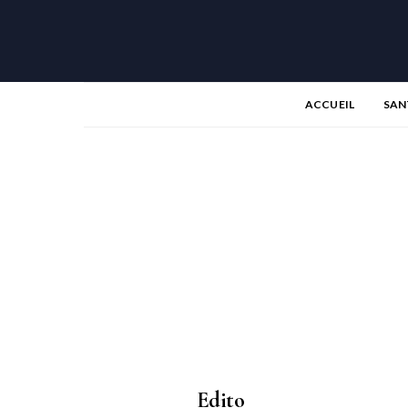
ACCUEIL
SAN
Edito