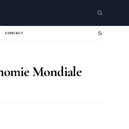
CONTACT
ronomie Mondiale