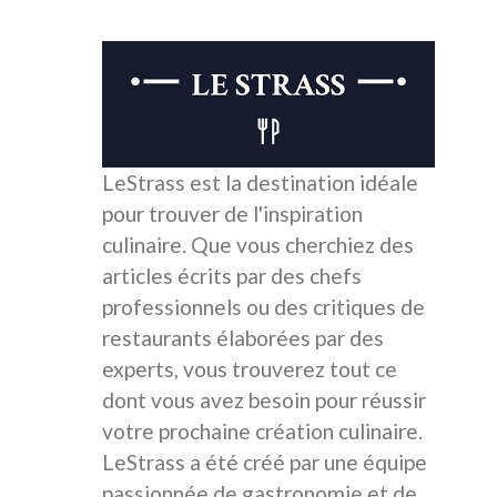
LeStrass est la destination idéale
pour trouver de l'inspiration
culinaire. Que vous cherchiez des
articles écrits par des chefs
professionnels ou des critiques de
restaurants élaborées par des
experts, vous trouverez tout ce
dont vous avez besoin pour réussir
votre prochaine création culinaire.
LeStrass a été créé par une équipe
passionnée de gastronomie et de