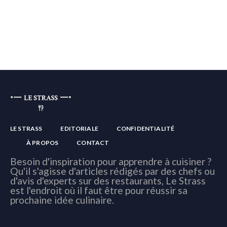
LE STRASS
EDITORIALE
CONFIDENTIALITÉ
À PROPOS
CONTACT
Besoin d'inspiration pour apprendre à cuisiner ?
Qu'il s'agisse d'articles rédigés par des chefs ou
d'avis d'experts sur des restaurants, Le Strass
est l'endroit où il faut être pour réussir sa
prochaine idée culinaire.