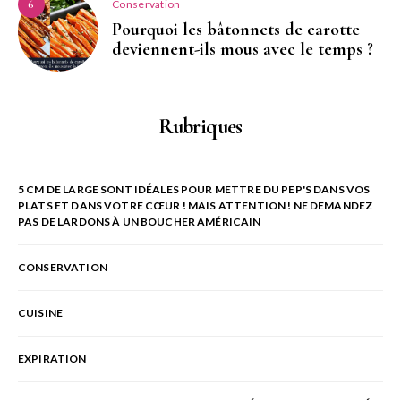
Conservation
6
Pourquoi les bâtonnets de carotte
deviennent-ils mous avec le temps ?
Rubriques
5 CM DE LARGE SONT IDÉALES POUR METTRE DU PEP'S DANS VOS
PLATS ET DANS VOTRE CŒUR ! MAIS ATTENTION ! NE DEMANDEZ
PAS DE LARDONS À UN BOUCHER AMÉRICAIN
CONSERVATION
CUISINE
EXPIRATION