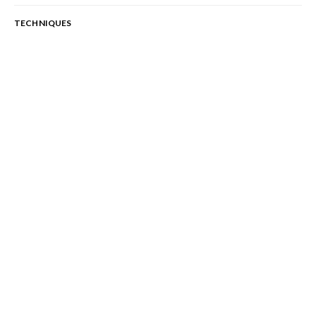
TECHNIQUES