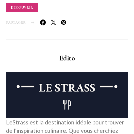
DÉCOUVRIR
PARTAGER
Edito
LeStrass est la destination idéale pour trouver
de l'inspiration culinaire. Que vous cherchiez