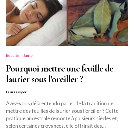
Recette
Santé
Pourquoi mettre une feuille de
laurier sous l’oreiller ?
Laura Goyer
Avez-vous déjà entendu parler de la tradition de
mettre des feuilles de laurier sous l’oreiller ? Cette
pratique ancestrale remonte à plusieurs siècles et,
selon certaines croyances, elle offrirait des…