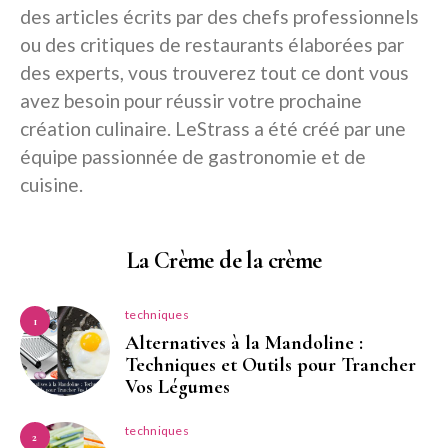
des articles écrits par des chefs professionnels
ou des critiques de restaurants élaborées par
des experts, vous trouverez tout ce dont vous
avez besoin pour réussir votre prochaine
création culinaire. LeStrass a été créé par une
équipe passionnée de gastronomie et de
cuisine.
La Crème de la crème
techniques
1
Alternatives à la Mandoline :
Techniques et Outils pour Trancher
Vos Légumes
techniques
2