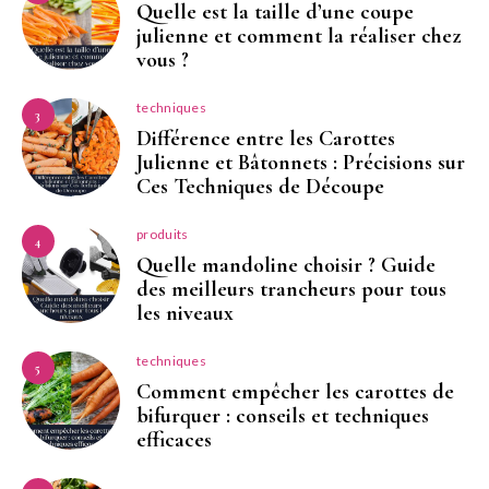
Quelle est la taille d’une coupe
julienne et comment la réaliser chez
vous ?
techniques
3
Différence entre les Carottes
Julienne et Bâtonnets : Précisions sur
Ces Techniques de Découpe
produits
4
Quelle mandoline choisir ? Guide
des meilleurs trancheurs pour tous
les niveaux
techniques
5
Comment empêcher les carottes de
bifurquer : conseils et techniques
efficaces