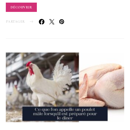
DÉCOUVRIR
PARTAGER