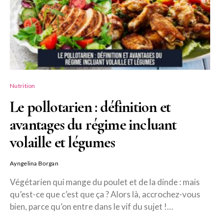
Nutrition
Le pollotarien : définition et
avantages du régime incluant
volaille et légumes
Ayngelina Borgan
Végétarien qui mange du poulet et de la dinde : mais
qu’est-ce que c’est que ça ? Alors là, accrochez-vous
bien, parce qu’on entre dans le vif du sujet !…