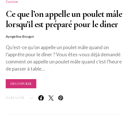
Cuisine
Ce que l’on appelle un poulet mâle
lorsqu’il est préparé pour le dîner
Ayngelina Borgan
Qu’est-ce qu’on appelle un poulet mâle quand on
l’apprête pour le dîner ? Vous êtes-vous déjà demandé
comment on appelle un poulet mâle quand c’est l’heure
de passer à table…
DÉCOUVRIR
PARTAGER