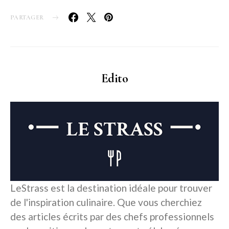
PARTAGER
Edito
LeStrass est la destination idéale pour trouver
de l'inspiration culinaire. Que vous cherchiez
des articles écrits par des chefs professionnels