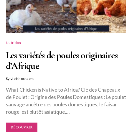
Nutrition
Les variétés de poules originaires
d’Afrique
Sylvie Knockaert
What Chicken is Native to Africa? Clé des Chapeaux
de Poulet : Origine des Poules Domestiques : Le poulet
sauvage ancêtre des poules domestiques, le faisan
rouge, est plutôt asiatique,…
DÉCOUVRIR