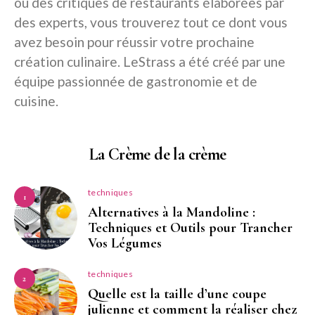
ou des critiques de restaurants élaborées par
des experts, vous trouverez tout ce dont vous
avez besoin pour réussir votre prochaine
création culinaire. LeStrass a été créé par une
équipe passionnée de gastronomie et de
cuisine.
La Crème de la crème
techniques
1
Alternatives à la Mandoline :
Techniques et Outils pour Trancher
Vos Légumes
techniques
2
Quelle est la taille d’une coupe
julienne et comment la réaliser chez