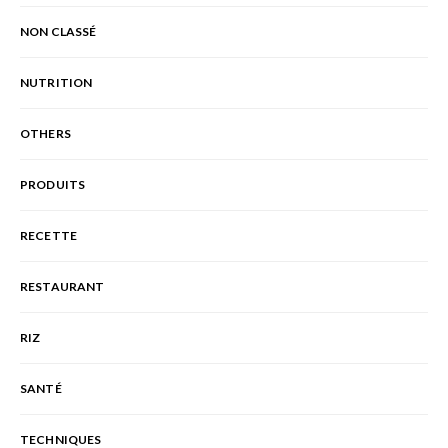
NON CLASSÉ
NUTRITION
OTHERS
PRODUITS
RECETTE
RESTAURANT
RIZ
SANTÉ
TECHNIQUES