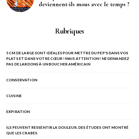
deviennent-ils mous avec le temps ?
Rubriques
5 CM DE LARGE SONT IDÉALES POUR METTRE DU PEP'S DANS VOS
PLATS ET DANS VOTRE CŒUR ! MAIS ATTENTION ! NE DEMANDEZ
PAS DE LARDONS À UN BOUCHER AMÉRICAIN
CONSERVATION
CUISINE
EXPIRATION
ILS PEUVENT RESSENTIR LA DOULEUR. DES ÉTUDES ONT MONTRÉ
QUE LES CRABES