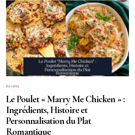
Recette
Le Poulet « Marry Me Chicken » :
Ingrédients, Histoire et
Personnalisation du Plat
Romantique