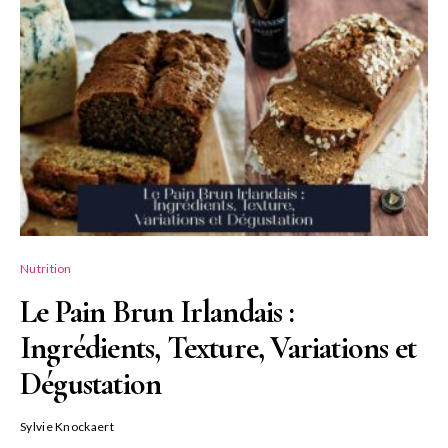
Nutrition
Le Pain Brun Irlandais :
Ingrédients, Texture, Variations et
Dégustation
Sylvie Knockaert