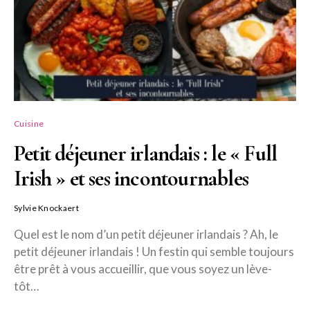
Cuisine
Petit déjeuner irlandais : le « Full
Irish » et ses incontournables
Sylvie Knockaert
Quel est le nom d’un petit déjeuner irlandais ? Ah, le
petit déjeuner irlandais ! Un festin qui semble toujours
être prêt à vous accueillir, que vous soyez un lève-
tôt…