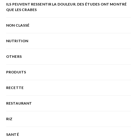
ILS PEUVENT RESSENTIR LA DOULEUR. DES ÉTUDES ONT MONTRÉ
QUE LES CRABES
NON CLASSÉ
NUTRITION
OTHERS
PRODUITS
RECETTE
RESTAURANT
RIZ
SANTÉ