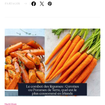
PARTAGER
Nutrition