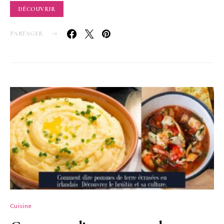
DÉCOUVRIR
PARTAGER
Cuisine