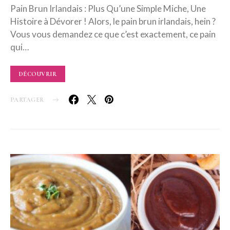
Pain Brun Irlandais : Plus Qu’une Simple Miche, Une
Histoire à Dévorer ! Alors, le pain brun irlandais, hein ?
Vous vous demandez ce que c’est exactement, ce pain
qui…
DÉCOUVRIR
PARTAGER