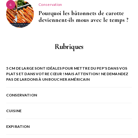
Conservation
6
Pourquoi les bâtonnets de carotte
deviennent-ils mous avec le temps ?
Rubriques
5 CM DE LARGE SONT IDÉALES POUR METTRE DU PEP'S DANS VOS
PLATS ET DANS VOTRE CŒUR ! MAIS ATTENTION ! NE DEMANDEZ
PAS DE LARDONS À UN BOUCHER AMÉRICAIN
CONSERVATION
CUISINE
EXPIRATION