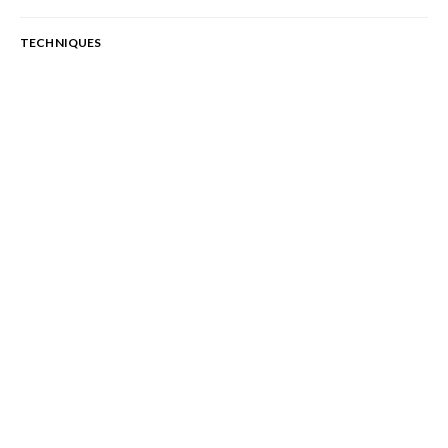
TECHNIQUES