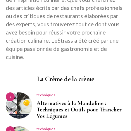
des articles écrits par des chefs professionnels
ou des critiques de restaurants élaborées par
des experts, vous trouverez tout ce dont vous
avez besoin pour réussir votre prochaine
création culinaire. LeStrass a été créé par une
équipe passionnée de gastronomie et de
cuisine.
La Crème de la crème
techniques
1
Alternatives à la Mandoline :
Techniques et Outils pour Trancher
Vos Légumes
techniques
2