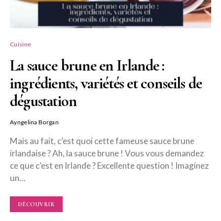
Cuisine
La sauce brune en Irlande :
ingrédients, variétés et conseils de
dégustation
Ayngelina Borgan
Mais au fait, c’est quoi cette fameuse sauce brune
irlandaise ? Ah, la sauce brune ! Vous vous demandez
ce que c’est en Irlande ? Excellente question ! Imaginez
un…
DÉCOUVRIR