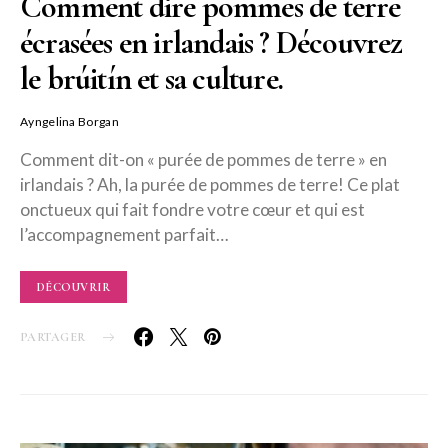
Comment dire pommes de terre
écrasées en irlandais ? Découvrez
le brúitín et sa culture.
Ayngelina Borgan
Comment dit-on « purée de pommes de terre » en
irlandais ? Ah, la purée de pommes de terre! Ce plat
onctueux qui fait fondre votre cœur et qui est
l’accompagnement parfait…
DÉCOUVRIR
PARTAGER