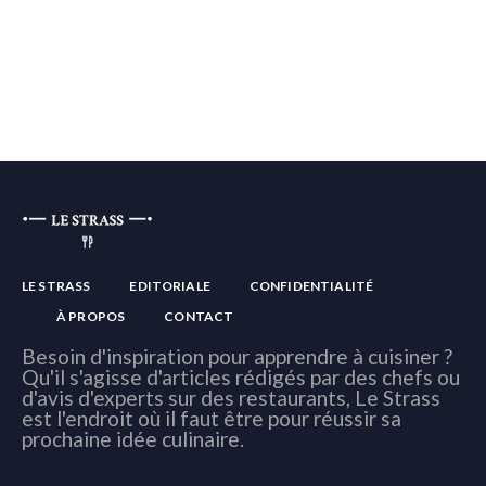
LE STRASS
EDITORIALE
CONFIDENTIALITÉ
À PROPOS
CONTACT
Besoin d'inspiration pour apprendre à cuisiner ?
Qu'il s'agisse d'articles rédigés par des chefs ou
d'avis d'experts sur des restaurants, Le Strass
est l'endroit où il faut être pour réussir sa
prochaine idée culinaire.