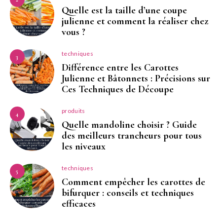
Quelle est la taille d’une coupe
julienne et comment la réaliser chez
vous ?
techniques
3
Différence entre les Carottes
Julienne et Bâtonnets : Précisions sur
Ces Techniques de Découpe
produits
4
Quelle mandoline choisir ? Guide
des meilleurs trancheurs pour tous
les niveaux
techniques
5
Comment empêcher les carottes de
bifurquer : conseils et techniques
efficaces