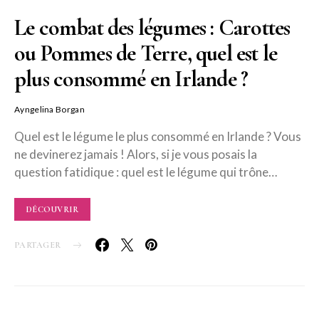
Le combat des légumes : Carottes
ou Pommes de Terre, quel est le
plus consommé en Irlande ?
Ayngelina Borgan
Quel est le légume le plus consommé en Irlande ? Vous
ne devinerez jamais ! Alors, si je vous posais la
question fatidique : quel est le légume qui trône…
DÉCOUVRIR
PARTAGER