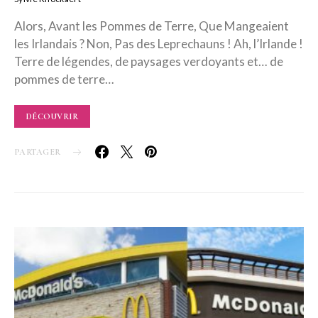
Alors, Avant les Pommes de Terre, Que Mangeaient
les Irlandais ? Non, Pas des Leprechauns ! Ah, l’Irlande !
Terre de légendes, de paysages verdoyants et… de
pommes de terre…
DÉCOUVRIR
PARTAGER