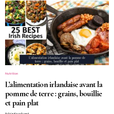
Nutrition
L’alimentation irlandaise avant la
pomme de terre : grains, bouillie
et pain plat
Sylvie Knockaert