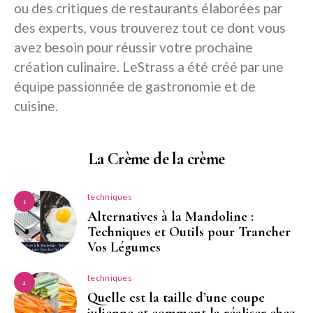
ou des critiques de restaurants élaborées par
des experts, vous trouverez tout ce dont vous
avez besoin pour réussir votre prochaine
création culinaire. LeStrass a été créé par une
équipe passionnée de gastronomie et de
cuisine.
La Crème de la crème
techniques
1
Alternatives à la Mandoline :
Techniques et Outils pour Trancher
Vos Légumes
techniques
2
Quelle est la taille d’une coupe