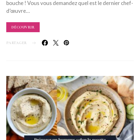
bouche ! Vous vous demandez quel est le dernier chef-
d’œuvre…
DÉCOUVRIR
PARTAGER