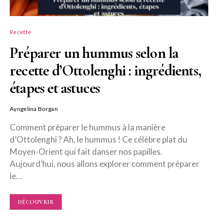
Recette
Préparer un hummus selon la
recette d’Ottolenghi : ingrédients,
étapes et astuces
Ayngelina Borgan
Comment préparer le hummus à la manière
d’Ottolenghi ? Ah, le hummus ! Ce célèbre plat du
Moyen-Orient qui fait danser nos papilles.
Aujourd’hui, nous allons explorer comment préparer
le…
DÉCOUVRIR