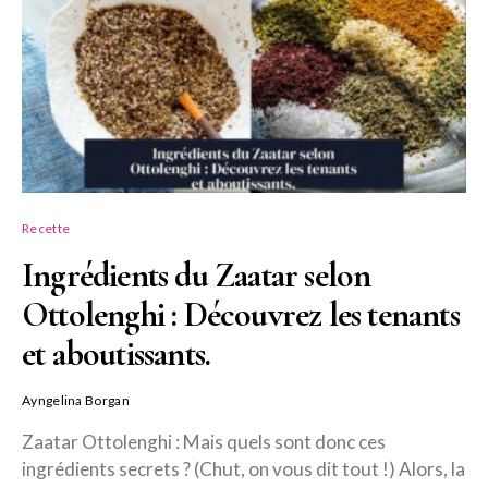
Recette
Ingrédients du Zaatar selon
Ottolenghi : Découvrez les tenants
et aboutissants.
Ayngelina Borgan
Zaatar Ottolenghi : Mais quels sont donc ces
ingrédients secrets ? (Chut, on vous dit tout !) Alors, la