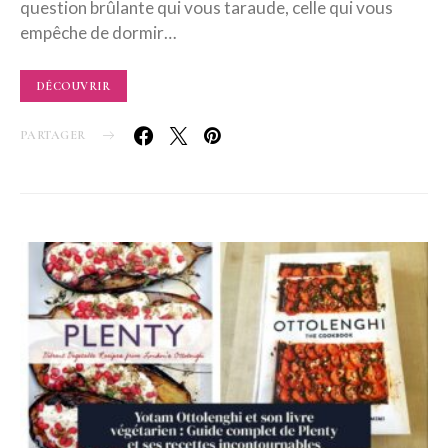
question brûlante qui vous taraude, celle qui vous
empêche de dormir…
DÉCOUVRIR
PARTAGER