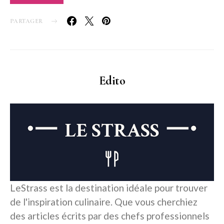
PARTAGER
Edito
LeStrass est la destination idéale pour trouver
de l'inspiration culinaire. Que vous cherchiez
des articles écrits par des chefs professionnels