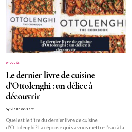
produits
Le dernier livre de cuisine
d’Ottolenghi : un délice à
découvrir
Sylvie Knockaert
Quel est le titre du dernier livre de cuisine
d’Ottolenghi ? La réponse qui va vous mettre l’eau à la