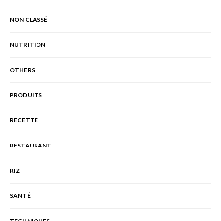
NON CLASSÉ
NUTRITION
OTHERS
PRODUITS
RECETTE
RESTAURANT
RIZ
SANTÉ
TECHNIQUES