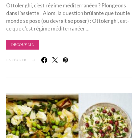
Ottolenghi, c’est régime méditerranéen ? Plongeons
dans l’assiette ! Alors, la question brûlante que tout le
monde se pose (ou devrait se poser) : Ottolenghi, est-
ce que c’est régime méditerranéen…
DÉCOUVRIR
PARTAGER