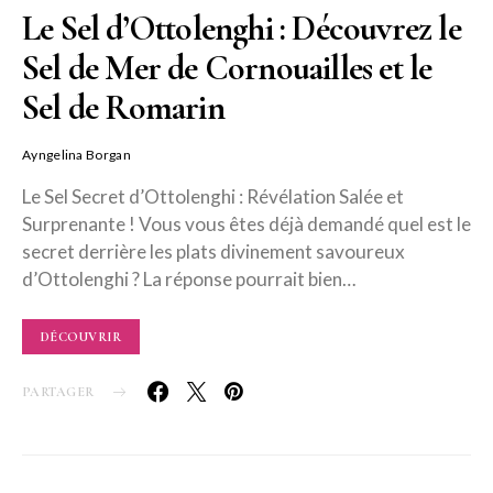
Le Sel d’Ottolenghi : Découvrez le
Sel de Mer de Cornouailles et le
Sel de Romarin
Ayngelina Borgan
Le Sel Secret d’Ottolenghi : Révélation Salée et
Surprenante ! Vous vous êtes déjà demandé quel est le
secret derrière les plats divinement savoureux
d’Ottolenghi ? La réponse pourrait bien…
DÉCOUVRIR
PARTAGER