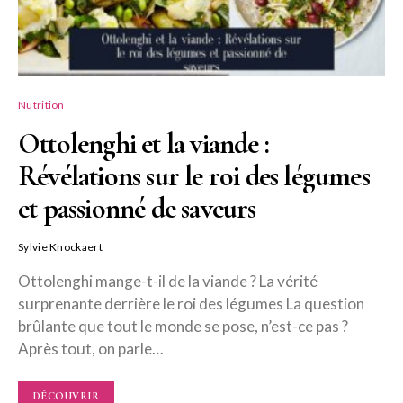
Nutrition
Ottolenghi et la viande :
Révélations sur le roi des légumes
et passionné de saveurs
Sylvie Knockaert
Ottolenghi mange-t-il de la viande ? La vérité
surprenante derrière le roi des légumes La question
brûlante que tout le monde se pose, n’est-ce pas ?
Après tout, on parle…
DÉCOUVRIR