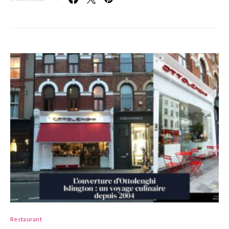
Restaurant