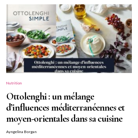
Nutrition
Ottolenghi : un mélange
d’influences méditerranéennes et
moyen-orientales dans sa cuisine
Ayngelina Borgan