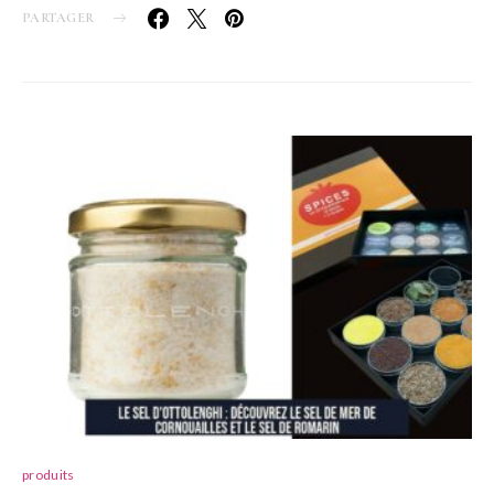
PARTAGER
produits