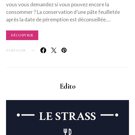
vous vous demandez si vous pouvez encore la
consommer ? La conservation d’une pâte feuilletée
après la date de péremption est déconseillée.…
DÉCOUVRIR
PARTAGER
Edito