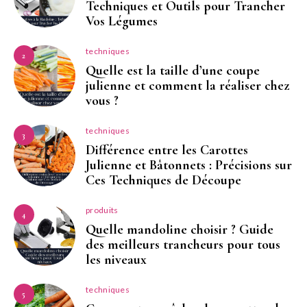
Techniques et Outils pour Trancher
Vos Légumes
techniques
2
Quelle est la taille d’une coupe
julienne et comment la réaliser chez
vous ?
techniques
3
Différence entre les Carottes
Julienne et Bâtonnets : Précisions sur
Ces Techniques de Découpe
produits
4
Quelle mandoline choisir ? Guide
des meilleurs trancheurs pour tous
les niveaux
techniques
5