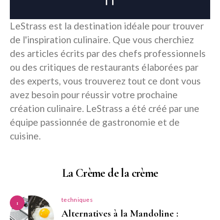
LeStrass est la destination idéale pour trouver
de l'inspiration culinaire. Que vous cherchiez
des articles écrits par des chefs professionnels
ou des critiques de restaurants élaborées par
des experts, vous trouverez tout ce dont vous
avez besoin pour réussir votre prochaine
création culinaire. LeStrass a été créé par une
équipe passionnée de gastronomie et de
cuisine.
La Crème de la crème
techniques
1
Alternatives à la Mandoline :