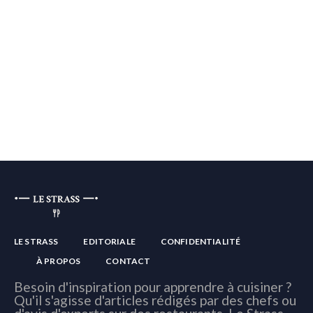
LE STRASS
EDITORIALE
CONFIDENTIALITÉ
À PROPOS
CONTACT
Besoin d'inspiration pour apprendre à cuisiner ?
Qu'il s'agisse d'articles rédigés par des chefs ou