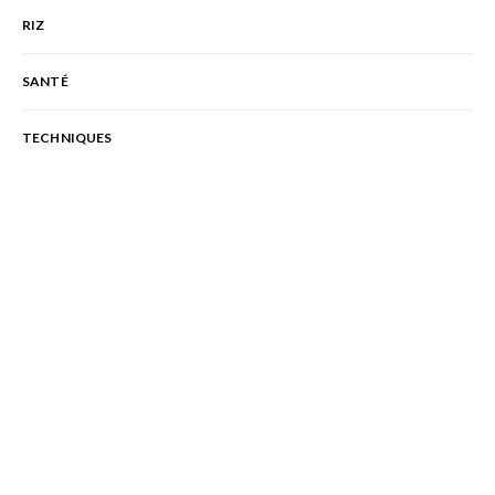
RIZ
SANTÉ
TECHNIQUES