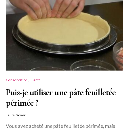
Conservation
Santé
Puis-je utiliser une pâte feuilletée
périmée ?
Laura Goyer
Vous avez acheté une pâte feuilletée périmée, mais