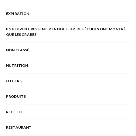
EXPIRATION
ILS PEUVENT RESSENTIR LA DOULEUR. DES ÉTUDES ONT MONTRÉ
QUE LES CRABES
NON CLASSÉ
NUTRITION
OTHERS
PRODUITS
RECETTE
RESTAURANT