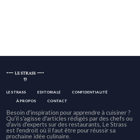
LE STRASS
EDITORIALE
CONFIDENTIALITÉ
À PROPOS
CONTACT
Besoin d'inspiration pour apprendre à cuisiner ?
Qu'il s'agisse d'articles rédigés par des chefs ou
d'avis d'experts sur des restaurants, Le Strass
est l'endroit où il faut être pour réussir sa
prochaine idée culinaire.