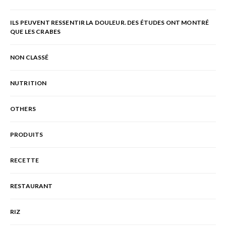
ILS PEUVENT RESSENTIR LA DOULEUR. DES ÉTUDES ONT MONTRÉ
QUE LES CRABES
NON CLASSÉ
NUTRITION
OTHERS
PRODUITS
RECETTE
RESTAURANT
RIZ