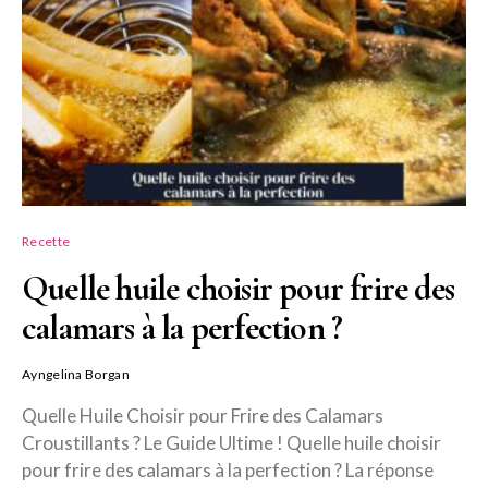
Recette
Quelle huile choisir pour frire des
calamars à la perfection ?
Ayngelina Borgan
Quelle Huile Choisir pour Frire des Calamars
Croustillants ? Le Guide Ultime ! Quelle huile choisir
pour frire des calamars à la perfection ? La réponse