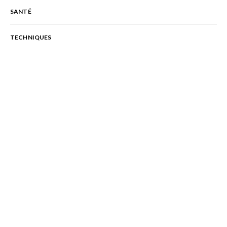
SANTÉ
TECHNIQUES