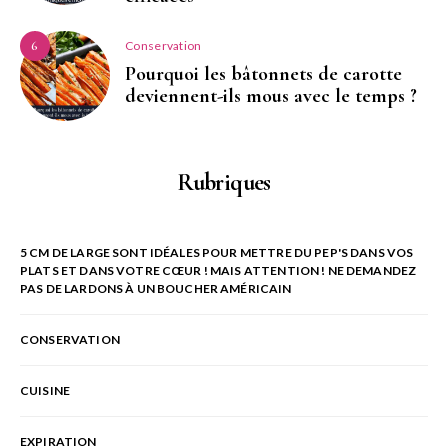
Conservation
6
Pourquoi les bâtonnets de carotte
deviennent-ils mous avec le temps ?
Rubriques
5 CM DE LARGE SONT IDÉALES POUR METTRE DU PEP'S DANS VOS
PLATS ET DANS VOTRE CŒUR ! MAIS ATTENTION ! NE DEMANDEZ
PAS DE LARDONS À UN BOUCHER AMÉRICAIN
CONSERVATION
CUISINE
EXPIRATION