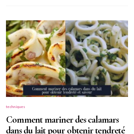
techniques
Comment mariner des calamars
dans du lait pour obtenir tendreté