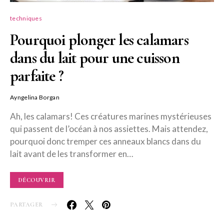
techniques
Pourquoi plonger les calamars
dans du lait pour une cuisson
parfaite ?
Ayngelina Borgan
Ah, les calamars! Ces créatures marines mystérieuses
qui passent de l’océan à nos assiettes. Mais attendez,
pourquoi donc tremper ces anneaux blancs dans du
lait avant de les transformer en…
DÉCOUVRIR
PARTAGER