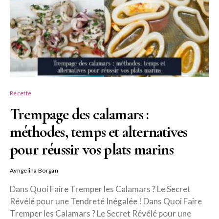
Recette
Trempage des calamars :
méthodes, temps et alternatives
pour réussir vos plats marins
Ayngelina Borgan
Dans Quoi Faire Tremper les Calamars ? Le Secret
Révélé pour une Tendreté Inégalée ! Dans Quoi Faire
Tremper les Calamars ? Le Secret Révélé pour une