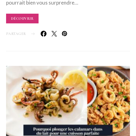
pourrait bien vous surprendre…
DÉCOUVRIR
PARTAGER