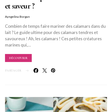
et saveur ?
Ayngelina Borgan
Combien de temps faire mariner des calamars dans du
lait ? Le guide ultime pour des calamars tendres et
savoureux ! Ah, les calamars ! Ces petites créatures
marines qui,…
DÉCOUVRIR
PARTAGER