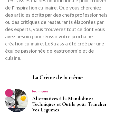
LeStrass est la destination idéale pour trouver
de l'inspiration culinaire. Que vous cherchiez
des articles écrits par des chefs professionnels
ou des critiques de restaurants élaborées par
des experts, vous trouverez tout ce dont vous
avez besoin pour réussir votre prochaine
création culinaire. LeStrass a été créé par une
équipe passionnée de gastronomie et de
cuisine.
La Crème de la crème
techniques
1
Alternatives à la Mandoline :
Techniques et Outils pour Trancher
Vos Légumes