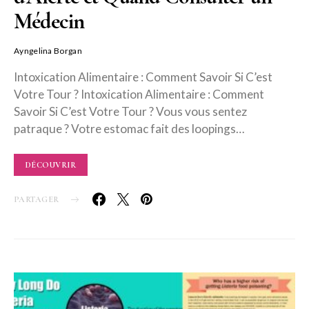
Médecin
Ayngelina Borgan
Intoxication Alimentaire : Comment Savoir Si C’est
Votre Tour ? Intoxication Alimentaire : Comment
Savoir Si C’est Votre Tour ? Vous vous sentez
patraque ? Votre estomac fait des loopings…
DÉCOUVRIR
PARTAGER