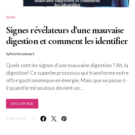
Santé
Signes révélateurs d’une mauvaise
digestion et comment les identifier
Sylvie Knockaert
Quels sont les signes d’une mauvaise digestion ? Ah, la
digestion! Ce superbe processus qui transforme notre
offre gastronomique en énergie. Mais que se passe-t-
il quand le miraculous devient un…
DÉCOUVRIR
PARTAGER