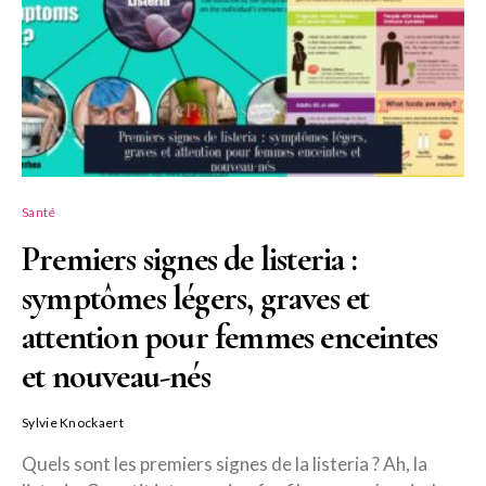
Santé
Premiers signes de listeria :
symptômes légers, graves et
attention pour femmes enceintes
et nouveau-nés
Sylvie Knockaert
Quels sont les premiers signes de la listeria ? Ah, la