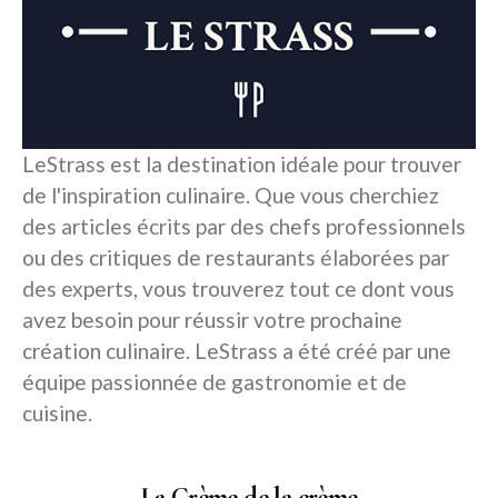
LeStrass est la destination idéale pour trouver
de l'inspiration culinaire. Que vous cherchiez
des articles écrits par des chefs professionnels
ou des critiques de restaurants élaborées par
des experts, vous trouverez tout ce dont vous
avez besoin pour réussir votre prochaine
création culinaire. LeStrass a été créé par une
équipe passionnée de gastronomie et de
cuisine.
La Crème de la crème