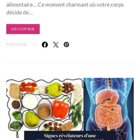
alimentaire… Ce moment charmant où votre corps
décide de…
DÉCOUVRIR
PARTAGER