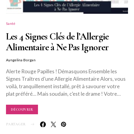
Santé
Les 4 Signes Clés de l’Allergie
Alimentaire à Ne Pas Ignorer
Ayngelina Borgan
Alerte Rouge Papilles ! Démasquons Ensemble les
Signes Traîtres d’une Allergie Alimentaire Alors, vous
voilà, tranquillement installé, prêt à savourer votre
plat préféré… Mais soudain, c’est le drame ! Votre…
DÉCOUVRIR
PARTAGER