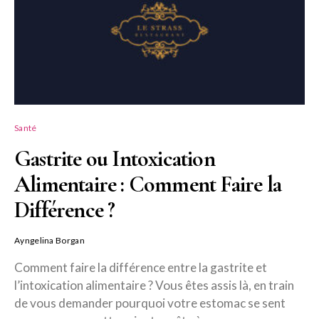
Santé
Gastrite ou Intoxication
Alimentaire : Comment Faire la
Différence ?
Ayngelina Borgan
Comment faire la différence entre la gastrite et
l’intoxication alimentaire ? Vous êtes assis là, en train
de vous demander pourquoi votre estomac se sent