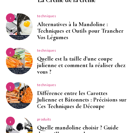
techniques
1
Alternatives à la Mandoline :
Techniques et Outils pour Trancher
Vos Légumes
techniques
2
Quelle est la taille d’une coupe
julienne et comment la réaliser chez
vous ?
techniques
3
Différence entre les Carottes
Julienne et Bâtonnets : Précisions sur
Ces Techniques de Découpe
produits
4
Quelle mandoline choisir ? Guide