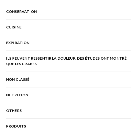
CONSERVATION
CUISINE
EXPIRATION
ILS PEUVENT RESSENTIR LA DOULEUR. DES ÉTUDES ONT MONTRÉ
QUE LES CRABES
NON CLASSÉ
NUTRITION
OTHERS
PRODUITS