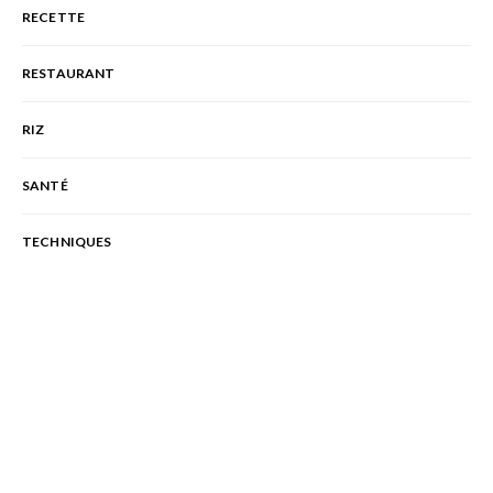
RECETTE
RESTAURANT
RIZ
SANTÉ
TECHNIQUES