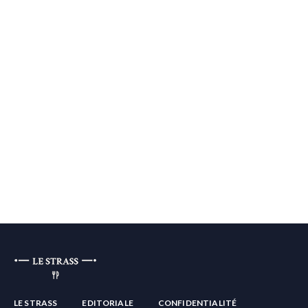
LE STRASS
EDITORIALE
CONFIDENTIALITÉ