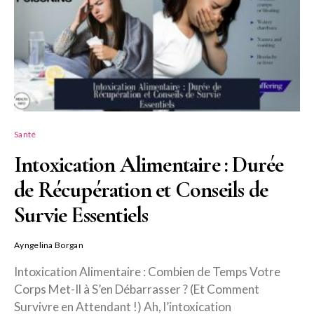
Santé
Intoxication Alimentaire : Durée
de Récupération et Conseils de
Survie Essentiels
Ayngelina Borgan
Intoxication Alimentaire : Combien de Temps Votre
Corps Met-Il à S’en Débarrasser ? (Et Comment
Survivre en Attendant !) Ah, l’intoxication