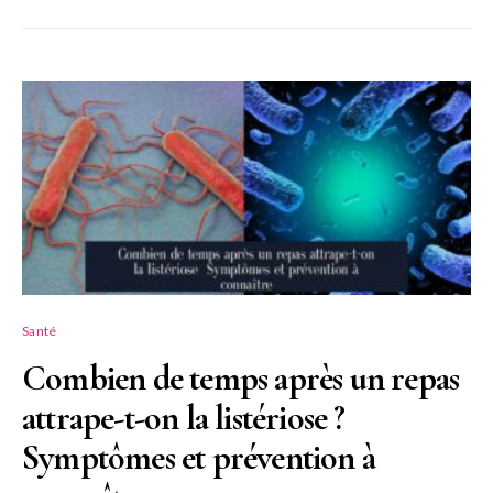
Santé
Combien de temps après un repas
attrape-t-on la listériose ?
Symptômes et prévention à