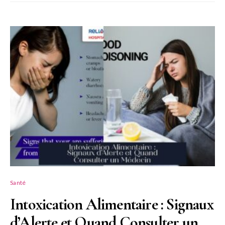
Santé
Intoxication Alimentaire : Signaux
d’Alerte et Quand Consulter un