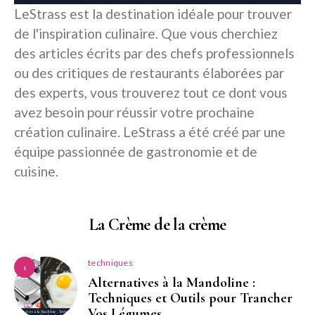
LeStrass est la destination idéale pour trouver
de l'inspiration culinaire. Que vous cherchiez
des articles écrits par des chefs professionnels
ou des critiques de restaurants élaborées par
des experts, vous trouverez tout ce dont vous
avez besoin pour réussir votre prochaine
création culinaire. LeStrass a été créé par une
équipe passionnée de gastronomie et de
cuisine.
La Crème de la crème
techniques
1
Alternatives à la Mandoline :
Techniques et Outils pour Trancher
Vos Légumes