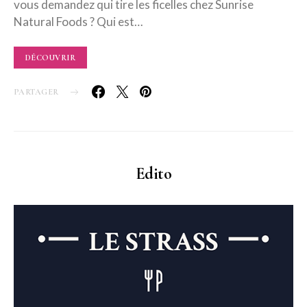
vous demandez qui tire les ficelles chez Sunrise
Natural Foods ? Qui est…
DÉCOUVRIR
PARTAGER
Edito