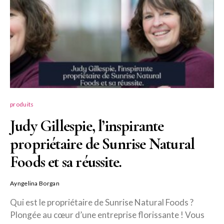
produits
Judy Gillespie, l’inspirante
propriétaire de Sunrise Natural
Foods et sa réussite.
Ayngelina Borgan
Qui est le propriétaire de Sunrise Natural Foods ?
Plongée au cœur d’une entreprise florissante ! Vous