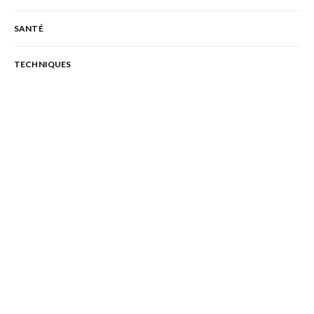
SANTÉ
TECHNIQUES