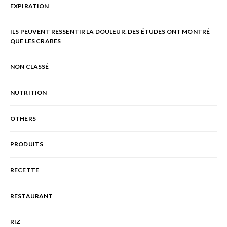
EXPIRATION
ILS PEUVENT RESSENTIR LA DOULEUR. DES ÉTUDES ONT MONTRÉ
QUE LES CRABES
NON CLASSÉ
NUTRITION
OTHERS
PRODUITS
RECETTE
RESTAURANT
RIZ