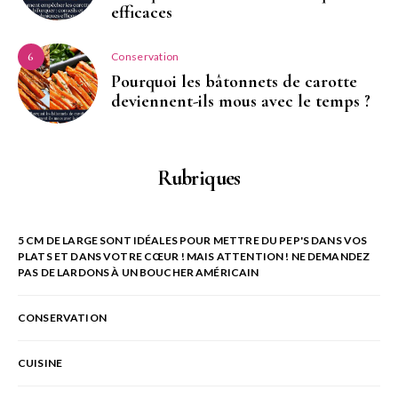
efficaces
Conservation
6
Pourquoi les bâtonnets de carotte
deviennent-ils mous avec le temps ?
Rubriques
5 CM DE LARGE SONT IDÉALES POUR METTRE DU PEP'S DANS VOS
PLATS ET DANS VOTRE CŒUR ! MAIS ATTENTION ! NE DEMANDEZ
PAS DE LARDONS À UN BOUCHER AMÉRICAIN
CONSERVATION
CUISINE