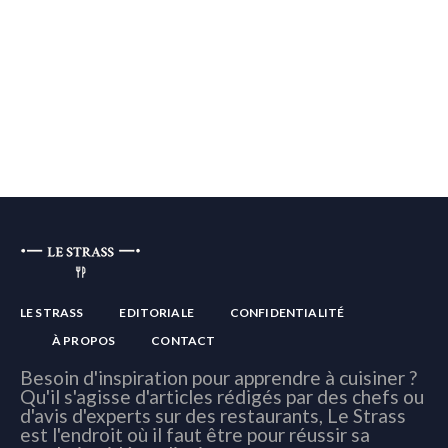
LE STRASS
EDITORIALE
CONFIDENTIALITÉ
À PROPOS
CONTACT
Besoin d'inspiration pour apprendre à cuisiner ?
Qu'il s'agisse d'articles rédigés par des chefs ou
d'avis d'experts sur des restaurants, Le Strass
est l'endroit où il faut être pour réussir sa