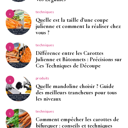
techniques
2
Quelle est la taille d’une coupe
julienne et comment la réaliser chez
vous ?
techniques
3
Différence entre les Carottes
Julienne et Bâtonnets : Précisions sur
Ces Techniques de Découpe
produits
4
Quelle mandoline choisir ? Guide
des meilleurs trancheurs pour tous
les niveaux
techniques
5
Comment empêcher les carottes de
bifurquer : conseils et techniques