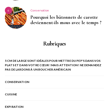
Conservation
6
Pourquoi les bâtonnets de carotte
deviennent-ils mous avec le temps ?
Rubriques
5 CM DE LARGE SONT IDÉALES POUR METTRE DU PEP'S DANS VOS
PLATS ET DANS VOTRE CŒUR ! MAIS ATTENTION ! NE DEMANDEZ
PAS DE LARDONS À UN BOUCHER AMÉRICAIN
CONSERVATION
CUISINE
EXPIRATION