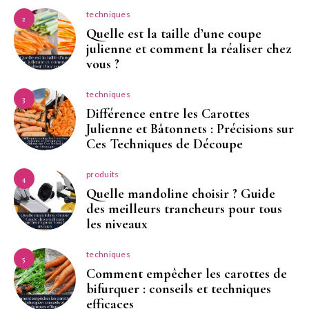
techniques
2
Quelle est la taille d’une coupe
julienne et comment la réaliser chez
vous ?
techniques
3
Différence entre les Carottes
Julienne et Bâtonnets : Précisions sur
Ces Techniques de Découpe
produits
4
Quelle mandoline choisir ? Guide
des meilleurs trancheurs pour tous
les niveaux
techniques
5
Comment empêcher les carottes de
bifurquer : conseils et techniques
efficaces