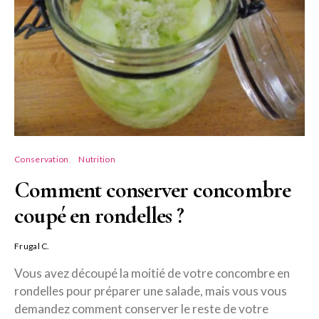
Conservation
Nutrition
Comment conserver concombre
coupé en rondelles ?
Frugal C.
Vous avez découpé la moitié de votre concombre en
rondelles pour préparer une salade, mais vous vous
demandez comment conserver le reste de votre