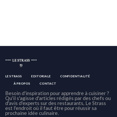
LE STRASS
EDITORIALE
CONFIDENTIALITÉ
À PROPOS
CONTACT
Besoin d'inspiration pour apprendre à cuisiner ?
Qu'il s'agisse d'articles rédigés par des chefs ou
d'avis d'experts sur des restaurants, Le Strass
est l'endroit où il faut être pour réussir sa
prochaine idée culinaire.