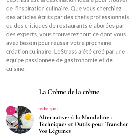
de l'inspiration culinaire. Que vous cherchiez
des articles écrits par des chefs professionnels
ou des critiques de restaurants élaborées par
des experts, vous trouverez tout ce dont vous
avez besoin pour réussir votre prochaine
création culinaire. LeStrass a été créé par une
équipe passionnée de gastronomie et de
cuisine.
La Crème de la crème
techniques
1
Alternatives à la Mandoline :
Techniques et Outils pour Trancher
Vos Légumes