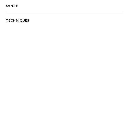
SANTÉ
TECHNIQUES