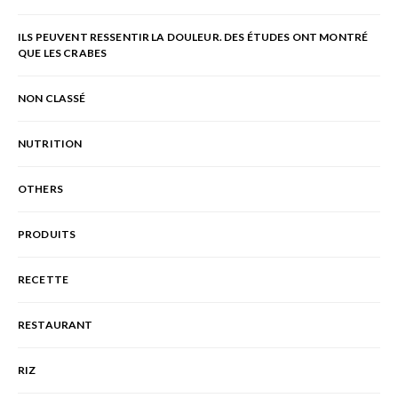
ILS PEUVENT RESSENTIR LA DOULEUR. DES ÉTUDES ONT MONTRÉ
QUE LES CRABES
NON CLASSÉ
NUTRITION
OTHERS
PRODUITS
RECETTE
RESTAURANT
RIZ