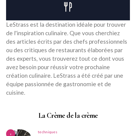
LeStrass est la destination idéale pour trouver
de l'inspiration culinaire. Que vous cherchiez
des articles écrits par des chefs professionnels
ou des critiques de restaurants élaborées par
des experts, vous trouverez tout ce dont vous
avez besoin pour réussir votre prochaine
création culinaire. LeStrass a été créé par une
équipe passionnée de gastronomie et de
cuisine.
La Crème de la crème
techniques
1