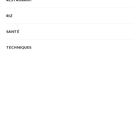
RIZ
SANTÉ
TECHNIQUES