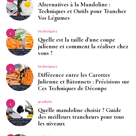
Alternatives à la Mandoline :
Techniques et Outils pour Trancher
Vos Légumes
techniques
2
Quelle est la taille d’une coupe
julienne et comment la réaliser chez
vous ?
techniques
3
Différence entre les Carottes
Julienne et Bâtonnets : Précisions sur
Ces Techniques de Découpe
produits
4
Quelle mandoline choisir ? Guide
des meilleurs trancheurs pour tous
les niveaux