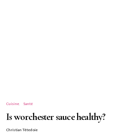
Cuisine
Santé
Is worchester sauce healthy?
Christian Têtedoie