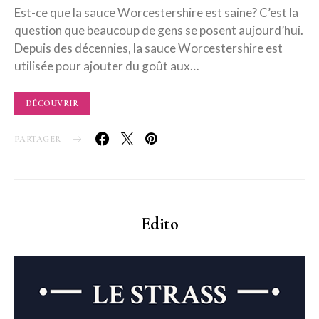
Est-ce que la sauce Worcestershire est saine? C’est la
question que beaucoup de gens se posent aujourd’hui.
Depuis des décennies, la sauce Worcestershire est
utilisée pour ajouter du goût aux…
DÉCOUVRIR
PARTAGER
Edito