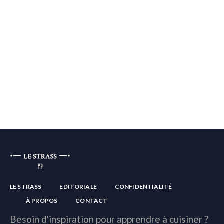
LE STRASS
EDITORIALE
CONFIDENTIALITÉ
À PROPOS
CONTACT
Besoin d'inspiration pour apprendre à cuisiner ?