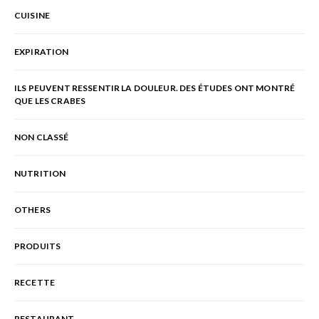
CUISINE
EXPIRATION
ILS PEUVENT RESSENTIR LA DOULEUR. DES ÉTUDES ONT MONTRÉ
QUE LES CRABES
NON CLASSÉ
NUTRITION
OTHERS
PRODUITS
RECETTE
RESTAURANT