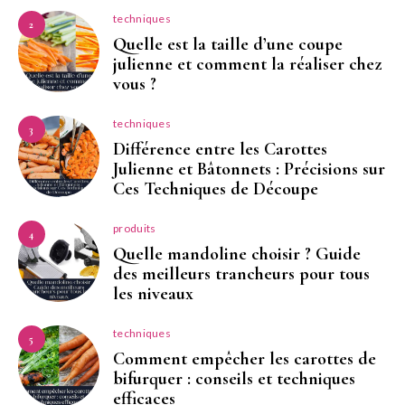
techniques
2
Quelle est la taille d’une coupe
julienne et comment la réaliser chez
vous ?
techniques
3
Différence entre les Carottes
Julienne et Bâtonnets : Précisions sur
Ces Techniques de Découpe
produits
4
Quelle mandoline choisir ? Guide
des meilleurs trancheurs pour tous
les niveaux
techniques
5
Comment empêcher les carottes de
bifurquer : conseils et techniques
efficaces