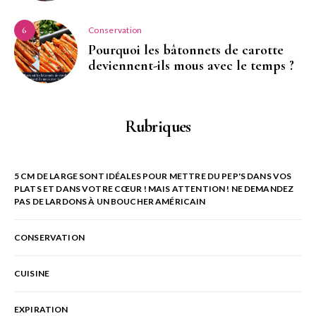
Conservation
6
Pourquoi les bâtonnets de carotte
deviennent-ils mous avec le temps ?
Rubriques
5 CM DE LARGE SONT IDÉALES POUR METTRE DU PEP'S DANS VOS
PLATS ET DANS VOTRE CŒUR ! MAIS ATTENTION ! NE DEMANDEZ
PAS DE LARDONS À UN BOUCHER AMÉRICAIN
CONSERVATION
CUISINE
EXPIRATION