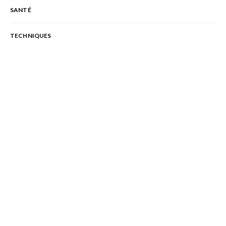
SANTÉ
TECHNIQUES