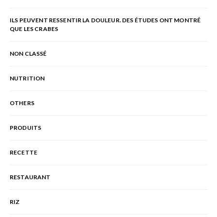
ILS PEUVENT RESSENTIR LA DOULEUR. DES ÉTUDES ONT MONTRÉ
QUE LES CRABES
NON CLASSÉ
NUTRITION
OTHERS
PRODUITS
RECETTE
RESTAURANT
RIZ