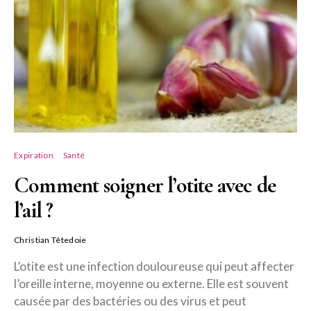
Expiration
Santé
Comment soigner l’otite avec de
l’ail ?
Christian Têtedoie
L’otite est une infection douloureuse qui peut affecter
l’oreille interne, moyenne ou externe. Elle est souvent
causée par des bactéries ou des virus et peut