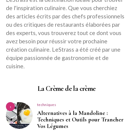
de l'inspiration culinaire. Que vous cherchiez
des articles écrits par des chefs professionnels
ou des critiques de restaurants élaborées par
des experts, vous trouverez tout ce dont vous
avez besoin pour réussir votre prochaine
création culinaire. LeStrass a été créé par une
équipe passionnée de gastronomie et de
cuisine.
La Crème de la crème
techniques
1
Alternatives à la Mandoline :
Techniques et Outils pour Trancher
Vos Légumes