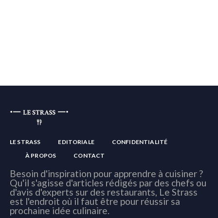
LE STRASS
EDITORIALE
CONFIDENTIALITÉ
À PROPOS
CONTACT
Besoin d'inspiration pour apprendre à cuisiner ?
Qu'il s'agisse d'articles rédigés par des chefs ou
d'avis d'experts sur des restaurants, Le Strass
est l'endroit où il faut être pour réussir sa
prochaine idée culinaire.