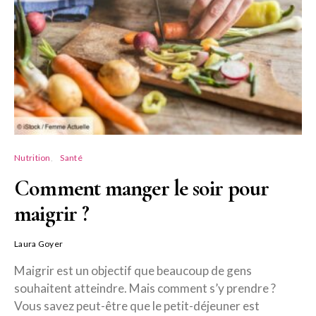
Nutrition
Santé
Comment manger le soir pour
maigrir ?
Laura Goyer
Maigrir est un objectif que beaucoup de gens
souhaitent atteindre. Mais comment s’y prendre ?
Vous savez peut-être que le petit-déjeuner est