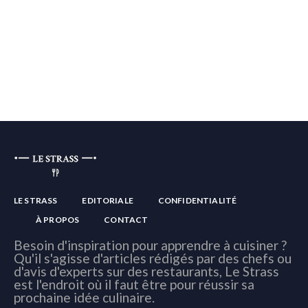
LE STRASS
EDITORIALE
CONFIDENTIALITÉ
À PROPOS
CONTACT
Besoin d'inspiration pour apprendre à cuisiner ?
Qu'il s'agisse d'articles rédigés par des chefs ou
d'avis d'experts sur des restaurants, Le Strass
est l'endroit où il faut être pour réussir sa
prochaine idée culinaire.