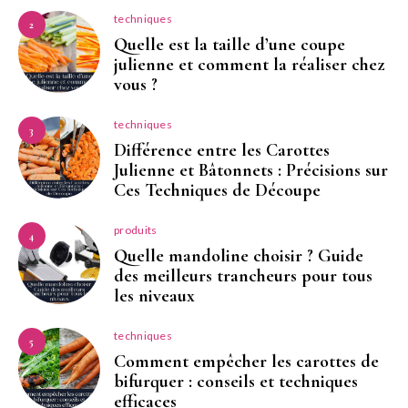
techniques
2
Quelle est la taille d’une coupe
julienne et comment la réaliser chez
vous ?
techniques
3
Différence entre les Carottes
Julienne et Bâtonnets : Précisions sur
Ces Techniques de Découpe
produits
4
Quelle mandoline choisir ? Guide
des meilleurs trancheurs pour tous
les niveaux
techniques
5
Comment empêcher les carottes de
bifurquer : conseils et techniques
efficaces