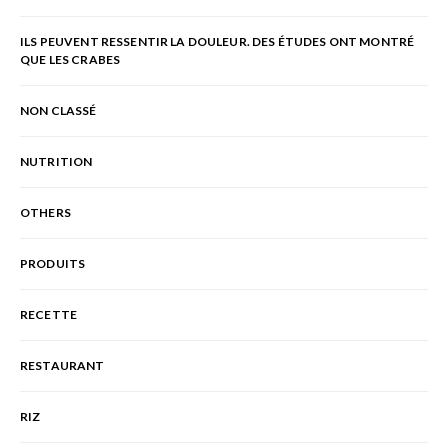
ILS PEUVENT RESSENTIR LA DOULEUR. DES ÉTUDES ONT MONTRÉ
QUE LES CRABES
NON CLASSÉ
NUTRITION
OTHERS
PRODUITS
RECETTE
RESTAURANT
RIZ