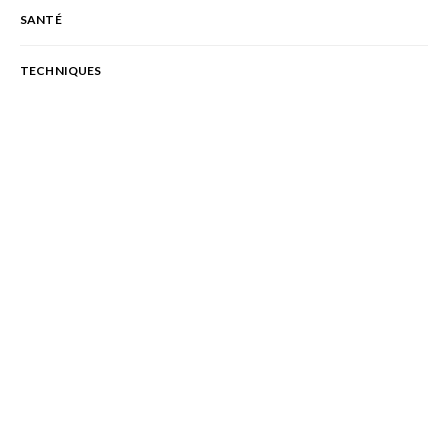
SANTÉ
TECHNIQUES