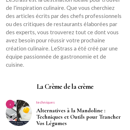
de l'inspiration culinaire. Que vous cherchiez
des articles écrits par des chefs professionnels
ou des critiques de restaurants élaborées par
des experts, vous trouverez tout ce dont vous
avez besoin pour réussir votre prochaine
création culinaire. LeStrass a été créé par une
équipe passionnée de gastronomie et de
cuisine.
La Crème de la crème
techniques
1
Alternatives à la Mandoline :
Techniques et Outils pour Trancher
Vos Légumes