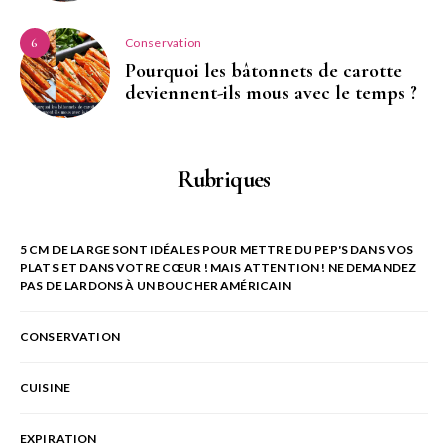
Conservation
6
Pourquoi les bâtonnets de carotte
deviennent-ils mous avec le temps ?
Rubriques
5 CM DE LARGE SONT IDÉALES POUR METTRE DU PEP'S DANS VOS
PLATS ET DANS VOTRE CŒUR ! MAIS ATTENTION ! NE DEMANDEZ
PAS DE LARDONS À UN BOUCHER AMÉRICAIN
CONSERVATION
CUISINE
EXPIRATION