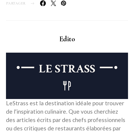
PARTAGER
Edito
LeStrass est la destination idéale pour trouver
de l'inspiration culinaire. Que vous cherchiez
des articles écrits par des chefs professionnels
ou des critiques de restaurants élaborées par