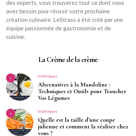
des experts, vous trouverez tout ce dont vous
avez besoin pour réussir votre prochaine
création culinaire. LeStrass a été créé par une
équipe passionnée de gastronomie et de
cuisine.
La Crème de la crème
techniques
1
Alternatives à la Mandoline :
Techniques et Outils pour Trancher
Vos Légumes
techniques
2
Quelle est la taille d’une coupe
julienne et comment la réaliser chez
vous ?