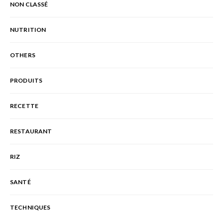
NON CLASSÉ
NUTRITION
OTHERS
PRODUITS
RECETTE
RESTAURANT
RIZ
SANTÉ
TECHNIQUES