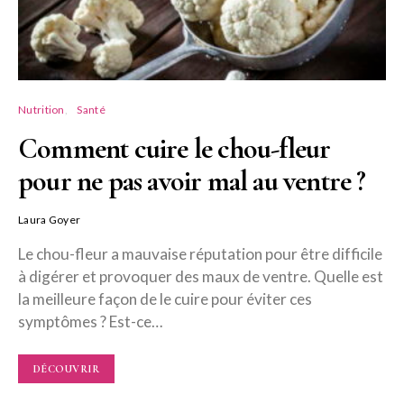
Nutrition
Santé
Comment cuire le chou-fleur
pour ne pas avoir mal au ventre ?
Laura Goyer
Le chou-fleur a mauvaise réputation pour être difficile
à digérer et provoquer des maux de ventre. Quelle est
la meilleure façon de le cuire pour éviter ces
symptômes ? Est-ce…
DÉCOUVRIR