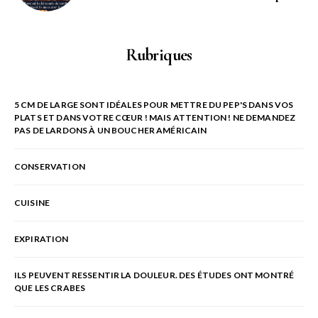
Rubriques
5 CM DE LARGE SONT IDÉALES POUR METTRE DU PEP'S DANS VOS
PLATS ET DANS VOTRE CŒUR ! MAIS ATTENTION ! NE DEMANDEZ
PAS DE LARDONS À UN BOUCHER AMÉRICAIN
CONSERVATION
CUISINE
EXPIRATION
ILS PEUVENT RESSENTIR LA DOULEUR. DES ÉTUDES ONT MONTRÉ
QUE LES CRABES