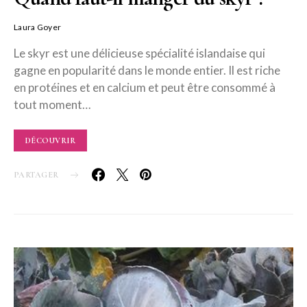
Laura Goyer
Le skyr est une délicieuse spécialité islandaise qui
gagne en popularité dans le monde entier. Il est riche
en protéines et en calcium et peut être consommé à
tout moment…
DÉCOUVRIR
PARTAGER