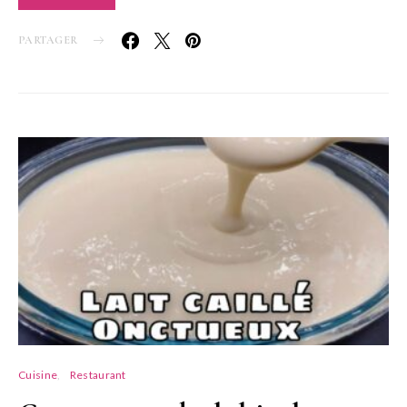
PARTAGER
Cuisine
Restaurant