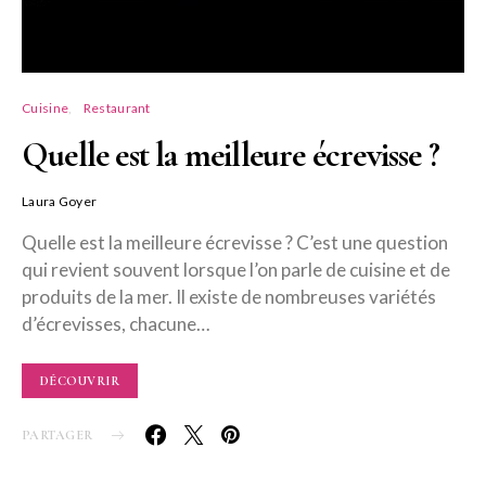
Cuisine
Restaurant
Quelle est la meilleure écrevisse ?
Laura Goyer
Quelle est la meilleure écrevisse ? C’est une question
qui revient souvent lorsque l’on parle de cuisine et de
produits de la mer. Il existe de nombreuses variétés
d’écrevisses, chacune…
DÉCOUVRIR
PARTAGER