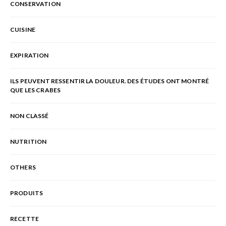
CONSERVATION
CUISINE
EXPIRATION
ILS PEUVENT RESSENTIR LA DOULEUR. DES ÉTUDES ONT MONTRÉ
QUE LES CRABES
NON CLASSÉ
NUTRITION
OTHERS
PRODUITS
RECETTE