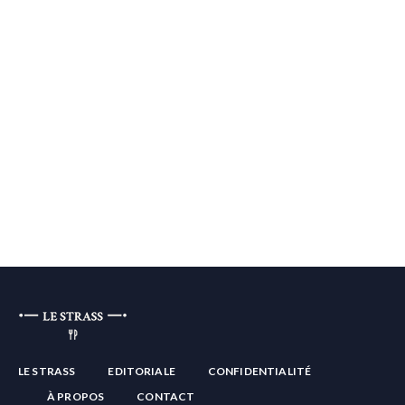
LE STRASS
EDITORIALE
CONFIDENTIALITÉ
À PROPOS
CONTACT