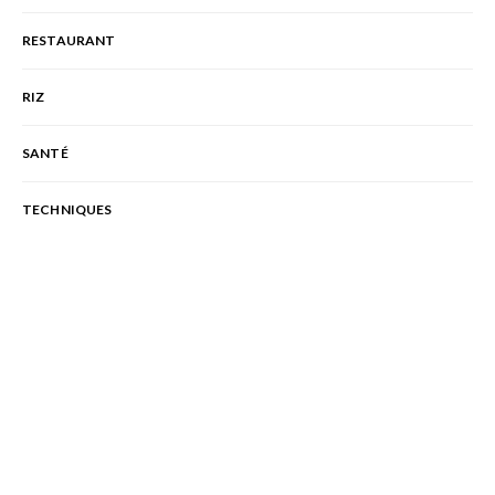
RESTAURANT
RIZ
SANTÉ
TECHNIQUES