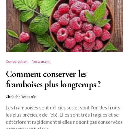
Conservation
Restaurant
Comment conserver les
framboises plus longtemps ?
Christian Têtedoie
Les framboises sont délicieuses et sont l’un des fruits
les plus précieux de l’été. Elles sont très fragiles et se
détériorent rapidement si elles ne sont pas conservées