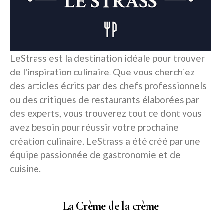
LeStrass est la destination idéale pour trouver
de l'inspiration culinaire. Que vous cherchiez
des articles écrits par des chefs professionnels
ou des critiques de restaurants élaborées par
des experts, vous trouverez tout ce dont vous
avez besoin pour réussir votre prochaine
création culinaire. LeStrass a été créé par une
équipe passionnée de gastronomie et de
cuisine.
La Crème de la crème