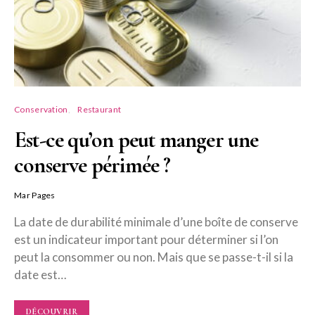
Conservation
Restaurant
Est-ce qu’on peut manger une
conserve périmée ?
Mar Pages
La date de durabilité minimale d’une boîte de conserve
est un indicateur important pour déterminer si l’on
peut la consommer ou non. Mais que se passe-t-il si la
date est…
DÉCOUVRIR