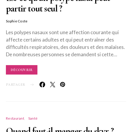
partir tout seul ?
Sophie Coste
Les polypes nasaux sont une affection courante qui
affecte certains adultes et qui peut entraîner des
difficultés respiratoires, des douleurs et des malaises.
De nombreuses personnes se demandent si cette…
DÉCOUVRIR
PARTAGER
Restaurant
Santé
Quand faut-il manger du skyr ?