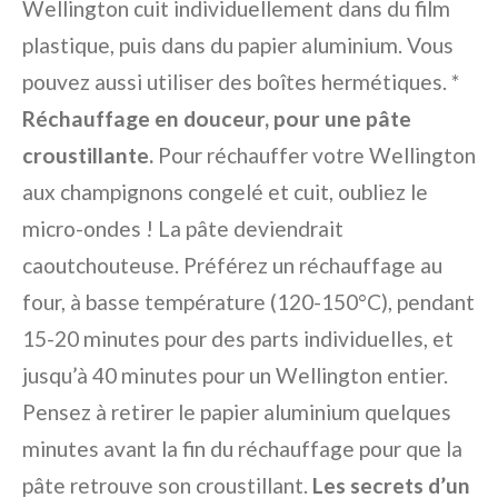
Wellington cuit individuellement dans du film
plastique, puis dans du papier aluminium. Vous
pouvez aussi utiliser des boîtes hermétiques. *
Réchauffage en douceur, pour une pâte
croustillante.
Pour réchauffer votre Wellington
aux champignons congelé et cuit, oubliez le
micro-ondes ! La pâte deviendrait
caoutchouteuse. Préférez un réchauffage au
four, à basse température (120-150°C), pendant
15-20 minutes pour des parts individuelles, et
jusqu’à 40 minutes pour un Wellington entier.
Pensez à retirer le papier aluminium quelques
minutes avant la fin du réchauffage pour que la
pâte retrouve son croustillant.
Les secrets d’un