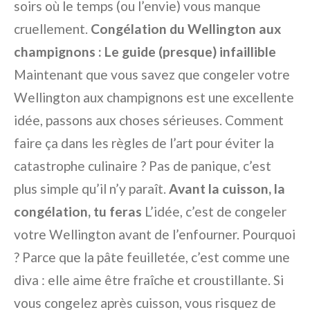
soirs où le temps (ou l’envie) vous manque
cruellement.
Congélation du Wellington aux
champignons : Le guide (presque) infaillible
Maintenant que vous savez que congeler votre
Wellington aux champignons est une excellente
idée, passons aux choses sérieuses. Comment
faire ça dans les règles de l’art pour éviter la
catastrophe culinaire ? Pas de panique, c’est
plus simple qu’il n’y paraît.
Avant la cuisson, la
congélation, tu feras
L’idée, c’est de congeler
votre Wellington avant de l’enfourner. Pourquoi
? Parce que la pâte feuilletée, c’est comme une
diva : elle aime être fraîche et croustillante. Si
vous congelez après cuisson, vous risquez de