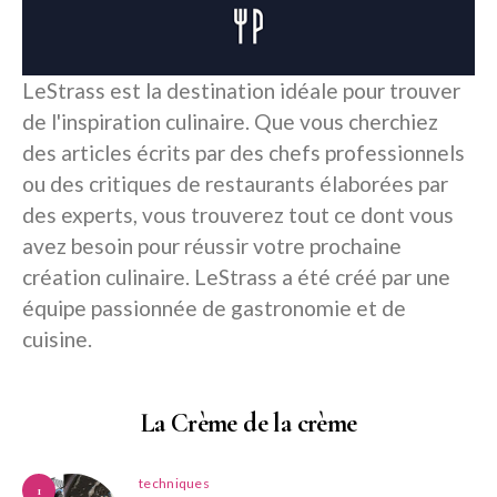
LeStrass est la destination idéale pour trouver
de l'inspiration culinaire. Que vous cherchiez
des articles écrits par des chefs professionnels
ou des critiques de restaurants élaborées par
des experts, vous trouverez tout ce dont vous
avez besoin pour réussir votre prochaine
création culinaire. LeStrass a été créé par une
équipe passionnée de gastronomie et de
cuisine.
La Crème de la crème
techniques
1