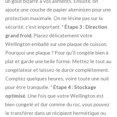
un goût bizarre à vos aliments. Ensuite, on
ajoute une couche de papier aluminium pour une
protection maximale. On ne lésine pas sur la
sécurité, c’est important. *
Étape 3 : Direction
grand froid.
Placez délicatement votre
Wellington emballé sur une plaque de cuisson.
Pourquoi une plaque ? Pour qu’il congèle bien à
plat et garde une belle forme. Mettez le tout au
congélateur et laissez-le durcir complètement.
Comptez quelques heures, voire toute une nuit
pour être tranquille. *
Étape 4 : Stockage
optimisé.
Une fois que votre Wellington est
bien congelé et dur comme du roc, vous pouvez
le transférer dans un récipient hermétique ou