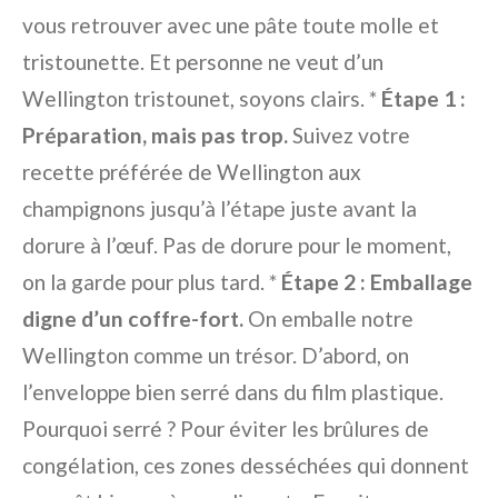
vous retrouver avec une pâte toute molle et
tristounette. Et personne ne veut d’un
Wellington tristounet, soyons clairs. *
Étape 1 :
Préparation, mais pas trop.
Suivez votre
recette préférée de Wellington aux
champignons jusqu’à l’étape juste avant la
dorure à l’œuf. Pas de dorure pour le moment,
on la garde pour plus tard. *
Étape 2 : Emballage
digne d’un coffre-fort.
On emballe notre
Wellington comme un trésor. D’abord, on
l’enveloppe bien serré dans du film plastique.
Pourquoi serré ? Pour éviter les brûlures de
congélation, ces zones desséchées qui donnent