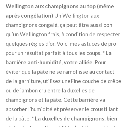
Wellington aux champignons au top (même
après congélation)
Un Wellington aux
champignons congelé, ça peut être aussi bon
qu’un Wellington frais, à condition de respecter
quelques règles d’or. Voici mes astuces de pro
pour un résultat parfait à tous les coups. *
La
barrière anti-humidité, votre alliée.
Pour
éviter que la pâte ne se ramollisse au contact
de la garniture, utilisez uneFine couche de crêpe
ou de jambon cru entre la duxelles de
champignons et la pâte. Cette barrière va
absorber l’humidité et préserver le croustillant
de la pâte. *
La duxelles de champignons, bien