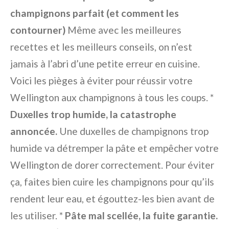
champignons parfait (et comment les
contourner)
Même avec les meilleures
recettes et les meilleurs conseils, on n’est
jamais à l’abri d’une petite erreur en cuisine.
Voici les pièges à éviter pour réussir votre
Wellington aux champignons à tous les coups. *
Duxelles trop humide, la catastrophe
annoncée.
Une duxelles de champignons trop
humide va détremper la pâte et empêcher votre
Wellington de dorer correctement. Pour éviter
ça, faites bien cuire les champignons pour qu’ils
rendent leur eau, et égouttez-les bien avant de
les utiliser. *
Pâte mal scellée, la fuite garantie.