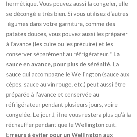
hermétique. Vous pouvez aussi la congeler, elle
se décongèle très bien. Si vous utilisez d’autres
légumes dans votre garniture, comme des
patates douces, vous pouvez aussi les préparer
à l’avance (les cuire ou les précuire) et les
conserver séparément au réfrigérateur. *
La
sauce en avance, pour plus de sérénité.
La
sauce qui accompagne le Wellington (sauce aux
cèpes, sauce au vin rouge, etc.) peut aussi être
préparée à l’avance et conservée au
réfrigérateur pendant plusieurs jours, voire
congelée. Le jour J, il ne vous restera plus qu’à la
réchauffer pendant que le Wellington cuit.
Erreurs à éviter pour un Wellington aux