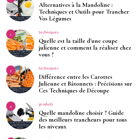
Alternatives à la Mandoline :
Techniques et Outils pour Trancher
Vos Légumes
techniques
2
Quelle est la taille d’une coupe
julienne et comment la réaliser chez
vous ?
techniques
3
Différence entre les Carottes
Julienne et Bâtonnets : Précisions sur
Ces Techniques de Découpe
produits
4
Quelle mandoline choisir ? Guide
des meilleurs trancheurs pour tous
les niveaux