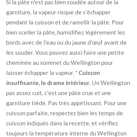
Si la pâte n’est pas bien soudée autour de la
garniture, la vapeur risque de s’échapper
pendant la cuisson et de ramollir la pâte. Pour
bien sceller la pâte, humidifiez légèrement les
bords avec de l’eau ou du jaune d’œuf avant de
les souder. Vous pouvez aussi faire une petite
cheminée au sommet du Wellington pour
laisser échapper la vapeur. *
Cuisson
insuffisante, le drame intérieur.
Un Wellington
pas assez cuit, c’est une pâte crue et une
garniture tiède. Pas très appétissant. Pour une
cuisson parfaite, respectez bien les temps de
cuisson indiqués dans la recette, et vérifiez
toujours la température interne du Wellington