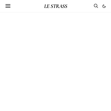
LE STRASS