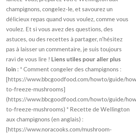
champignons, congelez-le, et savourez un
délicieux repas quand vous voulez, comme vous
voulez. Et si vous avez des questions, des
astuces, ou des recettes à partager, n’hésitez
pas à laisser un commentaire, je suis toujours
ravi de vous lire !
Liens utiles pour aller plus
loin :
* Comment congeler des champignons :
[https://www.bbcgoodfood.com/howto/guide/how
to-freeze-mushrooms]
(https://www.bbcgoodfood.com/howto/guide/how
to-freeze-mushrooms) * Recette de Wellington
aux champignons (en anglais) :
[https://www.noracooks.com/mushroom-