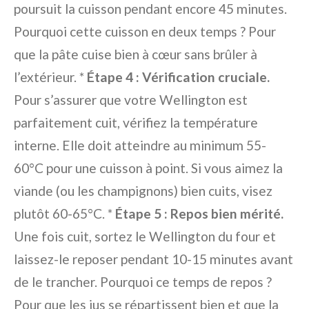
poursuit la cuisson pendant encore 45 minutes.
Pourquoi cette cuisson en deux temps ? Pour
que la pâte cuise bien à cœur sans brûler à
l’extérieur. *
Étape 4 : Vérification cruciale.
Pour s’assurer que votre Wellington est
parfaitement cuit, vérifiez la température
interne. Elle doit atteindre au minimum 55-
60°C pour une cuisson à point. Si vous aimez la
viande (ou les champignons) bien cuits, visez
plutôt 60-65°C. *
Étape 5 : Repos bien mérité.
Une fois cuit, sortez le Wellington du four et
laissez-le reposer pendant 10-15 minutes avant
de le trancher. Pourquoi ce temps de repos ?
Pour que les jus se répartissent bien et que la