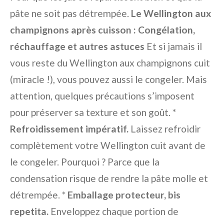
pâte ne soit pas détrempée.
Le Wellington aux
champignons après cuisson : Congélation,
réchauffage et autres astuces
Et si jamais il
vous reste du Wellington aux champignons cuit
(miracle !), vous pouvez aussi le congeler. Mais
attention, quelques précautions s’imposent
pour préserver sa texture et son goût. *
Refroidissement impératif.
Laissez refroidir
complètement votre Wellington cuit avant de
le congeler. Pourquoi ? Parce que la
condensation risque de rendre la pâte molle et
détrempée. *
Emballage protecteur, bis
repetita.
Enveloppez chaque portion de