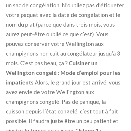
un sac de congélation. N’oubliez pas d’étiqueter
votre paquet avec la date de congélation et le
nom du plat (parce que dans trois mois, vous
aurez peut-être oublié ce que c’est). Vous
pouvez conserver votre Wellington aux
champignons non cuit au congélateur jusqu’à 3
mois. C’est pas beau, ça ?
Cuisiner un
Wellington congelé : Mode d’emploi pour les
impatients
Alors, le grand jour est arrivé, vous
avez envie de votre Wellington aux
champignons congelé. Pas de panique, la
cuisson depuis l’état congelé, c’est tout à fait
possible. Il faudra juste être un peu patient et
ajuster le temps de cuisson. *
Étape 1 :