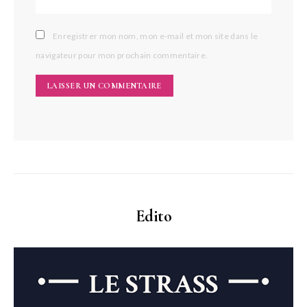
Enregistrer mon nom, mon e-mail et mon site dans le
navigateur pour mon prochain commentaire.
Edito