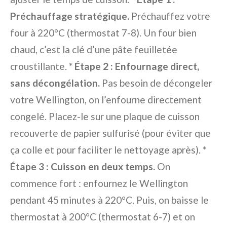
Préchauffage stratégique.
Préchauffez votre
four à 220°C (thermostat 7-8). Un four bien
chaud, c’est la clé d’une pâte feuilletée
croustillante. *
Étape 2 : Enfournage direct,
sans décongélation.
Pas besoin de décongeler
votre Wellington, on l’enfourne directement
congelé. Placez-le sur une plaque de cuisson
recouverte de papier sulfurisé (pour éviter que
ça colle et pour faciliter le nettoyage après). *
Étape 3 : Cuisson en deux temps.
On
commence fort : enfournez le Wellington
pendant 45 minutes à 220°C. Puis, on baisse le
thermostat à 200°C (thermostat 6-7) et on