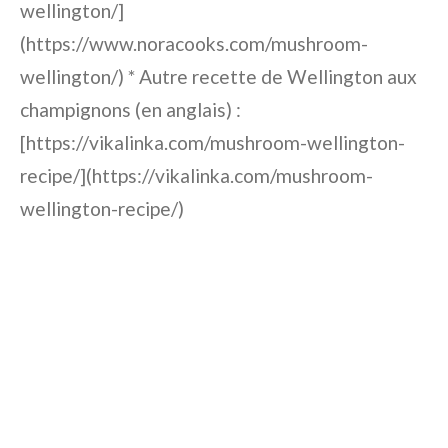
wellington/]
(https://www.noracooks.com/mushroom-
wellington/) * Autre recette de Wellington aux
champignons (en anglais) :
[https://vikalinka.com/mushroom-wellington-
recipe/](https://vikalinka.com/mushroom-
wellington-recipe/)