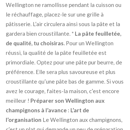
Wellington ne ramollisse pendant la cuisson ou
le réchauffage, placez-le sur une grille à
pâtisserie. L’air circulera ainsi sous la pâte et la
gardera bien croustillante. *
La pâte feuilletée,
de qualité, tu choisiras.
Pour un Wellington
réussi, la qualité de la pâte feuilletée est
primordiale. Optez pour une pâte pur beurre, de
préférence. Elle sera plus savoureuse et plus
croustillante qu’une pâte bas de gamme. Si vous
avez le courage, faites-la maison, c’est encore
meilleur !
Préparer son Wellington aux
champignons à l’avance : L’art de
l’organisation
Le Wellington aux champignons,
c’est un plat qui demande un peu de préparation,