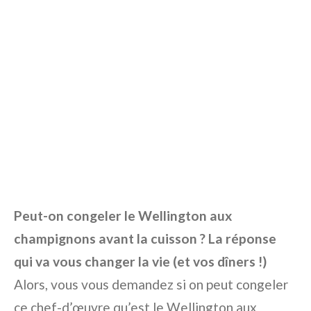
Peut-on congeler le Wellington aux
champignons avant la cuisson ? La réponse
qui va vous changer la vie (et vos dîners !)
Alors, vous vous demandez si on peut congeler
ce chef-d’œuvre qu’est le Wellington aux