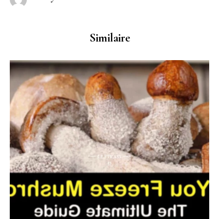
Similaire