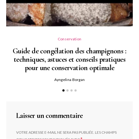
Conservation
Guide de congélation des champignons :
techniques, astuces et conseils pratiques
pour une conservation optimale
Ayngelina Borgan
Laisser un commentaire
VOTRE ADRESSE E-MAIL NE SERA PAS PUBLIÉE.
LES CHAMPS
*