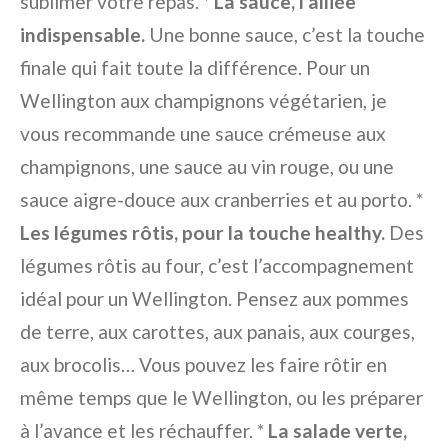
sublimer votre repas. *
La sauce, l’alliée
indispensable.
Une bonne sauce, c’est la touche
finale qui fait toute la différence. Pour un
Wellington aux champignons végétarien, je
vous recommande une sauce crémeuse aux
champignons, une sauce au vin rouge, ou une
sauce aigre-douce aux cranberries et au porto. *
Les légumes rôtis, pour la touche healthy.
Des
légumes rôtis au four, c’est l’accompagnement
idéal pour un Wellington. Pensez aux pommes
de terre, aux carottes, aux panais, aux courges,
aux brocolis… Vous pouvez les faire rôtir en
même temps que le Wellington, ou les préparer
à l’avance et les réchauffer. *
La salade verte,