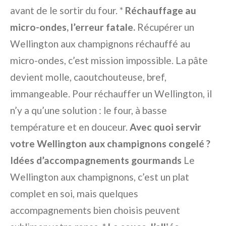
avant de le sortir du four. *
Réchauffage au
micro-ondes, l’erreur fatale.
Récupérer un
Wellington aux champignons réchauffé au
micro-ondes, c’est mission impossible. La pâte
devient molle, caoutchouteuse, bref,
immangeable. Pour réchauffer un Wellington, il
n’y a qu’une solution : le four, à basse
température et en douceur.
Avec quoi servir
votre Wellington aux champignons congelé ?
Idées d’accompagnements gourmands
Le
Wellington aux champignons, c’est un plat
complet en soi, mais quelques
accompagnements bien choisis peuvent