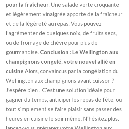
pour la fraîcheur.
Une salade verte croquante
et légèrement vinaigrée apporte de la fraîcheur
et de la légèreté au repas. Vous pouvez
l’agrémenter de quelques noix, de fruits secs,
ou de fromage de chèvre pour plus de
gourmandise.
Conclusion : Le Wellington aux
champignons congelé, votre nouvel allié en
cuisine
Alors, convaincus par la congélation du
Wellington aux champignons avant cuisson ?
J’espère bien ! C’est une solution idéale pour
gagner du temps, anticiper les repas de fête, ou
tout simplement se faire plaisir sans passer des
heures en cuisine le soir même. N’hésitez plus,
lancez-vous, préparez votre Wellington aux