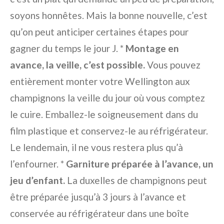
soyons honnêtes. Mais la bonne nouvelle, c’est
qu’on peut anticiper certaines étapes pour
gagner du temps le jour J. *
Montage en
avance, la veille, c’est possible.
Vous pouvez
entièrement monter votre Wellington aux
champignons la veille du jour où vous comptez
le cuire. Emballez-le soigneusement dans du
film plastique et conservez-le au réfrigérateur.
Le lendemain, il ne vous restera plus qu’à
l’enfourner. *
Garniture préparée à l’avance, un
jeu d’enfant.
La duxelles de champignons peut
être préparée jusqu’à 3 jours à l’avance et
conservée au réfrigérateur dans une boîte