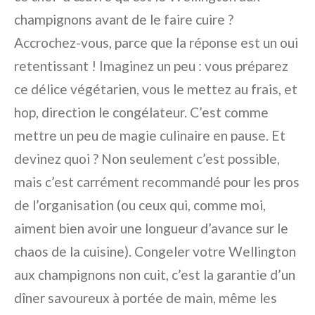
champignons avant de le faire cuire ?
Accrochez-vous, parce que la réponse est un oui
retentissant ! Imaginez un peu : vous préparez
ce délice végétarien, vous le mettez au frais, et
hop, direction le congélateur. C’est comme
mettre un peu de magie culinaire en pause. Et
devinez quoi ? Non seulement c’est possible,
mais c’est carrément recommandé pour les pros
de l’organisation (ou ceux qui, comme moi,
aiment bien avoir une longueur d’avance sur le
chaos de la cuisine). Congeler votre Wellington
aux champignons non cuit, c’est la garantie d’un
dîner savoureux à portée de main, même les