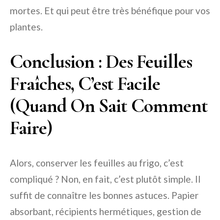
mortes. Et qui peut être très bénéfique pour vos
plantes.
Conclusion : Des Feuilles
Fraîches, C’est Facile
(Quand On Sait Comment
Faire)
Alors, conserver les feuilles au frigo, c’est
compliqué ? Non, en fait, c’est plutôt simple. Il
suffit de connaître les bonnes astuces. Papier
absorbant, récipients hermétiques, gestion de