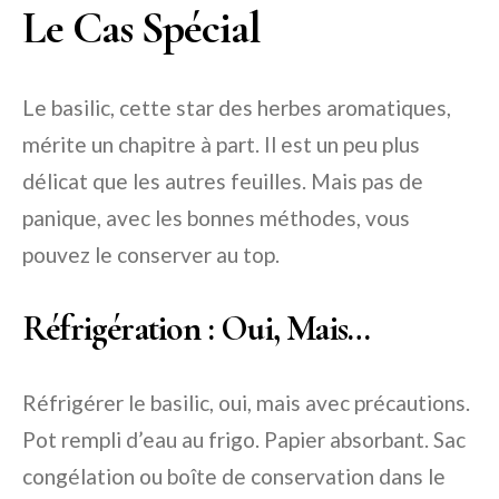
Le Cas Spécial
Le basilic, cette star des herbes aromatiques,
mérite un chapitre à part. Il est un peu plus
délicat que les autres feuilles. Mais pas de
panique, avec les bonnes méthodes, vous
pouvez le conserver au top.
Réfrigération : Oui, Mais…
Réfrigérer le basilic, oui, mais avec précautions.
Pot rempli d’eau au frigo. Papier absorbant. Sac
congélation ou boîte de conservation dans le