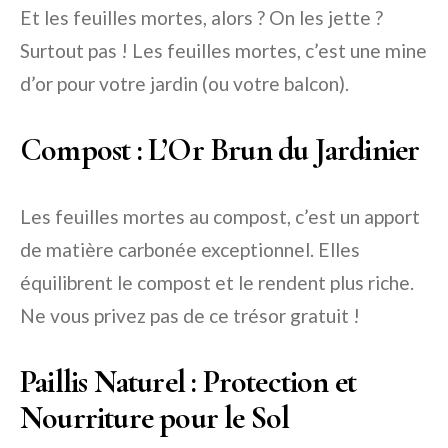
Et les feuilles mortes, alors ? On les jette ?
Surtout pas ! Les feuilles mortes, c’est une mine
d’or pour votre jardin (ou votre balcon).
Compost : L’Or Brun du Jardinier
Les feuilles mortes au compost, c’est un apport
de matière carbonée exceptionnel. Elles
équilibrent le compost et le rendent plus riche.
Ne vous privez pas de ce trésor gratuit !
Paillis Naturel : Protection et
Nourriture pour le Sol