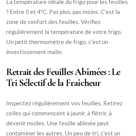
La température idéale du frigo pour les feuilles
? Entre 0 et 4°C. Pas plus, pas moins. C’est la
zone de confort des feuilles. Vérifiez
régulièrement la température de votre frigo.
Un petit thermomètre de frigo, c’est un
investissement malin.
Retrait des Feuilles Abîmées : Le
Tri Sélectif de la Fraîcheur
Inspectez régulièrement vos feuilles. Retirez
celles qui commencent à jaunir, à flétrir, à
devenir molles. Une feuille abîmée peut
contaminer les autres. Un peu de tri, c’est un