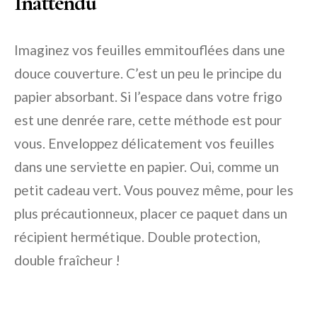
Inattendu
Imaginez vos feuilles emmitouflées dans une
douce couverture. C’est un peu le principe du
papier absorbant. Si l’espace dans votre frigo
est une denrée rare, cette méthode est pour
vous. Enveloppez délicatement vos feuilles
dans une serviette en papier. Oui, comme un
petit cadeau vert. Vous pouvez même, pour les
plus précautionneux, placer ce paquet dans un
récipient hermétique. Double protection,
double fraîcheur !