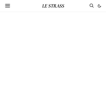
LE STRASS