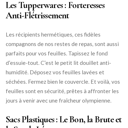
Les Tupperwares : Forteresses
Anti-Flétrissement
Les récipients hermétiques, ces fidèles
compagnons de nos restes de repas, sont aussi
parfaits pour vos feuilles. Tapissez le fond
d’essuie-tout. C’est le petit lit douillet anti-
humidité. Déposez vos feuilles lavées et
séchées. Fermez bien le couvercle. Et voilà, vos
feuilles sont en sécurité, prêtes à affronter les
jours à venir avec une fraîcheur olympienne.
Sacs Plastiques : Le Bon, la Brute et