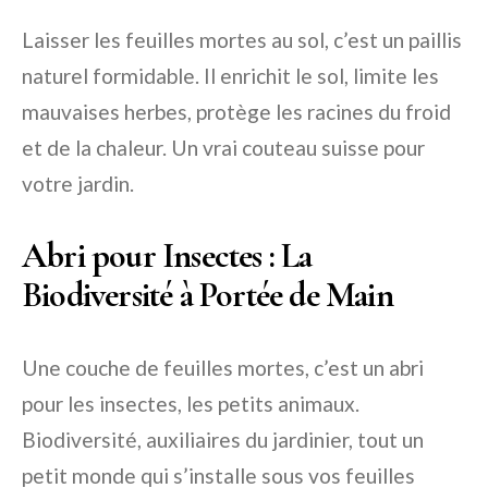
Laisser les feuilles mortes au sol, c’est un paillis
naturel formidable. Il enrichit le sol, limite les
mauvaises herbes, protège les racines du froid
et de la chaleur. Un vrai couteau suisse pour
votre jardin.
Abri pour Insectes : La
Biodiversité à Portée de Main
Une couche de feuilles mortes, c’est un abri
pour les insectes, les petits animaux.
Biodiversité, auxiliaires du jardinier, tout un
petit monde qui s’installe sous vos feuilles