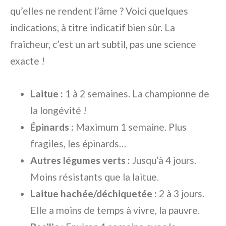
qu’elles ne rendent l’âme ? Voici quelques
indications, à titre indicatif bien sûr. La
fraîcheur, c’est un art subtil, pas une science
exacte !
Laitue :
1 à 2 semaines. La championne de
la longévité !
Épinards :
Maximum 1 semaine. Plus
fragiles, les épinards…
Autres légumes verts :
Jusqu’à 4 jours.
Moins résistants que la laitue.
Laitue hachée/déchiquetée :
2 à 3 jours.
Elle a moins de temps à vivre, la pauvre.