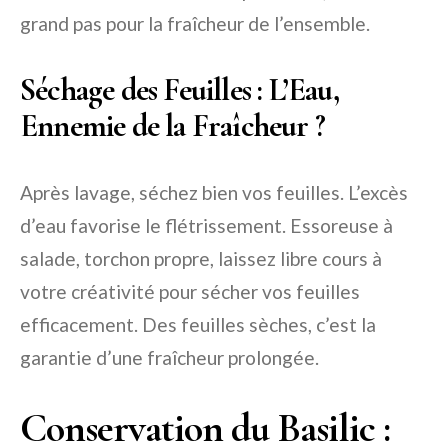
grand pas pour la fraîcheur de l’ensemble.
Séchage des Feuilles : L’Eau,
Ennemie de la Fraîcheur ?
Après lavage, séchez bien vos feuilles. L’excès
d’eau favorise le flétrissement. Essoreuse à
salade, torchon propre, laissez libre cours à
votre créativité pour sécher vos feuilles
efficacement. Des feuilles sèches, c’est la
garantie d’une fraîcheur prolongée.
Conservation du Basilic :