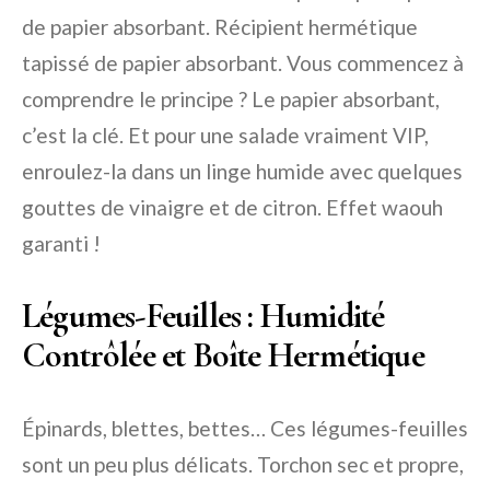
de papier absorbant. Récipient hermétique
tapissé de papier absorbant. Vous commencez à
comprendre le principe ? Le papier absorbant,
c’est la clé. Et pour une salade vraiment VIP,
enroulez-la dans un linge humide avec quelques
gouttes de vinaigre et de citron. Effet waouh
garanti !
Légumes-Feuilles : Humidité
Contrôlée et Boîte Hermétique
Épinards, blettes, bettes… Ces légumes-feuilles
sont un peu plus délicats. Torchon sec et propre,