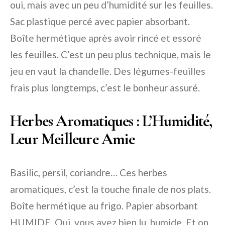
oui, mais avec un peu d’humidité sur les feuilles.
Sac plastique percé avec papier absorbant.
Boîte hermétique après avoir rincé et essoré
les feuilles. C’est un peu plus technique, mais le
jeu en vaut la chandelle. Des légumes-feuilles
frais plus longtemps, c’est le bonheur assuré.
Herbes Aromatiques : L’Humidité,
Leur Meilleure Amie
Basilic, persil, coriandre… Ces herbes
aromatiques, c’est la touche finale de nos plats.
Boîte hermétique au frigo. Papier absorbant
HUMIDE. Oui, vous avez bien lu, humide. Et on