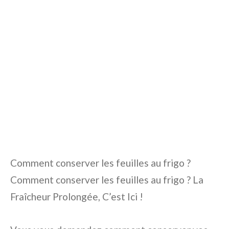
Comment conserver les feuilles au frigo ?
Comment conserver les feuilles au frigo ? La
Fraîcheur Prolongée, C’est Ici !