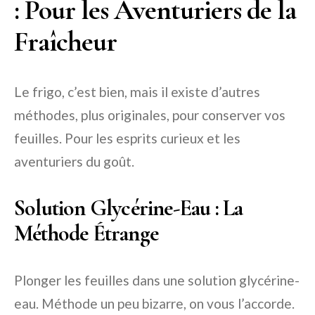
: Pour les Aventuriers de la
Fraîcheur
Le frigo, c’est bien, mais il existe d’autres
méthodes, plus originales, pour conserver vos
feuilles. Pour les esprits curieux et les
aventuriers du goût.
Solution Glycérine-Eau : La
Méthode Étrange
Plonger les feuilles dans une solution glycérine-
eau. Méthode un peu bizarre, on vous l’accorde.