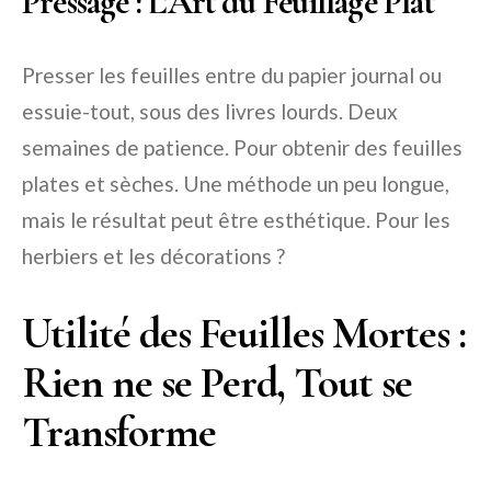
Pressage : L’Art du Feuillage Plat
Presser les feuilles entre du papier journal ou
essuie-tout, sous des livres lourds. Deux
semaines de patience. Pour obtenir des feuilles
plates et sèches. Une méthode un peu longue,
mais le résultat peut être esthétique. Pour les
herbiers et les décorations ?
Utilité des Feuilles Mortes :
Rien ne se Perd, Tout se
Transforme