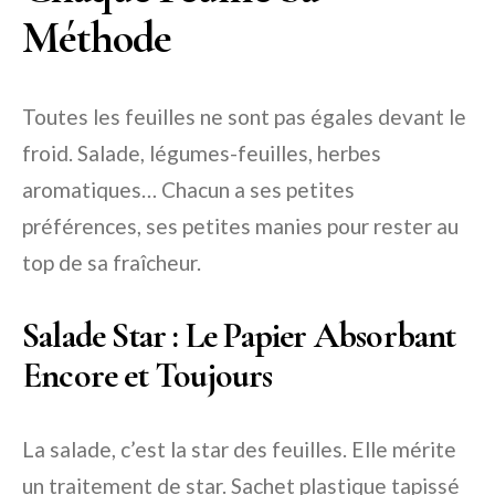
Méthode
Toutes les feuilles ne sont pas égales devant le
froid. Salade, légumes-feuilles, herbes
aromatiques… Chacun a ses petites
préférences, ses petites manies pour rester au
top de sa fraîcheur.
Salade Star : Le Papier Absorbant
Encore et Toujours
La salade, c’est la star des feuilles. Elle mérite
un traitement de star. Sachet plastique tapissé