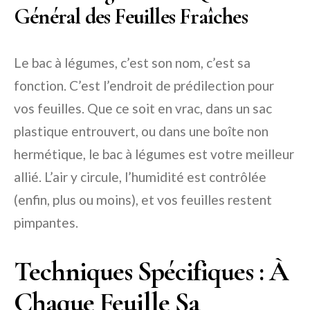
Général des Feuilles Fraîches
Le bac à légumes, c’est son nom, c’est sa
fonction. C’est l’endroit de prédilection pour
vos feuilles. Que ce soit en vrac, dans un sac
plastique entrouvert, ou dans une boîte non
hermétique, le bac à légumes est votre meilleur
allié. L’air y circule, l’humidité est contrôlée
(enfin, plus ou moins), et vos feuilles restent
pimpantes.
Techniques Spécifiques : À
Chaque Feuille Sa