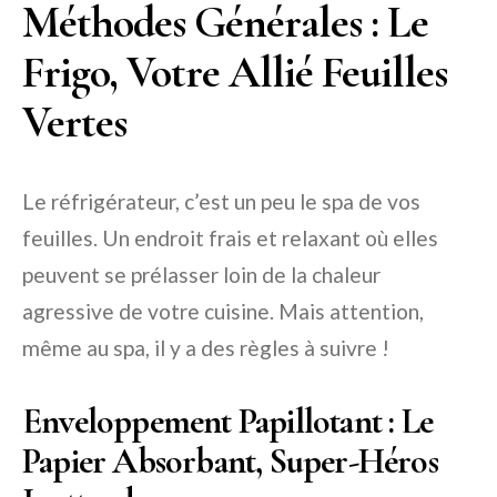
Méthodes Générales : Le
Frigo, Votre Allié Feuilles
Vertes
Le réfrigérateur, c’est un peu le spa de vos
feuilles. Un endroit frais et relaxant où elles
peuvent se prélasser loin de la chaleur
agressive de votre cuisine. Mais attention,
même au spa, il y a des règles à suivre !
Enveloppement Papillotant : Le
Papier Absorbant, Super-Héros