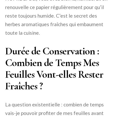
renouvelle ce papier régulièrement pour qu’il
reste toujours humide. C’est le secret des
herbes aromatiques fraîches qui embaument
toute la cuisine.
Durée de Conservation :
Combien de Temps Mes
Feuilles Vont-elles Rester
Fraîches ?
La question existentielle : combien de temps
vais-je pouvoir profiter de mes feuilles avant