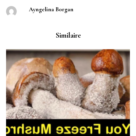
Ayngelina Borgan
Similaire