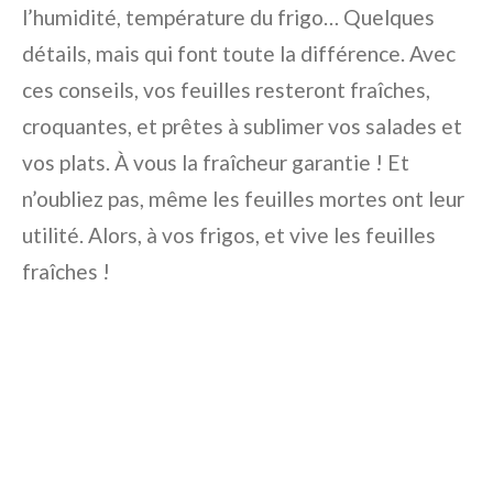
l’humidité, température du frigo… Quelques
détails, mais qui font toute la différence. Avec
ces conseils, vos feuilles resteront fraîches,
croquantes, et prêtes à sublimer vos salades et
vos plats. À vous la fraîcheur garantie ! Et
n’oubliez pas, même les feuilles mortes ont leur
utilité. Alors, à vos frigos, et vive les feuilles
fraîches !