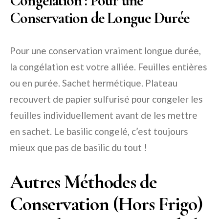
Congélation : Pour une
Conservation de Longue Durée
Pour une conservation vraiment longue durée,
la congélation est votre alliée. Feuilles entières
ou en purée. Sachet hermétique. Plateau
recouvert de papier sulfurisé pour congeler les
feuilles individuellement avant de les mettre
en sachet. Le basilic congelé, c’est toujours
mieux que pas de basilic du tout !
Autres Méthodes de
Conservation (Hors Frigo)