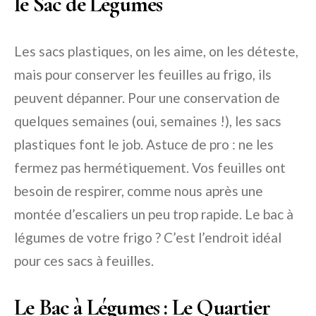
le Sac de Légumes
Les sacs plastiques, on les aime, on les déteste,
mais pour conserver les feuilles au frigo, ils
peuvent dépanner. Pour une conservation de
quelques semaines (oui, semaines !), les sacs
plastiques font le job. Astuce de pro : ne les
fermez pas hermétiquement. Vos feuilles ont
besoin de respirer, comme nous après une
montée d’escaliers un peu trop rapide. Le bac à
légumes de votre frigo ? C’est l’endroit idéal
pour ces sacs à feuilles.
Le Bac à Légumes : Le Quartier