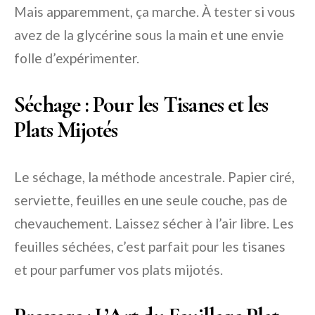
Mais apparemment, ça marche. À tester si vous
avez de la glycérine sous la main et une envie
folle d’expérimenter.
Séchage : Pour les Tisanes et les
Plats Mijotés
Le séchage, la méthode ancestrale. Papier ciré,
serviette, feuilles en une seule couche, pas de
chevauchement. Laissez sécher à l’air libre. Les
feuilles séchées, c’est parfait pour les tisanes
et pour parfumer vos plats mijotés.