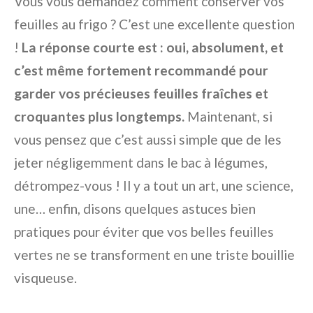
Vous vous demandez comment conserver vos
feuilles au frigo ? C’est une excellente question
!
La réponse courte est : oui, absolument, et
c’est même fortement recommandé pour
garder vos précieuses feuilles fraîches et
croquantes plus longtemps.
Maintenant, si
vous pensez que c’est aussi simple que de les
jeter négligemment dans le bac à légumes,
détrompez-vous ! Il y a tout un art, une science,
une… enfin, disons quelques astuces bien
pratiques pour éviter que vos belles feuilles
vertes ne se transforment en une triste bouillie
visqueuse.