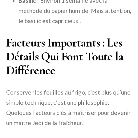
Basilic :
Environ 1 semaine avec la
méthode du papier humide. Mais attention,
le basilic est capricieux !
Facteurs Importants : Les
Détails Qui Font Toute la
Différence
Conserver les feuilles au frigo, c’est plus qu’une
simple technique, c’est une philosophie.
Quelques facteurs clés à maîtriser pour devenir
un maître Jedi de la fraîcheur.