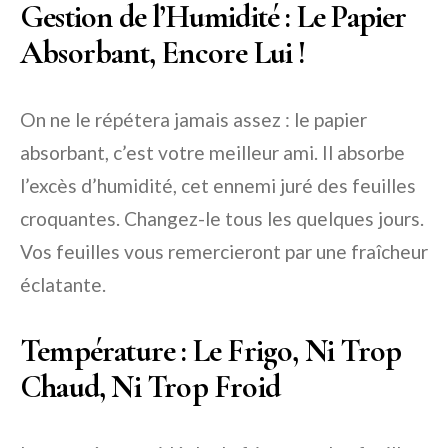
Gestion de l’Humidité : Le Papier
Absorbant, Encore Lui !
On ne le répétera jamais assez : le papier
absorbant, c’est votre meilleur ami. Il absorbe
l’excès d’humidité, cet ennemi juré des feuilles
croquantes. Changez-le tous les quelques jours.
Vos feuilles vous remercieront par une fraîcheur
éclatante.
Température : Le Frigo, Ni Trop
Chaud, Ni Trop Froid