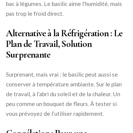
bac à légumes. Le basilic aime l’humidité, mais
pas trop le froid direct.
Alternative à la Réfrigération : Le
Plan de Travail, Solution
Surprenante
Surprenant, mais vrai : le basilic peut aussi se
conserver à température ambiante. Sur le plan
de travail, à l’abri du soleil et de la chaleur. Un
peu comme un bouquet de fleurs. À tester si
vous prévoyez de l’utiliser rapidement.