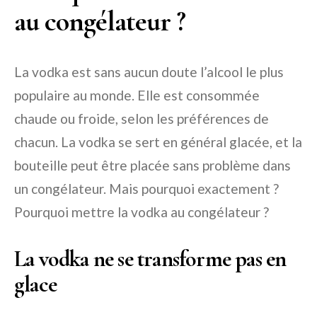
au congélateur ?
La vodka est sans aucun doute l’alcool le plus
populaire au monde. Elle est consommée
chaude ou froide, selon les préférences de
chacun. La vodka se sert en général glacée, et la
bouteille peut être placée sans problème dans
un congélateur. Mais pourquoi exactement ?
Pourquoi mettre la vodka au congélateur ?
La vodka ne se transforme pas en
glace