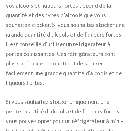
vos alcools et liqueurs fortes dépend de la
quantité et des types d’alcools que vous
souhaitez stocker. Si vous souhaitez stocker une
grande quantité d’alcools et de liqueurs fortes,
il est conseillé d’utiliser un réfrigérateur à
portes coulissantes. Ces réfrigérateurs sont
plus spacieux et permettent de stocker
facilement une grande quantité d’alcools et de
liqueurs fortes.
Si vous souhaitez stocker uniquement une
petite quantité d’alcools et de liqueurs fortes,
vous pouvez opter pour un réfrigérateur à mini-
bar. Ces réfrigérateurs sont parfaits pour les