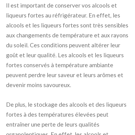
Il est important de conserver vos alcools et
liqueurs fortes au réfrigérateur. En effet, les
alcools et les liqueurs fortes sont très sensibles
aux changements de température et aux rayons
du soleil. Ces conditions peuvent altérer leur
goût et leur qualité. Les alcools et les liqueurs
fortes conservés à température ambiante
peuvent perdre leur saveur et leurs arômes et
devenir moins savoureux.
De plus, le stockage des alcools et des liqueurs
fortes à des températures élevées peut
entraîner une perte de leurs qualités
organoleptiques. En effet, les alcools et