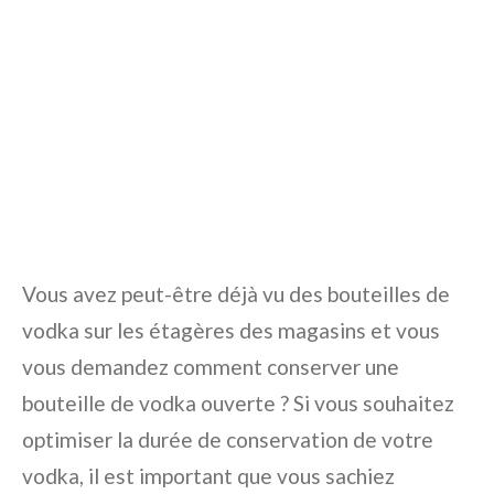
Vous avez peut-être déjà vu des bouteilles de
vodka sur les étagères des magasins et vous
vous demandez comment conserver une
bouteille de vodka ouverte ? Si vous souhaitez
optimiser la durée de conservation de votre
vodka, il est important que vous sachiez