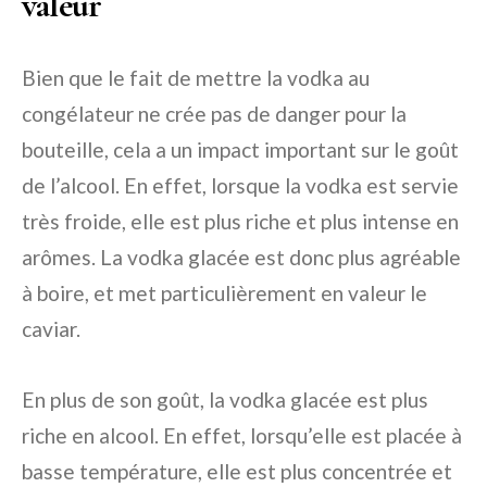
valeur
Bien que le fait de mettre la vodka au
congélateur ne crée pas de danger pour la
bouteille, cela a un impact important sur le goût
de l’alcool. En effet, lorsque la vodka est servie
très froide, elle est plus riche et plus intense en
arômes. La vodka glacée est donc plus agréable
à boire, et met particulièrement en valeur le
caviar.
En plus de son goût, la vodka glacée est plus
riche en alcool. En effet, lorsqu’elle est placée à
basse température, elle est plus concentrée et