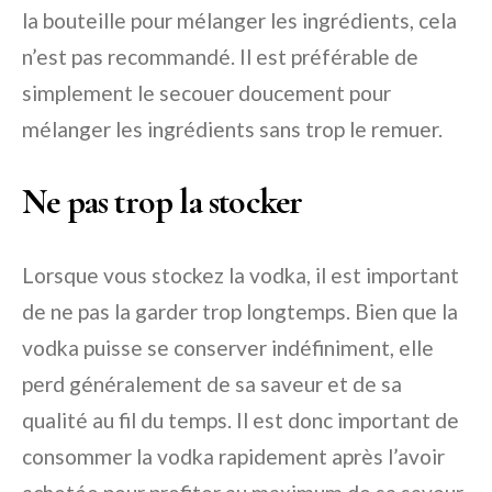
la bouteille pour mélanger les ingrédients, cela
n’est pas recommandé. Il est préférable de
simplement le secouer doucement pour
mélanger les ingrédients sans trop le remuer.
Ne pas trop la stocker
Lorsque vous stockez la vodka, il est important
de ne pas la garder trop longtemps. Bien que la
vodka puisse se conserver indéfiniment, elle
perd généralement de sa saveur et de sa
qualité au fil du temps. Il est donc important de
consommer la vodka rapidement après l’avoir