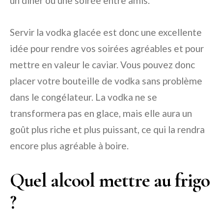
un dîner ou une soirée entre amis.
Servir la vodka glacée est donc une excellente
idée pour rendre vos soirées agréables et pour
mettre en valeur le caviar. Vous pouvez donc
placer votre bouteille de vodka sans problème
dans le congélateur. La vodka ne se
transformera pas en glace, mais elle aura un
goût plus riche et plus puissant, ce qui la rendra
encore plus agréable à boire.
Quel alcool mettre au frigo
?