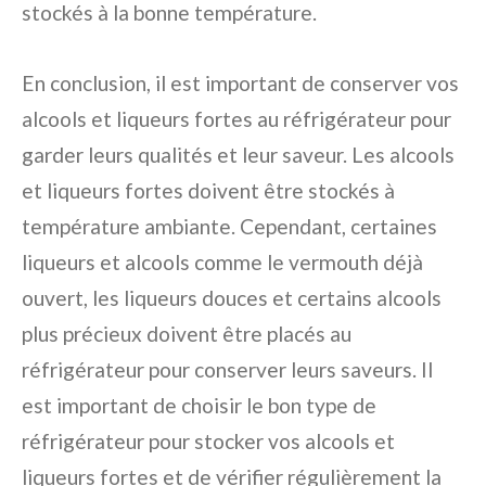
stockés à la bonne température.
En conclusion, il est important de conserver vos
alcools et liqueurs fortes au réfrigérateur pour
garder leurs qualités et leur saveur. Les alcools
et liqueurs fortes doivent être stockés à
température ambiante. Cependant, certaines
liqueurs et alcools comme le vermouth déjà
ouvert, les liqueurs douces et certains alcools
plus précieux doivent être placés au
réfrigérateur pour conserver leurs saveurs. Il
est important de choisir le bon type de
réfrigérateur pour stocker vos alcools et
liqueurs fortes et de vérifier régulièrement la