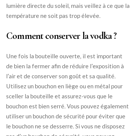
lumière directe du soleil, mais veillez à ce que la
température ne soit pas trop élevée.
Comment conserver la vodka ?
Une fois la bouteille ouverte, il est important
de bien la fermer afin de réduire l’exposition à
l’air et de conserver son goût et sa qualité.
Utilisez un bouchon en liège ou en métal pour
sceller la bouteille et assurez-vous que le
bouchon est bien serré. Vous pouvez également
utiliser un bouchon de sécurité pour éviter que
le bouchon ne se desserre. Si vous ne disposez