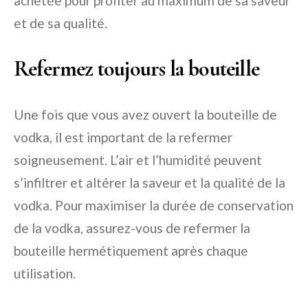
achetée pour profiter au maximum de sa saveur
et de sa qualité.
Refermez toujours la bouteille
Une fois que vous avez ouvert la bouteille de
vodka, il est important de la refermer
soigneusement. L’air et l’humidité peuvent
s’infiltrer et altérer la saveur et la qualité de la
vodka. Pour maximiser la durée de conservation
de la vodka, assurez-vous de refermer la
bouteille hermétiquement après chaque
utilisation.