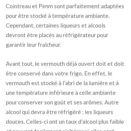
Cointreau et Pimm sont parfaitement adaptées
pour être stocké à température ambiante.
Cependant, certaines liqueurs et alcools
devront être placés au réfrigérateur pour
garantir leur fraîcheur.
Avant tout, le vermouth déjà ouvert doit et doit
être conservé dans votre frigo. En effet, le
vermouth est stocké à l’abri de la lumière et à
une température inférieure à celle ambiante
pour conserver son goût et ses arômes. Autre
alcool qui devra être réfrigéré : les liqueurs
douces. Celles-ci ont un taux d’alcool plus faible