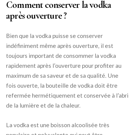
Comment conserver la vodka
après ouverture ?
Bien que la vodka puisse se conserver
indéfiniment même après ouverture, il est
toujours important de consommer la vodka
rapidement après l’ouverture pour profiter au
maximum de sa saveur et de sa qualité. Une
fois ouverte, la bouteille de vodka doit être
refermée hermétiquement et conservée à l’abri
de la lumière et de la chaleur.
La vodka est une boisson alcoolisée très
populaire et polyvalente qui peut être