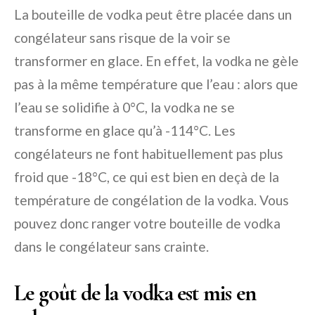
La bouteille de vodka peut être placée dans un
congélateur sans risque de la voir se
transformer en glace. En effet, la vodka ne gèle
pas à la même température que l’eau : alors que
l’eau se solidifie à 0°C, la vodka ne se
transforme en glace qu’à -114°C. Les
congélateurs ne font habituellement pas plus
froid que -18°C, ce qui est bien en deçà de la
température de congélation de la vodka. Vous
pouvez donc ranger votre bouteille de vodka
dans le congélateur sans crainte.
Le goût de la vodka est mis en