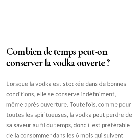
Combien de temps peut-on
conserver la vodka ouverte ?
Lorsque la vodka est stockée dans de bonnes
conditions, elle se conserve indéfiniment,
même après ouverture. Toutefois, comme pour
toutes les spiritueuses, la vodka peut perdre de
sa saveur au fil du temps, donc il est préférable
de la consommer dans les 6 mois qui suivent