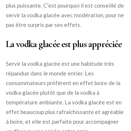
plus puissante. C’est pourquoi il est conseillé de
servir la vodka glacée avec modération, pour ne
pas être surpris par ses effets.
La vodka glacée est plus appréciée
Servir la vodka glacée est une habitude très
répandue dans le monde entier. Les
consommateurs préfèrent en effet boire de la
vodka glacée plutôt que de la vodka à
température ambiante. La vodka glacée est en
effet beaucoup plus rafraîchissante et agréable
à boire, et elle est parfaite pour accompagner