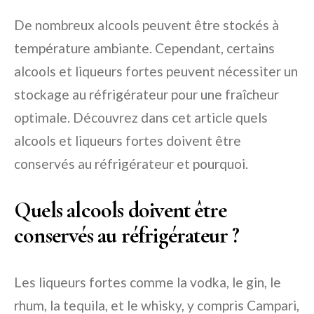
De nombreux alcools peuvent être stockés à
température ambiante. Cependant, certains
alcools et liqueurs fortes peuvent nécessiter un
stockage au réfrigérateur pour une fraîcheur
optimale. Découvrez dans cet article quels
alcools et liqueurs fortes doivent être
conservés au réfrigérateur et pourquoi.
Quels alcools doivent être
conservés au réfrigérateur ?
Les liqueurs fortes comme la vodka, le gin, le
rhum, la tequila, et le whisky, y compris Campari,