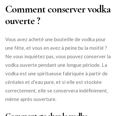
Comment conserver vodka
ouverte ?
Vous avez acheté une bouteille de vodka pour
une fête, et vous en avez à peine bu la moitié ?
Ne vous inquiétez pas, vous pouvez conserver la
vodka ouverte pendant une longue période. La
vodka est une spiritueuse fabriquée à partir de
céréales et d’eau pure, et si elle est stockée
correctement, elle se conservera indéfiniment,
même après ouverture.