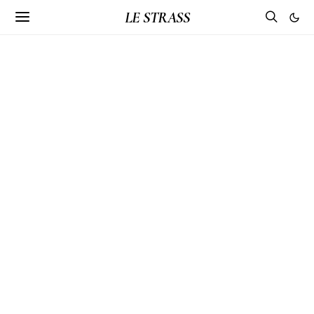
LE STRASS