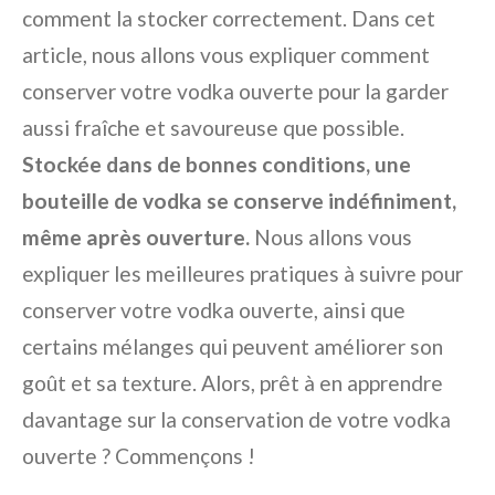
comment la stocker correctement. Dans cet
article, nous allons vous expliquer comment
conserver votre vodka ouverte pour la garder
aussi fraîche et savoureuse que possible.
Stockée dans de bonnes conditions, une
bouteille de vodka se conserve indéfiniment,
même après ouverture.
Nous allons vous
expliquer les meilleures pratiques à suivre pour
conserver votre vodka ouverte, ainsi que
certains mélanges qui peuvent améliorer son
goût et sa texture. Alors, prêt à en apprendre
davantage sur la conservation de votre vodka
ouverte ? Commençons !