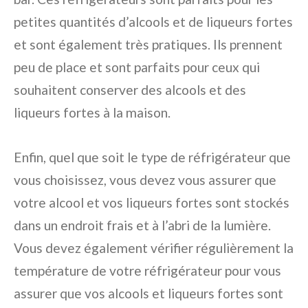
petites quantités d’alcools et de liqueurs fortes
et sont également très pratiques. Ils prennent
peu de place et sont parfaits pour ceux qui
souhaitent conserver des alcools et des
liqueurs fortes à la maison.
Enfin, quel que soit le type de réfrigérateur que
vous choisissez, vous devez vous assurer que
votre alcool et vos liqueurs fortes sont stockés
dans un endroit frais et à l’abri de la lumière.
Vous devez également vérifier régulièrement la
température de votre réfrigérateur pour vous
assurer que vos alcools et liqueurs fortes sont