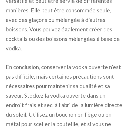
versatile et peut être servie de différentes
manières. Elle peut être consommée seule,
avec des glaçons ou mélangée à d’autres
boissons. Vous pouvez également créer des
cocktails ou des boissons mélangées à base de
vodka.
En conclusion, conserver la vodka ouverte n’est
pas difficile, mais certaines précautions sont
nécessaires pour maintenir sa qualité et sa
saveur. Stockez la vodka ouverte dans un
endroit frais et sec, à l’abri de la lumière directe
du soleil. Utilisez un bouchon en liège ou en
métal pour sceller la bouteille, et si vous ne