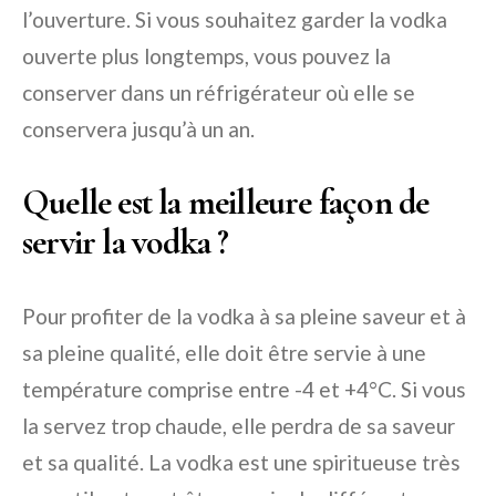
l’ouverture. Si vous souhaitez garder la vodka
ouverte plus longtemps, vous pouvez la
conserver dans un réfrigérateur où elle se
conservera jusqu’à un an.
Quelle est la meilleure façon de
servir la vodka ?
Pour profiter de la vodka à sa pleine saveur et à
sa pleine qualité, elle doit être servie à une
température comprise entre -4 et +4°C. Si vous
la servez trop chaude, elle perdra de sa saveur
et sa qualité. La vodka est une spiritueuse très