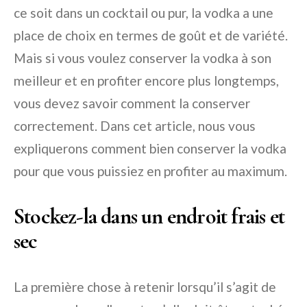
ce soit dans un cocktail ou pur, la vodka a une
place de choix en termes de goût et de variété.
Mais si vous voulez conserver la vodka à son
meilleur et en profiter encore plus longtemps,
vous devez savoir comment la conserver
correctement. Dans cet article, nous vous
expliquerons comment bien conserver la vodka
pour que vous puissiez en profiter au maximum.
Stockez-la dans un endroit frais et
sec
La première chose à retenir lorsqu’il s’agit de