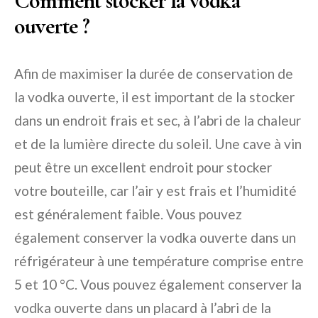
Comment stocker la vodka
ouverte ?
Afin de maximiser la durée de conservation de
la vodka ouverte, il est important de la stocker
dans un endroit frais et sec, à l’abri de la chaleur
et de la lumière directe du soleil. Une cave à vin
peut être un excellent endroit pour stocker
votre bouteille, car l’air y est frais et l’humidité
est généralement faible. Vous pouvez
également conserver la vodka ouverte dans un
réfrigérateur à une température comprise entre
5 et 10 °C. Vous pouvez également conserver la
vodka ouverte dans un placard à l’abri de la