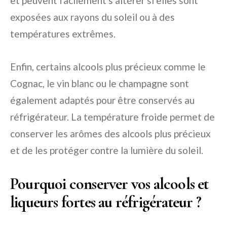
et peuvent facilement s’altérer si elles sont
exposées aux rayons du soleil ou à des
températures extrêmes.
Enfin, certains alcools plus précieux comme le
Cognac, le vin blanc ou le champagne sont
également adaptés pour être conservés au
réfrigérateur. La température froide permet de
conserver les arômes des alcools plus précieux
et de les protéger contre la lumière du soleil.
Pourquoi conserver vos alcools et
liqueurs fortes au réfrigérateur ?