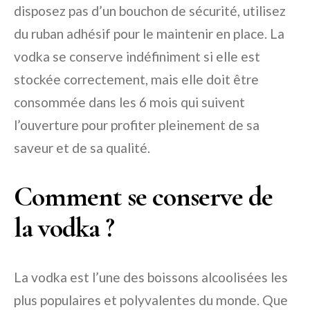
disposez pas d’un bouchon de sécurité, utilisez
du ruban adhésif pour le maintenir en place. La
vodka se conserve indéfiniment si elle est
stockée correctement, mais elle doit être
consommée dans les 6 mois qui suivent
l’ouverture pour profiter pleinement de sa
saveur et de sa qualité.
Comment se conserve de
la vodka ?
La vodka est l’une des boissons alcoolisées les
plus populaires et polyvalentes du monde. Que