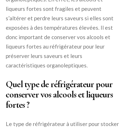
liqueurs fortes sont fragiles et peuvent
s’altérer et perdre leurs saveurs si elles sont
exposées à des températures élevées. Il est
donc important de conserver vos alcools et
liqueurs fortes au réfrigérateur pour leur
préserver leurs saveurs et leurs
caractéristiques organoleptiques.
Quel type de réfrigérateur pour
conserver vos alcools et liqueurs
fortes ?
Le type de réfrigérateur à utiliser pour stocker