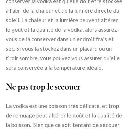
conserver la vodka est qu’elle doit être stockée
à l’abri de la chaleur et de la lumière directe du
soleil. La chaleur et la lumière peuvent altérer
le goût et la qualité de la vodka, alors assurez-
vous de la conserver dans un endroit frais et
sec. Si vous la stockez dans un placard ou un
tiroir sombre, vous pouvez vous assurer qu’elle
sera conservée à la température idéale.
Ne pas trop le secouer
La vodka est une boisson très délicate, et trop
de remuage peut altérer le goût et la qualité de
la boisson. Bien que ce soit tentant de secouer