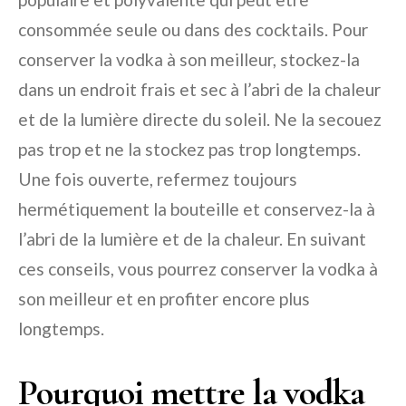
consommée seule ou dans des cocktails. Pour
conserver la vodka à son meilleur, stockez-la
dans un endroit frais et sec à l’abri de la chaleur
et de la lumière directe du soleil. Ne la secouez
pas trop et ne la stockez pas trop longtemps.
Une fois ouverte, refermez toujours
hermétiquement la bouteille et conservez-la à
l’abri de la lumière et de la chaleur. En suivant
ces conseils, vous pourrez conserver la vodka à
son meilleur et en profiter encore plus
longtemps.
Pourquoi mettre la vodka