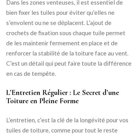
Dans les zones venteuses, il est essentiel de
bien fixer les tuiles pour éviter qu’elles ne
s’envolent ou ne se déplacent. L’ajout de
crochets de fixation sous chaque tuile permet
de les maintenir fermement en place et de
renforcer la stabilité de la toiture face au vent.
C’est un détail qui peut faire toute la différence
en cas de tempête.
L’Entretien Régulier : Le Secret d’une
Toiture en Pleine Forme
L’entretien, c’est la clé de la longévité pour vos
tuiles de toiture, comme pour tout le reste