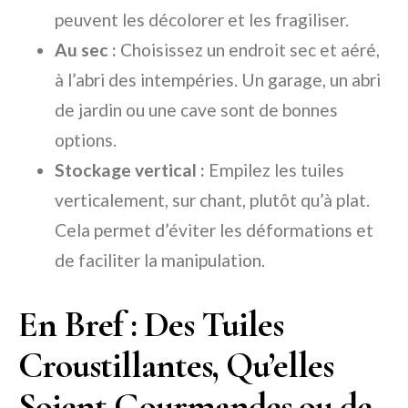
peuvent les décolorer et les fragiliser.
Au sec :
Choisissez un endroit sec et aéré,
à l’abri des intempéries. Un garage, un abri
de jardin ou une cave sont de bonnes
options.
Stockage vertical :
Empilez les tuiles
verticalement, sur chant, plutôt qu’à plat.
Cela permet d’éviter les déformations et
de faciliter la manipulation.
En Bref : Des Tuiles
Croustillantes, Qu’elles
Soient Gourmandes ou de