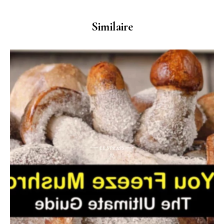
Similaire