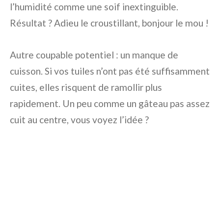
l’humidité comme une soif inextinguible.
Résultat ? Adieu le croustillant, bonjour le mou !
Autre coupable potentiel : un manque de
cuisson. Si vos tuiles n’ont pas été suffisamment
cuites, elles risquent de ramollir plus
rapidement. Un peu comme un gâteau pas assez
cuit au centre, vous voyez l’idée ?