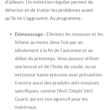
d’ailleurs. Un entretien régulier permet de
détecter et de traiter les problèmes avant
qu’ils ne s’aggravent. Au programme :
Démoussage :
Éliminez les mousses et les
lichens au moins deux fois par an,
idéalement à la fin de l’automne et au
début du printemps. Vous pouvez utiliser
une brosse et de l’huile de coude, ou un
nettoyeur haute pression avec précaution.
Il existe aussi des produits anti-mousses
spécifiques, comme l’Anti-Dépôt Vert
Guard, qui est non agressif pour les
matériaux.