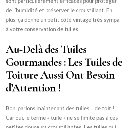
sont particulièrement efficaces pour protéger
de l’humidité et préserver le croustillant. En
plus, ça donne un petit côté vintage très sympa
à votre conservation de tuiles.
Au-Delà des Tuiles
Gourmandes : Les Tuiles de
Toiture Aussi Ont Besoin
d’Attention !
Bon, parlons maintenant des tuiles… de toit !
Car oui, le terme « tuile » ne se limite pas à ces
petites douceurs croustillantes. Les tuiles qui