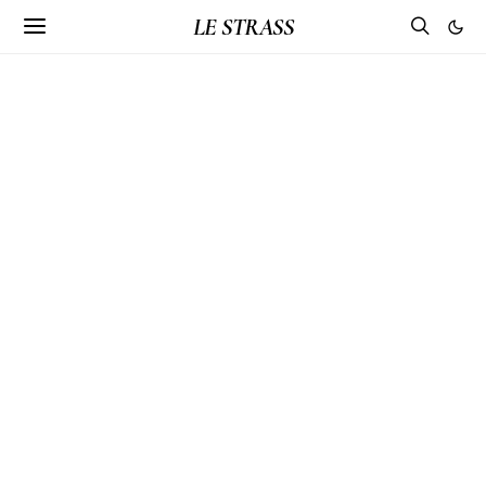
LE STRASS