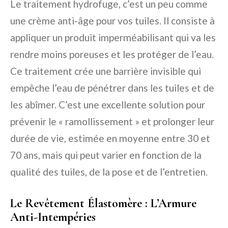
Le traitement hydrofuge, c’est un peu comme
une crème anti-âge pour vos tuiles. Il consiste à
appliquer un produit imperméabilisant qui va les
rendre moins poreuses et les protéger de l’eau.
Ce traitement crée une barrière invisible qui
empêche l’eau de pénétrer dans les tuiles et de
les abîmer. C’est une excellente solution pour
prévenir le « ramollissement » et prolonger leur
durée de vie, estimée en moyenne entre 30 et
70 ans, mais qui peut varier en fonction de la
qualité des tuiles, de la pose et de l’entretien.
Le Revêtement Élastomère : L’Armure
Anti-Intempéries