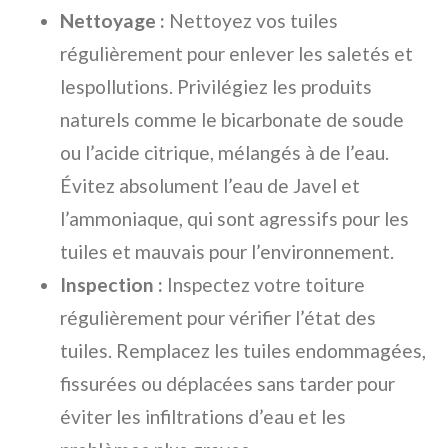
Nettoyage :
Nettoyez vos tuiles
régulièrement pour enlever les saletés et
lespollutions. Privilégiez les produits
naturels comme le bicarbonate de soude
ou l’acide citrique, mélangés à de l’eau.
Évitez absolument l’eau de Javel et
l’ammoniaque, qui sont agressifs pour les
tuiles et mauvais pour l’environnement.
Inspection :
Inspectez votre toiture
régulièrement pour vérifier l’état des
tuiles. Remplacez les tuiles endommagées,
fissurées ou déplacées sans tarder pour
éviter les infiltrations d’eau et les