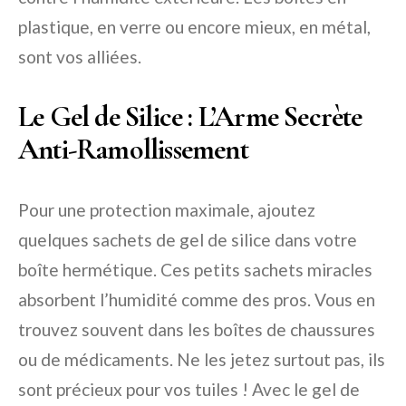
plastique, en verre ou encore mieux, en métal,
sont vos alliées.
Le Gel de Silice : L’Arme Secrète
Anti-Ramollissement
Pour une protection maximale, ajoutez
quelques sachets de gel de silice dans votre
boîte hermétique. Ces petits sachets miracles
absorbent l’humidité comme des pros. Vous en
trouvez souvent dans les boîtes de chaussures
ou de médicaments. Ne les jetez surtout pas, ils
sont précieux pour vos tuiles ! Avec le gel de