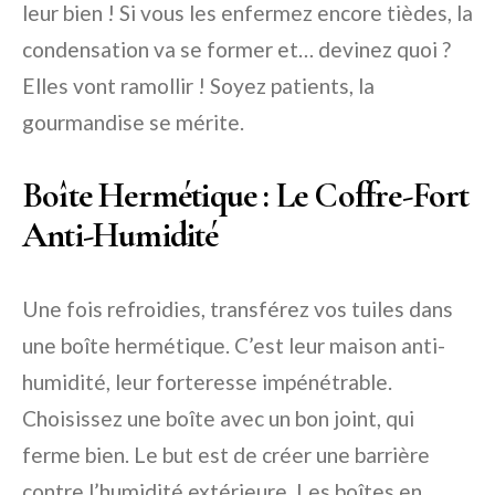
leur bien ! Si vous les enfermez encore tièdes, la
condensation va se former et… devinez quoi ?
Elles vont ramollir ! Soyez patients, la
gourmandise se mérite.
Boîte Hermétique : Le Coffre-Fort
Anti-Humidité
Une fois refroidies, transférez vos tuiles dans
une boîte hermétique. C’est leur maison anti-
humidité, leur forteresse impénétrable.
Choisissez une boîte avec un bon joint, qui
ferme bien. Le but est de créer une barrière
contre l’humidité extérieure. Les boîtes en