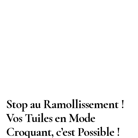
Stop au Ramollissement !
Vos Tuiles en Mode
Croquant, c’est Possible !