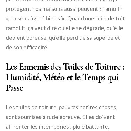
protègent nos maisons aussi peuvent « ramollir
», au sens figuré bien sûr. Quand une tuile de toit
ramollit, ça veut dire qu’elle se dégrade, qu’elle
devient poreuse, qu’elle perd de sa superbe et
de son efficacité.
Les Ennemis des Tuiles de Toiture :
Humidité, Météo et le Temps qui
Passe
Les tuiles de toiture, pauvres petites choses,
sont soumises à rude épreuve. Elles doivent
affronter les intempéries : pluie battante,