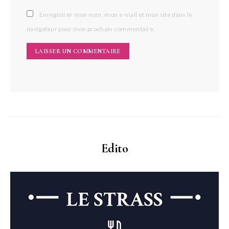
Enregistrer mon nom, mon e-mail et mon site dans le
navigateur pour mon prochain commentaire.
Edito