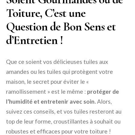
Toiture, C’est une
Question de Bon Sens et
d’Entretien !
Que ce soient vos délicieuses tuiles aux
amandes ou les tuiles qui protègent votre
maison, le secret pour éviter le «
ramollissement » est le même :
protéger de
l’humidité et entretenir avec soin.
Alors,
suivez ces conseils, et vos tuiles resteront au
top de leur forme, croustillantes à souhait ou
robustes et efficaces pour votre toiture !