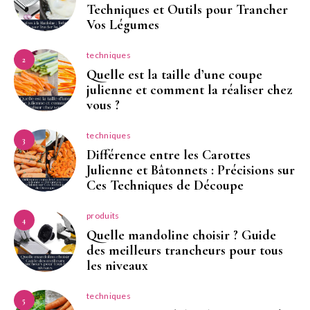
Techniques et Outils pour Trancher
Vos Légumes
techniques
2
Quelle est la taille d’une coupe
julienne et comment la réaliser chez
vous ?
techniques
3
Différence entre les Carottes
Julienne et Bâtonnets : Précisions sur
Ces Techniques de Découpe
produits
4
Quelle mandoline choisir ? Guide
des meilleurs trancheurs pour tous
les niveaux
techniques
5