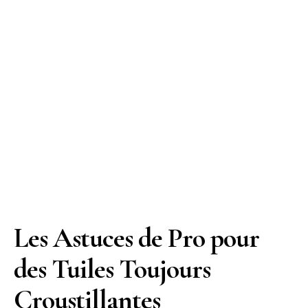
Les Astuces de Pro pour
des Tuiles Toujours
Croustillantes