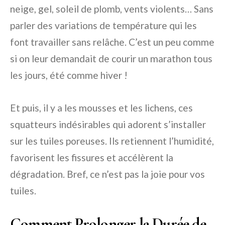
neige, gel, soleil de plomb, vents violents… Sans
parler des variations de température qui les
font travailler sans relâche. C’est un peu comme
si on leur demandait de courir un marathon tous
les jours, été comme hiver !
Et puis, il y a les mousses et les lichens, ces
squatteurs indésirables qui adorent s’installer
sur les tuiles poreuses. Ils retiennent l’humidité,
favorisent les fissures et accélèrent la
dégradation. Bref, ce n’est pas la joie pour vos
tuiles.
Comment Prolonger la Durée de