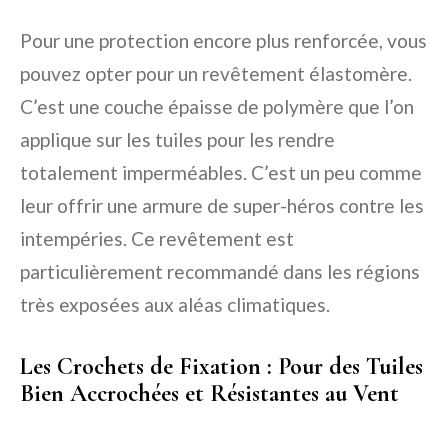
Pour une protection encore plus renforcée, vous
pouvez opter pour un revêtement élastomère.
C’est une couche épaisse de polymère que l’on
applique sur les tuiles pour les rendre
totalement imperméables. C’est un peu comme
leur offrir une armure de super-héros contre les
intempéries. Ce revêtement est
particulièrement recommandé dans les régions
très exposées aux aléas climatiques.
Les Crochets de Fixation : Pour des Tuiles
Bien Accrochées et Résistantes au Vent