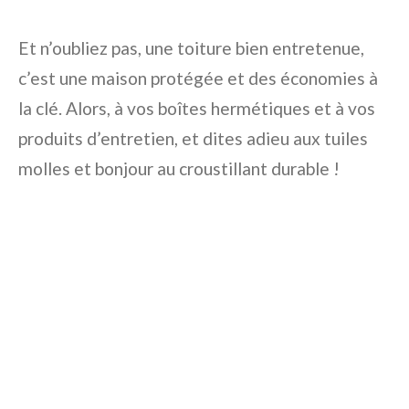
Et n’oubliez pas, une toiture bien entretenue,
c’est une maison protégée et des économies à
la clé. Alors, à vos boîtes hermétiques et à vos
produits d’entretien, et dites adieu aux tuiles
molles et bonjour au croustillant durable !