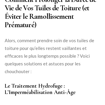
Vie de Vos Tuiles de Toiture (et
Éviter le Ramollissement
Prématuré)
Alors, comment prendre soin de vos tuiles de
toiture pour qu’elles restent vaillantes et
efficaces le plus longtemps possible ? Voici
quelques solutions et astuces pour les
chouchouter :
Le Traitement Hydrofuge :
L’Imperméabilisation Anti-Âge