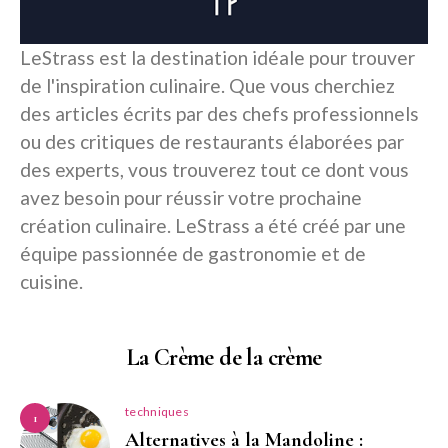
LeStrass est la destination idéale pour trouver
de l'inspiration culinaire. Que vous cherchiez
des articles écrits par des chefs professionnels
ou des critiques de restaurants élaborées par
des experts, vous trouverez tout ce dont vous
avez besoin pour réussir votre prochaine
création culinaire. LeStrass a été créé par une
équipe passionnée de gastronomie et de
cuisine.
La Crème de la crème
techniques
1
Alternatives à la Mandoline :