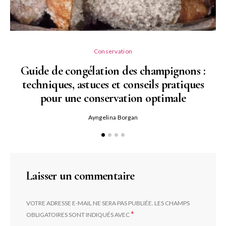
Conservation
Guide de congélation des champignons :
techniques, astuces et conseils pratiques
pour une conservation optimale
Ayngelina Borgan
Laisser un commentaire
VOTRE ADRESSE E-MAIL NE SERA PAS PUBLIÉE.
LES CHAMPS
*
OBLIGATOIRES SONT INDIQUÉS AVEC