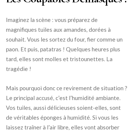
Imaginez la scène : vous préparez de
magnifiques tuiles aux amandes, dorées à
souhait. Vous les sortez du four, fier comme un
paon. Et puis, patatras ! Quelques heures plus
tard, elles sont molles et tristounettes. La
tragédie !
Mais pourquoi donc ce revirement de situation ?
Le principal accusé, c’est l’humidité ambiante.
Vos tuiles, aussi délicieuses soient-elles, sont
de véritables éponges à humidité. Si vous les
laissez traîner à l’air libre, elles vont absorber