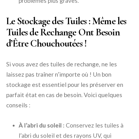
problèmes plus graves.
Le Stockage des Tuiles : Même les
Tuiles de Rechange Ont Besoin
d’Être Chouchoutées !
Si vous avez des tuiles de rechange, ne les
laissez pas traîner n’importe où ! Un bon
stockage est essentiel pour les préserver en
parfait état en cas de besoin. Voici quelques
conseils :
À l’abri du soleil :
Conservez les tuiles à
l’abri du soleil et des rayons UV, qui