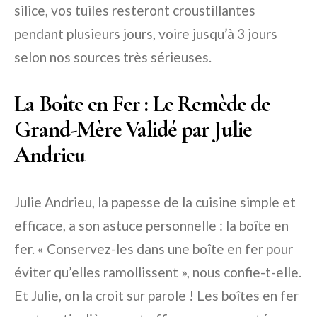
silice, vos tuiles resteront croustillantes
pendant plusieurs jours, voire jusqu’à 3 jours
selon nos sources très sérieuses.
La Boîte en Fer : Le Remède de
Grand-Mère Validé par Julie
Andrieu
Julie Andrieu, la papesse de la cuisine simple et
efficace, a son astuce personnelle : la boîte en
fer. « Conservez-les dans une boîte en fer pour
éviter qu’elles ramollissent », nous confie-t-elle.
Et Julie, on la croit sur parole ! Les boîtes en fer