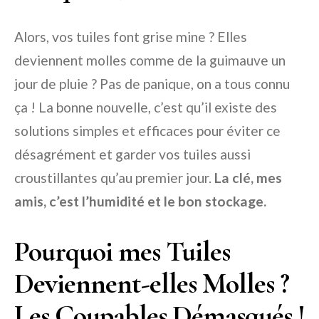
Alors, vos tuiles font grise mine ? Elles
deviennent molles comme de la guimauve un
jour de pluie ? Pas de panique, on a tous connu
ça ! La bonne nouvelle, c’est qu’il existe des
solutions simples et efficaces pour éviter ce
désagrément et garder vos tuiles aussi
croustillantes qu’au premier jour.
La clé, mes
amis, c’est l’humidité et le bon stockage.
Pourquoi mes Tuiles
Deviennent-elles Molles ?
Les Coupables Démasqués !