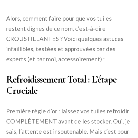
Alors, comment faire pour que vos tuiles
restent dignes de ce nom, c’est-à-dire
CROUSTILLANTES ? Voici quelques astuces
infaillibles, testées et approuvées par des
experts (et par moi, accessoirement) :
Refroidissement Total : L’étape
Cruciale
Première règle d’or : laissez vos tuiles refroidir
COMPLÈTEMENT avant de les stocker. Oui, je
sais, l’attente est insoutenable. Mais c’est pour