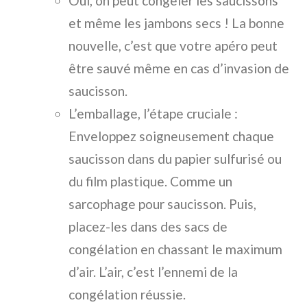
Oui, on peut congeler les saucissons
et même les jambons secs ! La bonne
nouvelle, c’est que votre apéro peut
être sauvé même en cas d’invasion de
saucisson.
L’emballage, l’étape cruciale :
Enveloppez soigneusement chaque
saucisson dans du papier sulfurisé ou
du film plastique. Comme un
sarcophage pour saucisson. Puis,
placez-les dans des sacs de
congélation en chassant le maximum
d’air. L’air, c’est l’ennemi de la
congélation réussie.