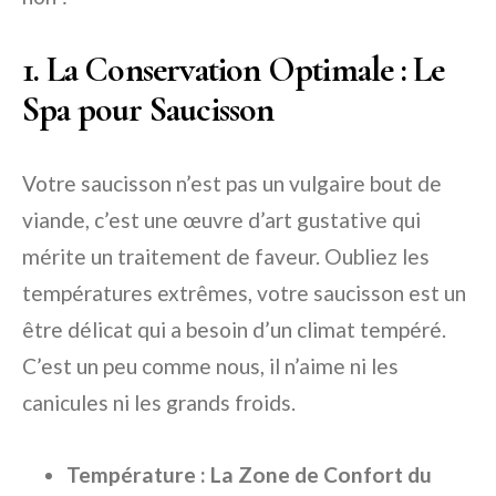
1. La Conservation Optimale : Le
Spa pour Saucisson
Votre saucisson n’est pas un vulgaire bout de
viande, c’est une œuvre d’art gustative qui
mérite un traitement de faveur. Oubliez les
températures extrêmes, votre saucisson est un
être délicat qui a besoin d’un climat tempéré.
C’est un peu comme nous, il n’aime ni les
canicules ni les grands froids.
Température : La Zone de Confort du