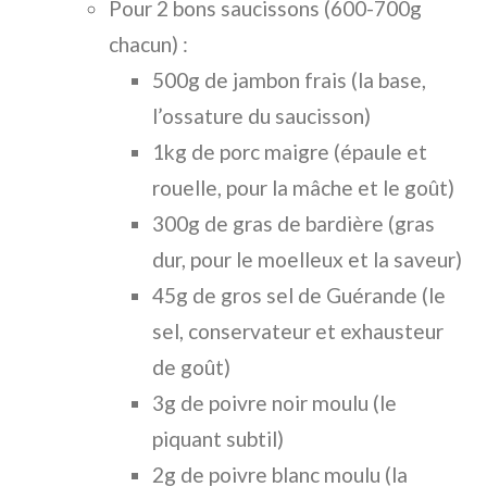
Pour 2 bons saucissons (600-700g
chacun) :
500g de jambon frais (la base,
l’ossature du saucisson)
1kg de porc maigre (épaule et
rouelle, pour la mâche et le goût)
300g de gras de bardière (gras
dur, pour le moelleux et la saveur)
45g de gros sel de Guérande (le
sel, conservateur et exhausteur
de goût)
3g de poivre noir moulu (le
piquant subtil)
2g de poivre blanc moulu (la