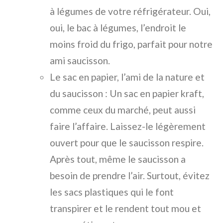
à légumes de votre réfrigérateur. Oui,
oui, le bac à légumes, l’endroit le
moins froid du frigo, parfait pour notre
ami saucisson.
Le sac en papier, l’ami de la nature et
du saucisson : Un sac en papier kraft,
comme ceux du marché, peut aussi
faire l’affaire. Laissez-le légèrement
ouvert pour que le saucisson respire.
Après tout, même le saucisson a
besoin de prendre l’air. Surtout, évitez
les sacs plastiques qui le font
transpirer et le rendent tout mou et