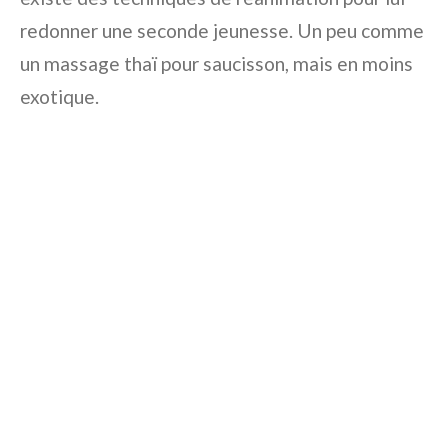
redonner une seconde jeunesse. Un peu comme
un massage thaï pour saucisson, mais en moins
exotique.