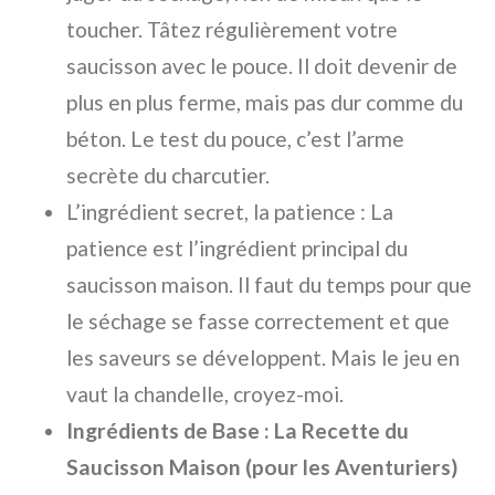
toucher. Tâtez régulièrement votre
saucisson avec le pouce. Il doit devenir de
plus en plus ferme, mais pas dur comme du
béton. Le test du pouce, c’est l’arme
secrète du charcutier.
L’ingrédient secret, la patience : La
patience est l’ingrédient principal du
saucisson maison. Il faut du temps pour que
le séchage se fasse correctement et que
les saveurs se développent. Mais le jeu en
vaut la chandelle, croyez-moi.
Ingrédients de Base : La Recette du
Saucisson Maison (pour les Aventuriers)