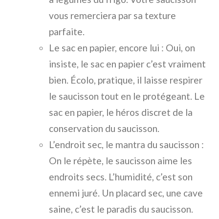
vous remerciera par sa texture
parfaite.
Le sac en papier, encore lui : Oui, on
insiste, le sac en papier c’est vraiment
bien. Écolo, pratique, il laisse respirer
le saucisson tout en le protégeant. Le
sac en papier, le héros discret de la
conservation du saucisson.
L’endroit sec, le mantra du saucisson :
On le répète, le saucisson aime les
endroits secs. L’humidité, c’est son
ennemi juré. Un placard sec, une cave
saine, c’est le paradis du saucisson.