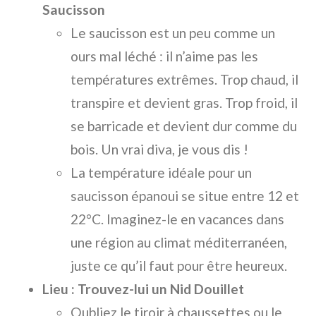
Saucisson
Le saucisson est un peu comme un
ours mal léché : il n’aime pas les
températures extrêmes. Trop chaud, il
transpire et devient gras. Trop froid, il
se barricade et devient dur comme du
bois. Un vrai diva, je vous dis !
La température idéale pour un
saucisson épanoui se situe entre 12 et
22°C. Imaginez-le en vacances dans
une région au climat méditerranéen,
juste ce qu’il faut pour être heureux.
Lieu : Trouvez-lui un Nid Douillet
Oubliez le tiroir à chaussettes ou le