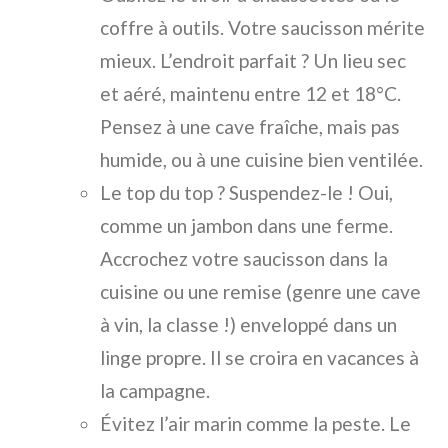
coffre à outils. Votre saucisson mérite
mieux. L’endroit parfait ? Un lieu sec
et aéré, maintenu entre 12 et 18°C.
Pensez à une cave fraîche, mais pas
humide, ou à une cuisine bien ventilée.
Le top du top ? Suspendez-le ! Oui,
comme un jambon dans une ferme.
Accrochez votre saucisson dans la
cuisine ou une remise (genre une cave
à vin, la classe !) enveloppé dans un
linge propre. Il se croira en vacances à
la campagne.
Évitez l’air marin comme la peste. Le