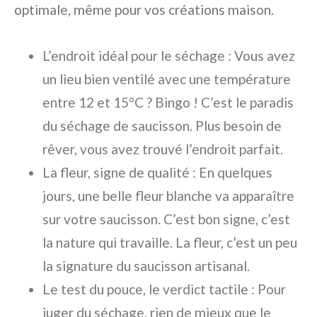
optimale, même pour vos créations maison.
L’endroit idéal pour le séchage : Vous avez
un lieu bien ventilé avec une température
entre 12 et 15°C ? Bingo ! C’est le paradis
du séchage de saucisson. Plus besoin de
rêver, vous avez trouvé l’endroit parfait.
La fleur, signe de qualité : En quelques
jours, une belle fleur blanche va apparaître
sur votre saucisson. C’est bon signe, c’est
la nature qui travaille. La fleur, c’est un peu
la signature du saucisson artisanal.
Le test du pouce, le verdict tactile : Pour
juger du séchage, rien de mieux que le