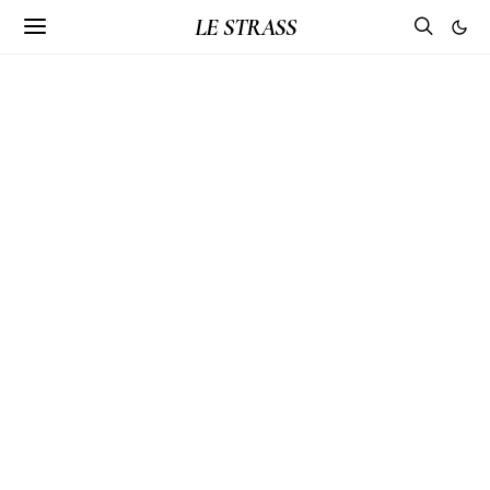
LE STRASS