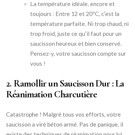
La température idéale, encore et
toujours : Entre 12 et 20°C, c’est la
température parfaite. Ni trop chaud, ni
trop froid, juste ce qu’il faut pour un
saucisson heureux et bien conservé.
Pensez-y, votre saucisson compte sur
vous !
2. Ramollir un Saucisson Dur : La
Réanimation Charcutière
Catastrophe ! Malgré tous vos efforts, votre
saucisson a viré béton armé. Pas de panique, il
existe des techniques de réanimation pour lui