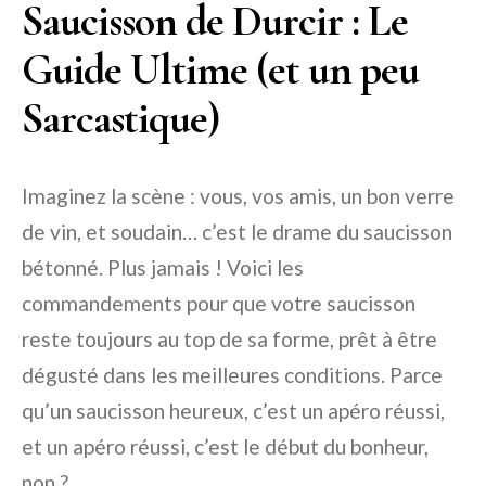
Saucisson de Durcir : Le
Guide Ultime (et un peu
Sarcastique)
Imaginez la scène : vous, vos amis, un bon verre
de vin, et soudain… c’est le drame du saucisson
bétonné. Plus jamais ! Voici les
commandements pour que votre saucisson
reste toujours au top de sa forme, prêt à être
dégusté dans les meilleures conditions. Parce
qu’un saucisson heureux, c’est un apéro réussi,
et un apéro réussi, c’est le début du bonheur,
non ?