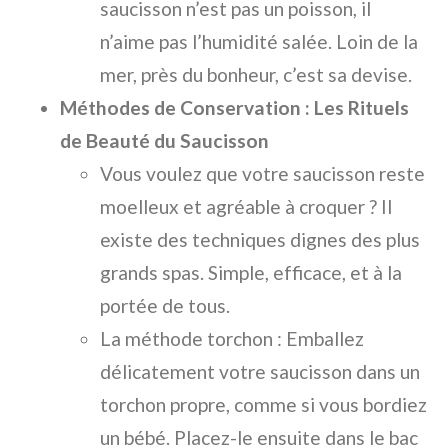
saucisson n’est pas un poisson, il
n’aime pas l’humidité salée. Loin de la
mer, près du bonheur, c’est sa devise.
Méthodes de Conservation : Les Rituels
de Beauté du Saucisson
Vous voulez que votre saucisson reste
moelleux et agréable à croquer ? Il
existe des techniques dignes des plus
grands spas. Simple, efficace, et à la
portée de tous.
La méthode torchon : Emballez
délicatement votre saucisson dans un
torchon propre, comme si vous bordiez
un bébé. Placez-le ensuite dans le bac