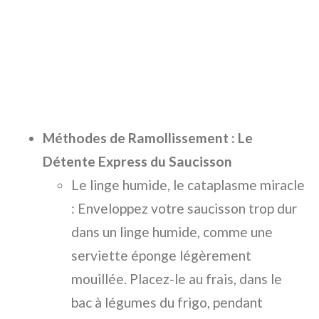
Méthodes de Ramollissement : Le
Détente Express du Saucisson
Le linge humide, le cataplasme miracle
: Enveloppez votre saucisson trop dur
dans un linge humide, comme une
serviette éponge légèrement
mouillée. Placez-le au frais, dans le
bac à légumes du frigo, pendant