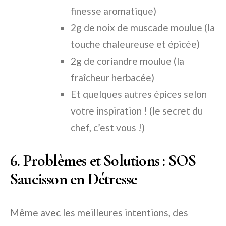
finesse aromatique)
2g de noix de muscade moulue (la
touche chaleureuse et épicée)
2g de coriandre moulue (la
fraîcheur herbacée)
Et quelques autres épices selon
votre inspiration ! (le secret du
chef, c’est vous !)
6. Problèmes et Solutions : SOS
Saucisson en Détresse
Même avec les meilleures intentions, des