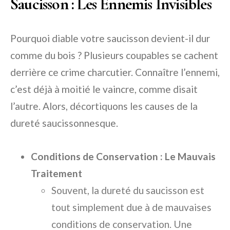
Saucisson : Les Ennemis Invisibles
Pourquoi diable votre saucisson devient-il dur
comme du bois ? Plusieurs coupables se cachent
derrière ce crime charcutier. Connaître l’ennemi,
c’est déjà à moitié le vaincre, comme disait
l’autre. Alors, décortiquons les causes de la
dureté saucissonnesque.
Conditions de Conservation : Le Mauvais
Traitement
Souvent, la dureté du saucisson est
tout simplement due à de mauvaises
conditions de conservation. Une