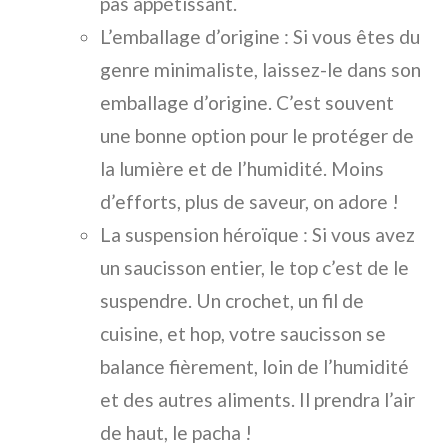
pas appétissant.
L’emballage d’origine : Si vous êtes du
genre minimaliste, laissez-le dans son
emballage d’origine. C’est souvent
une bonne option pour le protéger de
la lumière et de l’humidité. Moins
d’efforts, plus de saveur, on adore !
La suspension héroïque : Si vous avez
un saucisson entier, le top c’est de le
suspendre. Un crochet, un fil de
cuisine, et hop, votre saucisson se
balance fièrement, loin de l’humidité
et des autres aliments. Il prendra l’air
de haut, le pacha !