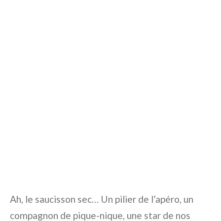
Ah, le saucisson sec… Un pilier de l’apéro, un
compagnon de pique-nique, une star de nos