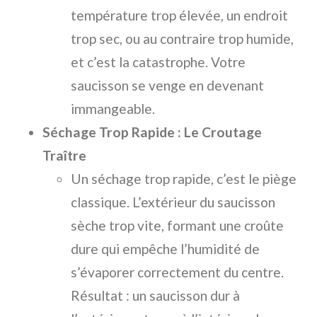
température trop élevée, un endroit
trop sec, ou au contraire trop humide,
et c’est la catastrophe. Votre
saucisson se venge en devenant
immangeable.
Séchage Trop Rapide : Le Croutage
Traître
Un séchage trop rapide, c’est le piège
classique. L’extérieur du saucisson
sèche trop vite, formant une croûte
dure qui empêche l’humidité de
s’évaporer correctement du centre.
Résultat : un saucisson dur à