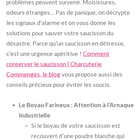
problèmes peuvent survenir. Moisissures,
odeurs étranges… Pas de panique, on décrypte
les signaux d’alarme et on vous donne les
solutions pour sauver votre saucisson du
désastre. Parce qu’un saucisson en détresse,
c’est une urgence apéritive !
Comment
conserver le saucisson | Charcuterie
Commenges, le blog
vous propose aussi des
conseils précieux pour éviter les soucis.
Le Boyau Farineux : Attention à l’Arnaque
Industrielle
Si le boyau de votre saucisson est
recouvert d’une poudre blanche qui