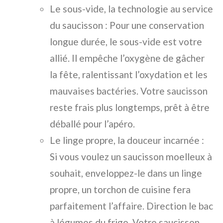
Le sous-vide, la technologie au service
du saucisson : Pour une conservation
longue durée, le sous-vide est votre
allié. Il empêche l’oxygène de gâcher
la fête, ralentissant l’oxydation et les
mauvaises bactéries. Votre saucisson
reste frais plus longtemps, prêt à être
déballé pour l’apéro.
Le linge propre, la douceur incarnée :
Si vous voulez un saucisson moelleux à
souhait, enveloppez-le dans un linge
propre, un torchon de cuisine fera
parfaitement l’affaire. Direction le bac
à légumes du frigo. Votre saucisson