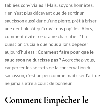
tablées conviviales ! Mais, soyons honnêtes,
rien n’est plus décevant que de sortir un
saucisson aussi dur qu’une pierre, prêt à briser
une dent plutôt qu’à ravir nos papilles. Alors,
comment éviter ce drame charcutier ? La
question cruciale que nous allons dépecer
aujourd’hui est :
Comment faire pour que le
saucisson ne durcisse pas ?
Accrochez-vous,
car percer les secrets de la conservation du
saucisson, c’est un peu comme maîtriser l’art de
ne jamais être à court de bonheur.
Comment Empêcher le