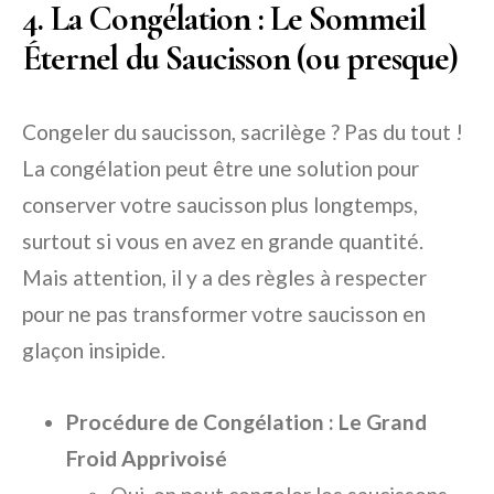
4. La Congélation : Le Sommeil
Éternel du Saucisson (ou presque)
Congeler du saucisson, sacrilège ? Pas du tout !
La congélation peut être une solution pour
conserver votre saucisson plus longtemps,
surtout si vous en avez en grande quantité.
Mais attention, il y a des règles à respecter
pour ne pas transformer votre saucisson en
glaçon insipide.
Procédure de Congélation : Le Grand
Froid Apprivoisé