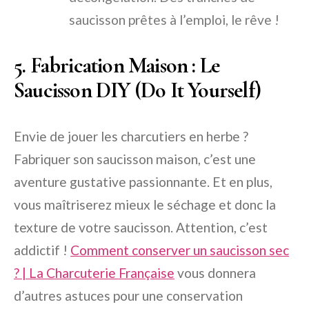
saucisson prêtes à l’emploi, le rêve !
5. Fabrication Maison : Le
Saucisson DIY (Do It Yourself)
Envie de jouer les charcutiers en herbe ?
Fabriquer son saucisson maison, c’est une
aventure gustative passionnante. Et en plus,
vous maîtriserez mieux le séchage et donc la
texture de votre saucisson. Attention, c’est
addictif !
Comment conserver un saucisson sec
? | La Charcuterie Française
vous donnera
d’autres astuces pour une conservation