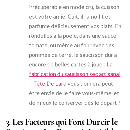
irrécupérable en mode cru, la cuisson
est votre amie. Cuit, il ramollit et
parfume délicieusement vos plats. En
rondelles à la poêle, dans une sauce
tomate, ou même au four avec des
pommes de terre, le saucisson dur a
encore de belles cartes à jouer.
La
fabrication du saucisson sec artisanal
– Tête De Lard
vous donnera peut-
être envie de le faire vous-même, et
de mieux le conserver dès le départ !
3. Les Facteurs qui Font Durcir le