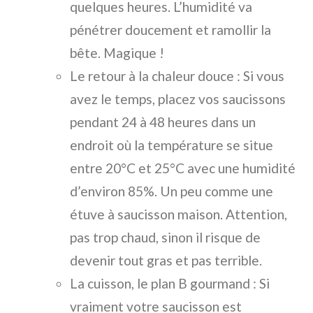
quelques heures. L’humidité va
pénétrer doucement et ramollir la
bête. Magique !
Le retour à la chaleur douce : Si vous
avez le temps, placez vos saucissons
pendant 24 à 48 heures dans un
endroit où la température se situe
entre 20°C et 25°C avec une humidité
d’environ 85%. Un peu comme une
étuve à saucisson maison. Attention,
pas trop chaud, sinon il risque de
devenir tout gras et pas terrible.
La cuisson, le plan B gourmand : Si
vraiment votre saucisson est