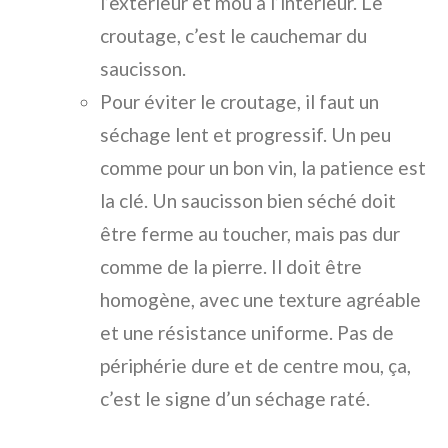
l’extérieur et mou à l’intérieur. Le
croutage, c’est le cauchemar du
saucisson.
Pour éviter le croutage, il faut un
séchage lent et progressif. Un peu
comme pour un bon vin, la patience est
la clé. Un saucisson bien séché doit
être ferme au toucher, mais pas dur
comme de la pierre. Il doit être
homogène, avec une texture agréable
et une résistance uniforme. Pas de
périphérie dure et de centre mou, ça,
c’est le signe d’un séchage raté.