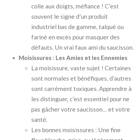
colle aux doigts, méfiance ! C’est
souvent le signe d’un produit
industriel bas de gamme, talqué ou
fariné en excès pour masquer des
défauts. Un vrai faux ami du saucisson.
Moisissures : Les Amies et les Ennemies
La moisissure, vaste sujet ! Certaines
sont normales et bénéfiques, d’autres
sont carrément toxiques. Apprendre à
les distinguer, c’est essentiel pour ne
pas gâcher votre saucisson… et votre
santé.
Les bonnes moisissures : Une fine