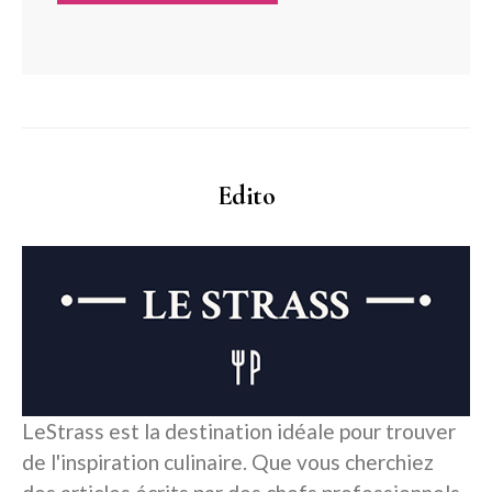
Edito
LeStrass est la destination idéale pour trouver
de l'inspiration culinaire. Que vous cherchiez