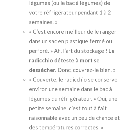
légumes (ou le bac à légumes) de
votre réfrigérateur pendant 1 à 2
semaines. »
« C’est encore meilleur de le ranger
dans un sac en plastique fermé ou
perforé. » Ah, l’art du stockage !
Le
radicchio déteste à mort se
dessécher.
Donc, couvrez-le bien. »
« Couverte, le radicchio se conserve
environ une semaine dans le bac à
légumes du réfrigérateur. » Oui, une
petite semaine, c’est tout à fait
raisonnable avec un peu de chance et
des températures correctes. »