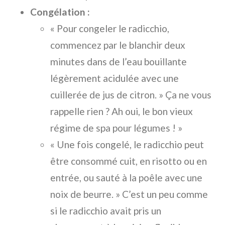
Congélation :
« Pour congeler le radicchio,
commencez par le blanchir deux
minutes dans de l’eau bouillante
légèrement acidulée avec une
cuillerée de jus de citron. » Ça ne vous
rappelle rien ? Ah oui, le bon vieux
régime de spa pour légumes ! »
« Une fois congelé, le radicchio peut
être consommé cuit, en risotto ou en
entrée, ou sauté à la poêle avec une
noix de beurre. » C’est un peu comme
si le radicchio avait pris un