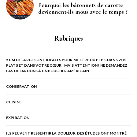
Pourquoi les bâtonnets de carotte
deviennent-ils mous avec le temps ?
Rubriques
5 CM DE LARGE SONT IDÉALES POUR METTRE DU PEP'S DANS VOS
PLATS ET DANS VOTRE CŒUR ! MAIS ATTENTION ! NE DEMANDEZ
PAS DE LARDONS À UN BOUCHER AMÉRICAIN
CONSERVATION
CUISINE
EXPIRATION
ILS PEUVENT RESSENTIR LA DOULEUR. DES ÉTUDES ONT MONTRÉ