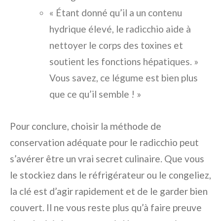
« Étant donné qu’il a un contenu
hydrique élevé, le radicchio aide à
nettoyer le corps des toxines et
soutient les fonctions hépatiques. »
Vous savez, ce légume est bien plus
que ce qu’il semble ! »
Pour conclure, choisir la méthode de
conservation adéquate pour le radicchio peut
s’avérer être un vrai secret culinaire. Que vous
le stockiez dans le réfrigérateur ou le congeliez,
la clé est d’agir rapidement et de le garder bien
couvert. Il ne vous reste plus qu’à faire preuve