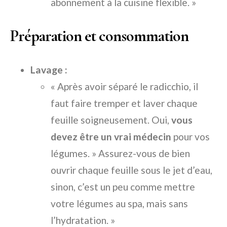
abonnement à la cuisine flexible. »
Préparation et consommation
Lavage :
« Après avoir séparé le radicchio, il
faut faire tremper et laver chaque
feuille soigneusement. Oui,
vous
devez être un vrai médecin
pour vos
légumes. » Assurez-vous de bien
ouvrir chaque feuille sous le jet d’eau,
sinon, c’est un peu comme mettre
votre légumes au spa, mais sans
l’hydratation. »