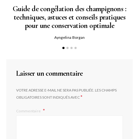
Guide de congélation des champignons :
techniques, astuces et conseils pratiques
pour une conservation optimale
Ayngelina Borgan
Laisser un commentaire
VOTRE ADRESSE E-MAIL NE SERA PAS PUBLIÉE.
LES CHAMPS
*
OBLIGATOIRES SONT INDIQUÉS AVEC
Commentaire