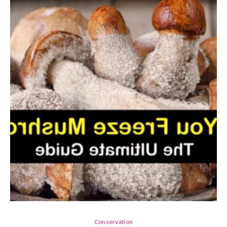
Conservation