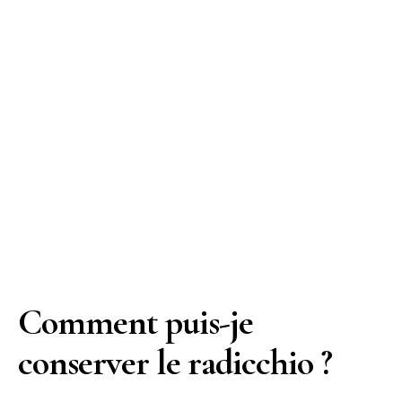
Comment puis-je
conserver le radicchio ?