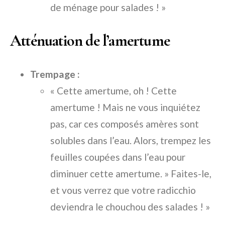
de ménage pour salades ! »
Atténuation de l’amertume
Trempage :
« Cette amertume, oh ! Cette
amertume ! Mais ne vous inquiétez
pas, car ces composés amères sont
solubles dans l’eau. Alors, trempez les
feuilles coupées dans l’eau pour
diminuer cette amertume. » Faites-le,
et vous verrez que votre radicchio
deviendra le chouchou des salades ! »