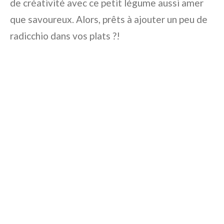
de créativité avec ce petit légume aussi amer
que savoureux. Alors, prêts à ajouter un peu de
radicchio dans vos plats ?!