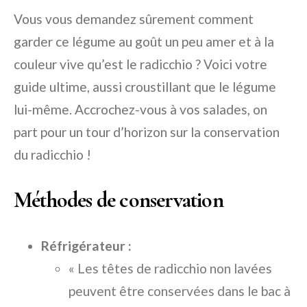
Vous vous demandez sûrement comment
garder ce légume au goût un peu amer et à la
couleur vive qu’est le radicchio ? Voici votre
guide ultime, aussi croustillant que le légume
lui-même. Accrochez-vous à vos salades, on
part pour un tour d’horizon sur la conservation
du radicchio !
Méthodes de conservation
Réfrigérateur :
« Les têtes de radicchio non lavées
peuvent être conservées dans le bac à