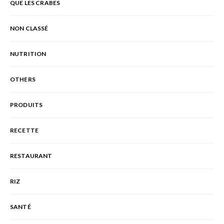
QUE LES CRABES
NON CLASSÉ
NUTRITION
OTHERS
PRODUITS
RECETTE
RESTAURANT
RIZ
SANTÉ