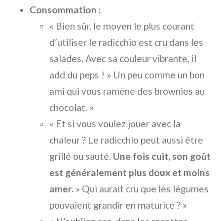
Consommation :
« Bien sûr, le moyen le plus courant
d’utiliser le radicchio est cru dans les
salades. Avec sa couleur vibrante, il
add du peps ! » Un peu comme un bon
ami qui vous ramène des brownies au
chocolat. »
« Et si vous voulez jouer avec la
chaleur ? Le radicchio peut aussi être
grillé ou sauté.
Une fois cuit, son goût
est généralement plus doux et moins
amer.
» Qui aurait cru que les légumes
pouvaient grandir en maturité ? »