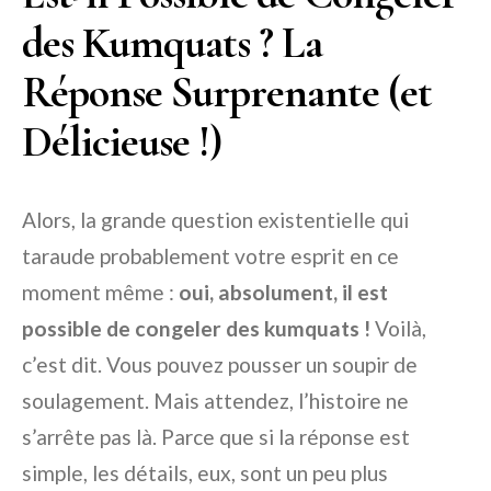
des Kumquats ? La
Réponse Surprenante (et
Délicieuse !)
Alors, la grande question existentielle qui
taraude probablement votre esprit en ce
moment même :
oui, absolument, il est
possible de congeler des kumquats !
Voilà,
c’est dit. Vous pouvez pousser un soupir de
soulagement. Mais attendez, l’histoire ne
s’arrête pas là. Parce que si la réponse est
simple, les détails, eux, sont un peu plus