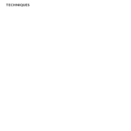
TECHNIQUES