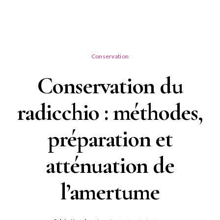
Conservation
Conservation du
radicchio : méthodes,
préparation et
atténuation de
l’amertume