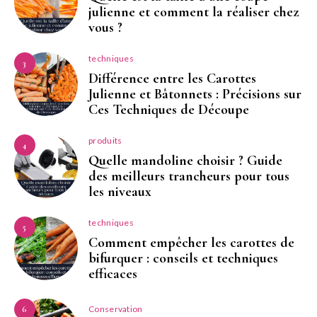
julienne et comment la réaliser chez
vous ?
techniques
3
Différence entre les Carottes
Julienne et Bâtonnets : Précisions sur
Ces Techniques de Découpe
produits
4
Quelle mandoline choisir ? Guide
des meilleurs trancheurs pour tous
les niveaux
techniques
5
Comment empêcher les carottes de
bifurquer : conseils et techniques
efficaces
Conservation
6