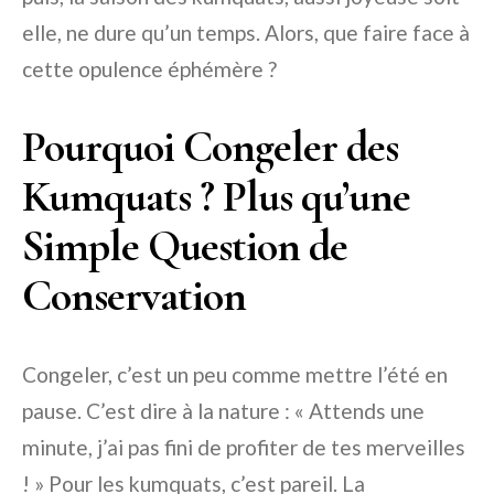
elle, ne dure qu’un temps. Alors, que faire face à
cette opulence éphémère ?
Pourquoi Congeler des
Kumquats ? Plus qu’une
Simple Question de
Conservation
Congeler, c’est un peu comme mettre l’été en
pause. C’est dire à la nature : « Attends une
minute, j’ai pas fini de profiter de tes merveilles
! » Pour les kumquats, c’est pareil. La