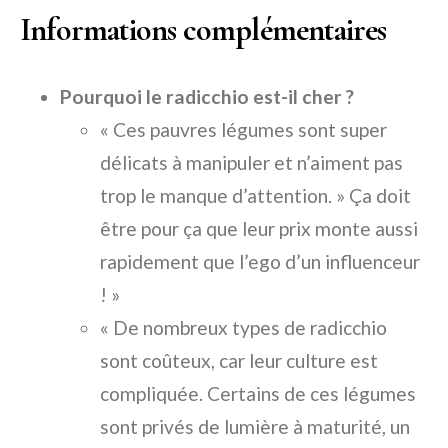
Informations complémentaires
Pourquoi le radicchio est-il cher ?
« Ces pauvres légumes sont super
délicats à manipuler et n’aiment pas
trop le manque d’attention. » Ça doit
être pour ça que leur prix monte aussi
rapidement que l’ego d’un influenceur
! »
« De nombreux types de radicchio
sont coûteux, car leur culture est
compliquée. Certains de ces légumes
sont privés de lumière à maturité, un