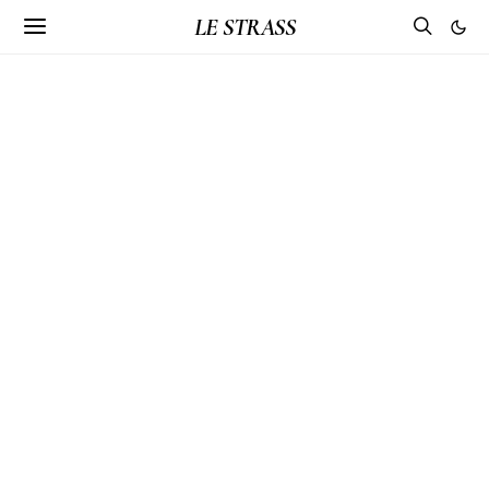
LE STRASS