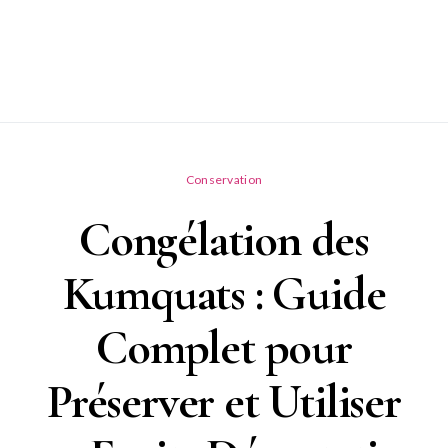
Conservation
Congélation des
Kumquats : Guide
Complet pour
Préserver et Utiliser