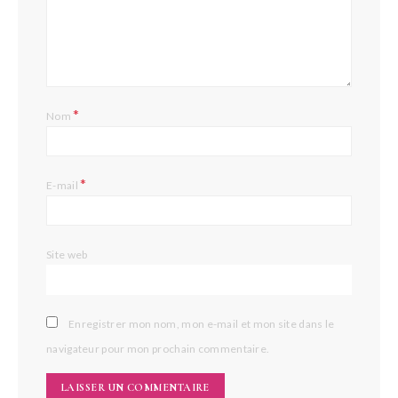
*
Nom
*
E-mail
Site web
Enregistrer mon nom, mon e-mail et mon site dans le
navigateur pour mon prochain commentaire.