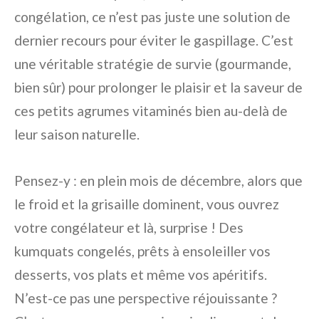
congélation, ce n’est pas juste une solution de
dernier recours pour éviter le gaspillage. C’est
une véritable stratégie de survie (gourmande,
bien sûr) pour prolonger le plaisir et la saveur de
ces petits agrumes vitaminés bien au-delà de
leur saison naturelle.
Pensez-y : en plein mois de décembre, alors que
le froid et la grisaille dominent, vous ouvrez
votre congélateur et là, surprise ! Des
kumquats congelés, prêts à ensoleiller vos
desserts, vos plats et même vos apéritifs.
N’est-ce pas une perspective réjouissante ?