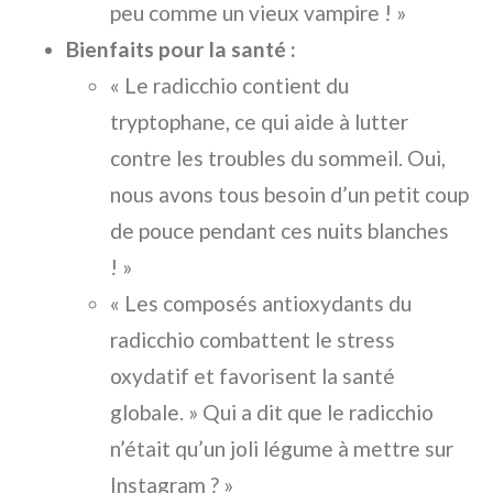
peu comme un vieux vampire ! »
Bienfaits pour la santé :
« Le radicchio contient du
tryptophane, ce qui aide à lutter
contre les troubles du sommeil. Oui,
nous avons tous besoin d’un petit coup
de pouce pendant ces nuits blanches
! »
« Les composés antioxydants du
radicchio combattent le stress
oxydatif et favorisent la santé
globale. » Qui a dit que le radicchio
n’était qu’un joli légume à mettre sur
Instagram ? »