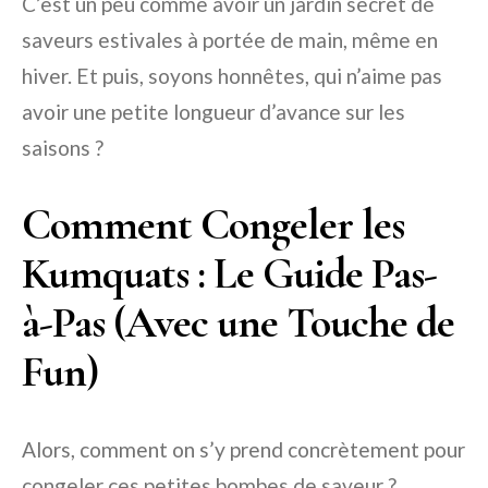
C’est un peu comme avoir un jardin secret de
saveurs estivales à portée de main, même en
hiver. Et puis, soyons honnêtes, qui n’aime pas
avoir une petite longueur d’avance sur les
saisons ?
Comment Congeler les
Kumquats : Le Guide Pas-
à-Pas (Avec une Touche de
Fun)
Alors, comment on s’y prend concrètement pour
congeler ces petites bombes de saveur ?