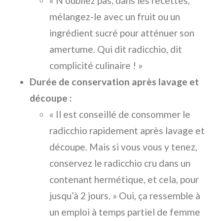
« N’oubliez pas, dans les recettes,
mélangez-le avec un fruit ou un
ingrédient sucré pour atténuer son
amertume. Qui dit radicchio, dit
complicité culinaire ! »
Durée de conservation après lavage et
découpe :
« Il est conseillé de consommer le
radicchio rapidement après lavage et
découpe. Mais si vous vous y tenez,
conservez le radicchio cru dans un
contenant hermétique, et cela, pour
jusqu’à 2 jours. » Oui, ça ressemble à
un emploi à temps partiel de femme