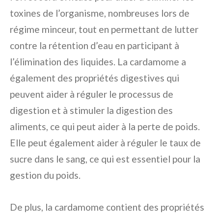
toxines de l’organisme, nombreuses lors de
régime minceur, tout en permettant de lutter
contre la rétention d’eau en participant à
l’élimination des liquides. La cardamome a
également des propriétés digestives qui
peuvent aider à réguler le processus de
digestion et à stimuler la digestion des
aliments, ce qui peut aider à la perte de poids.
Elle peut également aider à réguler le taux de
sucre dans le sang, ce qui est essentiel pour la
gestion du poids.
De plus, la cardamome contient des propriétés