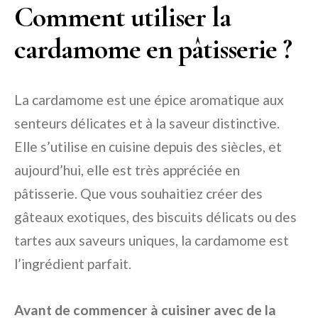
Comment utiliser la
cardamome en pâtisserie ?
La cardamome est une épice aromatique aux
senteurs délicates et à la saveur distinctive.
Elle s’utilise en cuisine depuis des siècles, et
aujourd’hui, elle est très appréciée en
pâtisserie. Que vous souhaitiez créer des
gâteaux exotiques, des biscuits délicats ou des
tartes aux saveurs uniques, la cardamome est
l’ingrédient parfait.
Avant de commencer à cuisiner avec de la