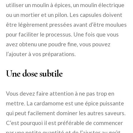
utiliser un moulin à épices, un moulin électrique
ou un mortier et un pilon. Les capsules doivent
être légèrement pressées avant d’être moulues
pour faciliter le processus. Une fois que vous
avez obtenu une poudre fine, vous pouvez
l’ajouter à vos préparations.
Une dose subtile
Vous devez faire attention à ne pas trop en
mettre. La cardamome est une épice puissante
qui peut facilement dominer les autres saveurs.
C’est pourquoi il est préférable de commencer
par une petite quantité et de l’ajuster au goût.