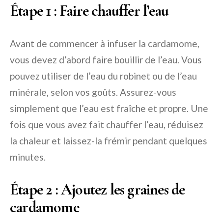
Étape 1 : Faire chauffer l’eau
Avant de commencer à infuser la cardamome,
vous devez d’abord faire bouillir de l’eau. Vous
pouvez utiliser de l’eau du robinet ou de l’eau
minérale, selon vos goûts. Assurez-vous
simplement que l’eau est fraîche et propre. Une
fois que vous avez fait chauffer l’eau, réduisez
la chaleur et laissez-la frémir pendant quelques
minutes.
Étape 2 : Ajoutez les graines de
cardamome