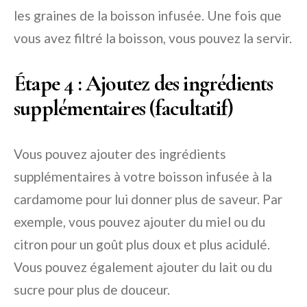
les graines de la boisson infusée. Une fois que
vous avez filtré la boisson, vous pouvez la servir.
Étape 4 : Ajoutez des ingrédients
supplémentaires (facultatif)
Vous pouvez ajouter des ingrédients
supplémentaires à votre boisson infusée à la
cardamome pour lui donner plus de saveur. Par
exemple, vous pouvez ajouter du miel ou du
citron pour un goût plus doux et plus acidulé.
Vous pouvez également ajouter du lait ou du
sucre pour plus de douceur.