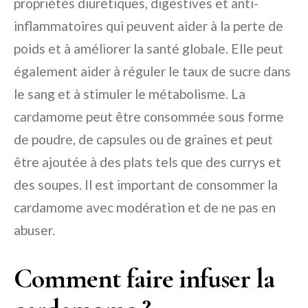
propriétés diurétiques, digestives et anti-
inflammatoires qui peuvent aider à la perte de
poids et à améliorer la santé globale. Elle peut
également aider à réguler le taux de sucre dans
le sang et à stimuler le métabolisme. La
cardamome peut être consommée sous forme
de poudre, de capsules ou de graines et peut
être ajoutée à des plats tels que des currys et
des soupes. Il est important de consommer la
cardamome avec modération et de ne pas en
abuser.
Comment faire infuser la