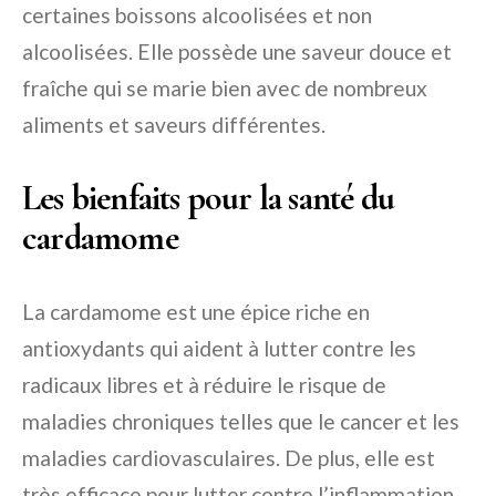
certaines boissons alcoolisées et non
alcoolisées. Elle possède une saveur douce et
fraîche qui se marie bien avec de nombreux
aliments et saveurs différentes.
Les bienfaits pour la santé du
cardamome
La cardamome est une épice riche en
antioxydants qui aident à lutter contre les
radicaux libres et à réduire le risque de
maladies chroniques telles que le cancer et les
maladies cardiovasculaires. De plus, elle est
très efficace pour lutter contre l’inflammation,