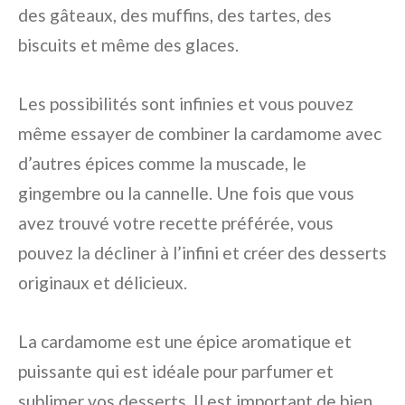
des gâteaux, des muffins, des tartes, des
biscuits et même des glaces.
Les possibilités sont infinies et vous pouvez
même essayer de combiner la cardamome avec
d’autres épices comme la muscade, le
gingembre ou la cannelle. Une fois que vous
avez trouvé votre recette préférée, vous
pouvez la décliner à l’infini et créer des desserts
originaux et délicieux.
La cardamome est une épice aromatique et
puissante qui est idéale pour parfumer et
sublimer vos desserts. Il est important de bien