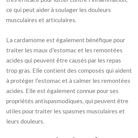
ce qui peut aider à soulager les douleurs
musculaires et articulaires.
La cardamome est également bénéfique pour
traiter les maux d’estomac et les remontées
acides qui peuvent être causés par les repas
trop gras. Elle contient des composés qui aident
à protéger l’estomac et à calmer les remontées
acides. Elle est également connue pour ses
propriétés antispasmodiques, qui peuvent être
utiles pour traiter les spasmes musculaires et
leurs douleurs.