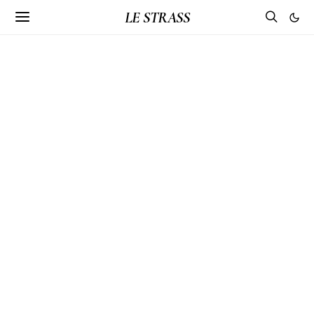
LE STRASS