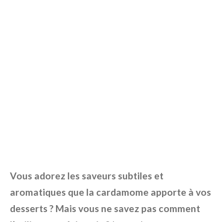
Vous adorez les saveurs subtiles et
aromatiques que la cardamome apporte à vos
desserts ? Mais vous ne savez pas comment