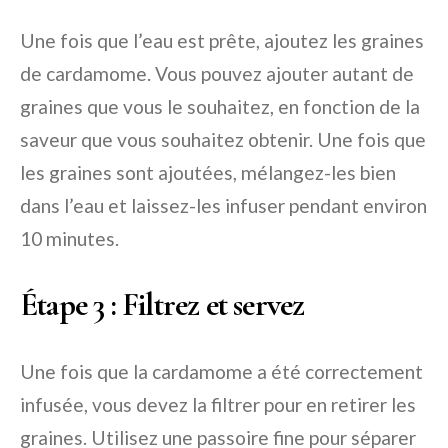
Une fois que l’eau est prête, ajoutez les graines
de cardamome. Vous pouvez ajouter autant de
graines que vous le souhaitez, en fonction de la
saveur que vous souhaitez obtenir. Une fois que
les graines sont ajoutées, mélangez-les bien
dans l’eau et laissez-les infuser pendant environ
10 minutes.
Étape 3 : Filtrez et servez
Une fois que la cardamome a été correctement
infusée, vous devez la filtrer pour en retirer les
graines. Utilisez une passoire fine pour séparer