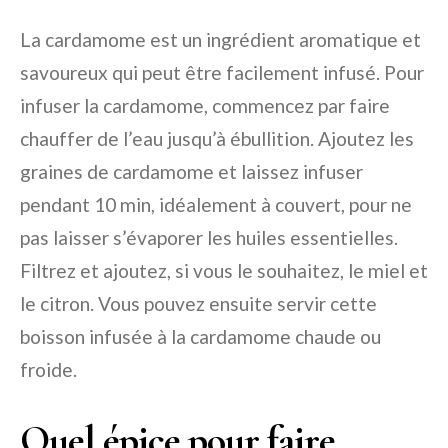
La cardamome est un ingrédient aromatique et
savoureux qui peut être facilement infusé. Pour
infuser la cardamome, commencez par faire
chauffer de l’eau jusqu’à ébullition. Ajoutez les
graines de cardamome et laissez infuser
pendant 10 min, idéalement à couvert, pour ne
pas laisser s’évaporer les huiles essentielles.
Filtrez et ajoutez, si vous le souhaitez, le miel et
le citron. Vous pouvez ensuite servir cette
boisson infusée à la cardamome chaude ou
froide.
Quel épice pour faire