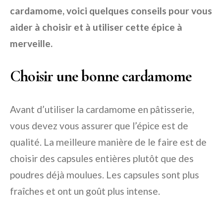
cardamome, voici quelques conseils pour vous
aider à choisir et à utiliser cette épice à
merveille.
Choisir une bonne cardamome
Avant d’utiliser la cardamome en pâtisserie,
vous devez vous assurer que l’épice est de
qualité. La meilleure manière de le faire est de
choisir des capsules entières plutôt que des
poudres déjà moulues. Les capsules sont plus
fraîches et ont un goût plus intense.