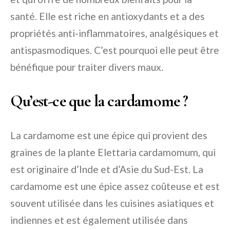
santé. Elle est riche en antioxydants et a des
propriétés anti-inflammatoires, analgésiques et
antispasmodiques. C’est pourquoi elle peut être
bénéfique pour traiter divers maux.
Qu’est-ce que la cardamome ?
La cardamome est une épice qui provient des
graines de la plante Elettaria cardamomum, qui
est originaire d’Inde et d’Asie du Sud-Est. La
cardamome est une épice assez coûteuse et est
souvent utilisée dans les cuisines asiatiques et
indiennes et est également utilisée dans