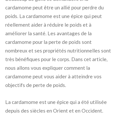
cardamome peut être un allié pour perdre du
poids. La cardamome est une épice qui peut
réellement aider à réduire le poids et à
améliorer la santé. Les avantages de la
cardamome pour la perte de poids sont
nombreux et ses propriétés nutritionnelles sont
très bénéfiques pour le corps. Dans cet article,
nous allons vous expliquer comment la
cardamome peut vous aider à atteindre vos
objectifs de perte de poids.
La cardamome est une épice qui a été utilisée
depuis des siècles en Orient et en Occident.