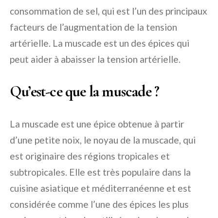
consommation de sel, qui est l’un des principaux
facteurs de l’augmentation de la tension
artérielle. La muscade est un des épices qui
peut aider à abaisser la tension artérielle.
Qu’est-ce que la muscade ?
La muscade est une épice obtenue à partir
d’une petite noix, le noyau de la muscade, qui
est originaire des régions tropicales et
subtropicales. Elle est très populaire dans la
cuisine asiatique et méditerranéenne et est
considérée comme l’une des épices les plus