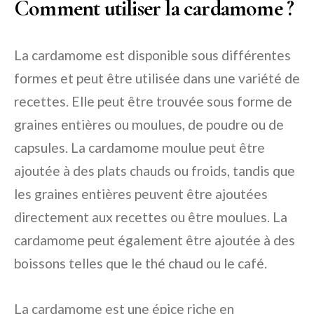
Comment utiliser la cardamome ?
La cardamome est disponible sous différentes
formes et peut être utilisée dans une variété de
recettes. Elle peut être trouvée sous forme de
graines entières ou moulues, de poudre ou de
capsules. La cardamome moulue peut être
ajoutée à des plats chauds ou froids, tandis que
les graines entières peuvent être ajoutées
directement aux recettes ou être moulues. La
cardamome peut également être ajoutée à des
boissons telles que le thé chaud ou le café.
La cardamome est une épice riche en