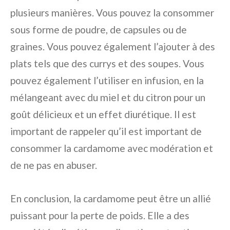
plusieurs manières. Vous pouvez la consommer
sous forme de poudre, de capsules ou de
graines. Vous pouvez également l’ajouter à des
plats tels que des currys et des soupes. Vous
pouvez également l’utiliser en infusion, en la
mélangeant avec du miel et du citron pour un
goût délicieux et un effet diurétique. Il est
important de rappeler qu’il est important de
consommer la cardamome avec modération et
de ne pas en abuser.
En conclusion, la cardamome peut être un allié
puissant pour la perte de poids. Elle a des