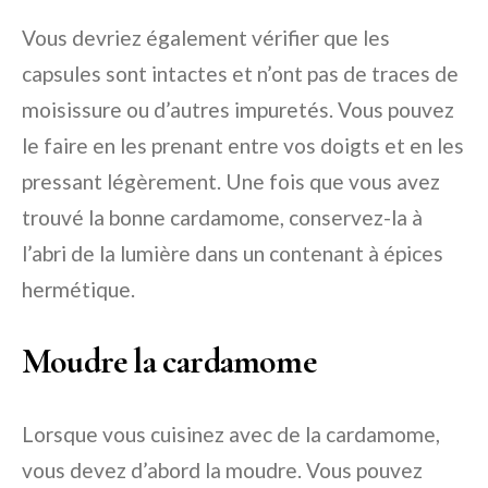
Vous devriez également vérifier que les
capsules sont intactes et n’ont pas de traces de
moisissure ou d’autres impuretés. Vous pouvez
le faire en les prenant entre vos doigts et en les
pressant légèrement. Une fois que vous avez
trouvé la bonne cardamome, conservez-la à
l’abri de la lumière dans un contenant à épices
hermétique.
Moudre la cardamome
Lorsque vous cuisinez avec de la cardamome,
vous devez d’abord la moudre. Vous pouvez