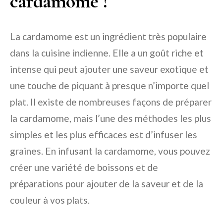
cardamome ?
La cardamome est un ingrédient très populaire
dans la cuisine indienne. Elle a un goût riche et
intense qui peut ajouter une saveur exotique et
une touche de piquant à presque n’importe quel
plat. Il existe de nombreuses façons de préparer
la cardamome, mais l’une des méthodes les plus
simples et les plus efficaces est d’infuser les
graines. En infusant la cardamome, vous pouvez
créer une variété de boissons et de
préparations pour ajouter de la saveur et de la
couleur à vos plats.