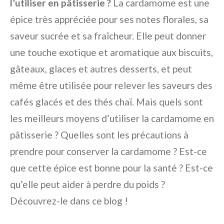
l’utiliser en pâtisserie ?
La cardamome est une
épice très appréciée pour ses notes florales, sa
saveur sucrée et sa fraîcheur. Elle peut donner
une touche exotique et aromatique aux biscuits,
gâteaux, glaces et autres desserts, et peut
même être utilisée pour relever les saveurs des
cafés glacés et des thés chaï. Mais quels sont
les meilleurs moyens d’utiliser la cardamome en
pâtisserie ? Quelles sont les précautions à
prendre pour conserver la cardamome ? Est-ce
que cette épice est bonne pour la santé ? Est-ce
qu’elle peut aider à perdre du poids ?
Découvrez-le dans ce blog !