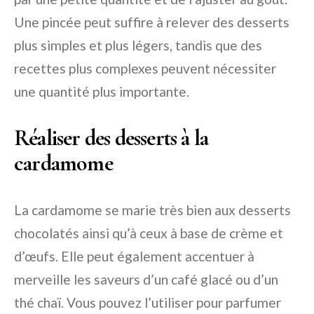
Une pincée peut suffire à relever des desserts
plus simples et plus légers, tandis que des
recettes plus complexes peuvent nécessiter
une quantité plus importante.
Réaliser des desserts à la
cardamome
La cardamome se marie très bien aux desserts
chocolatés ainsi qu’à ceux à base de crème et
d’œufs. Elle peut également accentuer à
merveille les saveurs d’un café glacé ou d’un
thé chaï. Vous pouvez l’utiliser pour parfumer