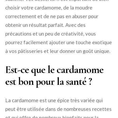
choisir votre cardamome, de la moudre
correctement et de ne pas en abuser pour
obtenir un résultat parfait. Avec des
précautions et un peu de créativité, vous
pourrez facilement ajouter une touche exotique
à vos pâtisseries et leur donner un goût unique.
Est-ce que le cardamome
est bon pour la santé ?
La cardamome est une épice très variée qui
peut être utilisée dans de nombreuses recettes
et qui offre de nombreux bienfaits pour la