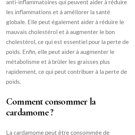
anti-inflammatoires qui peuvent aider à réduire
les inflammations et à améliorer la santé
globale. Elle peut également aider à réduire le
mauvais cholestérol et à augmenter le bon
cholestérol, ce qui est essentiel pour la perte de
poids. Enfin, elle peut aider à augmenter le
métabolisme et à brûler les graisses plus
rapidement, ce qui peut contribuer à la perte de
poids.
Comment consommer la
cardamome ?
La cardamome peut être consommée de