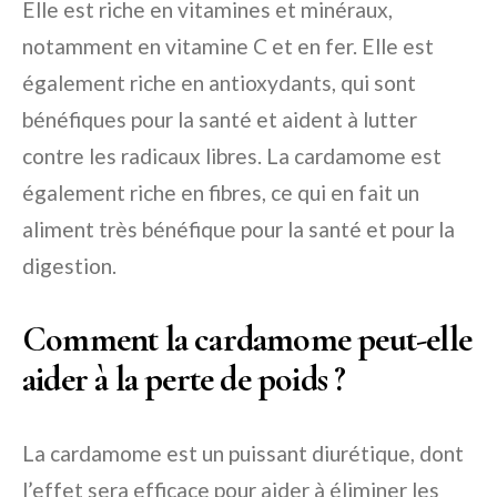
Elle est riche en vitamines et minéraux,
notamment en vitamine C et en fer. Elle est
également riche en antioxydants, qui sont
bénéfiques pour la santé et aident à lutter
contre les radicaux libres. La cardamome est
également riche en fibres, ce qui en fait un
aliment très bénéfique pour la santé et pour la
digestion.
Comment la cardamome peut-elle
aider à la perte de poids ?
La cardamome est un puissant diurétique, dont
l’effet sera efficace pour aider à éliminer les