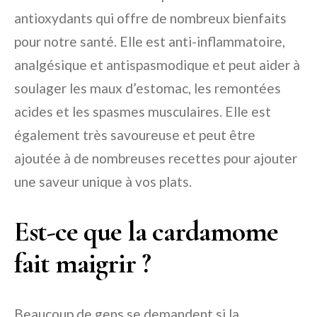
antioxydants qui offre de nombreux bienfaits
pour notre santé. Elle est anti-inflammatoire,
analgésique et antispasmodique et peut aider à
soulager les maux d’estomac, les remontées
acides et les spasmes musculaires. Elle est
également très savoureuse et peut être
ajoutée à de nombreuses recettes pour ajouter
une saveur unique à vos plats.
Est-ce que la cardamome
fait maigrir ?
Beaucoup de gens se demandent si la