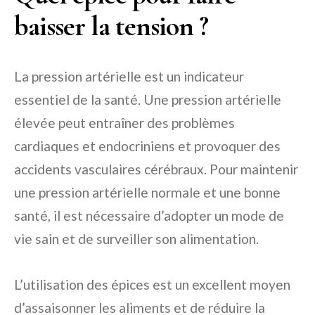
baisser la tension ?
La pression artérielle est un indicateur
essentiel de la santé. Une pression artérielle
élevée peut entraîner des problèmes
cardiaques et endocriniens et provoquer des
accidents vasculaires cérébraux. Pour maintenir
une pression artérielle normale et une bonne
santé, il est nécessaire d’adopter un mode de
vie sain et de surveiller son alimentation.
L’utilisation des épices est un excellent moyen
d’assaisonner les aliments et de réduire la