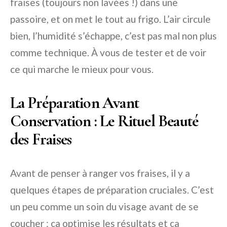
fraises (toujours non lavées !) dans une
passoire, et on met le tout au frigo. L’air circule
bien, l’humidité s’échappe, c’est pas mal non plus
comme technique. À vous de tester et de voir
ce qui marche le mieux pour vous.
La Préparation Avant
Conservation : Le Rituel Beauté
des Fraises
Avant de penser à ranger vos fraises, il y a
quelques étapes de préparation cruciales. C’est
un peu comme un soin du visage avant de se
coucher : ça optimise les résultats et ça