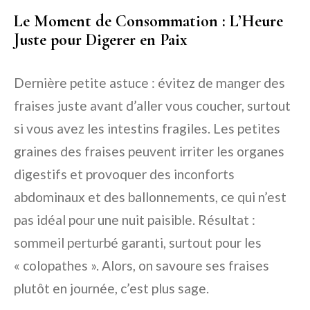
Le Moment de Consommation : L’Heure
Juste pour Digerer en Paix
Dernière petite astuce : évitez de manger des
fraises juste avant d’aller vous coucher, surtout
si vous avez les intestins fragiles. Les petites
graines des fraises peuvent irriter les organes
digestifs et provoquer des inconforts
abdominaux et des ballonnements, ce qui n’est
pas idéal pour une nuit paisible. Résultat :
sommeil perturbé garanti, surtout pour les
« colopathes ». Alors, on savoure ses fraises
plutôt en journée, c’est plus sage.