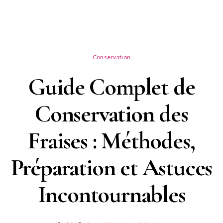
Conservation
Guide Complet de
Conservation des
Fraises : Méthodes,
Préparation et Astuces
Incontournables