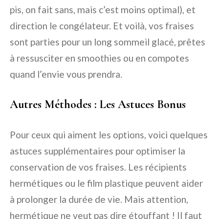
pis, on fait sans, mais c’est moins optimal), et
direction le congélateur. Et voilà, vos fraises
sont parties pour un long sommeil glacé, prêtes
à ressusciter en smoothies ou en compotes
quand l’envie vous prendra.
Autres Méthodes : Les Astuces Bonus
Pour ceux qui aiment les options, voici quelques
astuces supplémentaires pour optimiser la
conservation de vos fraises. Les récipients
hermétiques ou le film plastique peuvent aider
à prolonger la durée de vie. Mais attention,
hermétique ne veut pas dire étouffant ! Il faut