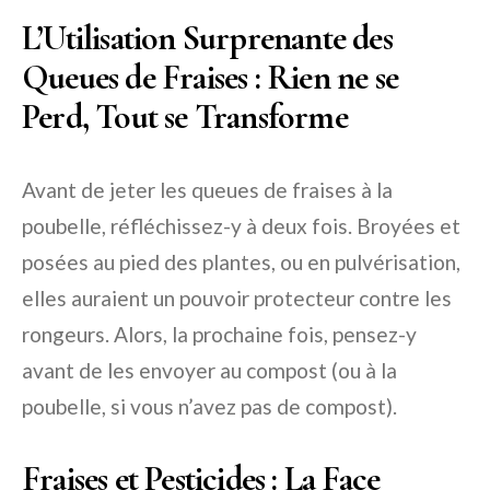
L’Utilisation Surprenante des
Queues de Fraises : Rien ne se
Perd, Tout se Transforme
Avant de jeter les queues de fraises à la
poubelle, réfléchissez-y à deux fois. Broyées et
posées au pied des plantes, ou en pulvérisation,
elles auraient un pouvoir protecteur contre les
rongeurs. Alors, la prochaine fois, pensez-y
avant de les envoyer au compost (ou à la
poubelle, si vous n’avez pas de compost).
Fraises et Pesticides : La Face