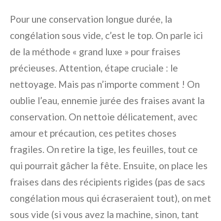
Pour une conservation longue durée, la
congélation sous vide, c’est le top. On parle ici
de la méthode « grand luxe » pour fraises
précieuses. Attention, étape cruciale : le
nettoyage. Mais pas n’importe comment ! On
oublie l’eau, ennemie jurée des fraises avant la
conservation. On nettoie délicatement, avec
amour et précaution, ces petites choses
fragiles. On retire la tige, les feuilles, tout ce
qui pourrait gâcher la fête. Ensuite, on place les
fraises dans des récipients rigides (pas de sacs
congélation mous qui écraseraient tout), on met
sous vide (si vous avez la machine, sinon, tant