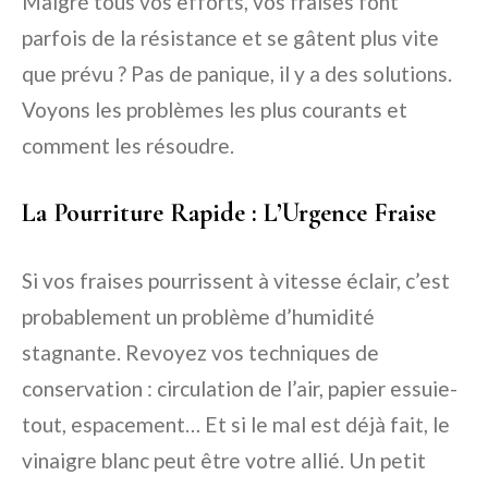
Malgré tous vos efforts, vos fraises font
parfois de la résistance et se gâtent plus vite
que prévu ? Pas de panique, il y a des solutions.
Voyons les problèmes les plus courants et
comment les résoudre.
La Pourriture Rapide : L’Urgence Fraise
Si vos fraises pourrissent à vitesse éclair, c’est
probablement un problème d’humidité
stagnante. Revoyez vos techniques de
conservation : circulation de l’air, papier essuie-
tout, espacement… Et si le mal est déjà fait, le
vinaigre blanc peut être votre allié. Un petit