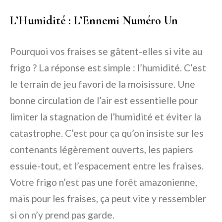
L’Humidité : L’Ennemi Numéro Un
Pourquoi vos fraises se gâtent-elles si vite au
frigo ? La réponse est simple : l’humidité. C’est
le terrain de jeu favori de la moisissure. Une
bonne circulation de l’air est essentielle pour
limiter la stagnation de l’humidité et éviter la
catastrophe. C’est pour ça qu’on insiste sur les
contenants légèrement ouverts, les papiers
essuie-tout, et l’espacement entre les fraises.
Votre frigo n’est pas une forêt amazonienne,
mais pour les fraises, ça peut vite y ressembler
si on n’y prend pas garde.