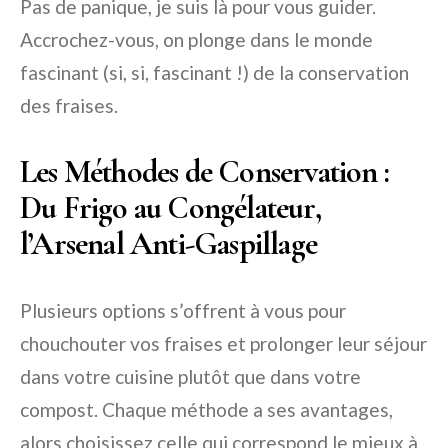
Pas de panique, je suis là pour vous guider.
Accrochez-vous, on plonge dans le monde
fascinant (si, si, fascinant !) de la conservation
des fraises.
Les Méthodes de Conservation :
Du Frigo au Congélateur,
l’Arsenal Anti-Gaspillage
Plusieurs options s’offrent à vous pour
chouchouter vos fraises et prolonger leur séjour
dans votre cuisine plutôt que dans votre
compost. Chaque méthode a ses avantages,
alors choisissez celle qui correspond le mieux à