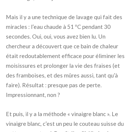
Mais il y a une technique de lavage qui fait des
miracles : l’eau chaude à 51 °C pendant 30
secondes. Oui, oui, vous avez bien lu. Un
chercheur a découvert que ce bain de chaleur
était redoutablement efficace pour éliminer les
moisissures et prolonger la vie des fraises (et
des framboises, et des mûres aussi, tant qu’à
faire). Résultat : presque pas de perte.
Impressionnant, non ?
Et puis, il y a la méthode « vinaigre blanc ». Le
vinaigre blanc, c’est un peu le couteau suisse du