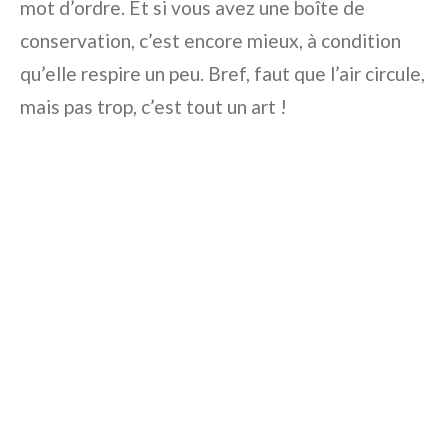
mot d’ordre. Et si vous avez une boîte de
conservation, c’est encore mieux, à condition
qu’elle respire un peu. Bref, faut que l’air circule,
mais pas trop, c’est tout un art !