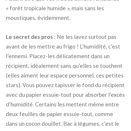
« forêt tropicale humide », mais sans les
moustiques, évidemment.
Le secret des pros :
Ne les lavez surtout pas
avant de les mettre au frigo ! L’humidité, c’est
l’ennemi. Placez-les délicatement dans un
récipient, idéalement sans qu’elles se touchent
(elles aiment leur espace personnel, ces petites
stars). Vous pouvez tapisser le fond du récipient
avec du papier essuie-tout pour absorber l’excès
d’humidité. Certains les mettent même entre
deux feuilles de papier essuie-tout, comme
dans un cocon douillet. Bac à légumes, c’est le