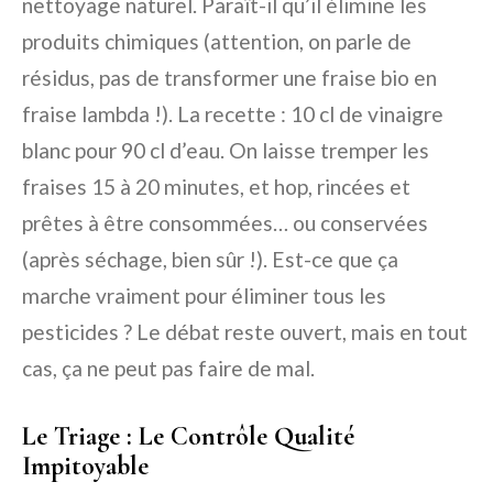
nettoyage naturel. Paraît-il qu’il élimine les
produits chimiques (attention, on parle de
résidus, pas de transformer une fraise bio en
fraise lambda !). La recette : 10 cl de vinaigre
blanc pour 90 cl d’eau. On laisse tremper les
fraises 15 à 20 minutes, et hop, rincées et
prêtes à être consommées… ou conservées
(après séchage, bien sûr !). Est-ce que ça
marche vraiment pour éliminer tous les
pesticides ? Le débat reste ouvert, mais en tout
cas, ça ne peut pas faire de mal.
Le Triage : Le Contrôle Qualité
Impitoyable