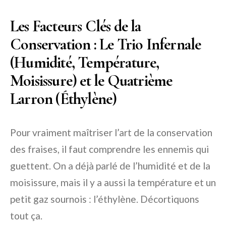
Les Facteurs Clés de la
Conservation : Le Trio Infernale
(Humidité, Température,
Moisissure) et le Quatrième
Larron (Éthylène)
Pour vraiment maîtriser l’art de la conservation
des fraises, il faut comprendre les ennemis qui
guettent. On a déjà parlé de l’humidité et de la
moisissure, mais il y a aussi la température et un
petit gaz sournois : l’éthylène. Décortiquons
tout ça.