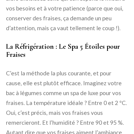
vos besoins et à votre patience (parce que oui,
conserver des fraises, ça demande un peu
d’attention, mais ça vaut tellement le coup !).
La Réfrigération : Le Spa 5 Étoiles pour
Fraises
C’est la méthode la plus courante, et pour
cause, elle est plutôt efficace. Imaginez votre
bac à légumes comme un spa de luxe pour vos
fraises. La température idéale ? Entre 0 et 2 °C.
Oui, c’est précis, mais vos fraises vous
remercieront. Et l’humidité ? Entre 90 et 95 %.
Autant dire que vos fraises aiment l’ambiance