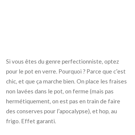
Si vous êtes du genre perfectionniste, optez
pour le pot en verre. Pourquoi ? Parce que c’est
chic, et que ça marche bien. On place les fraises
non lavées dans le pot, on ferme (mais pas
hermétiquement, on est pas en train de faire
des conserves pour l’apocalypse), et hop, au
frigo. Effet garanti.