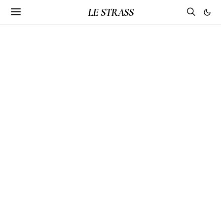
LE STRASS