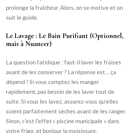
prolonge la fraîcheur. Alors, on se motive et on
suit le guide.
Le Lavage : Le Bain Purifiant (Optionnel,
mais à Nuancer)
La question fatidique : faut-il laver les fraises
avant de les conserver ? La réponse est… ça
dépend ! Si vous comptez les manger
rapidement, pas besoin de les laver tout de
suite. Si vous les lavez, assurez-vous qu’elles
soient parfaitement sèches avant de les ranger.
Sinon, c’est l’effet « piscine municipale » dans
votre frigo, et bonjour la moisissure.