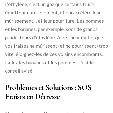
L’éthylène, c’est un gaz que certains fruits
émettent naturellement, et qui accélère leur
mûrissement… et leur pourriture. Les pommes
et les bananes, par exemple, sont de grands
producteurs d’éthylène. Alors, pour éviter que
vos fraises ne mûrissent (et ne pourrissent) trop
vite, éloignez-les de ces voisins encombrants.
Isolez les bananes et les pommes, c’est le
conseil avisé.
Problèmes et Solutions : SOS
Fraises en Détresse