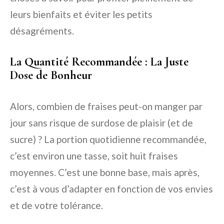
leurs bienfaits et éviter les petits
désagréments.
La Quantité Recommandée : La Juste
Dose de Bonheur
Alors, combien de fraises peut-on manger par
jour sans risque de surdose de plaisir (et de
sucre) ? La portion quotidienne recommandée,
c’est environ une tasse, soit huit fraises
moyennes. C’est une bonne base, mais après,
c’est à vous d’adapter en fonction de vos envies
et de votre tolérance.