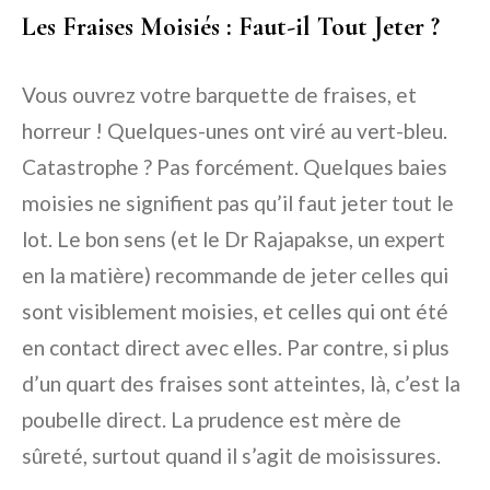
Les Fraises Moisiés : Faut-il Tout Jeter ?
Vous ouvrez votre barquette de fraises, et
horreur ! Quelques-unes ont viré au vert-bleu.
Catastrophe ? Pas forcément. Quelques baies
moisies ne signifient pas qu’il faut jeter tout le
lot. Le bon sens (et le Dr Rajapakse, un expert
en la matière) recommande de jeter celles qui
sont visiblement moisies, et celles qui ont été
en contact direct avec elles. Par contre, si plus
d’un quart des fraises sont atteintes, là, c’est la
poubelle direct. La prudence est mère de
sûreté, surtout quand il s’agit de moisissures.