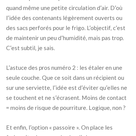
quand même une petite circulation d’air. D’où
l’idée des contenants légèrement ouverts ou
des sacs perforés pour le frigo. L’objectif, c’est
de maintenir un peu d’humidité, mais pas trop.
C’est subtil, je sais.
L’astuce des pros numéro 2 : les étaler en une
seule couche. Que ce soit dans un récipient ou
sur une serviette, l’idée est d’éviter qu’elles ne
se touchent et ne s’écrasent. Moins de contact
= moins de risque de pourriture. Logique, non ?
Et enfin, l’option « passoire ». On place les