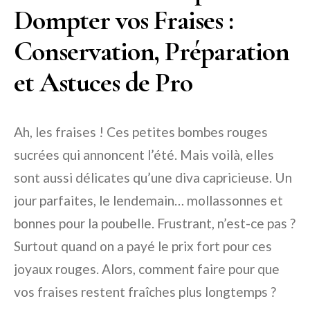
Dompter vos Fraises :
Conservation, Préparation
et Astuces de Pro
Ah, les fraises ! Ces petites bombes rouges
sucrées qui annoncent l’été. Mais voilà, elles
sont aussi délicates qu’une diva capricieuse. Un
jour parfaites, le lendemain… mollassonnes et
bonnes pour la poubelle. Frustrant, n’est-ce pas ?
Surtout quand on a payé le prix fort pour ces
joyaux rouges. Alors, comment faire pour que
vos fraises restent fraîches plus longtemps ?