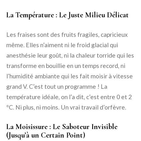
La Température : Le Juste Milieu Délicat
Les fraises sont des fruits fragiles, capricieux
même. Elles n’aiment ni le froid glacial qui
anesthésie leur goût, ni la chaleur torride qui les
transforme en bouillie en un temps record, ni
l’humidité ambiante qui les fait moisir à vitesse
grand V. C’est tout un programme ! La
température idéale, on l’a dit, c’est entre 0 et 2
°C. Ni plus, ni moins. Un vrai travail d’orfèvre.
La Moisissure : Le Saboteur Invisible
(Jusqu’à un Certain Point)