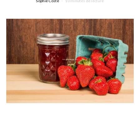
Sophie Coste
10 minutes de lecture