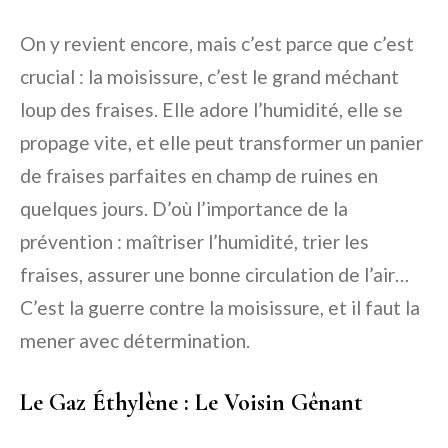
On y revient encore, mais c’est parce que c’est
crucial : la moisissure, c’est le grand méchant
loup des fraises. Elle adore l’humidité, elle se
propage vite, et elle peut transformer un panier
de fraises parfaites en champ de ruines en
quelques jours. D’où l’importance de la
prévention : maîtriser l’humidité, trier les
fraises, assurer une bonne circulation de l’air…
C’est la guerre contre la moisissure, et il faut la
mener avec détermination.
Le Gaz Éthylène : Le Voisin Gênant