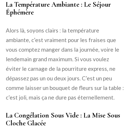
La Température Ambiante : Le Séjour
Éphémère
Alors là, soyons clairs : la température
ambiante, c’est vraiment pour les fraises que
vous comptez manger dans la journée, voire le
lendemain grand maximum. Si vous voulez
éviter le carnage de la pourriture express, ne
dépassez pas un ou deux jours. C’est un peu
comme laisser un bouquet de fleurs sur la table :
c’est joli, mais ça ne dure pas éternellement.
La Congélation Sous Vide : La Mise Sous
Cloche Glacée