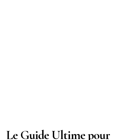
Le Guide Ultime pour