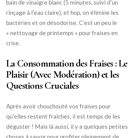
bain de vinaigre blanc (5 minutes, suivi d’un
rinçage à l’eau claire), et hop, on élimine les
bactéries et on désodorise. C’est un peu le
« nettoyage de printemps » pour fraises en
crise.
La Consommation des Fraises : Le
Plaisir (Avec Modération) et les
Questions Cruciales
Après avoir chouchouté vos fraises pour
qu’elles restent fraîches, il est temps de les
déguster ! Mais là aussi, il y a quelques petites
choses à savoir pour profiter pleinement de