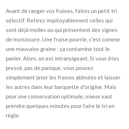
Avant de ranger vos fraises, faites un petit tri
sélectif. Retirez impitoyablement celles qui
sont déjà molles ou qui présentent des signes
de moisissure. Une fraise pourrie, c’est comme
une mauvaise graine : ça contamine tout le
panier. Alors, on est intransigeant. Si vous êtes
pressé, pas de panique, vous pouvez
simplement jeter les fraises abîmées et laisser
les autres dans leur barquette d’origine. Mais
pour une conservation optimale, mieux vaut
prendre quelques minutes pour faire le tri en
règle.