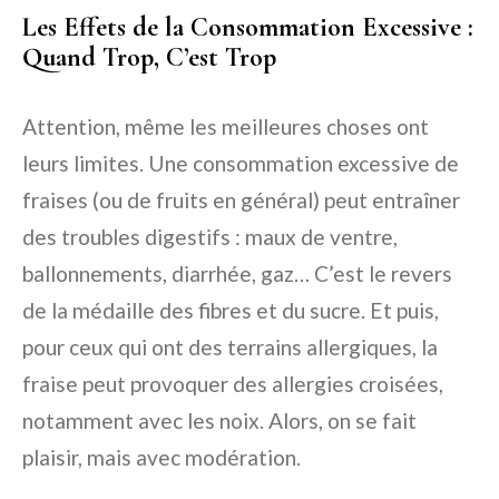
Les Effets de la Consommation Excessive :
Quand Trop, C’est Trop
Attention, même les meilleures choses ont
leurs limites. Une consommation excessive de
fraises (ou de fruits en général) peut entraîner
des troubles digestifs : maux de ventre,
ballonnements, diarrhée, gaz… C’est le revers
de la médaille des fibres et du sucre. Et puis,
pour ceux qui ont des terrains allergiques, la
fraise peut provoquer des allergies croisées,
notamment avec les noix. Alors, on se fait
plaisir, mais avec modération.