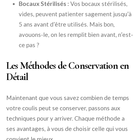
Bocaux Stérilisés :
Vos bocaux stérilisés,
vides, peuvent patienter sagement jusqu’à
5 ans avant d’être utilisés. Mais bon,
avouons-le, on les remplit bien avant, n’est-
ce pas ?
Les Méthodes de Conservation en
Détail
Maintenant que vous savez combien de temps
votre coulis peut se conserver, passons aux
techniques pour y arriver. Chaque méthode a
ses avantages, à vous de choisir celle qui vous
convient le mieux.