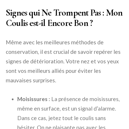
Signes qui Ne Trompent Pas : Mon
Coulis est-il Encore Bon ?
Même avec les meilleures méthodes de
conservation, il est crucial de savoir repérer les
signes de détérioration. Votre nez et vos yeux
sont vos meilleurs alliés pour éviter les
mauvaises surprises.
Moisissures :
La présence de moisissures,
même en surface, est un signal d’alarme.
Dans ce cas, jetez tout le coulis sans
hésiter. On ne plaisante pas avec les