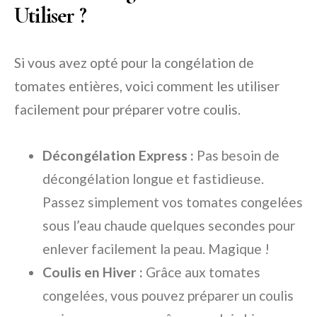
Utiliser ?
Si vous avez opté pour la congélation de
tomates entières, voici comment les utiliser
facilement pour préparer votre coulis.
Décongélation Express :
Pas besoin de
décongélation longue et fastidieuse.
Passez simplement vos tomates congelées
sous l’eau chaude quelques secondes pour
enlever facilement la peau. Magique !
Coulis en Hiver :
Grâce aux tomates
congelées, vous pouvez préparer un coulis