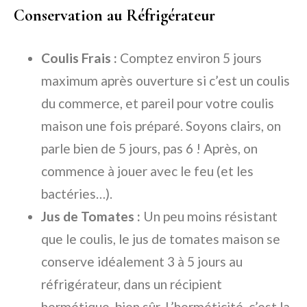
Conservation au Réfrigérateur
Coulis Frais :
Comptez environ 5 jours
maximum après ouverture si c’est un coulis
du commerce, et pareil pour votre coulis
maison une fois préparé. Soyons clairs, on
parle bien de 5 jours, pas 6 ! Après, on
commence à jouer avec le feu (et les
bactéries…).
Jus de Tomates :
Un peu moins résistant
que le coulis, le jus de tomates maison se
conserve idéalement 3 à 5 jours au
réfrigérateur, dans un récipient
hermétique, bien sûr. L’herméticité, c’est la