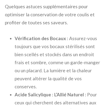
Quelques astuces supplémentaires pour
optimiser la conservation de votre coulis et
profiter de toutes ses saveurs.
Vérification des Bocaux :
Assurez-vous
toujours que vos bocaux stérilisés sont
bien scellés et stockés dans un endroit
frais et sombre, comme un garde-manger
ou un placard. La lumière et la chaleur
peuvent altérer la qualité de vos
conserves.
Acide Salicylique : L’Allié Naturel :
Pour
ceux qui cherchent des alternatives aux