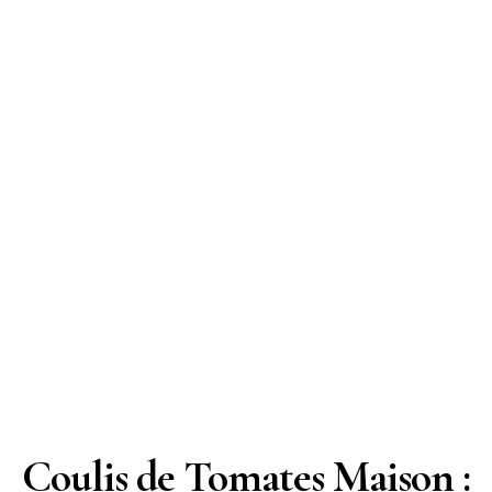
Coulis de Tomates Maison :