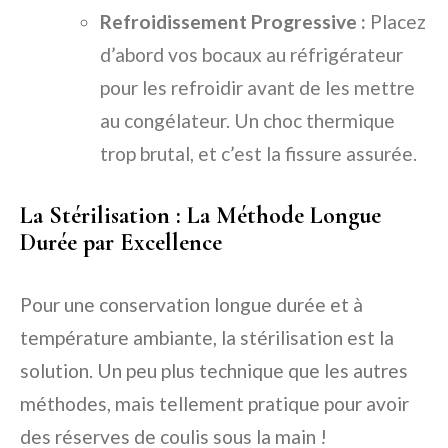
Refroidissement Progressive :
Placez
d’abord vos bocaux au réfrigérateur
pour les refroidir avant de les mettre
au congélateur. Un choc thermique
trop brutal, et c’est la fissure assurée.
La Stérilisation : La Méthode Longue
Durée par Excellence
Pour une conservation longue durée et à
température ambiante, la stérilisation est la
solution. Un peu plus technique que les autres
méthodes, mais tellement pratique pour avoir
des réserves de coulis sous la main !