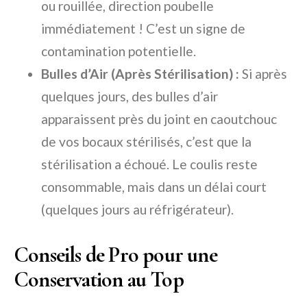
ou rouillée, direction poubelle
immédiatement ! C’est un signe de
contamination potentielle.
Bulles d’Air (Après Stérilisation) :
Si après
quelques jours, des bulles d’air
apparaissent près du joint en caoutchouc
de vos bocaux stérilisés, c’est que la
stérilisation a échoué. Le coulis reste
consommable, mais dans un délai court
(quelques jours au réfrigérateur).
Conseils de Pro pour une
Conservation au Top