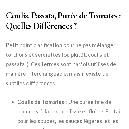
Coulis, Passata, Purée de Tomates :
Quelles Différences ?
Petit point clarification pour ne pas mélanger
torchons et serviettes (ou plutôt, coulis et
passata!). Ces termes sont parfois utilisés de
manière interchangeable, mais il existe de
subtiles différences.
Coulis de Tomates :
Une purée fine de
tomates, à la texture lisse et fluide. Parfait
pour les soupes, les sauces légères, et les