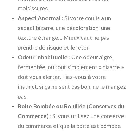
moisissures.
Aspect Anormal :
Si votre coulis a un
aspect bizarre, une décoloration, une
texture étrange… Mieux vaut ne pas
prendre de risque et le jeter.
Odeur Inhabituelle :
Une odeur aigre,
fermentée, ou tout simplement « bizarre »
doit vous alerter. Fiez-vous à votre
instinct, si ça ne sent pas bon, ne le mangez
pas.
Boîte Bombée ou Rouillée (Conserves du
Commerce) :
Si vous utilisez une conserve
du commerce et que la boîte est bombée