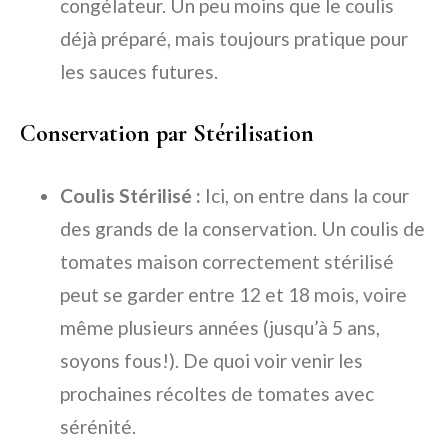
congélateur. Un peu moins que le coulis
déjà préparé, mais toujours pratique pour
les sauces futures.
Conservation par Stérilisation
Coulis Stérilisé :
Ici, on entre dans la cour
des grands de la conservation. Un coulis de
tomates maison correctement stérilisé
peut se garder entre 12 et 18 mois, voire
même plusieurs années (jusqu’à 5 ans,
soyons fous!). De quoi voir venir les
prochaines récoltes de tomates avec
sérénité.