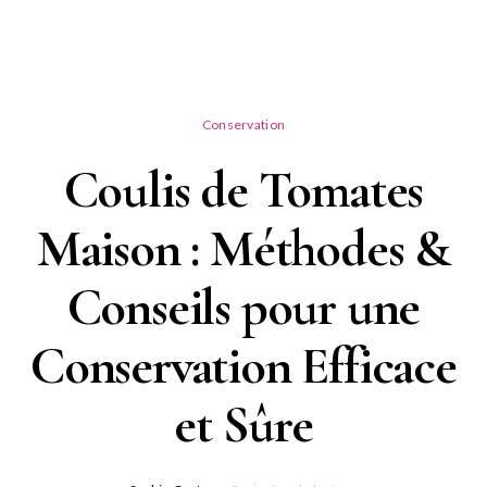
Conservation
Coulis de Tomates
Maison : Méthodes &
Conseils pour une
Conservation Efficace
et Sûre