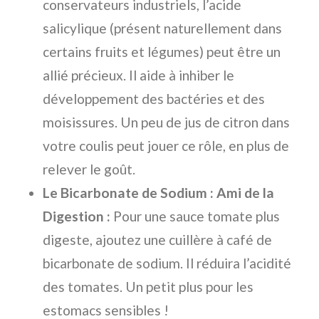
conservateurs industriels, l’acide
salicylique (présent naturellement dans
certains fruits et légumes) peut être un
allié précieux. Il aide à inhiber le
développement des bactéries et des
moisissures. Un peu de jus de citron dans
votre coulis peut jouer ce rôle, en plus de
relever le goût.
Le Bicarbonate de Sodium : Ami de la
Digestion :
Pour une sauce tomate plus
digeste, ajoutez une cuillère à café de
bicarbonate de sodium. Il réduira l’acidité
des tomates. Un petit plus pour les
estomacs sensibles !