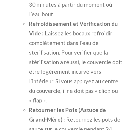
30 minutes à partir du moment où
l’eau bout.
Refroidissement et Vérification du
Vide :
Laissez les bocaux refroidir
complètement dans l’eau de
stérilisation. Pour vérifier que la
stérilisation a réussi, le couvercle doit
être légèrement incurvé vers
l’intérieur. Si vous appuyez au centre
du couvercle, il ne doit pas « clic » ou
« flap ».
Retourner les Pots (Astuce de
Grand-Mère) :
Retournez les pots de
sauce sur le couvercle pendant 24