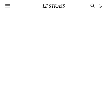
LE STRASS