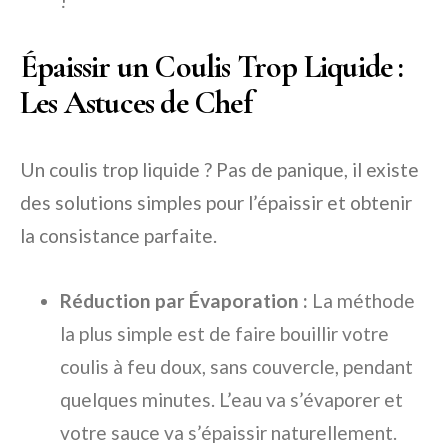
!
Épaissir un Coulis Trop Liquide :
Les Astuces de Chef
Un coulis trop liquide ? Pas de panique, il existe
des solutions simples pour l’épaissir et obtenir
la consistance parfaite.
Réduction par Évaporation :
La méthode
la plus simple est de faire bouillir votre
coulis à feu doux, sans couvercle, pendant
quelques minutes. L’eau va s’évaporer et
votre sauce va s’épaissir naturellement.