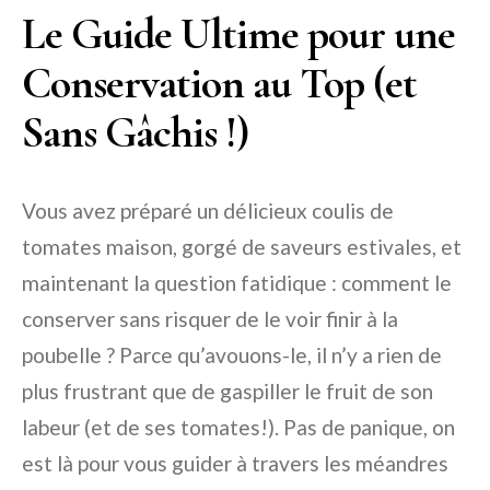
Le Guide Ultime pour une
Conservation au Top (et
Sans Gâchis !)
Vous avez préparé un délicieux coulis de
tomates maison, gorgé de saveurs estivales, et
maintenant la question fatidique : comment le
conserver sans risquer de le voir finir à la
poubelle ? Parce qu’avouons-le, il n’y a rien de
plus frustrant que de gaspiller le fruit de son
labeur (et de ses tomates!). Pas de panique, on
est là pour vous guider à travers les méandres