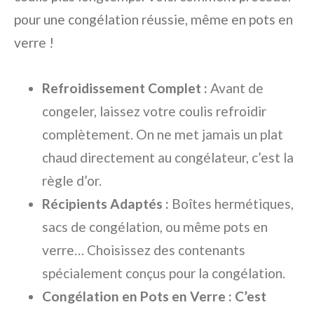
pour une congélation réussie, même en pots en
verre !
Refroidissement Complet :
Avant de
congeler, laissez votre coulis refroidir
complètement. On ne met jamais un plat
chaud directement au congélateur, c’est la
règle d’or.
Récipients Adaptés :
Boîtes hermétiques,
sacs de congélation, ou même pots en
verre… Choisissez des contenants
spécialement conçus pour la congélation.
Congélation en Pots en Verre : C’est