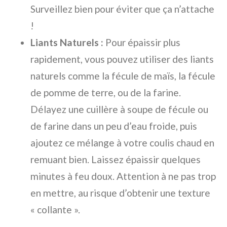
Surveillez bien pour éviter que ça n’attache
!
Liants Naturels :
Pour épaissir plus
rapidement, vous pouvez utiliser des liants
naturels comme la fécule de maïs, la fécule
de pomme de terre, ou de la farine.
Délayez une cuillère à soupe de fécule ou
de farine dans un peu d’eau froide, puis
ajoutez ce mélange à votre coulis chaud en
remuant bien. Laissez épaissir quelques
minutes à feu doux. Attention à ne pas trop
en mettre, au risque d’obtenir une texture
« collante ».