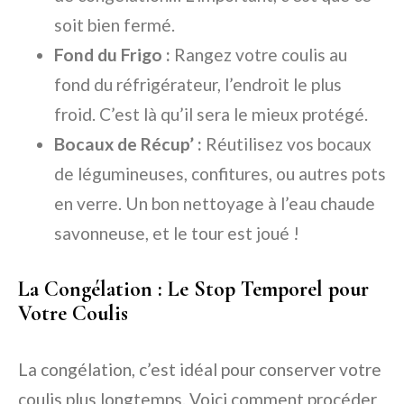
soit bien fermé.
Fond du Frigo :
Rangez votre coulis au
fond du réfrigérateur, l’endroit le plus
froid. C’est là qu’il sera le mieux protégé.
Bocaux de Récup’ :
Réutilisez vos bocaux
de légumineuses, confitures, ou autres pots
en verre. Un bon nettoyage à l’eau chaude
savonneuse, et le tour est joué !
La Congélation : Le Stop Temporel pour
Votre Coulis
La congélation, c’est idéal pour conserver votre
coulis plus longtemps. Voici comment procéder