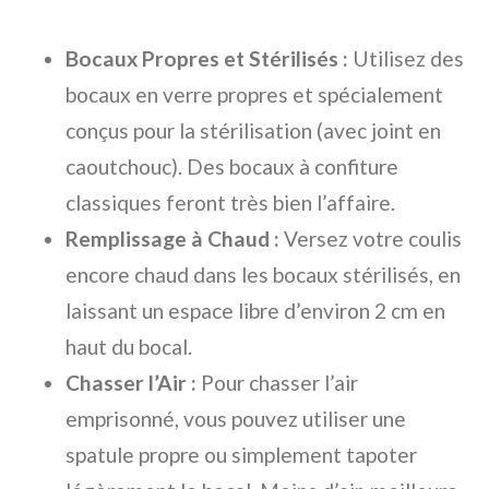
Bocaux Propres et Stérilisés :
Utilisez des
bocaux en verre propres et spécialement
conçus pour la stérilisation (avec joint en
caoutchouc). Des bocaux à confiture
classiques feront très bien l’affaire.
Remplissage à Chaud :
Versez votre coulis
encore chaud dans les bocaux stérilisés, en
laissant un espace libre d’environ 2 cm en
haut du bocal.
Chasser l’Air :
Pour chasser l’air
emprisonné, vous pouvez utiliser une
spatule propre ou simplement tapoter