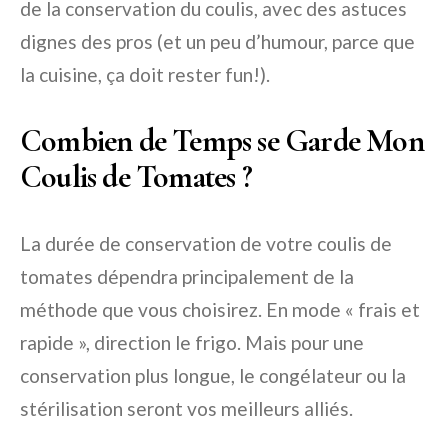
de la conservation du coulis, avec des astuces
dignes des pros (et un peu d’humour, parce que
la cuisine, ça doit rester fun!).
Combien de Temps se Garde Mon
Coulis de Tomates ?
La durée de conservation de votre coulis de
tomates dépendra principalement de la
méthode que vous choisirez. En mode « frais et
rapide », direction le frigo. Mais pour une
conservation plus longue, le congélateur ou la
stérilisation seront vos meilleurs alliés.