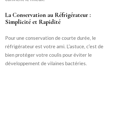
La Conservation au Réfrigérateur :
Simplicité et Rapidité
Pour une conservation de courte durée, le
réfrigérateur est votre ami. L’astuce, c’est de
bien protéger votre coulis pour éviter le
développement de vilaines bactéries.