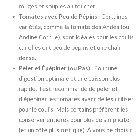
rouges et souples au toucher.
Tomates avec Peu de Pépins :
Certaines
variétés, comme la tomate des Andes (ou
Andine Cornue), sont idéales pour les coulis
car elles ont peu de pépins et une chair
dense.
Peler et Épépiner (ou Pas) :
Pour une
digestion optimale et une cuisson plus
rapide, il est recommandé de peler et
d’épépiner les tomates avant de les utiliser
pour le coulis. Mais certains préfèrent les
conserver entières pour plus de simplicité
(et un côté plus rustique). À vous de choisir