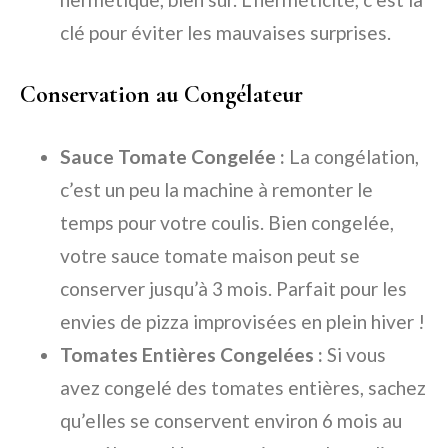
clé pour éviter les mauvaises surprises.
Conservation au Congélateur
Sauce Tomate Congelée :
La congélation,
c’est un peu la machine à remonter le
temps pour votre coulis. Bien congelée,
votre sauce tomate maison peut se
conserver jusqu’à 3 mois. Parfait pour les
envies de pizza improvisées en plein hiver !
Tomates Entières Congelées :
Si vous
avez congelé des tomates entières, sachez
qu’elles se conservent environ 6 mois au