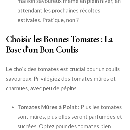
maison savoureux même en plein hiver, en
attendant les prochaines récoltes
estivales. Pratique, non ?
Choisir les Bonnes Tomates : La
Base d’un Bon Coulis
Le choix des tomates est crucial pour un coulis
savoureux. Privilégiez des tomates mûres et
charnues, avec peu de pépins.
Tomates Mûres à Point :
Plus les tomates
sont mûres, plus elles seront parfumées et
sucrées. Optez pour des tomates bien