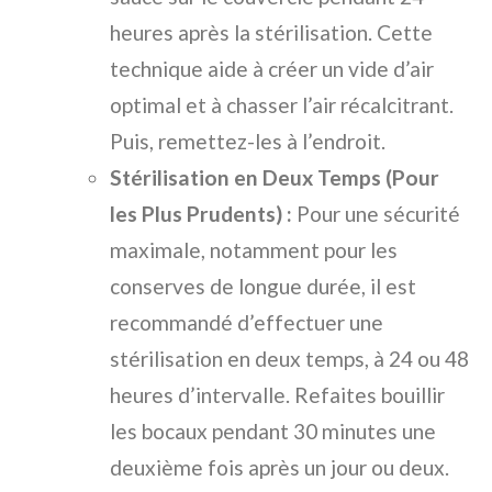
heures après la stérilisation. Cette
technique aide à créer un vide d’air
optimal et à chasser l’air récalcitrant.
Puis, remettez-les à l’endroit.
Stérilisation en Deux Temps (Pour
les Plus Prudents) :
Pour une sécurité
maximale, notamment pour les
conserves de longue durée, il est
recommandé d’effectuer une
stérilisation en deux temps, à 24 ou 48
heures d’intervalle. Refaites bouillir
les bocaux pendant 30 minutes une
deuxième fois après un jour ou deux.