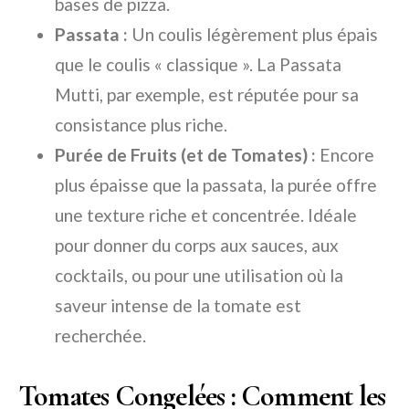
bases de pizza.
Passata :
Un coulis légèrement plus épais
que le coulis « classique ». La Passata
Mutti, par exemple, est réputée pour sa
consistance plus riche.
Purée de Fruits (et de Tomates) :
Encore
plus épaisse que la passata, la purée offre
une texture riche et concentrée. Idéale
pour donner du corps aux sauces, aux
cocktails, ou pour une utilisation où la
saveur intense de la tomate est
recherchée.
Tomates Congelées : Comment les