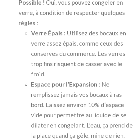
Possible !
Oui, vous pouvez congeler en
verre, à condition de respecter quelques
règles :
Verre Épais :
Utilisez des bocaux en
verre assez épais, comme ceux des
conserves du commerce. Les verres
trop fins risquent de casser avec le
froid.
Espace pour l’Expansion :
Ne
remplissez jamais vos bocaux à ras
bord. Laissez environ 10% d’espace
vide pour permettre au liquide de se
dilater en congelant. L’eau, ça prend de
la place quand ça gèle, mine de rien.