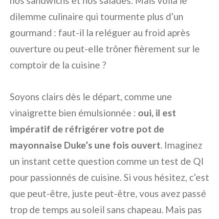
nos sandwichs et nos salades. Mais voilà le
dilemme culinaire qui tourmente plus d’un
gourmand : faut-il la reléguer au froid après
ouverture ou peut-elle trôner fièrement sur le
comptoir de la cuisine ?
Soyons clairs dès le départ, comme une
vinaigrette bien émulsionnée :
oui, il est
impératif de réfrigérer votre pot de
mayonnaise Duke’s une fois ouvert
. Imaginez
un instant cette question comme un test de QI
pour passionnés de cuisine. Si vous hésitez, c’est
que peut-être, juste peut-être, vous avez passé
trop de temps au soleil sans chapeau. Mais pas