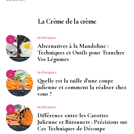
La Crème de la crème
techniques
1
Alternatives à la Mandoline :
Techniques et Outils pour Trancher
Vos Légumes
techniques
2
Quelle est la taille d’une coupe
julienne et comment la réaliser chez
vous ?
techniques
3
Différence entre les Carottes
Julienne et Bâtonnets : Précisions sur
Ces Techniques de Découpe