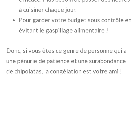
à cuisiner chaque jour.
Pour garder votre budget sous contrôle en
évitant le gaspillage alimentaire !
Donc, si vous êtes ce genre de personne qui a
une pénurie de patience et une surabondance
de chipolatas, la congélation est votre ami !