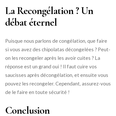
La Recongélation ? Un
débat éternel
Puisque nous parlons de congélation, que faire
si vous avez des chipolatas décongelées ? Peut-
on les recongeler après les avoir cuites ? La
réponse est un grand oui ! Il faut cuire vos
saucisses après décongélation, et ensuite vous
pouvez les recongeler. Cependant, assurez-vous
de le faire en toute sécurité !
Conclusion