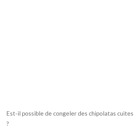
Est-il possible de congeler des chipolatas cuites
?