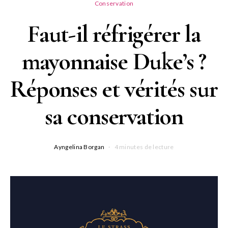
Conservation
Faut-il réfrigérer la
mayonnaise Duke’s ?
Réponses et vérités sur
sa conservation
Ayngelina Borgan
4 minutes de lecture