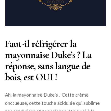
Faut-il réfrigérer la
mayonnaise Duke’s ? La
réponse, sans langue de
bois, est OUI !
Ah, la mayonnaise Duke’s ! Cette crème
onctueuse, cette touche acidulée qui sublime