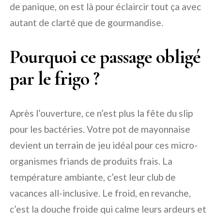
de panique, on est là pour éclaircir tout ça avec
autant de clarté que de gourmandise.
Pourquoi ce passage obligé
par le frigo ?
Après l’ouverture, ce n’est plus la fête du slip
pour les bactéries. Votre pot de mayonnaise
devient un terrain de jeu idéal pour ces micro-
organismes friands de produits frais. La
température ambiante, c’est leur club de
vacances all-inclusive. Le froid, en revanche,
c’est la douche froide qui calme leurs ardeurs et