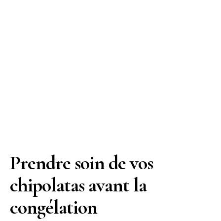
Prendre soin de vos
chipolatas avant la
congélation