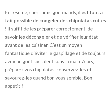
En résumé, chers amis gourmands,
il est tout à
fait possible de congeler des chipolatas cuites
!
Il suffit de les préparer correctement, de
savoir les décongeler et de vérifier leur état
avant de les cuisiner. C’est un moyen
fantastique d’éviter le gaspillage et de toujours
avoir un goût succulent sous la main. Alors,
préparez vos chipolatas, conservez-les et
savourez-les quand bon vous semble. Bon
appétit !