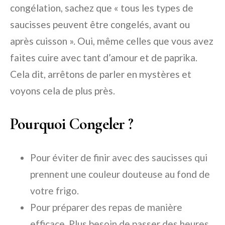
congélation, sachez que « tous les types de
saucisses peuvent être congelés, avant ou
après cuisson ». Oui, même celles que vous avez
faites cuire avec tant d’amour et de paprika.
Cela dit, arrêtons de parler en mystères et
voyons cela de plus près.
Pourquoi Congeler ?
Pour éviter de finir avec des saucisses qui
prennent une couleur douteuse au fond de
votre frigo.
Pour préparer des repas de manière
efficace. Plus besoin de passer des heures