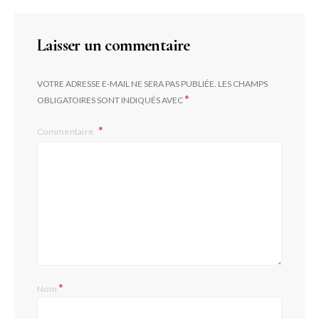
Laisser un commentaire
VOTRE ADRESSE E-MAIL NE SERA PAS PUBLIÉE.
LES CHAMPS
*
OBLIGATOIRES SONT INDIQUÉS AVEC
Commentaire
*
Nom