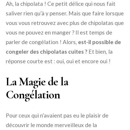
Ah, la chipolata ! Ce petit délice qui nous fait
saliver rien qu’à y penser. Mais que faire lorsque
vous vous retrouvez avec plus de chipolatas que
vous ne pouvez en manger ? Il est temps de
parler de congélation ! Alors,
est-il possible de
congeler des chipolatas cuites ?
Et bien, la
réponse courte est : oui, oui et encore oui !
La Magie de la
Congélation
Pour ceux qui n’avaient pas eu le plaisir de
découvrir le monde merveilleux de la