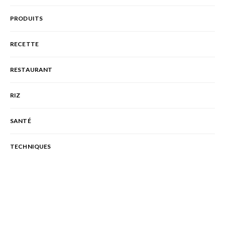
PRODUITS
RECETTE
RESTAURANT
RIZ
SANTÉ
TECHNIQUES