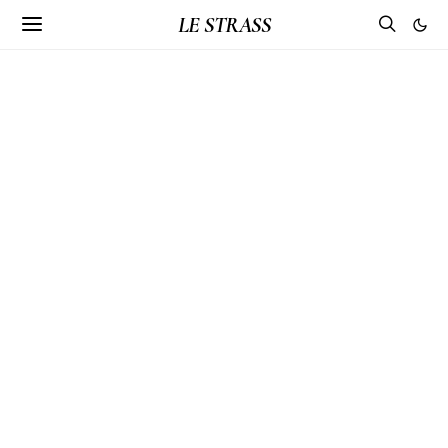
LE STRASS