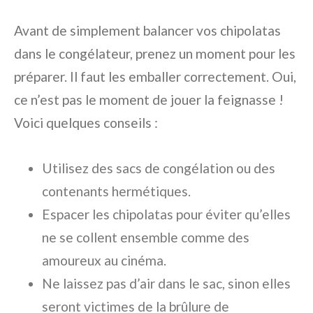
Avant de simplement balancer vos chipolatas
dans le congélateur, prenez un moment pour les
préparer. Il faut les emballer correctement. Oui,
ce n’est pas le moment de jouer la feignasse !
Voici quelques conseils :
Utilisez des sacs de congélation ou des
contenants hermétiques.
Espacer les chipolatas pour éviter qu’elles
ne se collent ensemble comme des
amoureux au cinéma.
Ne laissez pas d’air dans le sac, sinon elles
seront victimes de la brûlure de