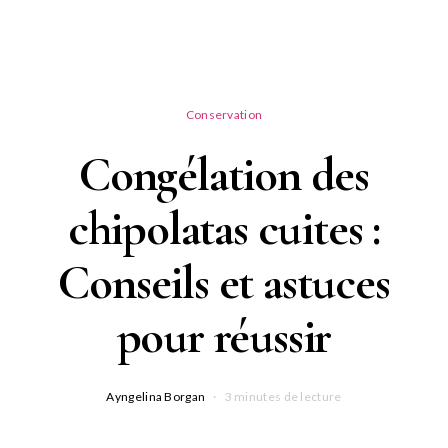
Conservation
Congélation des
chipolatas cuites :
Conseils et astuces
pour réussir
Ayngelina Borgan
3 minutes de lecture