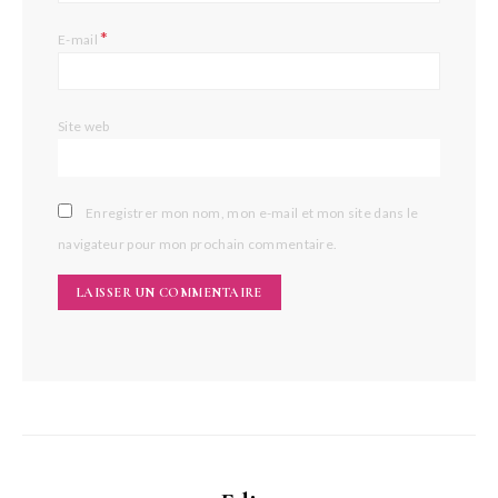
*
E-mail
Site web
Enregistrer mon nom, mon e-mail et mon site dans le
navigateur pour mon prochain commentaire.