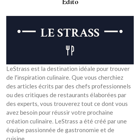
Edito
LeStrass est la destination idéale pour trouver
de l'inspiration culinaire. Que vous cherchiez
des articles écrits par des chefs professionnels
ou des critiques de restaurants élaborées par
des experts, vous trouverez tout ce dont vous
avez besoin pour réussir votre prochaine
création culinaire. LeStrass a été créé par une
équipe passionnée de gastronomie et de
cuisine.