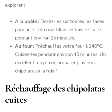
explorer :
À la poêle :
Dorez-les sur toutes les faces
pour un effet croustillant et laissez cuire
pendant environ 15 minutes.
Au four :
Préchauffez votre four à 240°C.
Cuisez-les pendant environ 15 minutes. Un
excellent moyen de préparer plusieurs
chipolatas à la fois !
Réchauffage des chipolatas
cuites