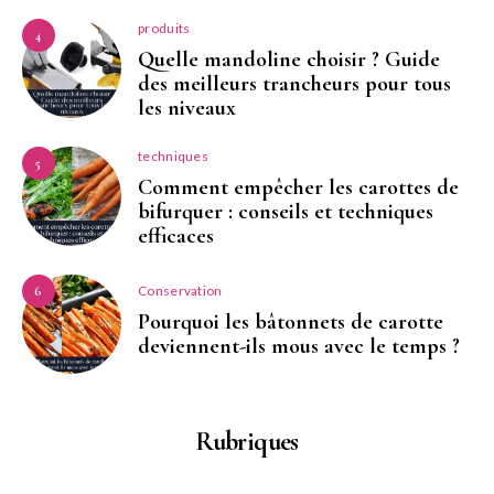
produits
4
Quelle mandoline choisir ? Guide
des meilleurs trancheurs pour tous
les niveaux
techniques
5
Comment empêcher les carottes de
bifurquer : conseils et techniques
efficaces
Conservation
6
Pourquoi les bâtonnets de carotte
deviennent-ils mous avec le temps ?
Rubriques