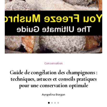
Conservation
Guide de congélation des champignons :
techniques, astuces et conseils pratiques
pour une conservation optimale
Ayngelina Borgan