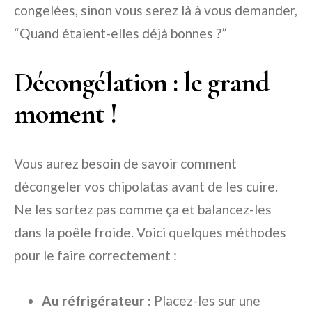
congelées, sinon vous serez là à vous demander,
“Quand étaient-elles déjà bonnes ?”
Décongélation : le grand
moment !
Vous aurez besoin de savoir comment
décongeler vos chipolatas avant de les cuire.
Ne les sortez pas comme ça et balancez-les
dans la poêle froide. Voici quelques méthodes
pour le faire correctement :
Au réfrigérateur :
Placez-les sur une