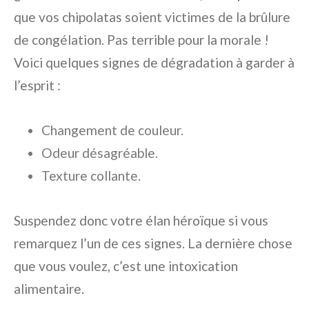
que vos chipolatas soient victimes de la brûlure
de congélation. Pas terrible pour la morale !
Voici quelques signes de dégradation à garder à
l’esprit :
Changement de couleur.
Odeur désagréable.
Texture collante.
Suspendez donc votre élan héroïque si vous
remarquez l’un de ces signes. La dernière chose
que vous voulez, c’est une intoxication
alimentaire.