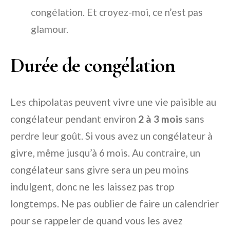
congélation. Et croyez-moi, ce n’est pas
glamour.
Durée de congélation
Les chipolatas peuvent vivre une vie paisible au
congélateur pendant environ
2 à 3 mois
sans
perdre leur goût. Si vous avez un congélateur à
givre, même jusqu’à 6 mois. Au contraire, un
congélateur sans givre sera un peu moins
indulgent, donc ne les laissez pas trop
longtemps. Ne pas oublier de faire un calendrier
pour se rappeler de quand vous les avez