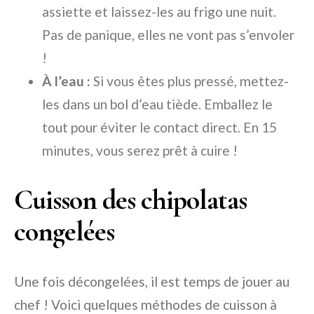
assiette et laissez-les au frigo une nuit.
Pas de panique, elles ne vont pas s’envoler
!
À l’eau :
Si vous êtes plus pressé, mettez-
les dans un bol d’eau tiède. Emballez le
tout pour éviter le contact direct. En 15
minutes, vous serez prêt à cuire !
Cuisson des chipolatas
congelées
Une fois décongelées, il est temps de jouer au
chef ! Voici quelques méthodes de cuisson à