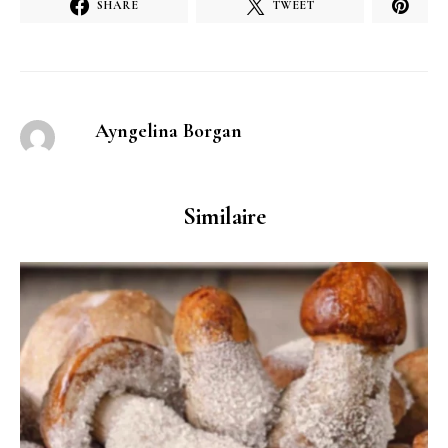
SHARE
TWEET
Ayngelina Borgan
Similaire