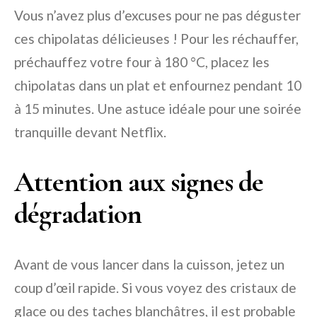
Vous n’avez plus d’excuses pour ne pas déguster
ces chipolatas délicieuses ! Pour les réchauffer,
préchauffez votre four à 180 °C, placez les
chipolatas dans un plat et enfournez pendant 10
à 15 minutes. Une astuce idéale pour une soirée
tranquille devant Netflix.
Attention aux signes de
dégradation
Avant de vous lancer dans la cuisson, jetez un
coup d’œil rapide. Si vous voyez des cristaux de
glace ou des taches blanchâtres, il est probable